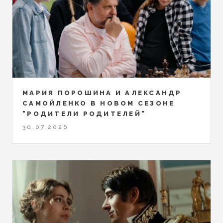
МАРИЯ ПОРОШИНА И АЛЕКСАНДР
САМОЙЛЕНКО В НОВОМ СЕЗОНЕ
"РОДИТЕЛИ РОДИТЕЛЕЙ"
30.07.2026