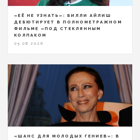
«ЕЁ НЕ УЗНАТЬ»: БИЛЛИ АЙЛИШ
ДЕБЮТИРУЕТ В ПОЛНОМЕТРАЖНОМ
ФИЛЬМЕ «ПОД СТЕКЛЯННЫМ
КОЛПАКОМ
05.08.2026
«ШАНС ДЛЯ МОЛОДЫХ ГЕНИЕВ»: В