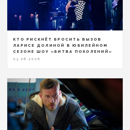
КТО РИСКНЁТ БРОСИТЬ ВЫЗОВ
ЛАРИСЕ ДОЛИНОЙ В ЮБИЛЕЙНОМ
СЕЗОНЕ ШОУ «БИТВА ПОКОЛЕНИЙ»
03.08.2026