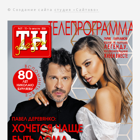
© Создание сайта
студия «Сайтово»