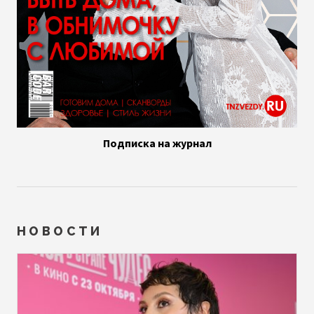
Подписка на журнал
НОВОСТИ