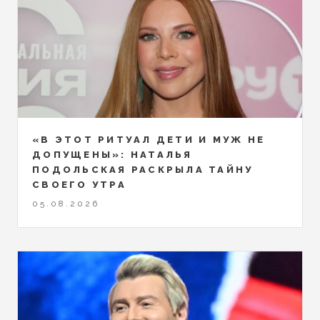
«В ЭТОТ РИТУАЛ ДЕТИ И МУЖ НЕ
ДОПУЩЕНЫ»: НАТАЛЬЯ
ПОДОЛЬСКАЯ РАСКРЫЛА ТАЙНУ
СВОЕГО УТРА
05.08.2026