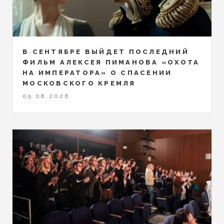
В СЕНТЯБРЕ ВЫЙДЕТ ПОСЛЕДНИЙ
ФИЛЬМ АЛЕКСЕЯ ПИМАНОВА «ОХОТА
НА ИМПЕРАТОРА» О СПАСЕНИИ
МОСКОВСКОГО КРЕМЛЯ
05.08.2026