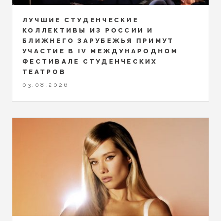
ЛУЧШИЕ СТУДЕНЧЕСКИЕ
КОЛЛЕКТИВЫ ИЗ РОССИИ И
БЛИЖНЕГО ЗАРУБЕЖЬЯ ПРИМУТ
УЧАСТИЕ В IV МЕЖДУНАРОДНОМ
ФЕСТИВАЛЕ СТУДЕНЧЕСКИХ
ТЕАТРОВ
03.08.2026