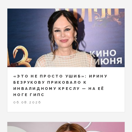
«ЭТО НЕ ПРОСТО УШИБ»: ИРИНУ
БЕЗРУКОВУ ПРИКОВАЛО К
ИНВАЛИДНОМУ КРЕСЛУ — НА ЕЁ
НОГЕ ГИПС
06.08.2026