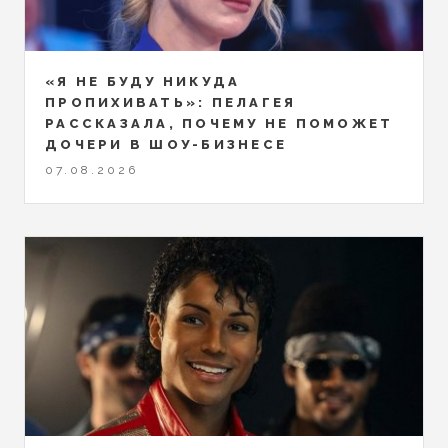
«Я НЕ БУДУ НИКУДА
ПРОПИХИВАТЬ»: ПЕЛАГЕЯ
РАССКАЗАЛА, ПОЧЕМУ НЕ ПОМОЖЕТ
ДОЧЕРИ В ШОУ-БИЗНЕСЕ
07.08.2026