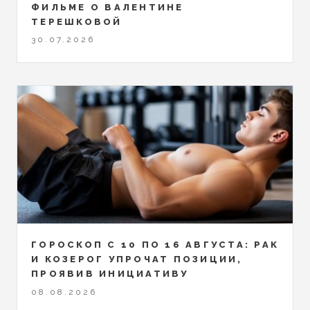
ФИЛЬМЕ О ВАЛЕНТИНЕ
ТЕРЕШКОВОЙ
30.07.2026
ГОРОСКОП С 10 ПО 16 АВГУСТА: РАК
И КОЗЕРОГ УПРОЧАТ ПОЗИЦИИ,
ПРОЯВИВ ИНИЦИАТИВУ
08.08.2026