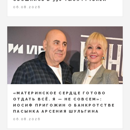
06.08.2026
«МАТЕРИНСКОЕ СЕРДЦЕ ГОТОВО
ОТДАТЬ ВСЁ. Я — НЕ СОВСЕМ»:
ИОСИФ ПРИГОЖИН О БАНКРОТСТВЕ
ПАСЫНКА АРСЕНИЯ ШУЛЬГИНА
06.08.2026