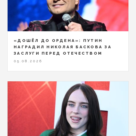
«ДОШЁЛ ДО ОРДЕНА»: ПУТИН
НАГРАДИЛ НИКОЛАЯ БАСКОВА ЗА
ЗАСЛУГИ ПЕРЕД ОТЕЧЕСТВОМ
05.08.2026