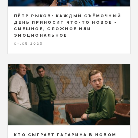
ПЁТР РЫКОВ: КАЖДЫЙ СЪЁМОЧНЫЙ
ДЕНЬ ПРИНОСИТ ЧТО-ТО НОВОЕ -
СМЕШНОЕ, СЛОЖНОЕ ИЛИ
ЭМОЦИОНАЛЬНОЕ
03.08.2026
КТО СЫГРАЕТ ГАГАРИНА В НОВОМ