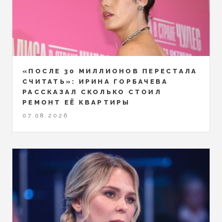
«ПОСЛЕ 30 МИЛЛИОНОВ ПЕРЕСТАЛА
СЧИТАТЬ»: ИРИНА ГОРБАЧЕВА
РАССКАЗАЛ СКОЛЬКО СТОИЛ
РЕМОНТ ЕЁ КВАРТИРЫ
07.08.2026