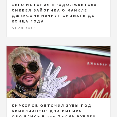
«ЕГО ИСТОРИЯ ПРОДОЛЖАЕТСЯ»:
СИКВЕЛ БАЙОПИКА О МАЙКЛЕ
ДЖЕКСОНЕ НАЧНУТ СНИМАТЬ ДО
КОНЦА ГОДА
07.08.2026
КИРКОРОВ ОБТОЧИЛ ЗУБЫ ПОД
БРИЛЛИАНТЫ: ДВА ВИНИРА
ОБОШЛИСЬ В 350 ТЫСЯЧ РУБЛЕЙ