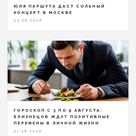
ЮЛЯ ПАРШУТА ДАСТ СОЛЬНЫЙ
КОНЦЕРТ В МОСКВЕ
03.08.2026
ГОРОСКОП С 3 ПО 9 АВГУСТА:
БЛИЗНЕЦОВ ЖДУТ ПОЗИТИВНЫЕ
ПЕРЕМЕНЫ В ЛИЧНОЙ ЖИЗНИ
01.08.2026