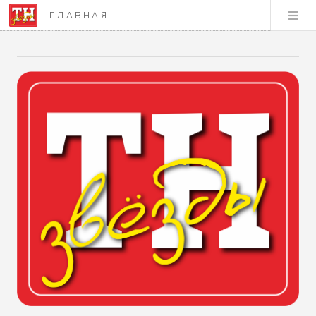
ГЛАВНАЯ