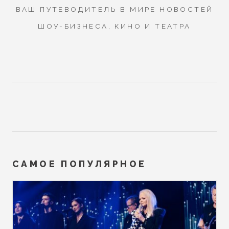
ВАШ ПУТЕВОДИТЕЛЬ В МИРЕ НОВОСТЕЙ
ШОУ-БИЗНЕСА, КИНО И ТЕАТРА
САМОЕ ПОПУЛЯРНОЕ