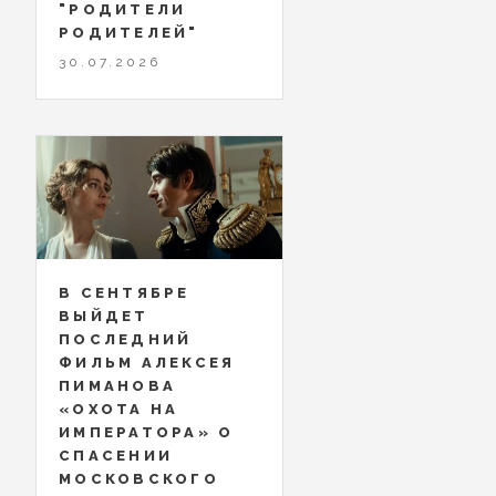
"РОДИТЕЛИ
РОДИТЕЛЕЙ"
30.07.2026
В СЕНТЯБРЕ
ВЫЙДЕТ
ПОСЛЕДНИЙ
ФИЛЬМ АЛЕКСЕЯ
ПИМАНОВА
«ОХОТА НА
ИМПЕРАТОРА» О
СПАСЕНИИ
МОСКОВСКОГО