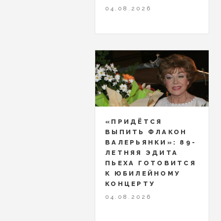
04.08.2026
«ПРИДЁТСЯ
ВЫПИТЬ ФЛАКОН
ВАЛЕРЬЯНКИ»: 89-
ЛЕТНЯЯ ЭДИТА
ПЬЕХА ГОТОВИТСЯ
К ЮБИЛЕЙНОМУ
КОНЦЕРТУ
04.08.2026