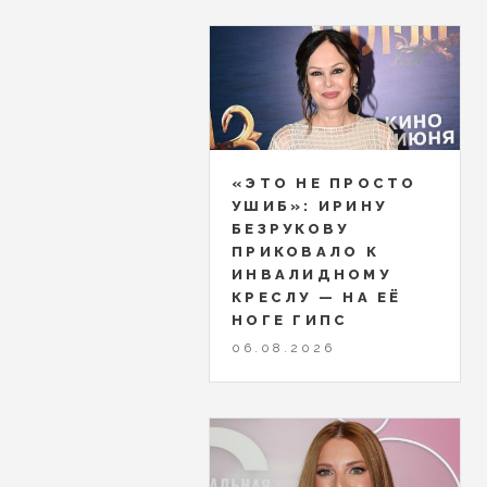
«ЭТО НЕ ПРОСТО
УШИБ»: ИРИНУ
БЕЗРУКОВУ
ПРИКОВАЛО К
ИНВАЛИДНОМУ
КРЕСЛУ — НА ЕЁ
НОГЕ ГИПС
06.08.2026