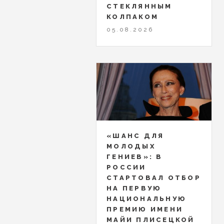
СТЕКЛЯННЫМ
КОЛПАКОМ
05.08.2026
«ШАНС ДЛЯ
МОЛОДЫХ
ГЕНИЕВ»: В
РОССИИ
СТАРТОВАЛ ОТБОР
НА ПЕРВУЮ
НАЦИОНАЛЬНУЮ
ПРЕМИЮ ИМЕНИ
МАЙИ ПЛИСЕЦКОЙ