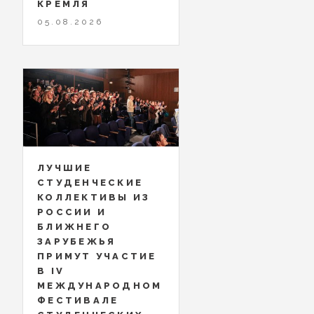
КРЕМЛЯ
05.08.2026
ЛУЧШИЕ
СТУДЕНЧЕСКИЕ
КОЛЛЕКТИВЫ ИЗ
РОССИИ И
БЛИЖНЕГО
ЗАРУБЕЖЬЯ
ПРИМУТ УЧАСТИЕ
В IV
МЕЖДУНАРОДНОМ
ФЕСТИВАЛЕ