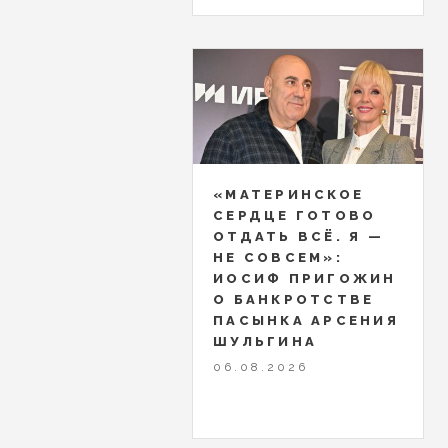
«МАТЕРИНСКОЕ
СЕРДЦЕ ГОТОВО
ОТДАТЬ ВСЁ. Я —
НЕ СОВСЕМ»:
ИОСИФ ПРИГОЖИН
О БАНКРОТСТВЕ
ПАСЫНКА АРСЕНИЯ
ШУЛЬГИНА
06.08.2026