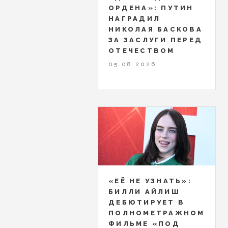
ОРДЕНА»: ПУТИН
НАГРАДИЛ
НИКОЛАЯ БАСКОВА
ЗА ЗАСЛУГИ ПЕРЕД
ОТЕЧЕСТВОМ
05.08.2026
«ЕЁ НЕ УЗНАТЬ»:
БИЛЛИ АЙЛИШ
ДЕБЮТИРУЕТ В
ПОЛНОМЕТРАЖНОМ
ФИЛЬМЕ «ПОД