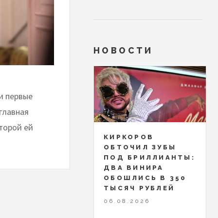
НОВОСТИ
и первые
главная
оторой ей
КИРКОРОВ
ОБТОЧИЛ ЗУБЫ
ПОД БРИЛЛИАНТЫ:
ДВА ВИНИРА
ОБОШЛИСЬ В 350
ТЫСЯЧ РУБЛЕЙ
06.08.2026