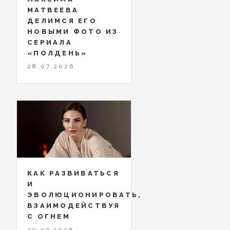
МАТВЕЕВА
ДЕЛИМСЯ ЕГО
НОВЫМИ ФОТО ИЗ
СЕРИАЛА
«ПОЛДЕНЬ»
28.07.2026
КАК РАЗВИВАТЬСЯ
И
ЭВОЛЮЦИОНИРОВАТЬ,
ВЗАИМОДЕЙСТВУЯ
С ОГНЕМ
29.07.2026