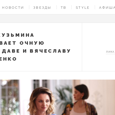
НОВОСТИ
ЗВЕЗДЫ
ТВ
STYLE
АФИШ
КУЗЬМИНА
ВАЕТ ОЧНУЮ
 ДАВЕ И ВЯЧЕСЛАВУ
ЛИКА
ЕНКО