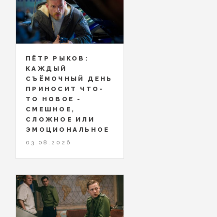
ПЁТР РЫКОВ:
КАЖДЫЙ
СЪЁМОЧНЫЙ ДЕНЬ
ПРИНОСИТ ЧТО-
ТО НОВОЕ -
СМЕШНОЕ,
СЛОЖНОЕ ИЛИ
ЭМОЦИОНАЛЬНОЕ
03.08.2026