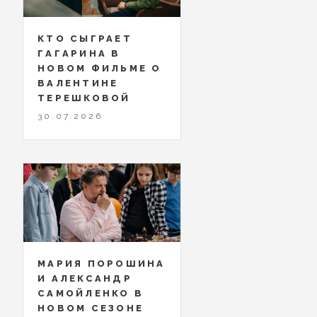
КТО СЫГРАЕТ
ГАГАРИНА В
НОВОМ ФИЛЬМЕ О
ВАЛЕНТИНЕ
ТЕРЕШКОВОЙ
30.07.2026
МАРИЯ ПОРОШИНА
И АЛЕКСАНДР
САМОЙЛЕНКО В
НОВОМ СЕЗОНЕ