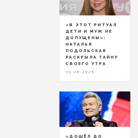
«В ЭТОТ РИТУАЛ
ДЕТИ И МУЖ НЕ
ДОПУЩЕНЫ»:
НАТАЛЬЯ
ПОДОЛЬСКАЯ
РАСКРЫЛА ТАЙНУ
СВОЕГО УТРА
05.08.2026
«ДОШЁЛ ДО