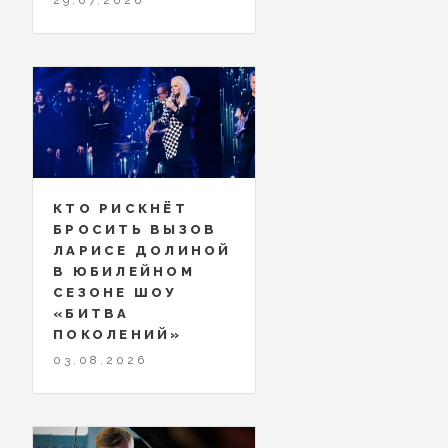
КТО РИСКНЁТ
БРОСИТЬ ВЫЗОВ
ЛАРИСЕ ДОЛИНОЙ
В ЮБИЛЕЙНОМ
СЕЗОНЕ ШОУ
«БИТВА
ПОКОЛЕНИЙ»
03.08.2026