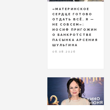
«МАТЕРИНСКОЕ
СЕРДЦЕ ГОТОВО
ОТДАТЬ ВСЁ. Я —
НЕ СОВСЕМ»:
ИОСИФ ПРИГОЖИН
О БАНКРОТСТВЕ
ПАСЫНКА АРСЕНИЯ
ШУЛЬГИНА
06.08.2026