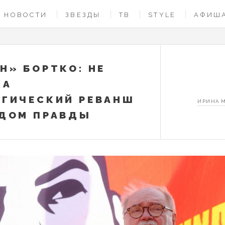
НОВОСТИ
ЗВЕЗДЫ
ТВ
STYLE
АФИШ
Н» БОРТКО: НЕ
 А
ГИЧЕСКИЙ РЕВАНШ
ИРИНА 
ДОМ ПРАВДЫ