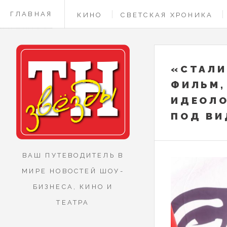
ГЛАВНАЯ
КИНО
СВЕТСКАЯ ХРОНИКА
КОНТАКТЫ
«СТАЛИ
ФИЛЬМ,
ИДЕОЛО
ПОД ВИ
ВАШ ПУТЕВОДИТЕЛЬ В
МИРЕ НОВОСТЕЙ ШОУ-
БИЗНЕСА, КИНО И
ТЕАТРА