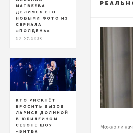
РЕАЛЬН
МАТВЕЕВА
ДЕЛИМСЯ ЕГО
НОВЫМИ ФОТО ИЗ
СЕРИАЛА
«ПОЛДЕНЬ»
28.07.2026
КТО РИСКНЁТ
БРОСИТЬ ВЫЗОВ
ЛАРИСЕ ДОЛИНОЙ
В ЮБИЛЕЙНОМ
СЕЗОНЕ ШОУ
Можно ли нача
«БИТВА