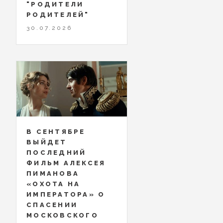
"РОДИТЕЛИ
РОДИТЕЛЕЙ"
30.07.2026
В СЕНТЯБРЕ
ВЫЙДЕТ
ПОСЛЕДНИЙ
ФИЛЬМ АЛЕКСЕЯ
ПИМАНОВА
«ОХОТА НА
ИМПЕРАТОРА» О
СПАСЕНИИ
МОСКОВСКОГО