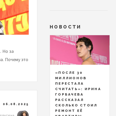
НОВОСТИ
. Но за
а. Почему это
«ПОСЛЕ 30
МИЛЛИОНОВ
ПЕРЕСТАЛА
СЧИТАТЬ»: ИРИНА
ГОРБАЧЕВА
РАССКАЗАЛ
06.08.2025
СКОЛЬКО СТОИЛ
РЕМОНТ ЕЁ
 БРАГИНА