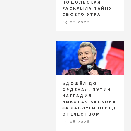
ПОДОЛЬСКАЯ
РАСКРЫЛА ТАЙНУ
СВОЕГО УТРА
05.08.2026
«ДОШЁЛ ДО
ОРДЕНА»: ПУТИН
НАГРАДИЛ
НИКОЛАЯ БАСКОВА
ЗА ЗАСЛУГИ ПЕРЕД
ОТЕЧЕСТВОМ
05.08.2026