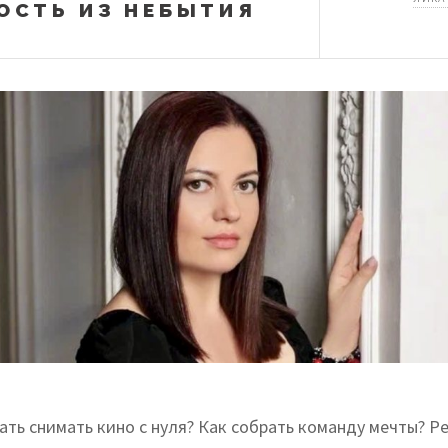
ОСТЬ ИЗ НЕБЫТИЯ
ть снимать кино с нуля? Как собрать команду мечты? Р