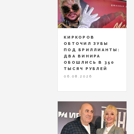
КИРКОРОВ
ОБТОЧИЛ ЗУБЫ
ПОД БРИЛЛИАНТЫ:
ДВА ВИНИРА
ОБОШЛИСЬ В 350
ТЫСЯЧ РУБЛЕЙ
06.08.2026