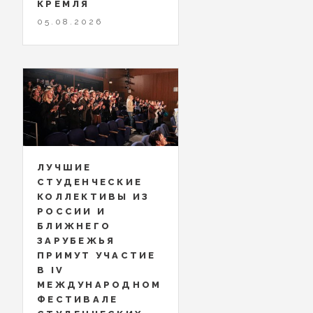
КРЕМЛЯ
05.08.2026
ЛУЧШИЕ
СТУДЕНЧЕСКИЕ
КОЛЛЕКТИВЫ ИЗ
РОССИИ И
БЛИЖНЕГО
ЗАРУБЕЖЬЯ
ПРИМУТ УЧАСТИЕ
В IV
МЕЖДУНАРОДНОМ
ФЕСТИВАЛЕ