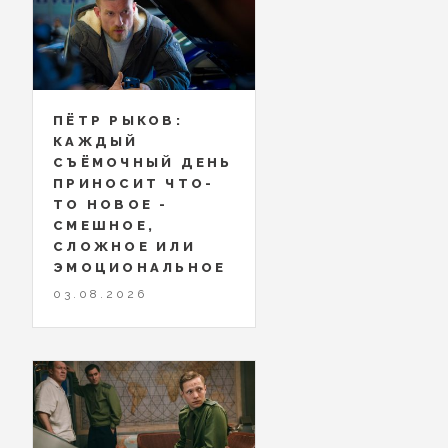
ПЁТР РЫКОВ:
КАЖДЫЙ
СЪЁМОЧНЫЙ ДЕНЬ
ПРИНОСИТ ЧТО-
ТО НОВОЕ -
СМЕШНОЕ,
СЛОЖНОЕ ИЛИ
ЭМОЦИОНАЛЬНОЕ
03.08.2026