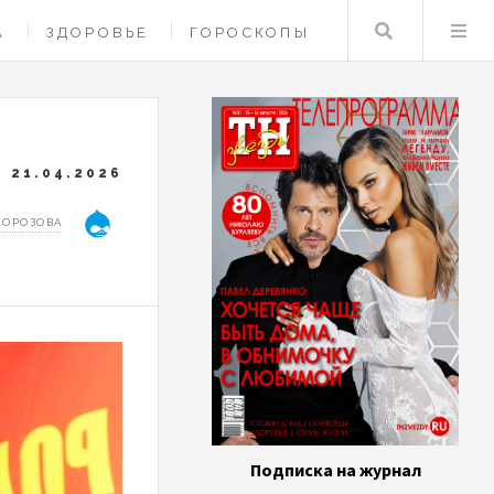
Поиск
А
ЗДОРОВЬЕ
ГОРОСКОПЫ
21.04.2026
МОРОЗОВА
Подписка на журнал