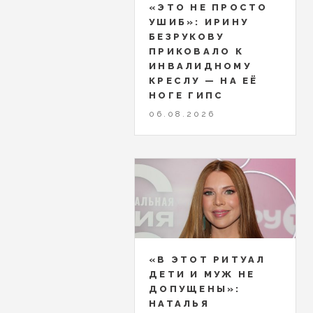
«ЭТО НЕ ПРОСТО
УШИБ»: ИРИНУ
БЕЗРУКОВУ
ПРИКОВАЛО К
ИНВАЛИДНОМУ
КРЕСЛУ — НА ЕЁ
НОГЕ ГИПС
06.08.2026
«В ЭТОТ РИТУАЛ
ДЕТИ И МУЖ НЕ
ДОПУЩЕНЫ»:
НАТАЛЬЯ