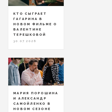
КТО СЫГРАЕТ
ГАГАРИНА В
НОВОМ ФИЛЬМЕ О
ВАЛЕНТИНЕ
ТЕРЕШКОВОЙ
30.07.2026
МАРИЯ ПОРОШИНА
И АЛЕКСАНДР
САМОЙЛЕНКО В
НОВОМ СЕЗОНЕ