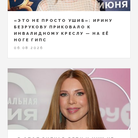
«ЭТО НЕ ПРОСТО УШИБ»: ИРИНУ
БЕЗРУКОВУ ПРИКОВАЛО К
ИНВАЛИДНОМУ КРЕСЛУ — НА ЕЁ
НОГЕ ГИПС
06.08.2026