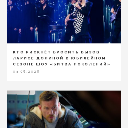
КТО РИСКНЁТ БРОСИТЬ ВЫЗОВ
ЛАРИСЕ ДОЛИНОЙ В ЮБИЛЕЙНОМ
СЕЗОНЕ ШОУ «БИТВА ПОКОЛЕНИЙ»
03.08.2026