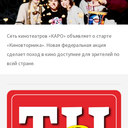
Сеть кинотеатров «КАРО» объявляет о старте
«Киновторника». Новая федеральная акция
сделает поход в кино доступнее для зрителей по
всей стране.