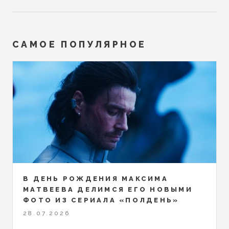
САМОЕ ПОПУЛЯРНОЕ
В ДЕНЬ РОЖДЕНИЯ МАКСИМА
МАТВЕЕВА ДЕЛИМСЯ ЕГО НОВЫМИ
ФОТО ИЗ СЕРИАЛА «ПОЛДЕНЬ»
28.07.2026