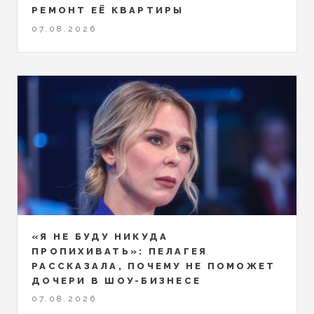
РЕМОНТ ЕЁ КВАРТИРЫ
07.08.2026
«Я НЕ БУДУ НИКУДА
ПРОПИХИВАТЬ»: ПЕЛАГЕЯ
РАССКАЗАЛА, ПОЧЕМУ НЕ ПОМОЖЕТ
ДОЧЕРИ В ШОУ-БИЗНЕСЕ
07.08.2026