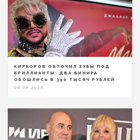
КИРКОРОВ ОБТОЧИЛ ЗУБЫ ПОД
БРИЛЛИАНТЫ: ДВА ВИНИРА
ОБОШЛИСЬ В 350 ТЫСЯЧ РУБЛЕЙ
06.08.2026