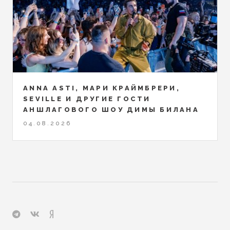
ANNA ASTI, МАРИ КРАЙМБРЕРИ,
SEVILLE И ДРУГИЕ ГОСТИ
АНШЛАГОВОГО ШОУ ДИМЫ БИЛАНА
04.08.2026