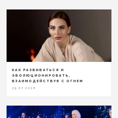
КАК РАЗВИВАТЬСЯ И
ЭВОЛЮЦИОНИРОВАТЬ,
ВЗАИМОДЕЙСТВУЯ С ОГНЕМ
29.07.2026