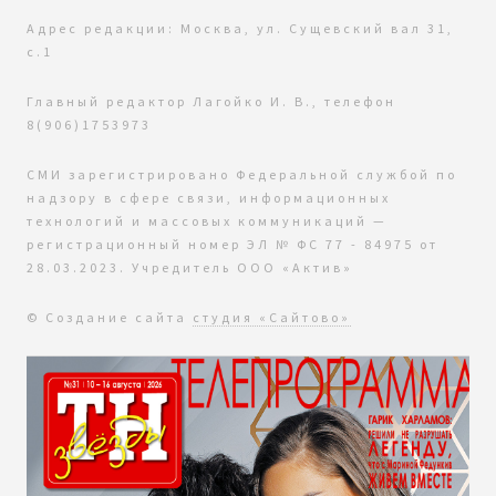
Адрес редакции: Москва, ул. Сущевский вал 31,
с.1
Главный редактор Лагойко И. В., телефон
8(906)1753973
СМИ зарегистрировано Федеральной службой по
надзору в сфере связи, информационных
технологий и массовых коммуникаций —
регистрационный номер ЭЛ № ФС 77 - 84975 от
28.03.2023. Учредитель ООО «Актив»
© Создание сайта
студия «Сайтово»