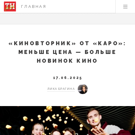
ГЛАВНАЯ
«КИНОВТОРНИК» ОТ «КАРО»:
МЕНЬШЕ ЦЕНА — БОЛЬШЕ
НОВИНОК КИНО
17.06.2025
ЛИКА БРАГИНА