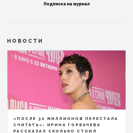
Подписка на журнал
НОВОСТИ
«ПОСЛЕ 30 МИЛЛИОНОВ ПЕРЕСТАЛА
СЧИТАТЬ»: ИРИНА ГОРБАЧЕВА
РАССКАЗАЛ СКОЛЬКО СТОИЛ