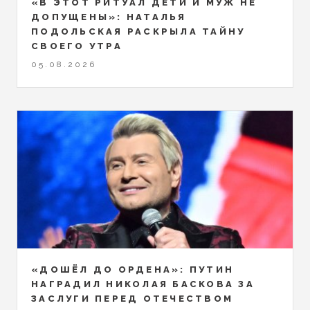
«В ЭТОТ РИТУАЛ ДЕТИ И МУЖ НЕ
ДОПУЩЕНЫ»: НАТАЛЬЯ
ПОДОЛЬСКАЯ РАСКРЫЛА ТАЙНУ
СВОЕГО УТРА
05.08.2026
«ДОШЁЛ ДО ОРДЕНА»: ПУТИН
НАГРАДИЛ НИКОЛАЯ БАСКОВА ЗА
ЗАСЛУГИ ПЕРЕД ОТЕЧЕСТВОМ