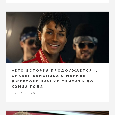
«ЕГО ИСТОРИЯ ПРОДОЛЖАЕТСЯ»:
СИКВЕЛ БАЙОПИКА О МАЙКЛЕ
ДЖЕКСОНЕ НАЧНУТ СНИМАТЬ ДО
КОНЦА ГОДА
07.08.2026