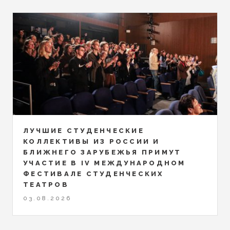
ЛУЧШИЕ СТУДЕНЧЕСКИЕ
КОЛЛЕКТИВЫ ИЗ РОССИИ И
БЛИЖНЕГО ЗАРУБЕЖЬЯ ПРИМУТ
УЧАСТИЕ В IV МЕЖДУНАРОДНОМ
ФЕСТИВАЛЕ СТУДЕНЧЕСКИХ
ТЕАТРОВ
03.08.2026