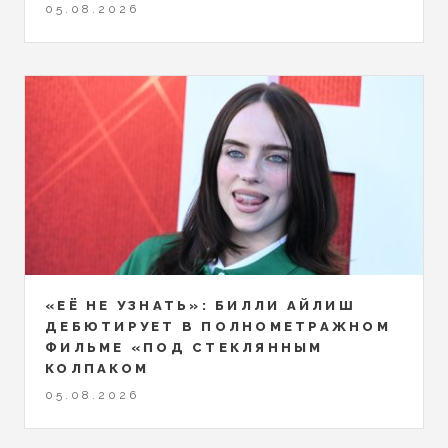
05.08.2026
«ЕЁ НЕ УЗНАТЬ»: БИЛЛИ АЙЛИШ
ДЕБЮТИРУЕТ В ПОЛНОМЕТРАЖНОМ
ФИЛЬМЕ «ПОД СТЕКЛЯННЫМ
КОЛПАКОМ
05.08.2026