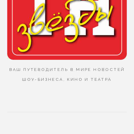
ВАШ ПУТЕВОДИТЕЛЬ В МИРЕ НОВОСТЕЙ
ШОУ-БИЗНЕСА, КИНО И ТЕАТРА