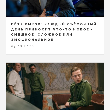
ПЁТР РЫКОВ: КАЖДЫЙ СЪЁМОЧНЫЙ
ДЕНЬ ПРИНОСИТ ЧТО-ТО НОВОЕ -
СМЕШНОЕ, СЛОЖНОЕ ИЛИ
ЭМОЦИОНАЛЬНОЕ
03.08.2026