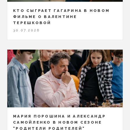
КТО СЫГРАЕТ ГАГАРИНА В НОВОМ
ФИЛЬМЕ О ВАЛЕНТИНЕ
ТЕРЕШКОВОЙ
30.07.2026
МАРИЯ ПОРОШИНА И АЛЕКСАНДР
САМОЙЛЕНКО В НОВОМ СЕЗОНЕ
"РОДИТЕЛИ РОДИТЕЛЕЙ"