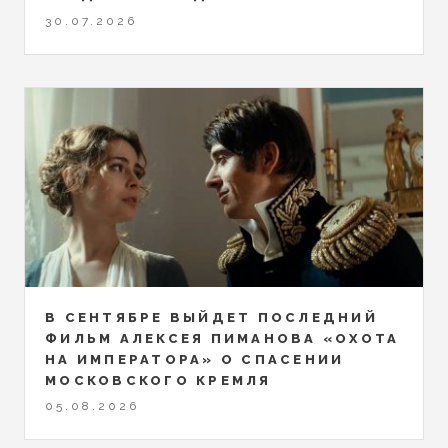
30.07.2026
В СЕНТЯБРЕ ВЫЙДЕТ ПОСЛЕДНИЙ
ФИЛЬМ АЛЕКСЕЯ ПИМАНОВА «ОХОТА
НА ИМПЕРАТОРА» О СПАСЕНИИ
МОСКОВСКОГО КРЕМЛЯ
05.08.2026