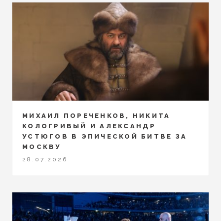
МИХАИЛ ПОРЕЧЕНКОВ, НИКИТА
КОЛОГРИВЫЙ И АЛЕКСАНДР
УСТЮГОВ В ЭПИЧЕСКОЙ БИТВЕ ЗА
МОСКВУ
28.07.2026