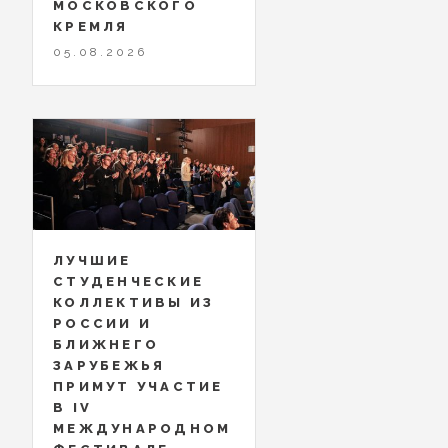
МОСКОВСКОГО
КРЕМЛЯ
05.08.2026
ЛУЧШИЕ
СТУДЕНЧЕСКИЕ
КОЛЛЕКТИВЫ ИЗ
РОССИИ И
БЛИЖНЕГО
ЗАРУБЕЖЬЯ
ПРИМУТ УЧАСТИЕ
В IV
МЕЖДУНАРОДНОМ