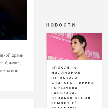
НОВОСТИ
тивной драмы
ра Дымова,
«ПОСЛЕ 30
ие за всю
МИЛЛИОНОВ
ПЕРЕСТАЛА
СЧИТАТЬ»: ИРИНА
ГОРБАЧЕВА
РАССКАЗАЛ
СКОЛЬКО СТОИЛ
РЕМОНТ ЕЁ