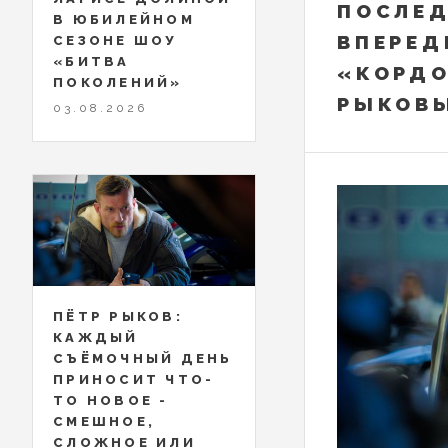
ПОСЛЕД
В ЮБИЛЕЙНОМ
ВПЕРЕД
СЕЗОНЕ ШОУ
«БИТВА
«КОРДО
ПОКОЛЕНИЙ»
РЫКОВ
03.08.2026
ПЁТР РЫКОВ:
КАЖДЫЙ
СЪЁМОЧНЫЙ ДЕНЬ
ПРИНОСИТ ЧТО-
ТО НОВОЕ -
СМЕШНОЕ,
СЛОЖНОЕ ИЛИ