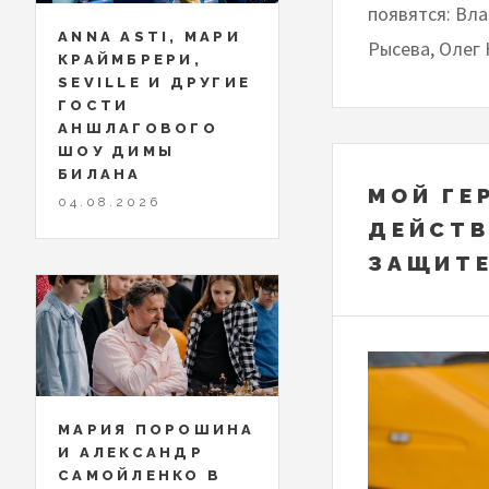
появятся: Вл
ANNA ASTI, МАРИ
Рысева, Олег 
КРАЙМБРЕРИ,
SEVILLE И ДРУГИЕ
ГОСТИ
АНШЛАГОВОГО
ШОУ ДИМЫ
БИЛАНА
МОЙ ГЕ
04.08.2026
ДЕЙСТВ
ЗАЩИТЕ
МАРИЯ ПОРОШИНА
И АЛЕКСАНДР
САМОЙЛЕНКО В