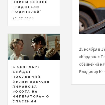
НОВОМ СЕЗОНЕ
"РОДИТЕЛИ
РОДИТЕЛЕЙ"
30.07.2026
25 ноября в 1
«Кордон» с П
обвинений на
В СЕНТЯБРЕ
Владимир Кап
ВЫЙДЕТ
ПОСЛЕДНИЙ
ФИЛЬМ АЛЕКСЕЯ
ПИМАНОВА
«ОХОТА НА
ИМПЕРАТОРА» О
СПАСЕНИИ