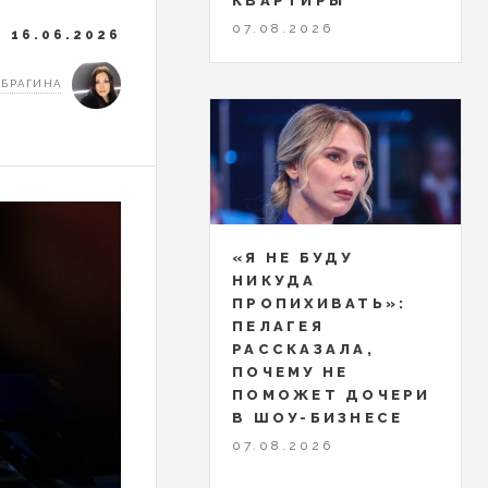
КВАРТИРЫ
07.08.2026
16.06.2026
 БРАГИНА
«Я НЕ БУДУ
НИКУДА
ПРОПИХИВАТЬ»:
ПЕЛАГЕЯ
РАССКАЗАЛА,
ПОЧЕМУ НЕ
ПОМОЖЕТ ДОЧЕРИ
В ШОУ-БИЗНЕСЕ
07.08.2026