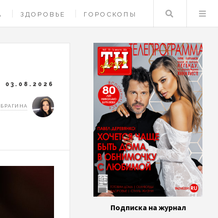
Поиск
А
ЗДОРОВЬЕ
ГОРОСКОПЫ
03.08.2026
 БРАГИНА
Подписка на журнал