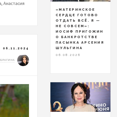
, Анастасия
«МАТЕРИНСКОЕ
СЕРДЦЕ ГОТОВО
ОТДАТЬ ВСЁ. Я —
НЕ СОВСЕМ»:
ИОСИФ ПРИГОЖИН
О БАНКРОТСТВЕ
ПАСЫНКА АРСЕНИЯ
ШУЛЬГИНА
06.11.2024
06.08.2026
 БРАГИНА