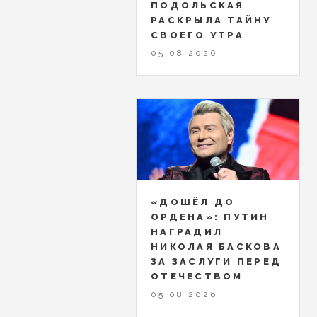
ПОДОЛЬСКАЯ
РАСКРЫЛА ТАЙНУ
СВОЕГО УТРА
05.08.2026
«ДОШЁЛ ДО
ОРДЕНА»: ПУТИН
НАГРАДИЛ
НИКОЛАЯ БАСКОВА
ЗА ЗАСЛУГИ ПЕРЕД
ОТЕЧЕСТВОМ
05.08.2026