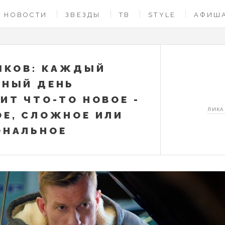
НОВОСТИ
ЗВЕЗДЫ
ТВ
STYLE
АФИШ
ЫКОВ: КАЖДЫЙ
ЧНЫЙ ДЕНЬ
ИТ ЧТО-ТО НОВОЕ -
ЛИКА
Е, СЛОЖНОЕ ИЛИ
ОНАЛЬНОЕ