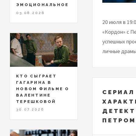
ЭМОЦИОНАЛЬНОЕ
03.08.2026
20 июля в 19:
«Кордон» с П
успешных про
личные драмы
КТО СЫГРАЕТ
ГАГАРИНА В
НОВОМ ФИЛЬМЕ О
СЕРИАЛ
ВАЛЕНТИНЕ
ХАРАКТ
ТЕРЕШКОВОЙ
30.07.2026
ДЕТЕКТ
ПЕТРО