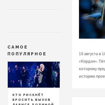
САМОЕ
10 августа в 
ПОПУЛЯРНОЕ
«Кордон». Пё
которому пре
историю прое
КТО РИСКНЁТ
БРОСИТЬ ВЫЗОВ
ЛАРИСЕ ДОЛИНОЙ