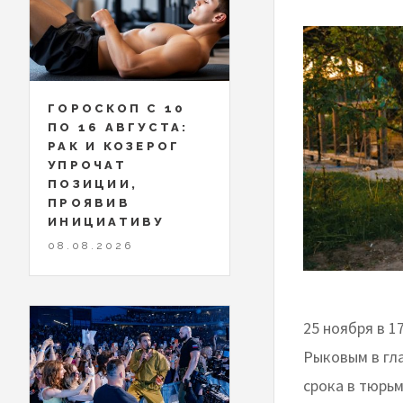
ГОРОСКОП С 10
ПО 16 АВГУСТА:
РАК И КОЗЕРОГ
УПРОЧАТ
ПОЗИЦИИ,
ПРОЯВИВ
ИНИЦИАТИВУ
08.08.2026
25 ноября в 1
Рыковым в гл
срока в тюрь