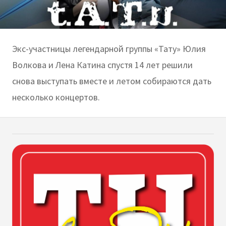
Экс-участницы легендарной группы «Тату» Юлия
Волкова и Лена Катина спустя 14 лет решили
снова выступать вместе и летом собираются дать
несколько концертов.