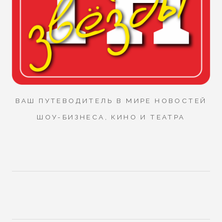
ВАШ ПУТЕВОДИТЕЛЬ В МИРЕ НОВОСТЕЙ
ШОУ-БИЗНЕСА, КИНО И ТЕАТРА