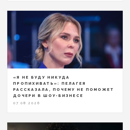
«Я НЕ БУДУ НИКУДА
ПРОПИХИВАТЬ»: ПЕЛАГЕЯ
РАССКАЗАЛА, ПОЧЕМУ НЕ ПОМОЖЕТ
ДОЧЕРИ В ШОУ-БИЗНЕСЕ
07.08.2026