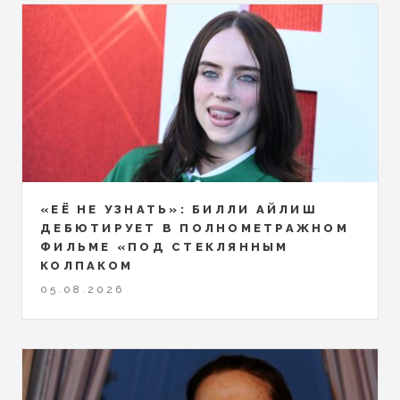
«ЕЁ НЕ УЗНАТЬ»: БИЛЛИ АЙЛИШ
ДЕБЮТИРУЕТ В ПОЛНОМЕТРАЖНОМ
ФИЛЬМЕ «ПОД СТЕКЛЯННЫМ
КОЛПАКОМ
05.08.2026