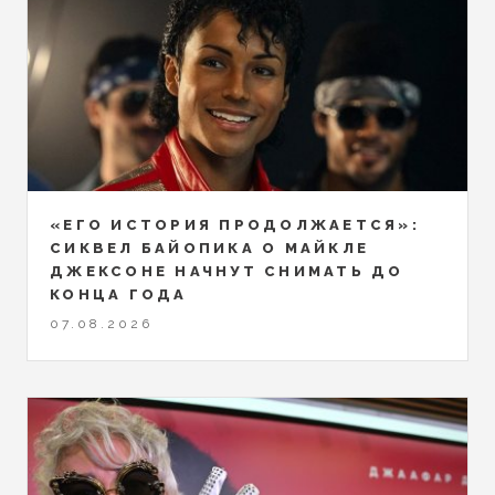
«ЕГО ИСТОРИЯ ПРОДОЛЖАЕТСЯ»:
СИКВЕЛ БАЙОПИКА О МАЙКЛЕ
ДЖЕКСОНЕ НАЧНУТ СНИМАТЬ ДО
КОНЦА ГОДА
07.08.2026