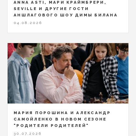
ANNA ASTI, МАРИ КРАЙМБРЕРИ,
SEVILLE И ДРУГИЕ ГОСТИ
АНШЛАГОВОГО ШОУ ДИМЫ БИЛАНА
04.08.2026
МАРИЯ ПОРОШИНА И АЛЕКСАНДР
САМОЙЛЕНКО В НОВОМ СЕЗОНЕ
"РОДИТЕЛИ РОДИТЕЛЕЙ"
30.07.2026