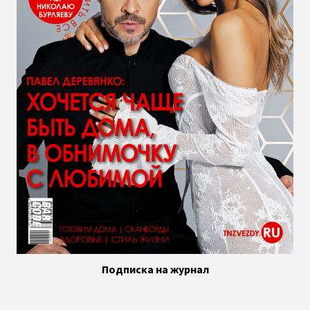
Подписка на журнал