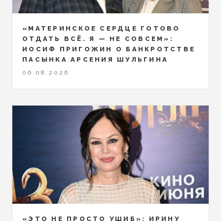
«МАТЕРИНСКОЕ СЕРДЦЕ ГОТОВО
ОТДАТЬ ВСЁ. Я — НЕ СОВСЕМ»:
ИОСИФ ПРИГОЖИН О БАНКРОТСТВЕ
ПАСЫНКА АРСЕНИЯ ШУЛЬГИНА
06.08.2026
«ЭТО НЕ ПРОСТО УШИБ»: ИРИНУ