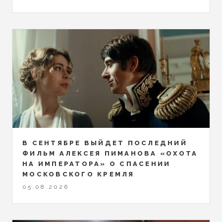
В СЕНТЯБРЕ ВЫЙДЕТ ПОСЛЕДНИЙ
ФИЛЬМ АЛЕКСЕЯ ПИМАНОВА «ОХОТА
НА ИМПЕРАТОРА» О СПАСЕНИИ
МОСКОВСКОГО КРЕМЛЯ
05.08.2026