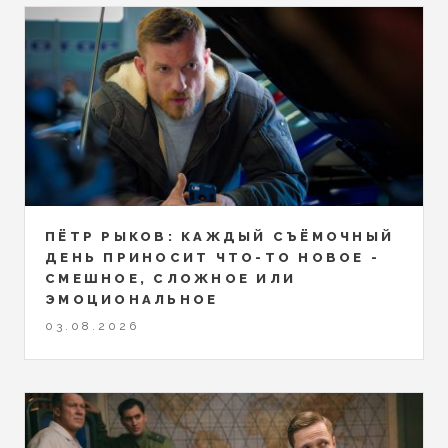
ПЁТР РЫКОВ: КАЖДЫЙ СЪЁМОЧНЫЙ
ДЕНЬ ПРИНОСИТ ЧТО-ТО НОВОЕ -
СМЕШНОЕ, СЛОЖНОЕ ИЛИ
ЭМОЦИОНАЛЬНОЕ
03.08.2026