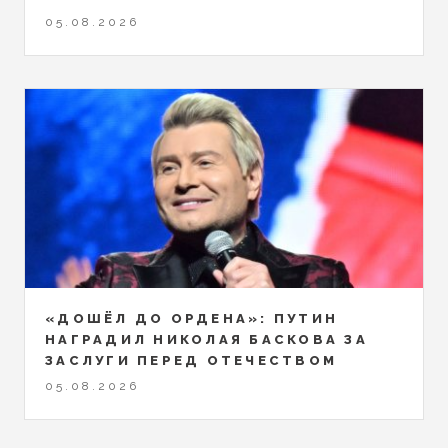
05.08.2026
«ДОШЁЛ ДО ОРДЕНА»: ПУТИН
НАГРАДИЛ НИКОЛАЯ БАСКОВА ЗА
ЗАСЛУГИ ПЕРЕД ОТЕЧЕСТВОМ
05.08.2026