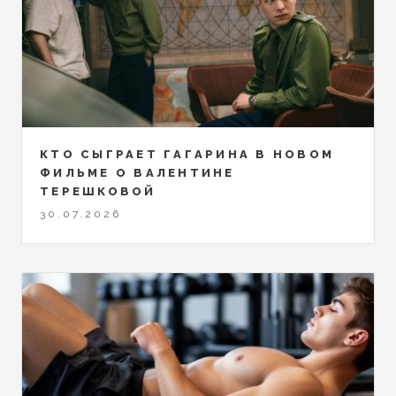
КТО СЫГРАЕТ ГАГАРИНА В НОВОМ
ФИЛЬМЕ О ВАЛЕНТИНЕ
ТЕРЕШКОВОЙ
30.07.2026