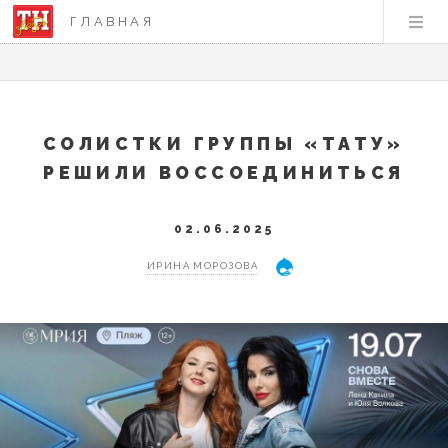
ГЛАВНАЯ
СОЛИСТКИ ГРУППЫ «ТАТУ»
РЕШИЛИ ВОССОЕДИНИТЬСЯ
02.06.2025
ИРИНА МОРОЗОВА