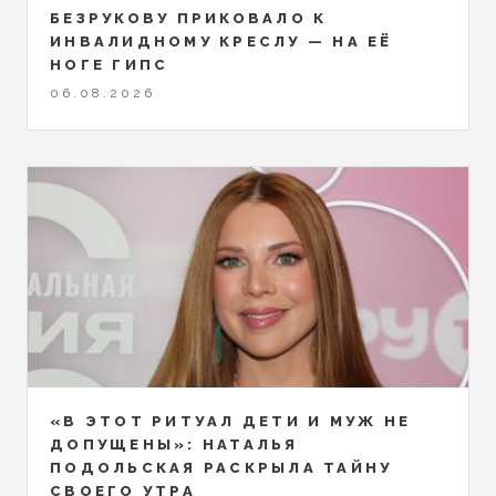
БЕЗРУКОВУ ПРИКОВАЛО К
ИНВАЛИДНОМУ КРЕСЛУ — НА ЕЁ
НОГЕ ГИПС
06.08.2026
«В ЭТОТ РИТУАЛ ДЕТИ И МУЖ НЕ
ДОПУЩЕНЫ»: НАТАЛЬЯ
ПОДОЛЬСКАЯ РАСКРЫЛА ТАЙНУ
СВОЕГО УТРА