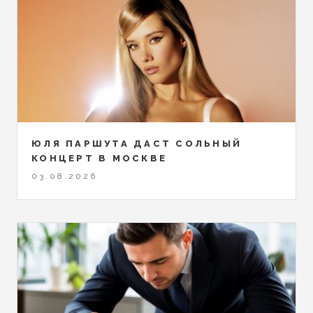
ЮЛЯ ПАРШУТА ДАСТ СОЛЬНЫЙ
КОНЦЕРТ В МОСКВЕ
03.08.2026