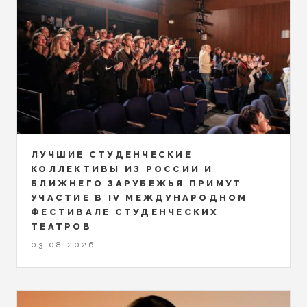
ЛУЧШИЕ СТУДЕНЧЕСКИЕ
КОЛЛЕКТИВЫ ИЗ РОССИИ И
БЛИЖНЕГО ЗАРУБЕЖЬЯ ПРИМУТ
УЧАСТИЕ В IV МЕЖДУНАРОДНОМ
ФЕСТИВАЛЕ СТУДЕНЧЕСКИХ
ТЕАТРОВ
03.08.2026