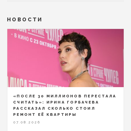
НОВОСТИ
«ПОСЛЕ 30 МИЛЛИОНОВ ПЕРЕСТАЛА
СЧИТАТЬ»: ИРИНА ГОРБАЧЕВА
РАССКАЗАЛ СКОЛЬКО СТОИЛ
РЕМОНТ ЕЁ КВАРТИРЫ
07.08.2026