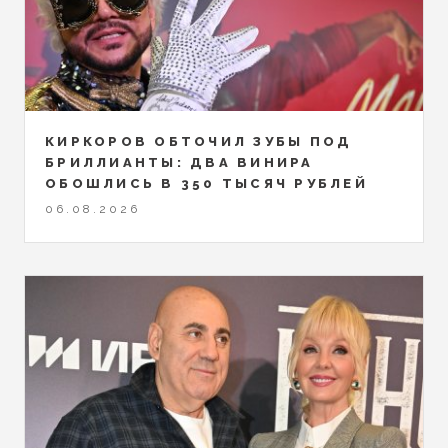
КИРКОРОВ ОБТОЧИЛ ЗУБЫ ПОД
БРИЛЛИАНТЫ: ДВА ВИНИРА
ОБОШЛИСЬ В 350 ТЫСЯЧ РУБЛЕЙ
06.08.2026