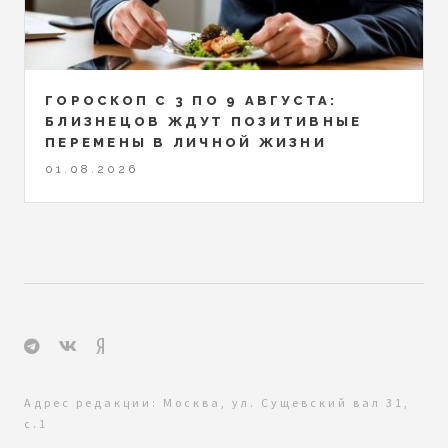
ГОРОСКОП С 3 ПО 9 АВГУСТА:
БЛИЗНЕЦОВ ЖДУТ ПОЗИТИВНЫЕ
ПЕРЕМЕНЫ В ЛИЧНОЙ ЖИЗНИ
01.08.2026
Адрес редакции: Москва, ул. Сущевский вал 31,
с.1