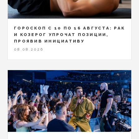
ГОРОСКОП С 10 ПО 16 АВГУСТА: РАК
И КОЗЕРОГ УПРОЧАТ ПОЗИЦИИ,
ПРОЯВИВ ИНИЦИАТИВУ
08.08.2026