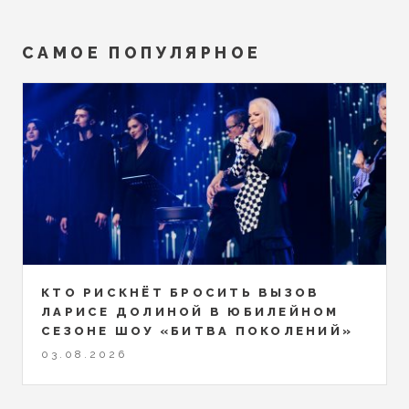
САМОЕ ПОПУЛЯРНОЕ
КТО РИСКНЁТ БРОСИТЬ ВЫЗОВ
ЛАРИСЕ ДОЛИНОЙ В ЮБИЛЕЙНОМ
СЕЗОНЕ ШОУ «БИТВА ПОКОЛЕНИЙ»
03.08.2026