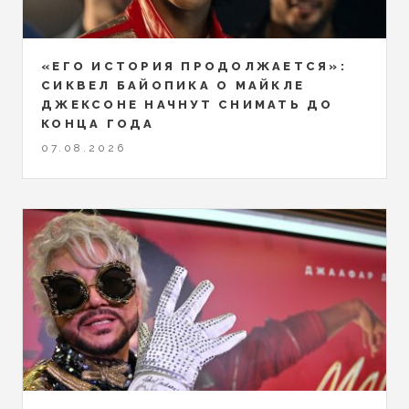
«ЕГО ИСТОРИЯ ПРОДОЛЖАЕТСЯ»:
СИКВЕЛ БАЙОПИКА О МАЙКЛЕ
ДЖЕКСОНЕ НАЧНУТ СНИМАТЬ ДО
КОНЦА ГОДА
07.08.2026