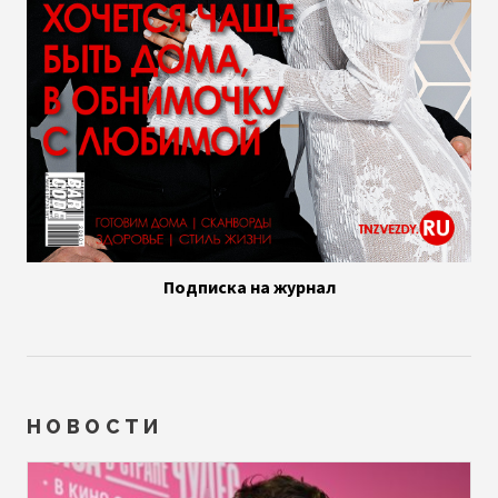
Подписка на журнал
НОВОСТИ