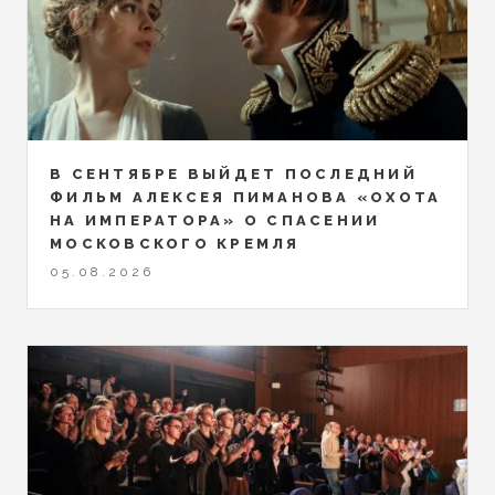
В СЕНТЯБРЕ ВЫЙДЕТ ПОСЛЕДНИЙ
ФИЛЬМ АЛЕКСЕЯ ПИМАНОВА «ОХОТА
НА ИМПЕРАТОРА» О СПАСЕНИИ
МОСКОВСКОГО КРЕМЛЯ
05.08.2026