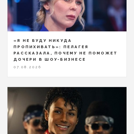
«Я НЕ БУДУ НИКУДА
ПРОПИХИВАТЬ»: ПЕЛАГЕЯ
РАССКАЗАЛА, ПОЧЕМУ НЕ ПОМОЖЕТ
ДОЧЕРИ В ШОУ-БИЗНЕСЕ
07.08.2026