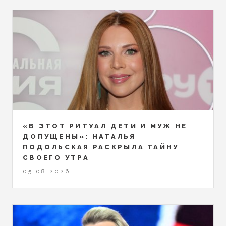
«В ЭТОТ РИТУАЛ ДЕТИ И МУЖ НЕ
ДОПУЩЕНЫ»: НАТАЛЬЯ
ПОДОЛЬСКАЯ РАСКРЫЛА ТАЙНУ
СВОЕГО УТРА
05.08.2026