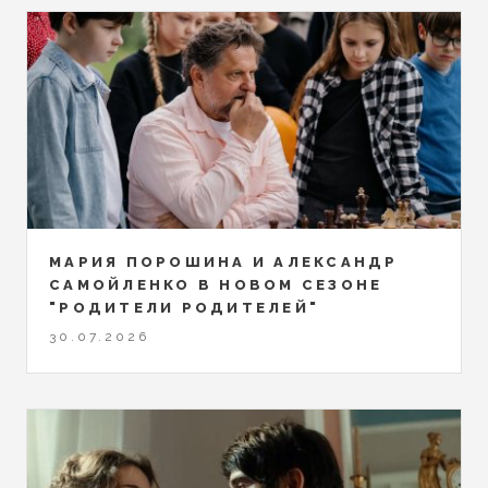
МАРИЯ ПОРОШИНА И АЛЕКСАНДР
САМОЙЛЕНКО В НОВОМ СЕЗОНЕ
"РОДИТЕЛИ РОДИТЕЛЕЙ"
30.07.2026