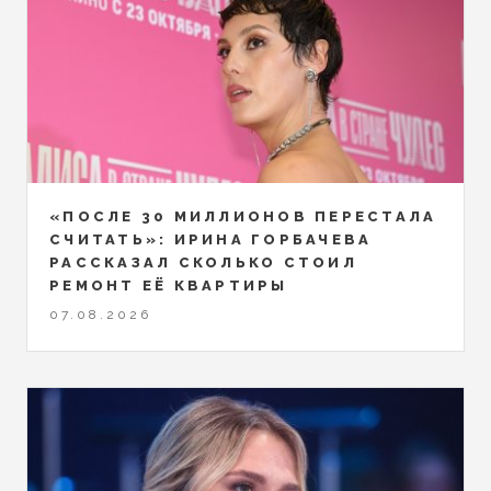
«ПОСЛЕ 30 МИЛЛИОНОВ ПЕРЕСТАЛА
СЧИТАТЬ»: ИРИНА ГОРБАЧЕВА
РАССКАЗАЛ СКОЛЬКО СТОИЛ
РЕМОНТ ЕЁ КВАРТИРЫ
07.08.2026