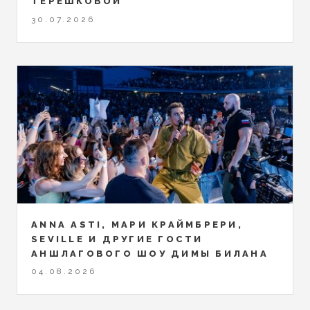
ТЕРЕШКОВОЙ
30.07.2026
ANNA ASTI, МАРИ КРАЙМБРЕРИ,
SEVILLE И ДРУГИЕ ГОСТИ
АНШЛАГОВОГО ШОУ ДИМЫ БИЛАНА
04.08.2026