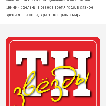
Снимки сделаны в разное время года, в разное
время дня и ночи, в разных странах мира.