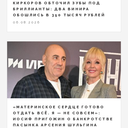
КИРКОРОВ ОБТОЧИЛ ЗУБЫ ПОД
БРИЛЛИАНТЫ: ДВА ВИНИРА
ОБОШЛИСЬ В 350 ТЫСЯЧ РУБЛЕЙ
06.08.2026
«МАТЕРИНСКОЕ СЕРДЦЕ ГОТОВО
ОТДАТЬ ВСЁ. Я — НЕ СОВСЕМ»:
ИОСИФ ПРИГОЖИН О БАНКРОТСТВЕ
ПАСЫНКА АРСЕНИЯ ШУЛЬГИНА