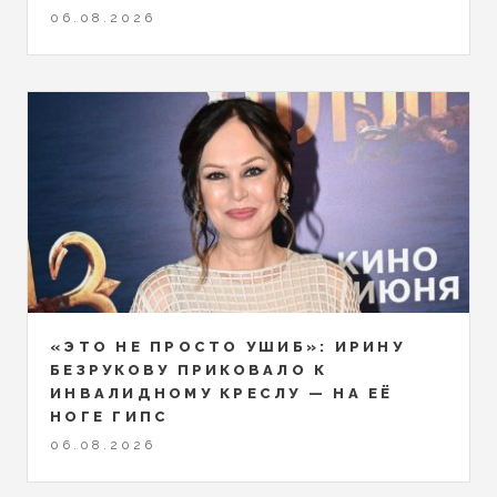
06.08.2026
«ЭТО НЕ ПРОСТО УШИБ»: ИРИНУ
БЕЗРУКОВУ ПРИКОВАЛО К
ИНВАЛИДНОМУ КРЕСЛУ — НА ЕЁ
НОГЕ ГИПС
06.08.2026