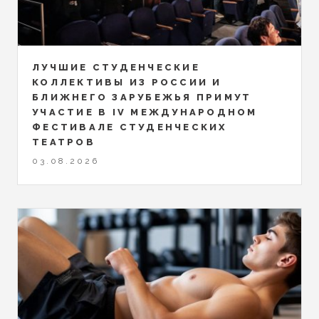
ЛУЧШИЕ СТУДЕНЧЕСКИЕ
КОЛЛЕКТИВЫ ИЗ РОССИИ И
БЛИЖНЕГО ЗАРУБЕЖЬЯ ПРИМУТ
УЧАСТИЕ В IV МЕЖДУНАРОДНОМ
ФЕСТИВАЛЕ СТУДЕНЧЕСКИХ
ТЕАТРОВ
03.08.2026