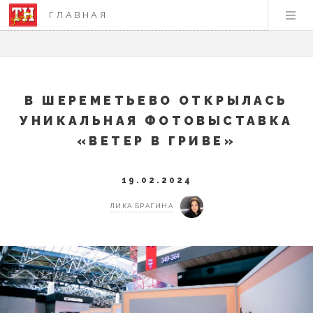
ГЛАВНАЯ
В ШЕРЕМЕТЬЕВО ОТКРЫЛАСЬ
УНИКАЛЬНАЯ ФОТОВЫСТАВКА
«ВЕТЕР В ГРИВЕ»
19.02.2024
ЛИКА БРАГИНА