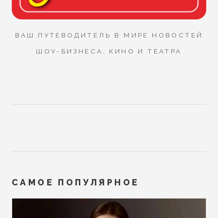
ВАШ ПУТЕВОДИТЕЛЬ В МИРЕ НОВОСТЕЙ
ШОУ-БИЗНЕСА, КИНО И ТЕАТРА
САМОЕ ПОПУЛЯРНОЕ