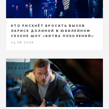
КТО РИСКНЁТ БРОСИТЬ ВЫЗОВ
ЛАРИСЕ ДОЛИНОЙ В ЮБИЛЕЙНОМ
СЕЗОНЕ ШОУ «БИТВА ПОКОЛЕНИЙ»
03.08.2026