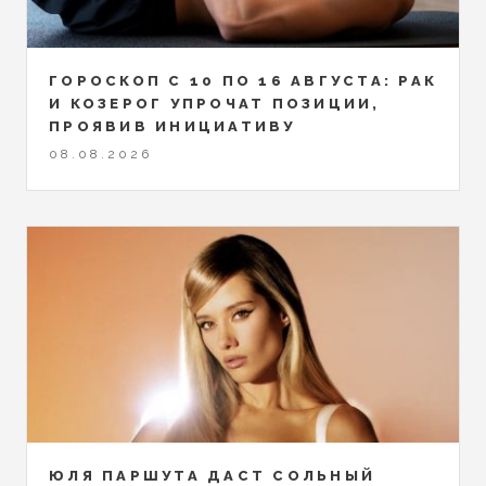
ГОРОСКОП С 10 ПО 16 АВГУСТА: РАК
И КОЗЕРОГ УПРОЧАТ ПОЗИЦИИ,
ПРОЯВИВ ИНИЦИАТИВУ
08.08.2026
ЮЛЯ ПАРШУТА ДАСТ СОЛЬНЫЙ