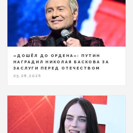
«ДОШЁЛ ДО ОРДЕНА»: ПУТИН
НАГРАДИЛ НИКОЛАЯ БАСКОВА ЗА
ЗАСЛУГИ ПЕРЕД ОТЕЧЕСТВОМ
05.08.2026