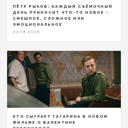
ПЁТР РЫКОВ: КАЖДЫЙ СЪЁМОЧНЫЙ
ДЕНЬ ПРИНОСИТ ЧТО-ТО НОВОЕ -
СМЕШНОЕ, СЛОЖНОЕ ИЛИ
ЭМОЦИОНАЛЬНОЕ
03.08.2026
КТО СЫГРАЕТ ГАГАРИНА В НОВОМ
ФИЛЬМЕ О ВАЛЕНТИНЕ