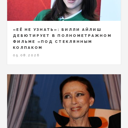
«ЕЁ НЕ УЗНАТЬ»: БИЛЛИ АЙЛИШ
ДЕБЮТИРУЕТ В ПОЛНОМЕТРАЖНОМ
ФИЛЬМЕ «ПОД СТЕКЛЯННЫМ
КОЛПАКОМ
05.08.2026