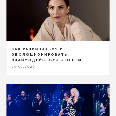
КАК РАЗВИВАТЬСЯ И
ЭВОЛЮЦИОНИРОВАТЬ,
ВЗАИМОДЕЙСТВУЯ С ОГНЕМ
29.07.2026