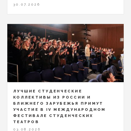
30.07.2026
ЛУЧШИЕ СТУДЕНЧЕСКИЕ
КОЛЛЕКТИВЫ ИЗ РОССИИ И
БЛИЖНЕГО ЗАРУБЕЖЬЯ ПРИМУТ
УЧАСТИЕ В IV МЕЖДУНАРОДНОМ
ФЕСТИВАЛЕ СТУДЕНЧЕСКИХ
ТЕАТРОВ
03.08.2026