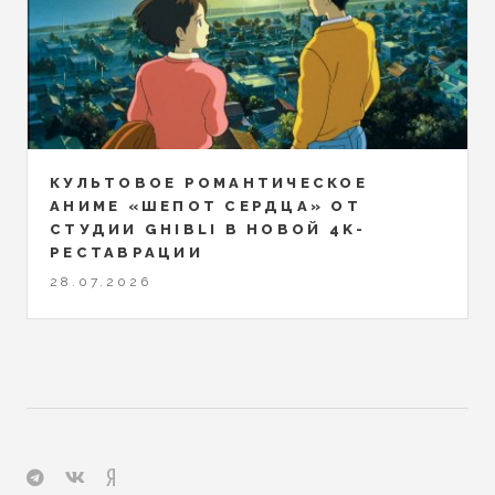
КУЛЬТОВОЕ РОМАНТИЧЕСКОЕ
АНИМЕ «ШЕПОТ СЕРДЦА» ОТ
СТУДИИ GHIBLI В НОВОЙ 4K-
РЕСТАВРАЦИИ
28.07.2026