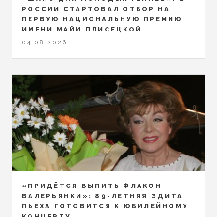
РОССИИ СТАРТОВАЛ ОТБОР НА
ПЕРВУЮ НАЦИОНАЛЬНУЮ ПРЕМИЮ
ИМЕНИ МАЙИ ПЛИСЕЦКОЙ
04.08.2026
«ПРИДЁТСЯ ВЫПИТЬ ФЛАКОН
ВАЛЕРЬЯНКИ»: 89-ЛЕТНЯЯ ЭДИТА
ПЬЕХА ГОТОВИТСЯ К ЮБИЛЕЙНОМУ
КОНЦЕРТУ