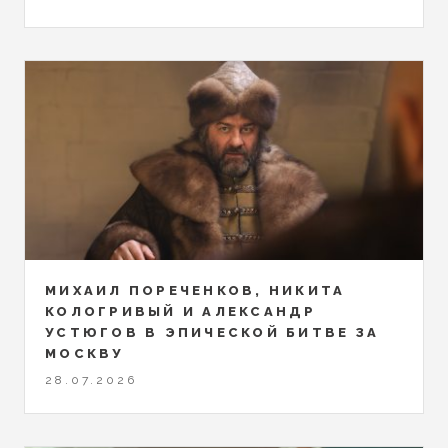
МИХАИЛ ПОРЕЧЕНКОВ, НИКИТА
КОЛОГРИВЫЙ И АЛЕКСАНДР
УСТЮГОВ В ЭПИЧЕСКОЙ БИТВЕ ЗА
МОСКВУ
28.07.2026