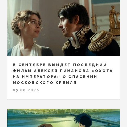
В СЕНТЯБРЕ ВЫЙДЕТ ПОСЛЕДНИЙ
ФИЛЬМ АЛЕКСЕЯ ПИМАНОВА «ОХОТА
НА ИМПЕРАТОРА» О СПАСЕНИИ
МОСКОВСКОГО КРЕМЛЯ
05.08.2026