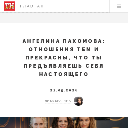
ГЛАВНАЯ
АНГЕЛИНА ПАХОМОВА:
ОТНОШЕНИЯ ТЕМ И
ПРЕКРАСНЫ, ЧТО ТЫ
ПРЕДЪЯВЛЯЕШЬ СЕБЯ
НАСТОЯЩЕГО
21.05.2026
ЛИКА БРАГИНА