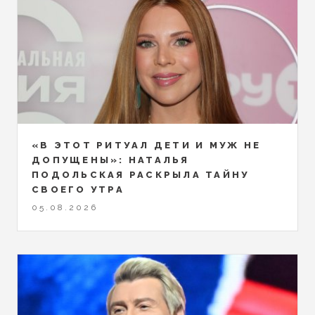
«В ЭТОТ РИТУАЛ ДЕТИ И МУЖ НЕ
ДОПУЩЕНЫ»: НАТАЛЬЯ
ПОДОЛЬСКАЯ РАСКРЫЛА ТАЙНУ
СВОЕГО УТРА
05.08.2026