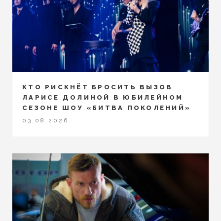
КТО РИСКНЁТ БРОСИТЬ ВЫЗОВ
ЛАРИСЕ ДОЛИНОЙ В ЮБИЛЕЙНОМ
СЕЗОНЕ ШОУ «БИТВА ПОКОЛЕНИЙ»
03.08.2026