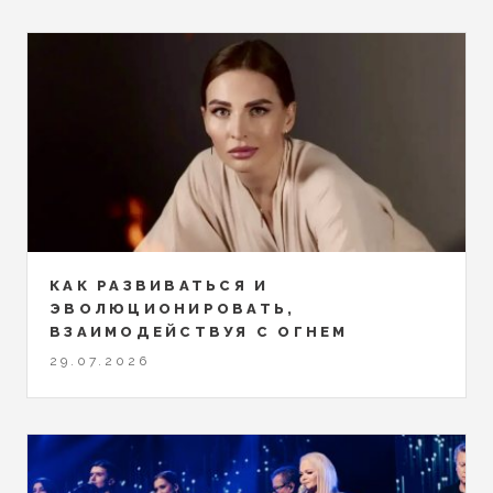
КАК РАЗВИВАТЬСЯ И
ЭВОЛЮЦИОНИРОВАТЬ,
ВЗАИМОДЕЙСТВУЯ С ОГНЕМ
29.07.2026