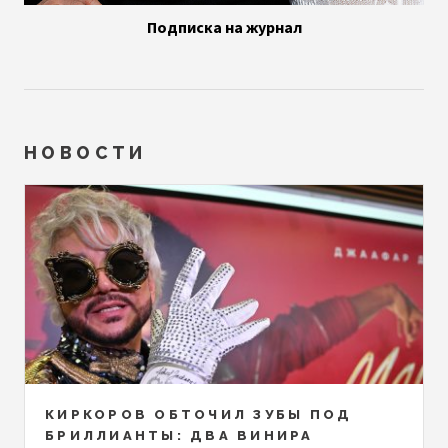
Подписка на журнал
НОВОСТИ
КИРКОРОВ ОБТОЧИЛ ЗУБЫ ПОД
БРИЛЛИАНТЫ: ДВА ВИНИРА