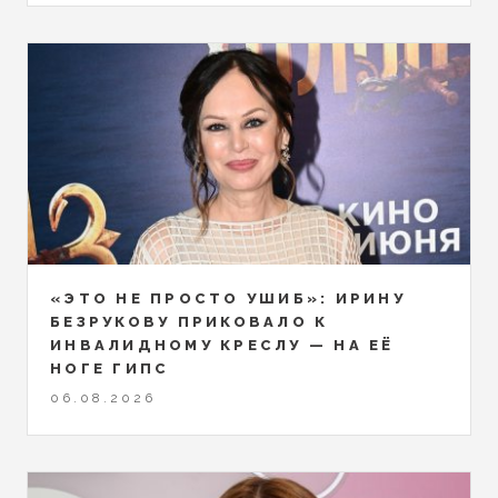
«ЭТО НЕ ПРОСТО УШИБ»: ИРИНУ
БЕЗРУКОВУ ПРИКОВАЛО К
ИНВАЛИДНОМУ КРЕСЛУ — НА ЕЁ
НОГЕ ГИПС
06.08.2026