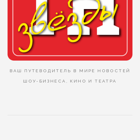
ВАШ ПУТЕВОДИТЕЛЬ В МИРЕ НОВОСТЕЙ
ШОУ-БИЗНЕСА, КИНО И ТЕАТРА