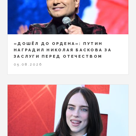
«ДОШЁЛ ДО ОРДЕНА»: ПУТИН
НАГРАДИЛ НИКОЛАЯ БАСКОВА ЗА
ЗАСЛУГИ ПЕРЕД ОТЕЧЕСТВОМ
05.08.2026