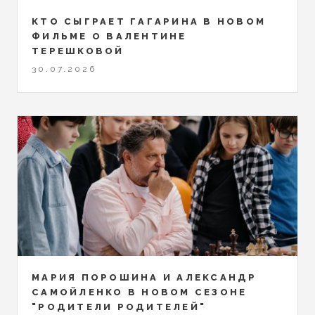
КТО СЫГРАЕТ ГАГАРИНА В НОВОМ
ФИЛЬМЕ О ВАЛЕНТИНЕ
ТЕРЕШКОВОЙ
30.07.2026
МАРИЯ ПОРОШИНА И АЛЕКСАНДР
САМОЙЛЕНКО В НОВОМ СЕЗОНЕ
"РОДИТЕЛИ РОДИТЕЛЕЙ"