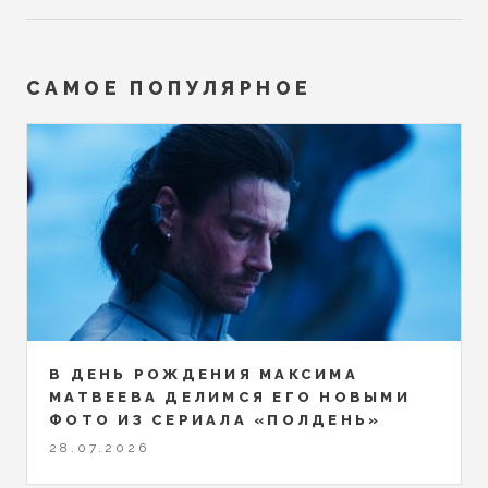
САМОЕ ПОПУЛЯРНОЕ
В ДЕНЬ РОЖДЕНИЯ МАКСИМА
МАТВЕЕВА ДЕЛИМСЯ ЕГО НОВЫМИ
ФОТО ИЗ СЕРИАЛА «ПОЛДЕНЬ»
28.07.2026