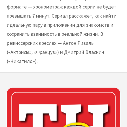
формате — хронометраж каждой серии не будет
превышать 7 минут. Сериал расскажет, как найти
идеальную пару в приложении для знакомств и
сохранить взаимность в реальной жизни. В
режиссерских креслах — Антон Риваль
(«Актрисы», «Француз») и Дмитрий Власкин
(«Чикатило»).