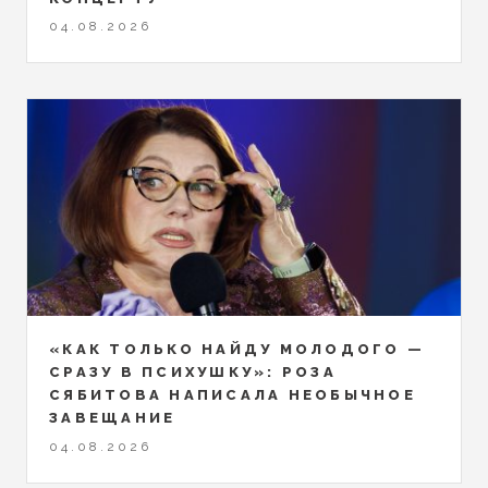
04.08.2026
«КАК ТОЛЬКО НАЙДУ МОЛОДОГО —
СРАЗУ В ПСИХУШКУ»: РОЗА
СЯБИТОВА НАПИСАЛА НЕОБЫЧНОЕ
ЗАВЕЩАНИЕ
04.08.2026