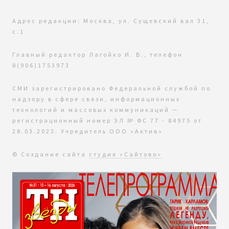
Адрес редакции: Москва, ул. Сущевский вал 31,
с.1
Главный редактор Лагойко И. В., телефон
8(906)1753973
СМИ зарегистрировано Федеральной службой по
надзору в сфере связи, информационных
технологий и массовых коммуникаций —
регистрационный номер ЭЛ № ФС 77 - 84975 от
28.03.2023. Учредитель ООО «Актив»
© Создание сайта
студия «Сайтово»