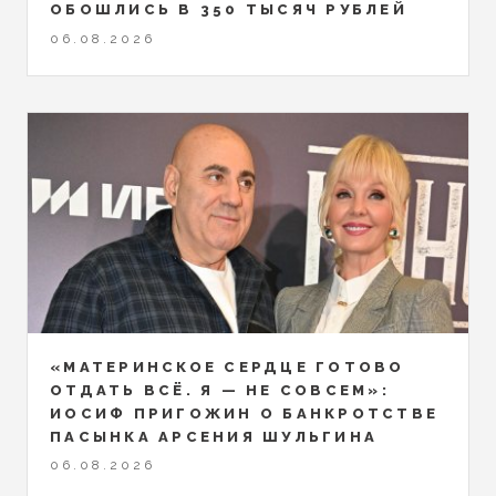
ОБОШЛИСЬ В 350 ТЫСЯЧ РУБЛЕЙ
06.08.2026
«МАТЕРИНСКОЕ СЕРДЦЕ ГОТОВО
ОТДАТЬ ВСЁ. Я — НЕ СОВСЕМ»:
ИОСИФ ПРИГОЖИН О БАНКРОТСТВЕ
ПАСЫНКА АРСЕНИЯ ШУЛЬГИНА
06.08.2026