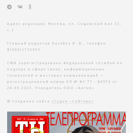
Адрес редакции: Москва, ул. Сущевский вал 31,
с.1
Главный редактор Лагойко И. В., телефон
8(906)1753973
СМИ зарегистрировано Федеральной службой по
надзору в сфере связи, информационных
технологий и массовых коммуникаций —
регистрационный номер ЭЛ № ФС 77 - 84975 от
28.03.2023. Учредитель ООО «Актив»
© Создание сайта
студия «Сайтово»