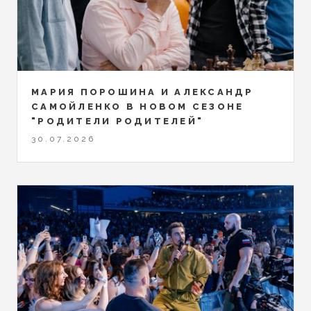
МАРИЯ ПОРОШИНА И АЛЕКСАНДР
САМОЙЛЕНКО В НОВОМ СЕЗОНЕ
"РОДИТЕЛИ РОДИТЕЛЕЙ"
30.07.2026