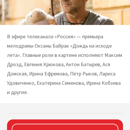
В эфире телеканала «Россия» — премьера
мелодрамы Оксаны Байрак «Дождь на исходе
лета». Главные роли в картине исполняют Максим
Дрозд, Евгения Крюкова, Антон Батырев, Ася
Домская, Ирина Ефремова, Пётр Рыков, Лариса
Удовиченко, Екатерина Семенова, Ирина Кобзева
и другие.