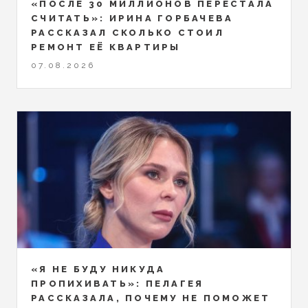
«ПОСЛЕ 30 МИЛЛИОНОВ ПЕРЕСТАЛА
СЧИТАТЬ»: ИРИНА ГОРБАЧЕВА
РАССКАЗАЛ СКОЛЬКО СТОИЛ
РЕМОНТ ЕЁ КВАРТИРЫ
07.08.2026
«Я НЕ БУДУ НИКУДА
ПРОПИХИВАТЬ»: ПЕЛАГЕЯ
РАССКАЗАЛА, ПОЧЕМУ НЕ ПОМОЖЕТ