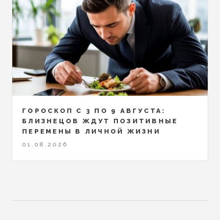
ГОРОСКОП С 3 ПО 9 АВГУСТА:
БЛИЗНЕЦОВ ЖДУТ ПОЗИТИВНЫЕ
ПЕРЕМЕНЫ В ЛИЧНОЙ ЖИЗНИ
01.08.2026