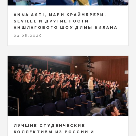
ANNA ASTI, МАРИ КРАЙМБРЕРИ,
SEVILLE И ДРУГИЕ ГОСТИ
АНШЛАГОВОГО ШОУ ДИМЫ БИЛАНА
04.08.2026
ЛУЧШИЕ СТУДЕНЧЕСКИЕ
КОЛЛЕКТИВЫ ИЗ РОССИИ И