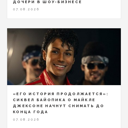
ДОЧЕРИ В ШОУ-БИЗНЕСЕ
07.08.2026
«ЕГО ИСТОРИЯ ПРОДОЛЖАЕТСЯ»:
СИКВЕЛ БАЙОПИКА О МАЙКЛЕ
ДЖЕКСОНЕ НАЧНУТ СНИМАТЬ ДО
КОНЦА ГОДА
07.08.2026