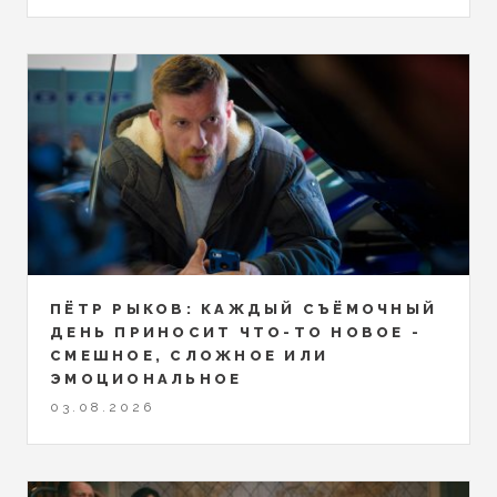
ПЁТР РЫКОВ: КАЖДЫЙ СЪЁМОЧНЫЙ
ДЕНЬ ПРИНОСИТ ЧТО-ТО НОВОЕ -
СМЕШНОЕ, СЛОЖНОЕ ИЛИ
ЭМОЦИОНАЛЬНОЕ
03.08.2026