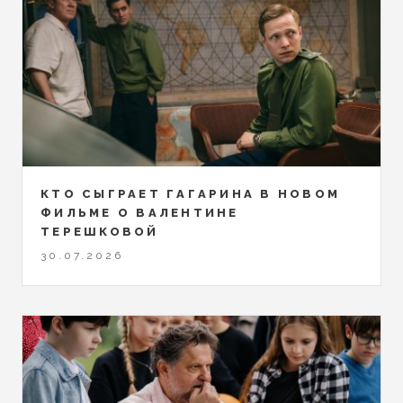
КТО СЫГРАЕТ ГАГАРИНА В НОВОМ
ФИЛЬМЕ О ВАЛЕНТИНЕ
ТЕРЕШКОВОЙ
30.07.2026