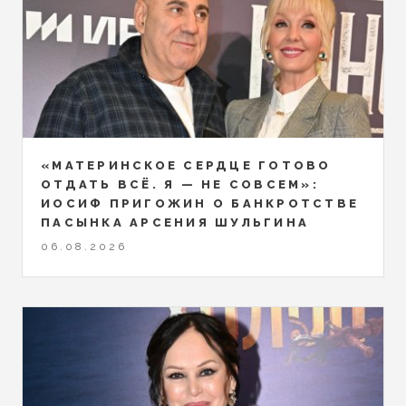
«МАТЕРИНСКОЕ СЕРДЦЕ ГОТОВО
ОТДАТЬ ВСЁ. Я — НЕ СОВСЕМ»:
ИОСИФ ПРИГОЖИН О БАНКРОТСТВЕ
ПАСЫНКА АРСЕНИЯ ШУЛЬГИНА
06.08.2026