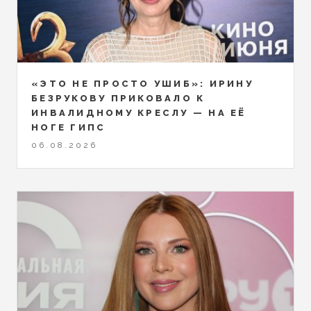
«ЭТО НЕ ПРОСТО УШИБ»: ИРИНУ
БЕЗРУКОВУ ПРИКОВАЛО К
ИНВАЛИДНОМУ КРЕСЛУ — НА ЕЁ
НОГЕ ГИПС
06.08.2026