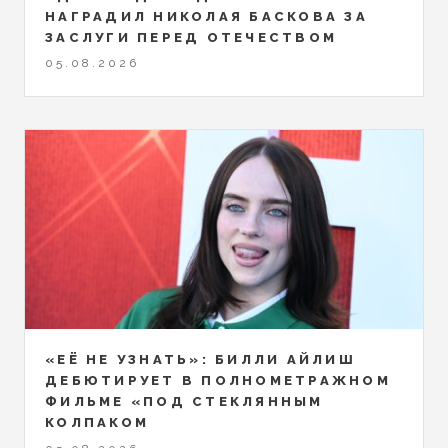
НАГРАДИЛ НИКОЛАЯ БАСКОВА ЗА
ЗАСЛУГИ ПЕРЕД ОТЕЧЕСТВОМ
05.08.2026
«ЕЁ НЕ УЗНАТЬ»: БИЛЛИ АЙЛИШ
ДЕБЮТИРУЕТ В ПОЛНОМЕТРАЖНОМ
ФИЛЬМЕ «ПОД СТЕКЛЯННЫМ
КОЛПАКОМ