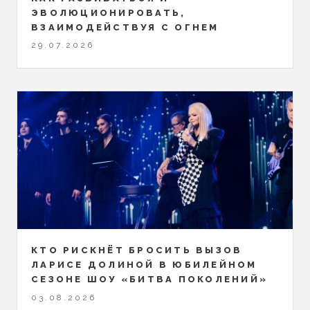
ЭВОЛЮЦИОНИРОВАТЬ,
ВЗАИМОДЕЙСТВУЯ С ОГНЕМ
29.07.2026
КТО РИСКНЁТ БРОСИТЬ ВЫЗОВ
ЛАРИСЕ ДОЛИНОЙ В ЮБИЛЕЙНОМ
СЕЗОНЕ ШОУ «БИТВА ПОКОЛЕНИЙ»
03.08.2026