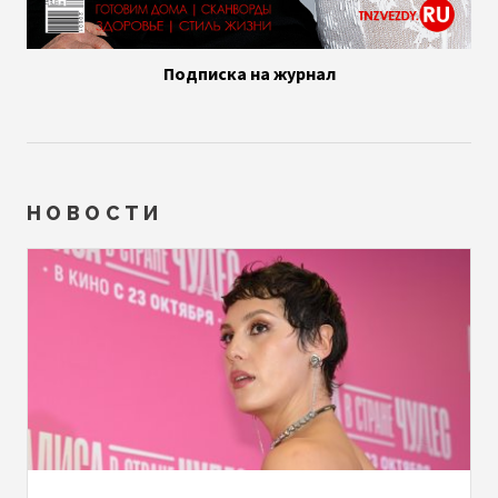
Подписка на журнал
НОВОСТИ