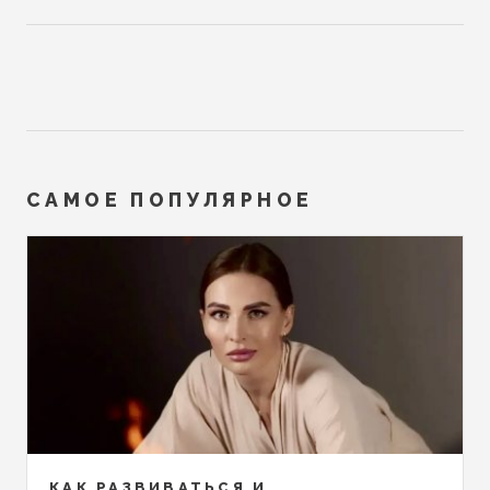
САМОЕ ПОПУЛЯРНОЕ
КАК РАЗВИВАТЬСЯ И