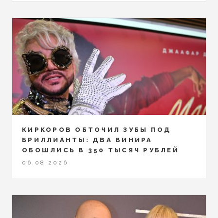
КИРКОРОВ ОБТОЧИЛ ЗУБЫ ПОД
БРИЛЛИАНТЫ: ДВА ВИНИРА
ОБОШЛИСЬ В 350 ТЫСЯЧ РУБЛЕЙ
06.08.2026