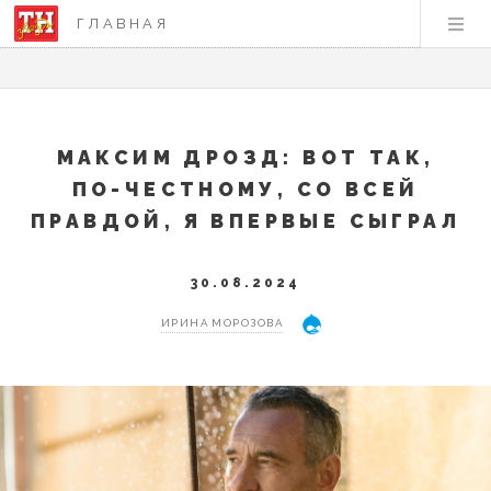
ГЛАВНАЯ
МАКСИМ ДРОЗД: ВОТ ТАК,
ПО-ЧЕСТНОМУ, СО ВСЕЙ
ПРАВДОЙ, Я ВПЕРВЫЕ СЫГРАЛ
30.08.2024
ИРИНА МОРОЗОВА