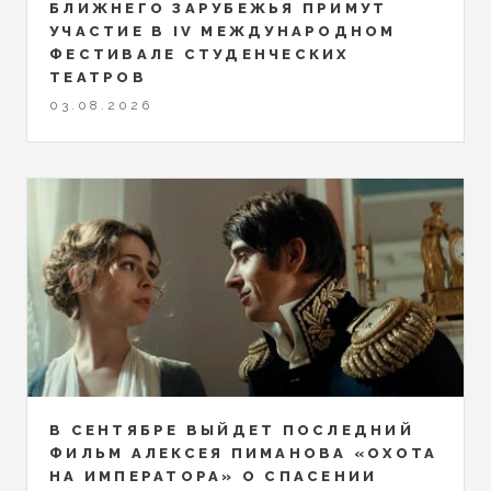
БЛИЖНЕГО ЗАРУБЕЖЬЯ ПРИМУТ
УЧАСТИЕ В IV МЕЖДУНАРОДНОМ
ФЕСТИВАЛЕ СТУДЕНЧЕСКИХ
ТЕАТРОВ
03.08.2026
В СЕНТЯБРЕ ВЫЙДЕТ ПОСЛЕДНИЙ
ФИЛЬМ АЛЕКСЕЯ ПИМАНОВА «ОХОТА
НА ИМПЕРАТОРА» О СПАСЕНИИ