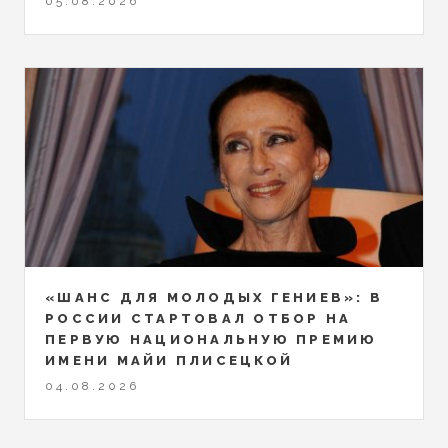
05.08.2026
«ШАНС ДЛЯ МОЛОДЫХ ГЕНИЕВ»: В
РОССИИ СТАРТОВАЛ ОТБОР НА
ПЕРВУЮ НАЦИОНАЛЬНУЮ ПРЕМИЮ
ИМЕНИ МАЙИ ПЛИСЕЦКОЙ
04.08.2026