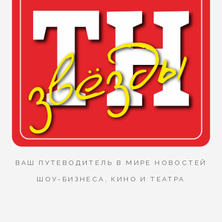
ВАШ ПУТЕВОДИТЕЛЬ В МИРЕ НОВОСТЕЙ
ШОУ-БИЗНЕСА, КИНО И ТЕАТРА