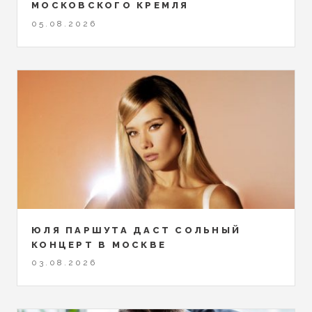
МОСКОВСКОГО КРЕМЛЯ
05.08.2026
ЮЛЯ ПАРШУТА ДАСТ СОЛЬНЫЙ
КОНЦЕРТ В МОСКВЕ
03.08.2026