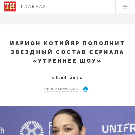
ГЛАВНАЯ
МАРИОН КОТИЙЯР ПОПОЛНИТ
ЗВЕЗДНЫЙ СОСТАВ СЕРИАЛА
«УТРЕННЕЕ ШОУ»
06.06.2024
ИРИНА МОРОЗОВА