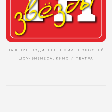
ВАШ ПУТЕВОДИТЕЛЬ В МИРЕ НОВОСТЕЙ
ШОУ-БИЗНЕСА, КИНО И ТЕАТРА