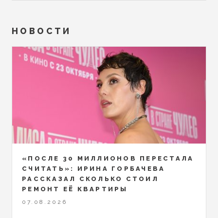
НОВОСТИ
«ПОСЛЕ 30 МИЛЛИОНОВ ПЕРЕСТАЛА
СЧИТАТЬ»: ИРИНА ГОРБАЧЕВА
РАССКАЗАЛ СКОЛЬКО СТОИЛ
РЕМОНТ ЕЁ КВАРТИРЫ
07.08.2026