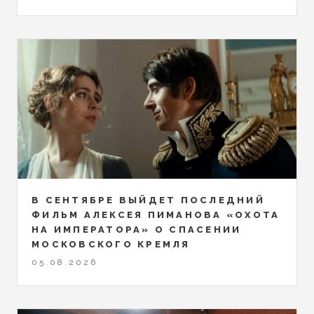
В СЕНТЯБРЕ ВЫЙДЕТ ПОСЛЕДНИЙ
ФИЛЬМ АЛЕКСЕЯ ПИМАНОВА «ОХОТА
НА ИМПЕРАТОРА» О СПАСЕНИИ
МОСКОВСКОГО КРЕМЛЯ
05.08.2026