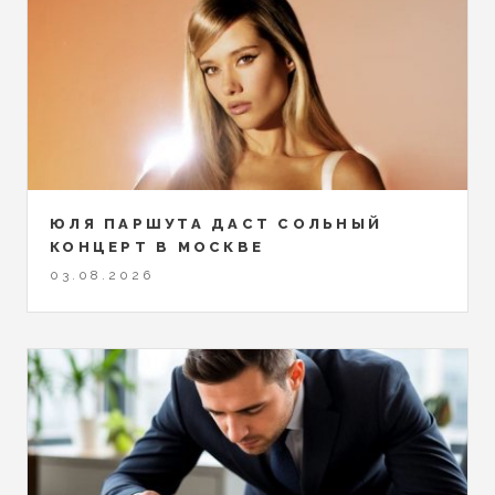
ЮЛЯ ПАРШУТА ДАСТ СОЛЬНЫЙ
КОНЦЕРТ В МОСКВЕ
03.08.2026