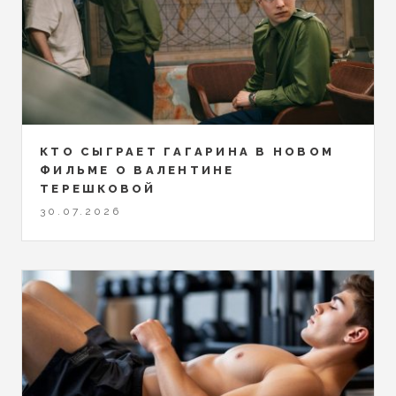
КТО СЫГРАЕТ ГАГАРИНА В НОВОМ
ФИЛЬМЕ О ВАЛЕНТИНЕ
ТЕРЕШКОВОЙ
30.07.2026