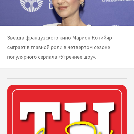
Звезда французского кино Марион Котийяр
сыграет в главной роли в четвертом сезоне
популярного сериала «Утреннее шоу».