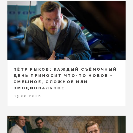
ПЁТР РЫКОВ: КАЖДЫЙ СЪЁМОЧНЫЙ
ДЕНЬ ПРИНОСИТ ЧТО-ТО НОВОЕ -
СМЕШНОЕ, СЛОЖНОЕ ИЛИ
ЭМОЦИОНАЛЬНОЕ
03.08.2026