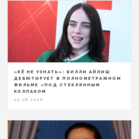
«ЕЁ НЕ УЗНАТЬ»: БИЛЛИ АЙЛИШ
ДЕБЮТИРУЕТ В ПОЛНОМЕТРАЖНОМ
ФИЛЬМЕ «ПОД СТЕКЛЯННЫМ
КОЛПАКОМ
05.08.2026