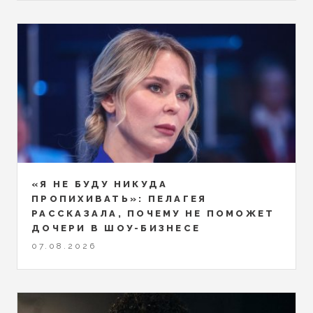
«Я НЕ БУДУ НИКУДА
ПРОПИХИВАТЬ»: ПЕЛАГЕЯ
РАССКАЗАЛА, ПОЧЕМУ НЕ ПОМОЖЕТ
ДОЧЕРИ В ШОУ-БИЗНЕСЕ
07.08.2026