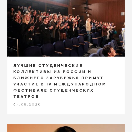
ЛУЧШИЕ СТУДЕНЧЕСКИЕ
КОЛЛЕКТИВЫ ИЗ РОССИИ И
БЛИЖНЕГО ЗАРУБЕЖЬЯ ПРИМУТ
УЧАСТИЕ В IV МЕЖДУНАРОДНОМ
ФЕСТИВАЛЕ СТУДЕНЧЕСКИХ
ТЕАТРОВ
03.08.2026