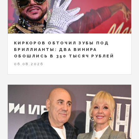
КИРКОРОВ ОБТОЧИЛ ЗУБЫ ПОД
БРИЛЛИАНТЫ: ДВА ВИНИРА
ОБОШЛИСЬ В 350 ТЫСЯЧ РУБЛЕЙ
06.08.2026