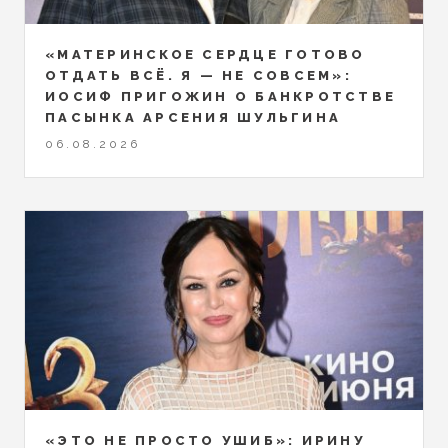
«МАТЕРИНСКОЕ СЕРДЦЕ ГОТОВО
ОТДАТЬ ВСЁ. Я — НЕ СОВСЕМ»:
ИОСИФ ПРИГОЖИН О БАНКРОТСТВЕ
ПАСЫНКА АРСЕНИЯ ШУЛЬГИНА
06.08.2026
«ЭТО НЕ ПРОСТО УШИБ»: ИРИНУ