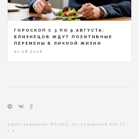
ГОРОСКОП С 3 ПО 9 АВГУСТА:
БЛИЗНЕЦОВ ЖДУТ ПОЗИТИВНЫЕ
ПЕРЕМЕНЫ В ЛИЧНОЙ ЖИЗНИ
01.08.2026
Адрес редакции: Москва, ул. Сущевский вал 31,
с.1