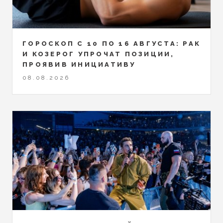
ГОРОСКОП С 10 ПО 16 АВГУСТА: РАК
И КОЗЕРОГ УПРОЧАТ ПОЗИЦИИ,
ПРОЯВИВ ИНИЦИАТИВУ
08.08.2026