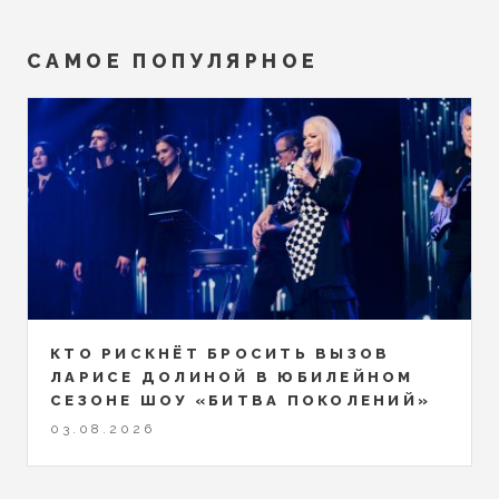
САМОЕ ПОПУЛЯРНОЕ
КТО РИСКНЁТ БРОСИТЬ ВЫЗОВ
ЛАРИСЕ ДОЛИНОЙ В ЮБИЛЕЙНОМ
СЕЗОНЕ ШОУ «БИТВА ПОКОЛЕНИЙ»
03.08.2026