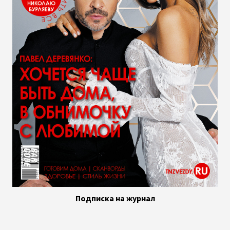
Подписка на журнал