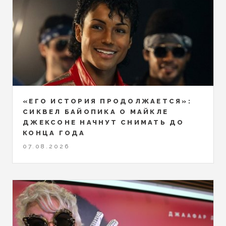
«ЕГО ИСТОРИЯ ПРОДОЛЖАЕТСЯ»:
СИКВЕЛ БАЙОПИКА О МАЙКЛЕ
ДЖЕКСОНЕ НАЧНУТ СНИМАТЬ ДО
КОНЦА ГОДА
07.08.2026