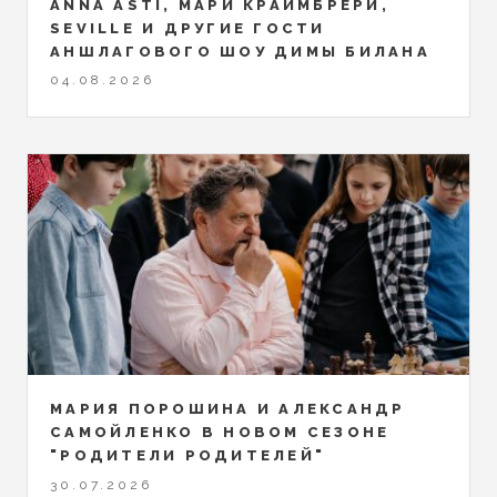
ANNA ASTI, МАРИ КРАЙМБРЕРИ,
SEVILLE И ДРУГИЕ ГОСТИ
АНШЛАГОВОГО ШОУ ДИМЫ БИЛАНА
04.08.2026
МАРИЯ ПОРОШИНА И АЛЕКСАНДР
САМОЙЛЕНКО В НОВОМ СЕЗОНЕ
"РОДИТЕЛИ РОДИТЕЛЕЙ"
30.07.2026