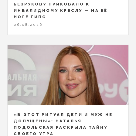
БЕЗРУКОВУ ПРИКОВАЛО К
ИНВАЛИДНОМУ КРЕСЛУ — НА ЕЁ
НОГЕ ГИПС
06.08.2026
«В ЭТОТ РИТУАЛ ДЕТИ И МУЖ НЕ
ДОПУЩЕНЫ»: НАТАЛЬЯ
ПОДОЛЬСКАЯ РАСКРЫЛА ТАЙНУ
СВОЕГО УТРА