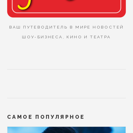
ВАШ ПУТЕВОДИТЕЛЬ В МИРЕ НОВОСТЕЙ
ШОУ-БИЗНЕСА, КИНО И ТЕАТРА
САМОЕ ПОПУЛЯРНОЕ