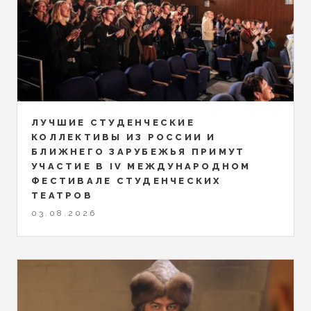
ЛУЧШИЕ СТУДЕНЧЕСКИЕ
КОЛЛЕКТИВЫ ИЗ РОССИИ И
БЛИЖНЕГО ЗАРУБЕЖЬЯ ПРИМУТ
УЧАСТИЕ В IV МЕЖДУНАРОДНОМ
ФЕСТИВАЛЕ СТУДЕНЧЕСКИХ
ТЕАТРОВ
03.08.2026