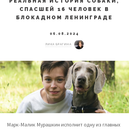
РЕАЛЬНАЯ ИСТОРИЯ СОБАКИ,
СПАСШЕЙ 16 ЧЕЛОВЕК В
БЛОКАДНОМ ЛЕНИНГРАДЕ
06.08.2024
ЛИКА БРАГИНА
Марк-Малик Мурашкин исполнит одну из главных