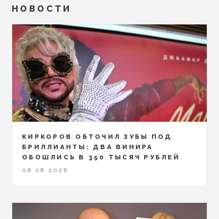
НОВОСТИ
КИРКОРОВ ОБТОЧИЛ ЗУБЫ ПОД
БРИЛЛИАНТЫ: ДВА ВИНИРА
ОБОШЛИСЬ В 350 ТЫСЯЧ РУБЛЕЙ
06.08.2026