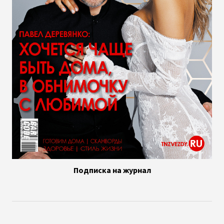
Подписка на журнал