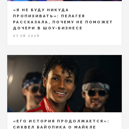
«Я НЕ БУДУ НИКУДА
ПРОПИХИВАТЬ»: ПЕЛАГЕЯ
РАССКАЗАЛА, ПОЧЕМУ НЕ ПОМОЖЕТ
ДОЧЕРИ В ШОУ-БИЗНЕСЕ
07.08.2026
«ЕГО ИСТОРИЯ ПРОДОЛЖАЕТСЯ»:
СИКВЕЛ БАЙОПИКА О МАЙКЛЕ