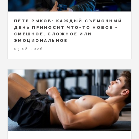
ПЁТР РЫКОВ: КАЖДЫЙ СЪЁМОЧНЫЙ
ДЕНЬ ПРИНОСИТ ЧТО-ТО НОВОЕ -
СМЕШНОЕ, СЛОЖНОЕ ИЛИ
ЭМОЦИОНАЛЬНОЕ
03.08.2026