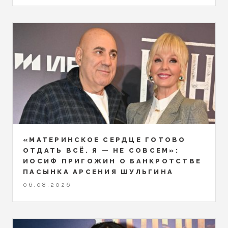
«МАТЕРИНСКОЕ СЕРДЦЕ ГОТОВО
ОТДАТЬ ВСЁ. Я — НЕ СОВСЕМ»:
ИОСИФ ПРИГОЖИН О БАНКРОТСТВЕ
ПАСЫНКА АРСЕНИЯ ШУЛЬГИНА
06.08.2026