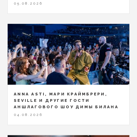
05.08.2026
ANNA ASTI, МАРИ КРАЙМБРЕРИ,
SEVILLE И ДРУГИЕ ГОСТИ
АНШЛАГОВОГО ШОУ ДИМЫ БИЛАНА
04.08.2026