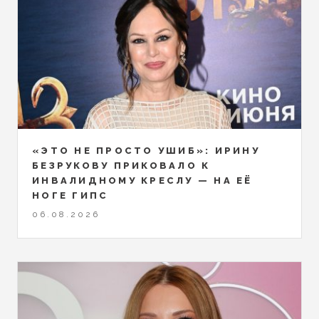
«ЭТО НЕ ПРОСТО УШИБ»: ИРИНУ
БЕЗРУКОВУ ПРИКОВАЛО К
ИНВАЛИДНОМУ КРЕСЛУ — НА ЕЁ
НОГЕ ГИПС
06.08.2026