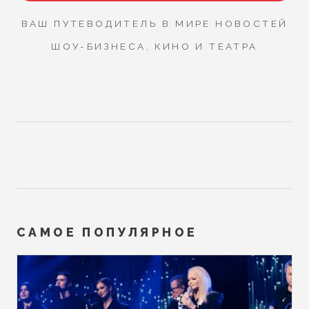
ВАШ ПУТЕВОДИТЕЛЬ В МИРЕ НОВОСТЕЙ
ШОУ-БИЗНЕСА, КИНО И ТЕАТРА
САМОЕ ПОПУЛЯРНОЕ