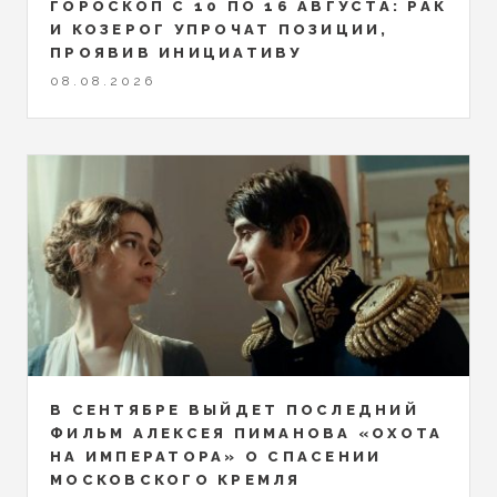
ГОРОСКОП С 10 ПО 16 АВГУСТА: РАК
И КОЗЕРОГ УПРОЧАТ ПОЗИЦИИ,
ПРОЯВИВ ИНИЦИАТИВУ
08.08.2026
В СЕНТЯБРЕ ВЫЙДЕТ ПОСЛЕДНИЙ
ФИЛЬМ АЛЕКСЕЯ ПИМАНОВА «ОХОТА
НА ИМПЕРАТОРА» О СПАСЕНИИ
МОСКОВСКОГО КРЕМЛЯ