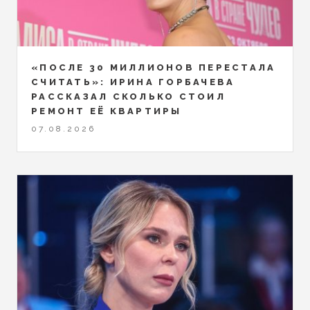
«ПОСЛЕ 30 МИЛЛИОНОВ ПЕРЕСТАЛА
СЧИТАТЬ»: ИРИНА ГОРБАЧЕВА
РАССКАЗАЛ СКОЛЬКО СТОИЛ
РЕМОНТ ЕЁ КВАРТИРЫ
07.08.2026