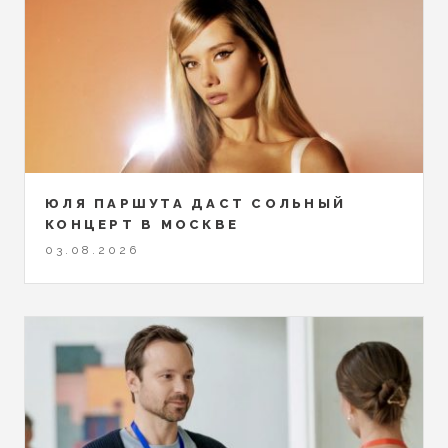
ЮЛЯ ПАРШУТА ДАСТ СОЛЬНЫЙ
КОНЦЕРТ В МОСКВЕ
03.08.2026