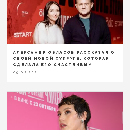
АЛЕКСАНДР ОБЛАСОВ РАССКАЗАЛ О
СВОЕЙ НОВОЙ СУПРУГЕ, КОТОРАЯ
СДЕЛАЛА ЕГО СЧАСТЛИВЫМ
09.08.2026