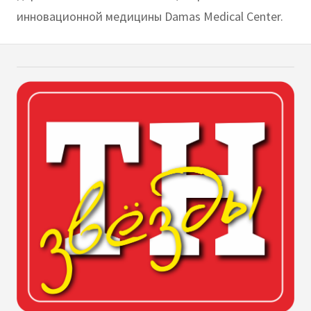
инновационной медицины Damas Medical Center.