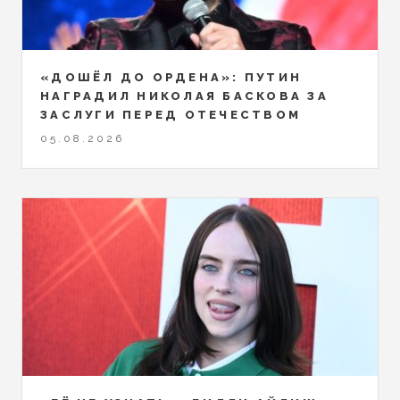
«ДОШЁЛ ДО ОРДЕНА»: ПУТИН
НАГРАДИЛ НИКОЛАЯ БАСКОВА ЗА
ЗАСЛУГИ ПЕРЕД ОТЕЧЕСТВОМ
05.08.2026