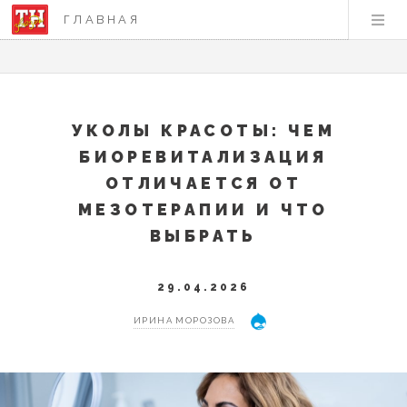
ГЛАВНАЯ
УКОЛЫ КРАСОТЫ: ЧЕМ
БИОРЕВИТАЛИЗАЦИЯ
ОТЛИЧАЕТСЯ ОТ
МЕЗОТЕРАПИИ И ЧТО
ВЫБРАТЬ
29.04.2026
ИРИНА МОРОЗОВА