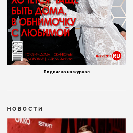
Подписка на журнал
НОВОСТИ