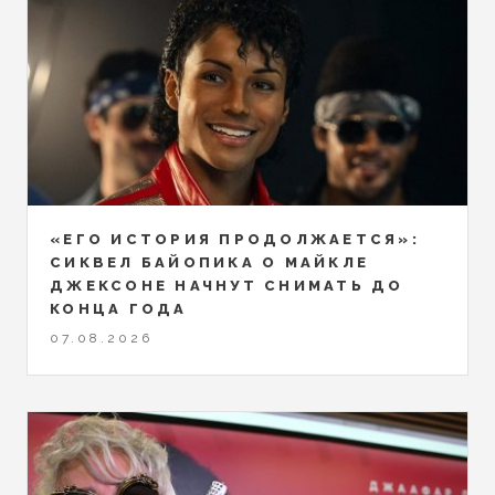
«ЕГО ИСТОРИЯ ПРОДОЛЖАЕТСЯ»:
СИКВЕЛ БАЙОПИКА О МАЙКЛЕ
ДЖЕКСОНЕ НАЧНУТ СНИМАТЬ ДО
КОНЦА ГОДА
07.08.2026