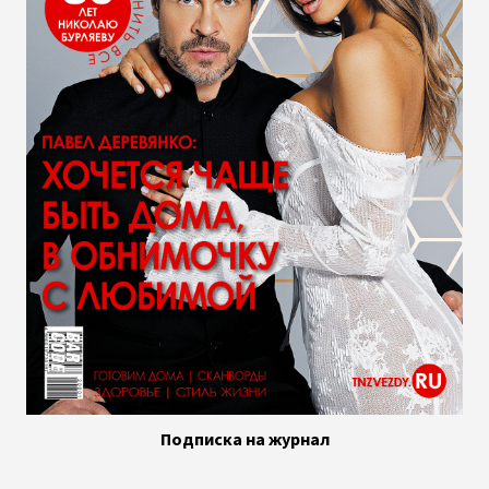
Подписка на журнал