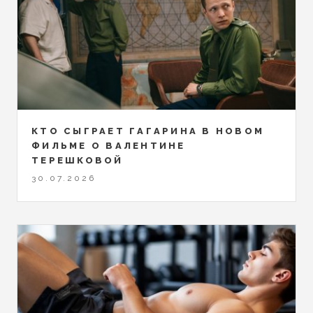
КТО СЫГРАЕТ ГАГАРИНА В НОВОМ
ФИЛЬМЕ О ВАЛЕНТИНЕ
ТЕРЕШКОВОЙ
30.07.2026