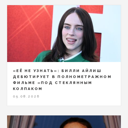
«ЕЁ НЕ УЗНАТЬ»: БИЛЛИ АЙЛИШ
ДЕБЮТИРУЕТ В ПОЛНОМЕТРАЖНОМ
ФИЛЬМЕ «ПОД СТЕКЛЯННЫМ
КОЛПАКОМ
05.08.2026