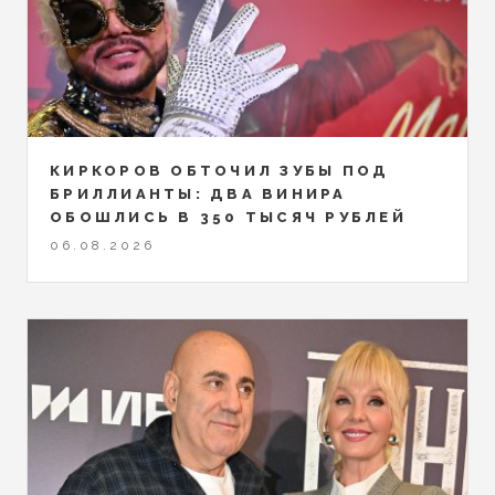
КИРКОРОВ ОБТОЧИЛ ЗУБЫ ПОД
БРИЛЛИАНТЫ: ДВА ВИНИРА
ОБОШЛИСЬ В 350 ТЫСЯЧ РУБЛЕЙ
06.08.2026