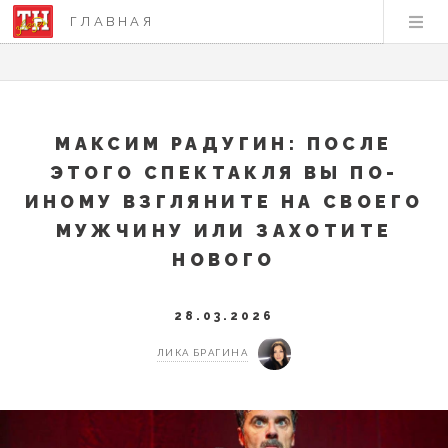
ГЛАВНАЯ
МАКСИМ РАДУГИН: ПОСЛЕ
ЭТОГО СПЕКТАКЛЯ ВЫ ПО-
ИНОМУ ВЗГЛЯНИТЕ НА СВОЕГО
МУЖЧИНУ ИЛИ ЗАХОТИТЕ
НОВОГО
28.03.2026
ЛИКА БРАГИНА