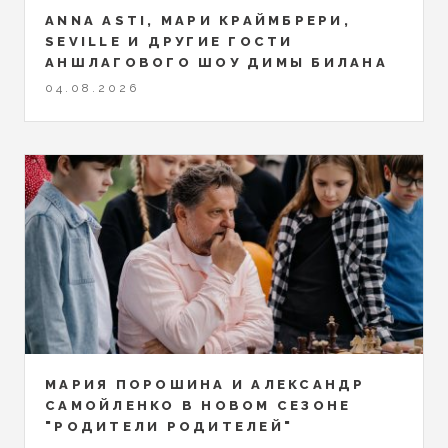
ANNA ASTI, МАРИ КРАЙМБРЕРИ,
SEVILLE И ДРУГИЕ ГОСТИ
АНШЛАГОВОГО ШОУ ДИМЫ БИЛАНА
04.08.2026
МАРИЯ ПОРОШИНА И АЛЕКСАНДР
САМОЙЛЕНКО В НОВОМ СЕЗОНЕ
"РОДИТЕЛИ РОДИТЕЛЕЙ"