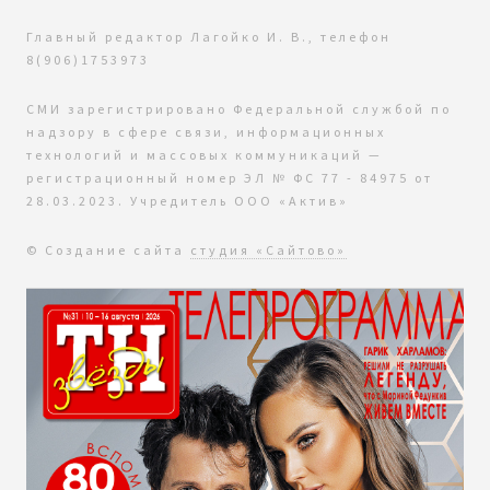
Главный редактор Лагойко И. В., телефон
8(906)1753973
СМИ зарегистрировано Федеральной службой по
надзору в сфере связи, информационных
технологий и массовых коммуникаций —
регистрационный номер ЭЛ № ФС 77 - 84975 от
28.03.2023. Учредитель ООО «Актив»
© Создание сайта
студия «Сайтово»