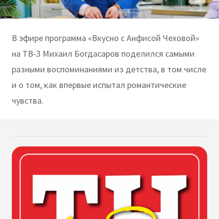
В эфире программа «Вкусно с Анфисой Чеховой»
на ТВ-3 Михаил Богдасаров поделился самыми
разными воспоминаниями из детства, в том числе
и о том, как впервые испытал романтические
чувства.