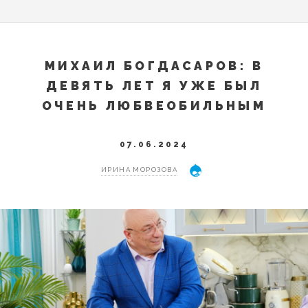
МИХАИЛ БОГДАСАРОВ: В
ДЕВЯТЬ ЛЕТ Я УЖЕ БЫЛ
ОЧЕНЬ ЛЮБВЕОБИЛЬНЫМ
07.06.2024
ИРИНА МОРОЗОВА