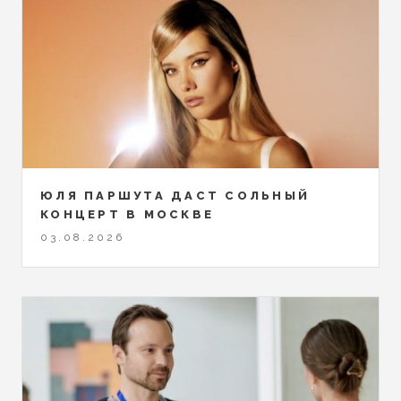
ЮЛЯ ПАРШУТА ДАСТ СОЛЬНЫЙ
КОНЦЕРТ В МОСКВЕ
03.08.2026