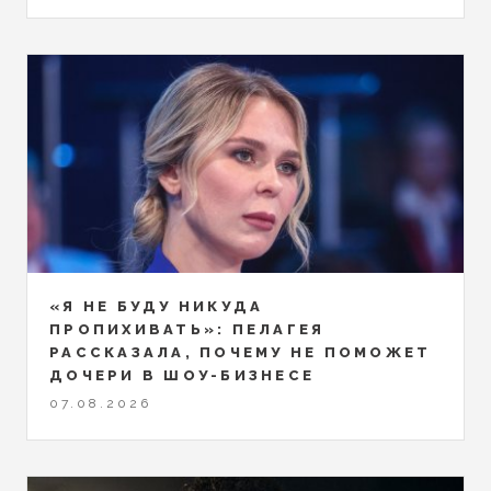
«Я НЕ БУДУ НИКУДА
ПРОПИХИВАТЬ»: ПЕЛАГЕЯ
РАССКАЗАЛА, ПОЧЕМУ НЕ ПОМОЖЕТ
ДОЧЕРИ В ШОУ-БИЗНЕСЕ
07.08.2026