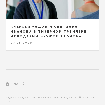
АЛЕКСЕЙ ЧАДОВ И СВЕТЛАНА
ИВАНОВА В ТИЗЕРНОМ ТРЕЙЛЕРЕ
МЕЛОДРАМЫ «ЧУЖОЙ ЗВОНОК»
07.08.2026
Адрес редакции: Москва, ул. Сущевский вал 31,
с.1