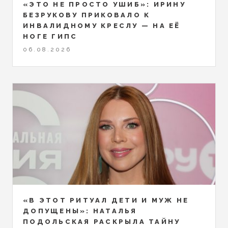
«ЭТО НЕ ПРОСТО УШИБ»: ИРИНУ
БЕЗРУКОВУ ПРИКОВАЛО К
ИНВАЛИДНОМУ КРЕСЛУ — НА ЕЁ
НОГЕ ГИПС
06.08.2026
«В ЭТОТ РИТУАЛ ДЕТИ И МУЖ НЕ
ДОПУЩЕНЫ»: НАТАЛЬЯ
ПОДОЛЬСКАЯ РАСКРЫЛА ТАЙНУ