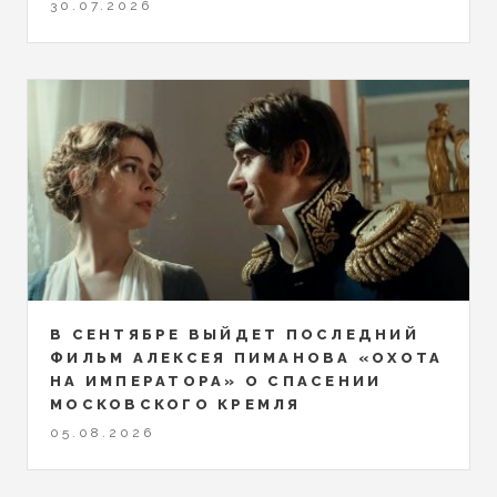
30.07.2026
В СЕНТЯБРЕ ВЫЙДЕТ ПОСЛЕДНИЙ
ФИЛЬМ АЛЕКСЕЯ ПИМАНОВА «ОХОТА
НА ИМПЕРАТОРА» О СПАСЕНИИ
МОСКОВСКОГО КРЕМЛЯ
05.08.2026