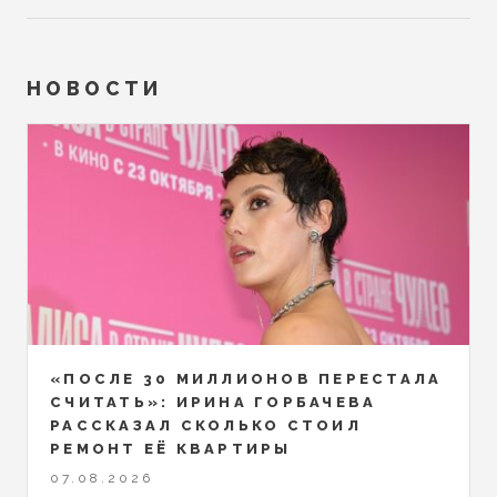
НОВОСТИ
«ПОСЛЕ 30 МИЛЛИОНОВ ПЕРЕСТАЛА
СЧИТАТЬ»: ИРИНА ГОРБАЧЕВА
РАССКАЗАЛ СКОЛЬКО СТОИЛ
РЕМОНТ ЕЁ КВАРТИРЫ
07.08.2026