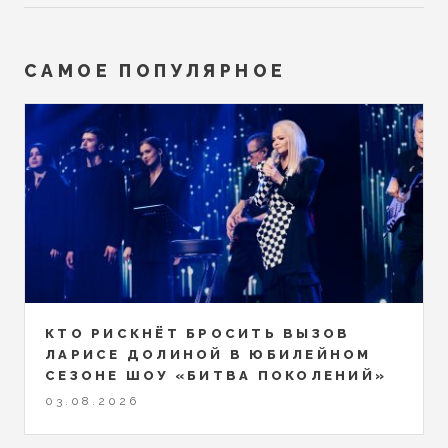
САМОЕ ПОПУЛЯРНОЕ
КТО РИСКНЁТ БРОСИТЬ ВЫЗОВ
ЛАРИСЕ ДОЛИНОЙ В ЮБИЛЕЙНОМ
СЕЗОНЕ ШОУ «БИТВА ПОКОЛЕНИЙ»
03.08.2026