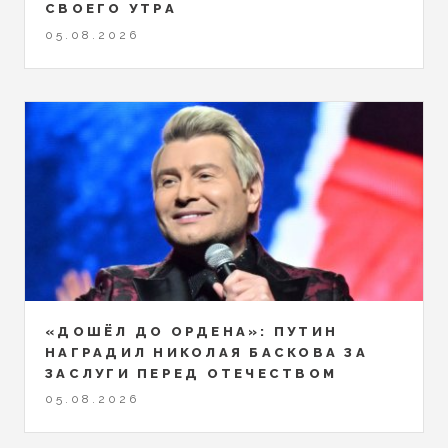
СВОЕГО УТРА
05.08.2026
«ДОШЁЛ ДО ОРДЕНА»: ПУТИН
НАГРАДИЛ НИКОЛАЯ БАСКОВА ЗА
ЗАСЛУГИ ПЕРЕД ОТЕЧЕСТВОМ
05.08.2026