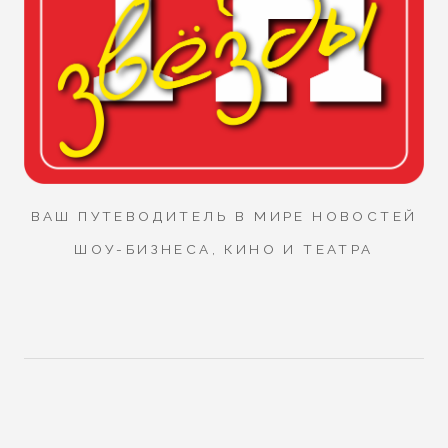
ВАШ ПУТЕВОДИТЕЛЬ В МИРЕ НОВОСТЕЙ
ШОУ-БИЗНЕСА, КИНО И ТЕАТРА