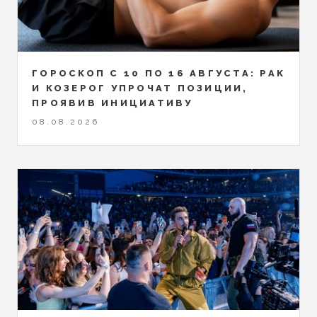
ГОРОСКОП С 10 ПО 16 АВГУСТА: РАК
И КОЗЕРОГ УПРОЧАТ ПОЗИЦИИ,
ПРОЯВИВ ИНИЦИАТИВУ
08.08.2026