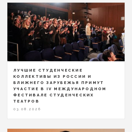
ЛУЧШИЕ СТУДЕНЧЕСКИЕ
КОЛЛЕКТИВЫ ИЗ РОССИИ И
БЛИЖНЕГО ЗАРУБЕЖЬЯ ПРИМУТ
УЧАСТИЕ В IV МЕЖДУНАРОДНОМ
ФЕСТИВАЛЕ СТУДЕНЧЕСКИХ
ТЕАТРОВ
03.08.2026