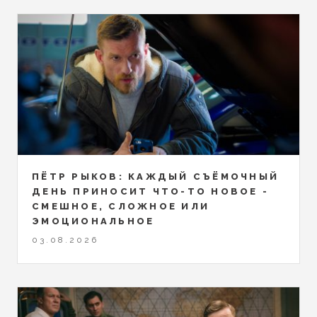
ПЁТР РЫКОВ: КАЖДЫЙ СЪЁМОЧНЫЙ
ДЕНЬ ПРИНОСИТ ЧТО-ТО НОВОЕ -
СМЕШНОЕ, СЛОЖНОЕ ИЛИ
ЭМОЦИОНАЛЬНОЕ
03.08.2026