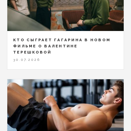
КТО СЫГРАЕТ ГАГАРИНА В НОВОМ
ФИЛЬМЕ О ВАЛЕНТИНЕ
ТЕРЕШКОВОЙ
30.07.2026