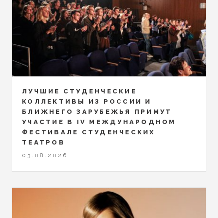
ЛУЧШИЕ СТУДЕНЧЕСКИЕ
КОЛЛЕКТИВЫ ИЗ РОССИИ И
БЛИЖНЕГО ЗАРУБЕЖЬЯ ПРИМУТ
УЧАСТИЕ В IV МЕЖДУНАРОДНОМ
ФЕСТИВАЛЕ СТУДЕНЧЕСКИХ
ТЕАТРОВ
03.08.2026