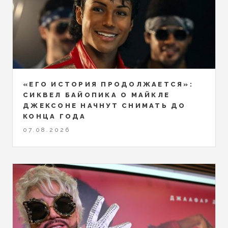
«ЕГО ИСТОРИЯ ПРОДОЛЖАЕТСЯ»:
СИКВЕЛ БАЙОПИКА О МАЙКЛЕ
ДЖЕКСОНЕ НАЧНУТ СНИМАТЬ ДО
КОНЦА ГОДА
07.08.2026