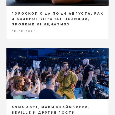
ГОРОСКОП С 10 ПО 16 АВГУСТА: РАК
И КОЗЕРОГ УПРОЧАТ ПОЗИЦИИ,
ПРОЯВИВ ИНИЦИАТИВУ
08.08.2026
ANNA ASTI, МАРИ КРАЙМБРЕРИ,
SEVILLE И ДРУГИЕ ГОСТИ