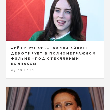
«ЕЁ НЕ УЗНАТЬ»: БИЛЛИ АЙЛИШ
ДЕБЮТИРУЕТ В ПОЛНОМЕТРАЖНОМ
ФИЛЬМЕ «ПОД СТЕКЛЯННЫМ
КОЛПАКОМ
05.08.2026