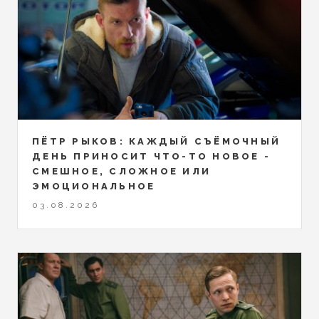
ПЁТР РЫКОВ: КАЖДЫЙ СЪЁМОЧНЫЙ
ДЕНЬ ПРИНОСИТ ЧТО-ТО НОВОЕ -
СМЕШНОЕ, СЛОЖНОЕ ИЛИ
ЭМОЦИОНАЛЬНОЕ
03.08.2026