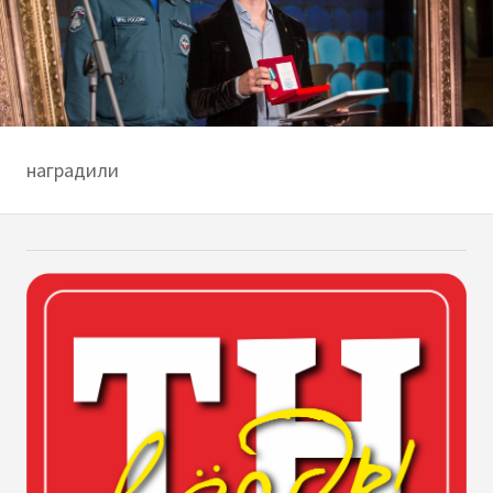
наградили