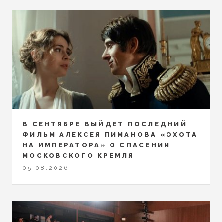
В СЕНТЯБРЕ ВЫЙДЕТ ПОСЛЕДНИЙ
ФИЛЬМ АЛЕКСЕЯ ПИМАНОВА «ОХОТА
НА ИМПЕРАТОРА» О СПАСЕНИИ
МОСКОВСКОГО КРЕМЛЯ
05.08.2026