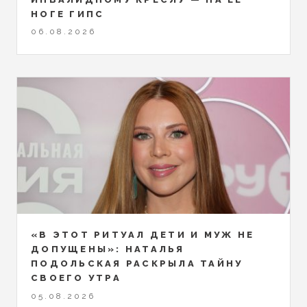
НОГЕ ГИПС
06.08.2026
«В ЭТОТ РИТУАЛ ДЕТИ И МУЖ НЕ
ДОПУЩЕНЫ»: НАТАЛЬЯ
ПОДОЛЬСКАЯ РАСКРЫЛА ТАЙНУ
СВОЕГО УТРА
05.08.2026