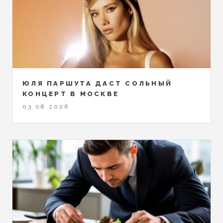
ЮЛЯ ПАРШУТА ДАСТ СОЛЬНЫЙ
КОНЦЕРТ В МОСКВЕ
03.08.2026