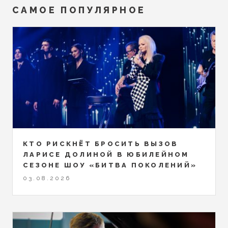
САМОЕ ПОПУЛЯРНОЕ
КТО РИСКНЁТ БРОСИТЬ ВЫЗОВ
ЛАРИСЕ ДОЛИНОЙ В ЮБИЛЕЙНОМ
СЕЗОНЕ ШОУ «БИТВА ПОКОЛЕНИЙ»
03.08.2026