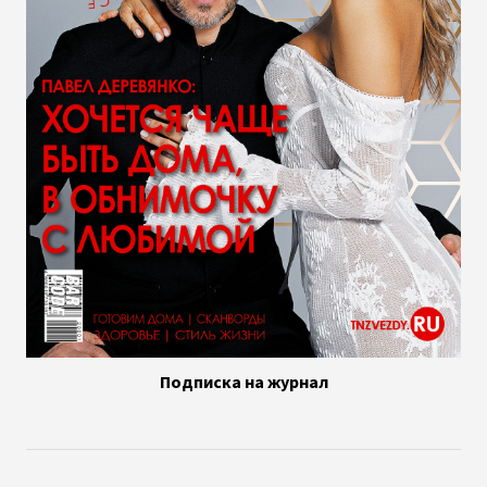
Подписка на журнал