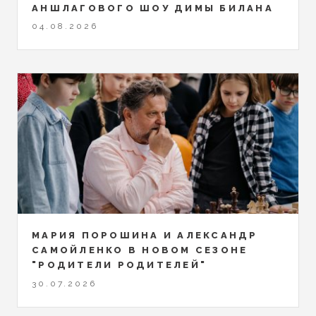
АНШЛАГОВОГО ШОУ ДИМЫ БИЛАНА
04.08.2026
МАРИЯ ПОРОШИНА И АЛЕКСАНДР
САМОЙЛЕНКО В НОВОМ СЕЗОНЕ
"РОДИТЕЛИ РОДИТЕЛЕЙ"
30.07.2026