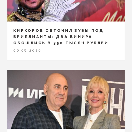
КИРКОРОВ ОБТОЧИЛ ЗУБЫ ПОД
БРИЛЛИАНТЫ: ДВА ВИНИРА
ОБОШЛИСЬ В 350 ТЫСЯЧ РУБЛЕЙ
06.08.2026