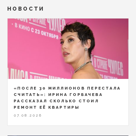
НОВОСТИ
«ПОСЛЕ 30 МИЛЛИОНОВ ПЕРЕСТАЛА
СЧИТАТЬ»: ИРИНА ГОРБАЧЕВА
РАССКАЗАЛ СКОЛЬКО СТОИЛ
РЕМОНТ ЕЁ КВАРТИРЫ
07.08.2026