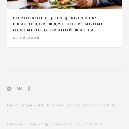
ГОРОСКОП С 3 ПО 9 АВГУСТА:
БЛИЗНЕЦОВ ЖДУТ ПОЗИТИВНЫЕ
ПЕРЕМЕНЫ В ЛИЧНОЙ ЖИЗНИ
01.08.2026
Адрес редакции: Москва, ул. Сущевский вал 31,
с.1
Главный редактор Лагойко И. В., телефон