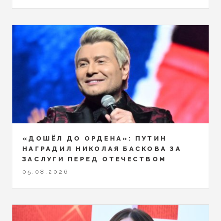
«ДОШЁЛ ДО ОРДЕНА»: ПУТИН
НАГРАДИЛ НИКОЛАЯ БАСКОВА ЗА
ЗАСЛУГИ ПЕРЕД ОТЕЧЕСТВОМ
05.08.2026