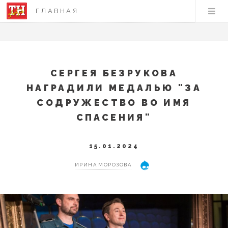
ГЛАВНАЯ
СЕРГЕЯ БЕЗРУКОВА
НАГРАДИЛИ МЕДАЛЬЮ "ЗА
СОДРУЖЕСТВО ВО ИМЯ
СПАСЕНИЯ"
15.01.2024
ИРИНА МОРОЗОВА