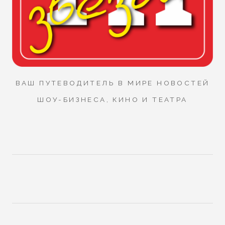
ВАШ ПУТЕВОДИТЕЛЬ В МИРЕ НОВОСТЕЙ
ШОУ-БИЗНЕСА, КИНО И ТЕАТРА