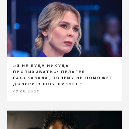
«Я НЕ БУДУ НИКУДА
ПРОПИХИВАТЬ»: ПЕЛАГЕЯ
РАССКАЗАЛА, ПОЧЕМУ НЕ ПОМОЖЕТ
ДОЧЕРИ В ШОУ-БИЗНЕСЕ
07.08.2026