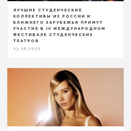
ЛУЧШИЕ СТУДЕНЧЕСКИЕ
КОЛЛЕКТИВЫ ИЗ РОССИИ И
БЛИЖНЕГО ЗАРУБЕЖЬЯ ПРИМУТ
УЧАСТИЕ В IV МЕЖДУНАРОДНОМ
ФЕСТИВАЛЕ СТУДЕНЧЕСКИХ
ТЕАТРОВ
03.08.2026