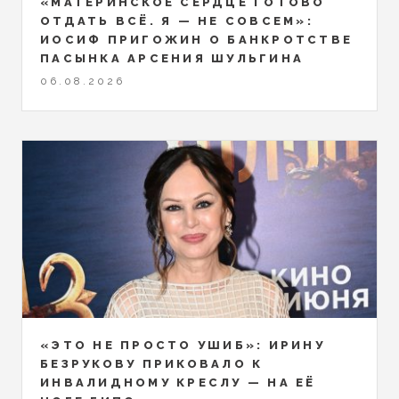
«МАТЕРИНСКОЕ СЕРДЦЕ ГОТОВО
ОТДАТЬ ВСЁ. Я — НЕ СОВСЕМ»:
ИОСИФ ПРИГОЖИН О БАНКРОТСТВЕ
ПАСЫНКА АРСЕНИЯ ШУЛЬГИНА
06.08.2026
«ЭТО НЕ ПРОСТО УШИБ»: ИРИНУ
БЕЗРУКОВУ ПРИКОВАЛО К
ИНВАЛИДНОМУ КРЕСЛУ — НА ЕЁ