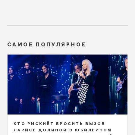
САМОЕ ПОПУЛЯРНОЕ
КТО РИСКНЁТ БРОСИТЬ ВЫЗОВ
ЛАРИСЕ ДОЛИНОЙ В ЮБИЛЕЙНОМ