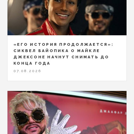
«ЕГО ИСТОРИЯ ПРОДОЛЖАЕТСЯ»:
СИКВЕЛ БАЙОПИКА О МАЙКЛЕ
ДЖЕКСОНЕ НАЧНУТ СНИМАТЬ ДО
КОНЦА ГОДА
07.08.2026