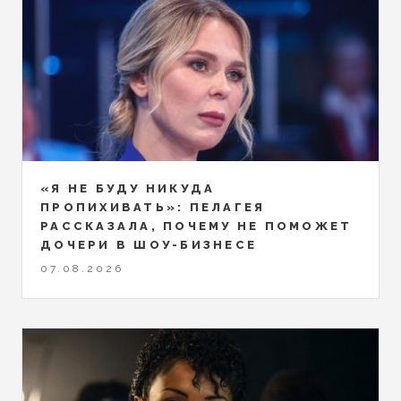
«Я НЕ БУДУ НИКУДА
ПРОПИХИВАТЬ»: ПЕЛАГЕЯ
РАССКАЗАЛА, ПОЧЕМУ НЕ ПОМОЖЕТ
ДОЧЕРИ В ШОУ-БИЗНЕСЕ
07.08.2026