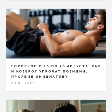
ГОРОСКОП С 10 ПО 16 АВГУСТА: РАК
И КОЗЕРОГ УПРОЧАТ ПОЗИЦИИ,
ПРОЯВИВ ИНИЦИАТИВУ
08.08.2026