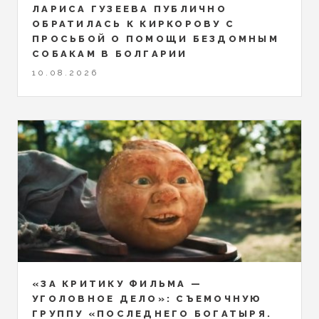
ЛАРИСА ГУЗЕЕВА ПУБЛИЧНО
ОБРАТИЛАСЬ К КИРКОРОВУ С
ПРОСЬБОЙ О ПОМОЩИ БЕЗДОМНЫМ
СОБАКАМ В БОЛГАРИИ
10.08.2026
«ЗА КРИТИКУ ФИЛЬМА —
УГОЛОВНОЕ ДЕЛО»: СЪЕМОЧНУЮ
ГРУППУ «ПОСЛЕДНЕГО БОГАТЫРЯ.