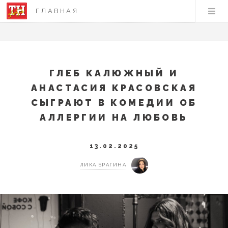
ГЛАВНАЯ
ГЛЕБ КАЛЮЖНЫЙ И
АНАСТАСИЯ КРАСОВСКАЯ
СЫГРАЮТ В КОМЕДИИ ОБ
АЛЛЕРГИИ НА ЛЮБОВЬ
13.02.2025
ЛИКА БРАГИНА