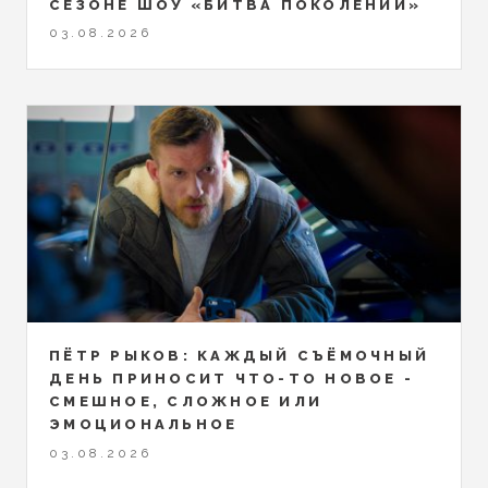
СЕЗОНЕ ШОУ «БИТВА ПОКОЛЕНИЙ»
03.08.2026
ПЁТР РЫКОВ: КАЖДЫЙ СЪЁМОЧНЫЙ
ДЕНЬ ПРИНОСИТ ЧТО-ТО НОВОЕ -
СМЕШНОЕ, СЛОЖНОЕ ИЛИ
ЭМОЦИОНАЛЬНОЕ
03.08.2026