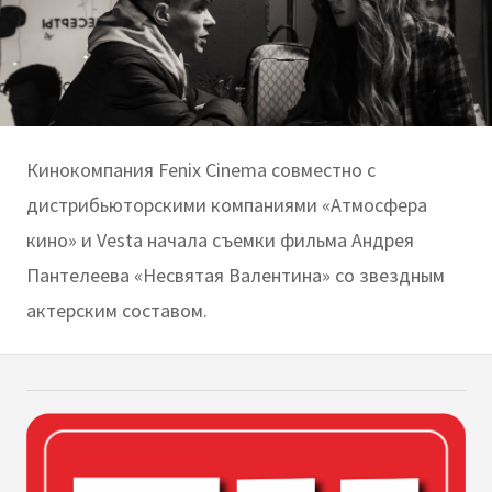
Кинокомпания Fenix Cinema совместно с
дистрибьюторскими компаниями «Атмосфера
кино» и Vesta начала съемки фильма Андрея
Пантелеева «Несвятая Валентина» со звездным
актерским составом.