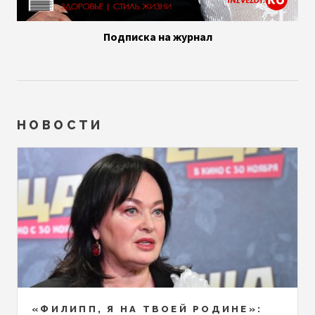
Подписка на журнал
НОВОСТИ
«ФИЛИПП, Я НА ТВОЕЙ РОДИНЕ»: