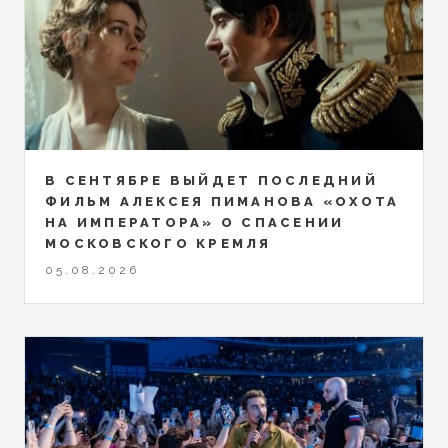
В СЕНТЯБРЕ ВЫЙДЕТ ПОСЛЕДНИЙ
ФИЛЬМ АЛЕКСЕЯ ПИМАНОВА «ОХОТА
НА ИМПЕРАТОРА» О СПАСЕНИИ
МОСКОВСКОГО КРЕМЛЯ
05.08.2026