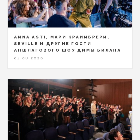
ANNA ASTI, МАРИ КРАЙМБРЕРИ,
SEVILLE И ДРУГИЕ ГОСТИ
АНШЛАГОВОГО ШОУ ДИМЫ БИЛАНА
04.08.2026