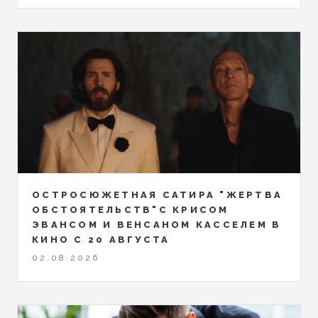
ОСТРОСЮЖЕТНАЯ САТИРА "ЖЕРТВА
ОБСТОЯТЕЛЬСТВ"С КРИСОМ
ЭВАНСОМ И ВЕНСАНОМ КАССЕЛЕМ В
КИНО С 20 АВГУСТА
02.08.2026