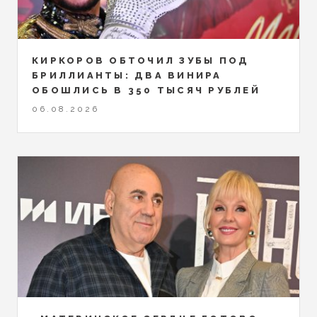
КИРКОРОВ ОБТОЧИЛ ЗУБЫ ПОД
БРИЛЛИАНТЫ: ДВА ВИНИРА
ОБОШЛИСЬ В 350 ТЫСЯЧ РУБЛЕЙ
06.08.2026