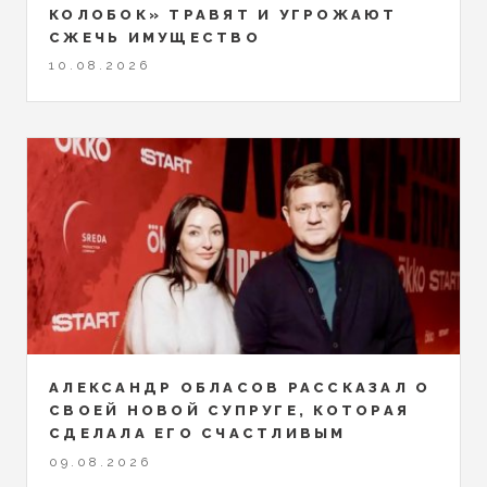
КОЛОБОК» ТРАВЯТ И УГРОЖАЮТ
СЖЕЧЬ ИМУЩЕСТВО
10.08.2026
АЛЕКСАНДР ОБЛАСОВ РАССКАЗАЛ О
СВОЕЙ НОВОЙ СУПРУГЕ, КОТОРАЯ
СДЕЛАЛА ЕГО СЧАСТЛИВЫМ
09.08.2026