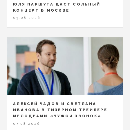
ЮЛЯ ПАРШУТА ДАСТ СОЛЬНЫЙ
КОНЦЕРТ В МОСКВЕ
03.08.2026
АЛЕКСЕЙ ЧАДОВ И СВЕТЛАНА
ИВАНОВА В ТИЗЕРНОМ ТРЕЙЛЕРЕ
МЕЛОДРАМЫ «ЧУЖОЙ ЗВОНОК»
07.08.2026