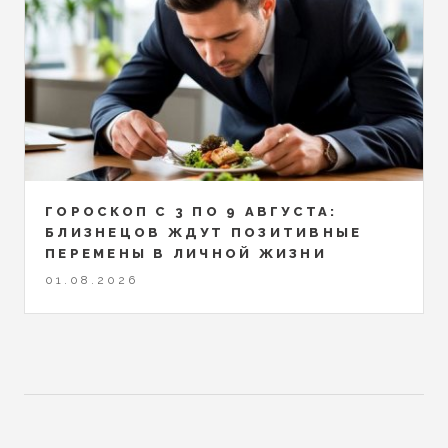
ГОРОСКОП С 3 ПО 9 АВГУСТА:
БЛИЗНЕЦОВ ЖДУТ ПОЗИТИВНЫЕ
ПЕРЕМЕНЫ В ЛИЧНОЙ ЖИЗНИ
01.08.2026