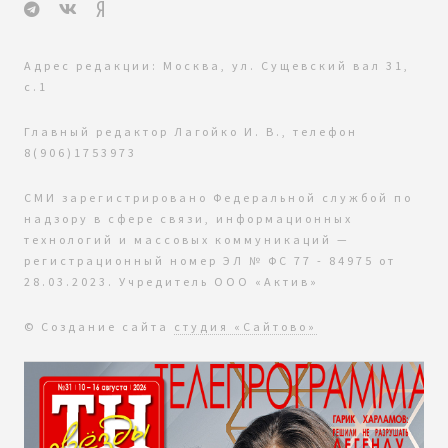
Адрес редакции: Москва, ул. Сущевский вал 31,
с.1
Главный редактор Лагойко И. В., телефон
8(906)1753973
СМИ зарегистрировано Федеральной службой по
надзору в сфере связи, информационных
технологий и массовых коммуникаций —
регистрационный номер ЭЛ № ФС 77 - 84975 от
28.03.2023. Учредитель ООО «Актив»
© Создание сайта
студия «Сайтово»