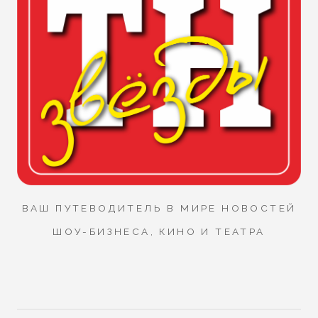
ВАШ ПУТЕВОДИТЕЛЬ В МИРЕ НОВОСТЕЙ
ШОУ-БИЗНЕСА, КИНО И ТЕАТРА