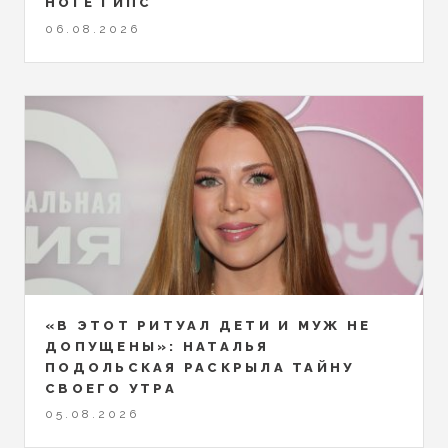
НОГЕ ГИПС
06.08.2026
«В ЭТОТ РИТУАЛ ДЕТИ И МУЖ НЕ
ДОПУЩЕНЫ»: НАТАЛЬЯ
ПОДОЛЬСКАЯ РАСКРЫЛА ТАЙНУ
СВОЕГО УТРА
05.08.2026