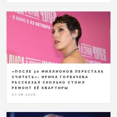
«ПОСЛЕ 30 МИЛЛИОНОВ ПЕРЕСТАЛА
СЧИТАТЬ»: ИРИНА ГОРБАЧЕВА
РАССКАЗАЛ СКОЛЬКО СТОИЛ
РЕМОНТ ЕЁ КВАРТИРЫ
07.08.2026