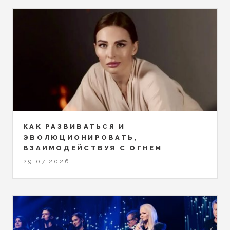
КАК РАЗВИВАТЬСЯ И
ЭВОЛЮЦИОНИРОВАТЬ,
ВЗАИМОДЕЙСТВУЯ С ОГНЕМ
29.07.2026