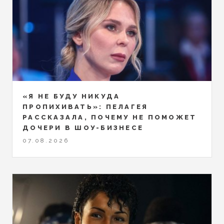
«Я НЕ БУДУ НИКУДА
ПРОПИХИВАТЬ»: ПЕЛАГЕЯ
РАССКАЗАЛА, ПОЧЕМУ НЕ ПОМОЖЕТ
ДОЧЕРИ В ШОУ-БИЗНЕСЕ
07.08.2026