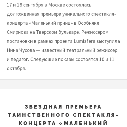
17 и 18 сентября в Москве состоялась
долгожданная премьера уникального спектакля-
концерта «Маленький принц» в Особняке
Смирнова на Тверском бульваре. Режиссером
постановки в рамках проекта Lumisfera выступила
Нина Чусова — известный театральный режиссер
и педагог. Следующие показы состоятся 10 и 11
октября.
ЗВЕЗДНАЯ ПРЕМЬЕРА
ТАИНСТВЕННОГО СПЕКТАКЛЯ-
КОНЦЕРТА «МАЛЕНЬКИЙ