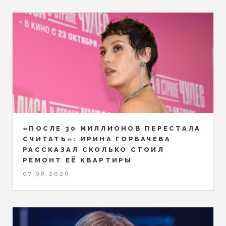
«ПОСЛЕ 30 МИЛЛИОНОВ ПЕРЕСТАЛА
СЧИТАТЬ»: ИРИНА ГОРБАЧЕВА
РАССКАЗАЛ СКОЛЬКО СТОИЛ
РЕМОНТ ЕЁ КВАРТИРЫ
07.08.2026