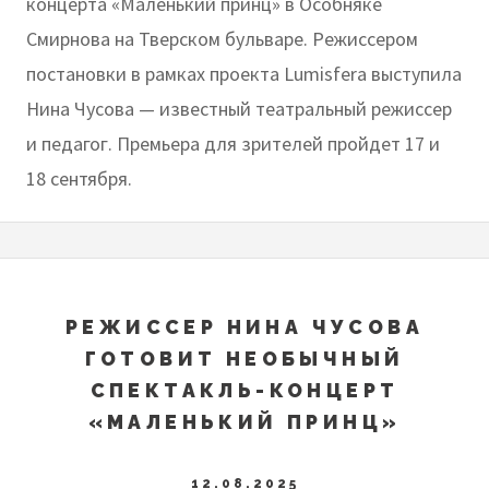
концерта «Маленький принц» в Особняке
Смирнова на Тверском бульваре. Режиссером
постановки в рамках проекта Lumisfera выступила
Нина Чусова — известный театральный режиссер
и педагог. Премьера для зрителей пройдет 17 и
18 сентября.
РЕЖИССЕР НИНА ЧУСОВА
ГОТОВИТ НЕОБЫЧНЫЙ
СПЕКТАКЛЬ-КОНЦЕРТ
«МАЛЕНЬКИЙ ПРИНЦ»
12.08.2025