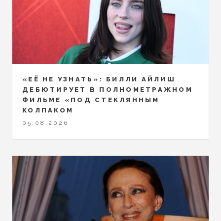
«ЕЁ НЕ УЗНАТЬ»: БИЛЛИ АЙЛИШ
ДЕБЮТИРУЕТ В ПОЛНОМЕТРАЖНОМ
ФИЛЬМЕ «ПОД СТЕКЛЯННЫМ
КОЛПАКОМ
05.08.2026