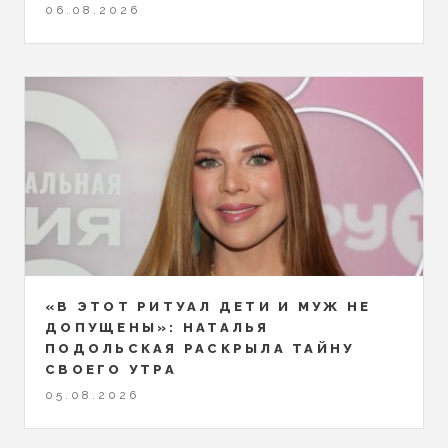
06.08.2026
«В ЭТОТ РИТУАЛ ДЕТИ И МУЖ НЕ
ДОПУЩЕНЫ»: НАТАЛЬЯ
ПОДОЛЬСКАЯ РАСКРЫЛА ТАЙНУ
СВОЕГО УТРА
05.08.2026