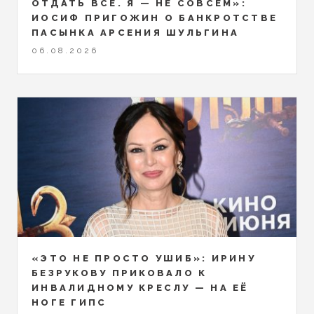
ОТДАТЬ ВСЁ. Я — НЕ СОВСЕМ»:
ИОСИФ ПРИГОЖИН О БАНКРОТСТВЕ
ПАСЫНКА АРСЕНИЯ ШУЛЬГИНА
06.08.2026
«ЭТО НЕ ПРОСТО УШИБ»: ИРИНУ
БЕЗРУКОВУ ПРИКОВАЛО К
ИНВАЛИДНОМУ КРЕСЛУ — НА ЕЁ
НОГЕ ГИПС