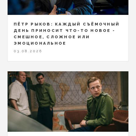
ПЁТР РЫКОВ: КАЖДЫЙ СЪЁМОЧНЫЙ
ДЕНЬ ПРИНОСИТ ЧТО-ТО НОВОЕ -
СМЕШНОЕ, СЛОЖНОЕ ИЛИ
ЭМОЦИОНАЛЬНОЕ
03.08.2026