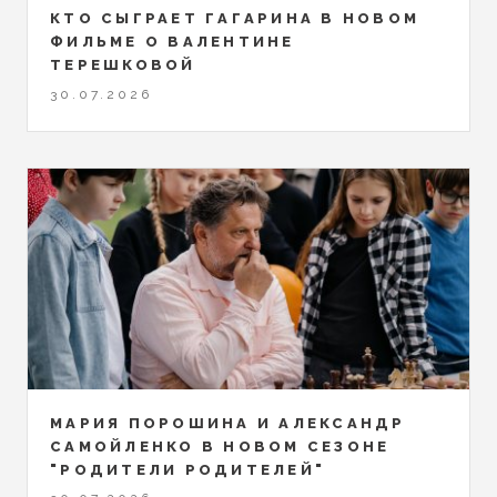
КТО СЫГРАЕТ ГАГАРИНА В НОВОМ
ФИЛЬМЕ О ВАЛЕНТИНЕ
ТЕРЕШКОВОЙ
30.07.2026
МАРИЯ ПОРОШИНА И АЛЕКСАНДР
САМОЙЛЕНКО В НОВОМ СЕЗОНЕ
"РОДИТЕЛИ РОДИТЕЛЕЙ"