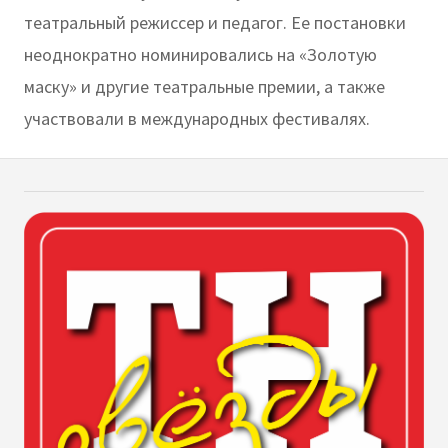
театральный режиссер и педагог. Ее постановки
неоднократно номинировались на «Золотую
маску» и другие театральные премии, а также
участвовали в международных фестивалях.