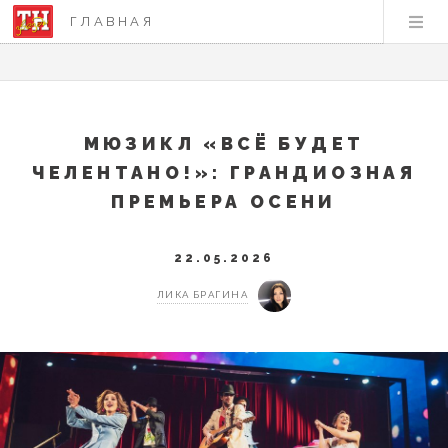
ГЛАВНАЯ
МЮЗИКЛ «ВСЁ БУДЕТ
ЧЕЛЕНТАНО!»: ГРАНДИОЗНАЯ
ПРЕМЬЕРА ОСЕНИ
22.05.2026
ЛИКА БРАГИНА