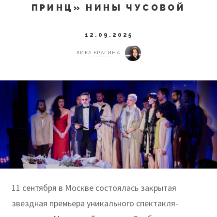
ПРИНЦ» НИНЫ ЧУСОВОЙ
12.09.2025
ЛИКА БРАГИНА
11 сентября в Москве состоялась закрытая
звездная премьера уникального спектакля-