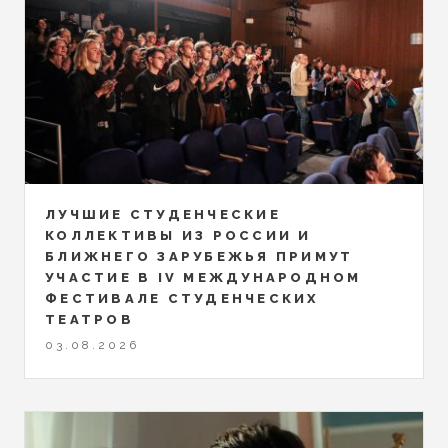
ЛУЧШИЕ СТУДЕНЧЕСКИЕ
КОЛЛЕКТИВЫ ИЗ РОССИИ И
БЛИЖНЕГО ЗАРУБЕЖЬЯ ПРИМУТ
УЧАСТИЕ В IV МЕЖДУНАРОДНОМ
ФЕСТИВАЛЕ СТУДЕНЧЕСКИХ
ТЕАТРОВ
03.08.2026