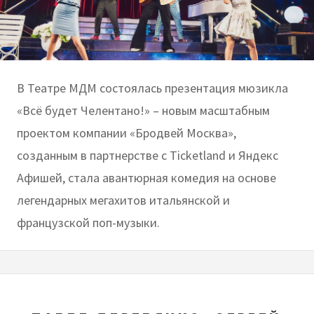
В Театре МДМ состоялась презентация мюзикла
«Всё будет Челентано!» – новым масштабным
проектом компании «Бродвей Москва»,
созданным в партнерстве с Ticketland и Яндекс
Афишей, стала авантюрная комедия на основе
легендарных мегахитов итальянской и
французской поп-музыки.