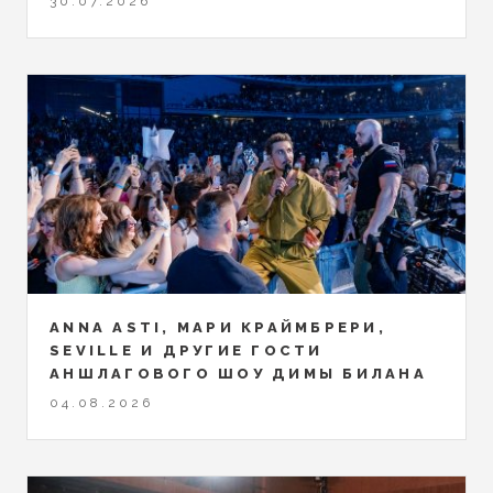
30.07.2026
ANNA ASTI, МАРИ КРАЙМБРЕРИ,
SEVILLE И ДРУГИЕ ГОСТИ
АНШЛАГОВОГО ШОУ ДИМЫ БИЛАНА
04.08.2026