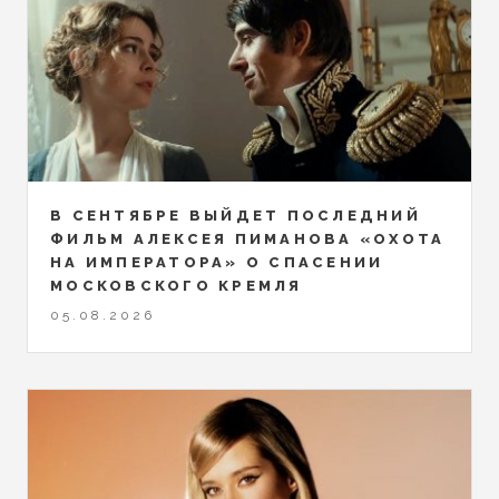
В СЕНТЯБРЕ ВЫЙДЕТ ПОСЛЕДНИЙ
ФИЛЬМ АЛЕКСЕЯ ПИМАНОВА «ОХОТА
НА ИМПЕРАТОРА» О СПАСЕНИИ
МОСКОВСКОГО КРЕМЛЯ
05.08.2026