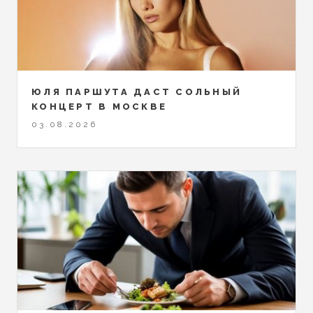
ЮЛЯ ПАРШУТА ДАСТ СОЛЬНЫЙ
КОНЦЕРТ В МОСКВЕ
03.08.2026