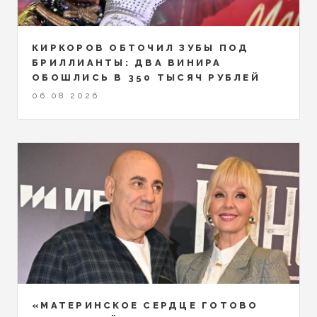
КИРКОРОВ ОБТОЧИЛ ЗУБЫ ПОД
БРИЛЛИАНТЫ: ДВА ВИНИРА
ОБОШЛИСЬ В 350 ТЫСЯЧ РУБЛЕЙ
06.08.2026
«МАТЕРИНСКОЕ СЕРДЦЕ ГОТОВО