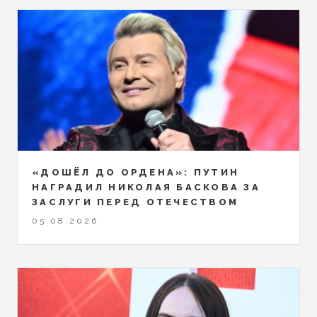
«ДОШЁЛ ДО ОРДЕНА»: ПУТИН
НАГРАДИЛ НИКОЛАЯ БАСКОВА ЗА
ЗАСЛУГИ ПЕРЕД ОТЕЧЕСТВОМ
05.08.2026