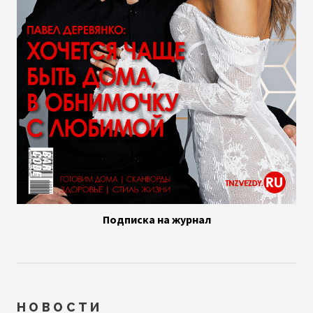
Подписка на журнал
НОВОСТИ