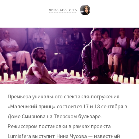
ЛИКА БРАГИНА
Премьера уникального спектакля-погружения
«Маленький принц» состоится 17 и 18 сентября в
Доме Смирнова на Тверском бульваре.
Режиссером постановки в рамках проекта
Lumisfera выступит Нина Чусова — известный