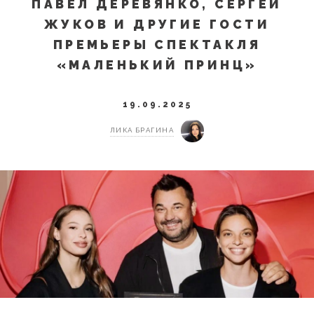
ПАВЕЛ ДЕРЕВЯНКО, СЕРГЕЙ
ЖУКОВ И ДРУГИЕ ГОСТИ
ПРЕМЬЕРЫ СПЕКТАКЛЯ
«МАЛЕНЬКИЙ ПРИНЦ»
19.09.2025
ЛИКА БРАГИНА