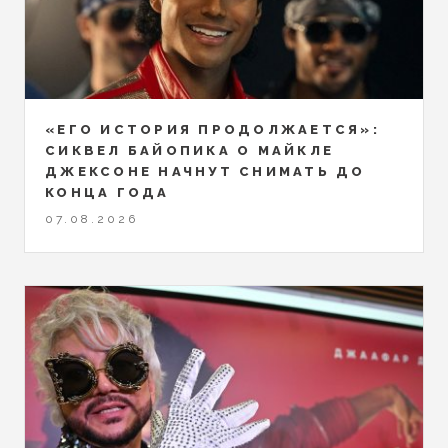
«ЕГО ИСТОРИЯ ПРОДОЛЖАЕТСЯ»:
СИКВЕЛ БАЙОПИКА О МАЙКЛЕ
ДЖЕКСОНЕ НАЧНУТ СНИМАТЬ ДО
КОНЦА ГОДА
07.08.2026