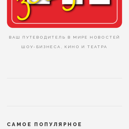
ВАШ ПУТЕВОДИТЕЛЬ В МИРЕ НОВОСТЕЙ
ШОУ-БИЗНЕСА, КИНО И ТЕАТРА
САМОЕ ПОПУЛЯРНОЕ