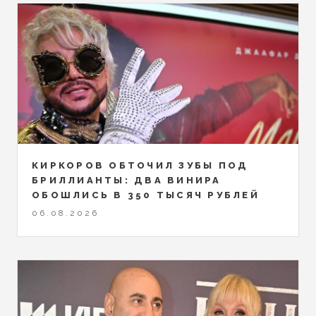
КИРКОРОВ ОБТОЧИЛ ЗУБЫ ПОД
БРИЛЛИАНТЫ: ДВА ВИНИРА
ОБОШЛИСЬ В 350 ТЫСЯЧ РУБЛЕЙ
06.08.2026