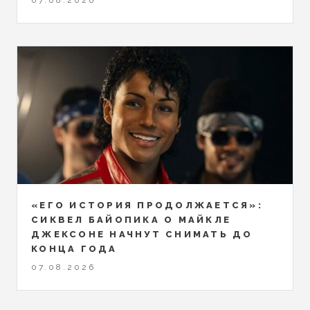
07.08.2026
«ЕГО ИСТОРИЯ ПРОДОЛЖАЕТСЯ»:
СИКВЕЛ БАЙОПИКА О МАЙКЛЕ
ДЖЕКСОНЕ НАЧНУТ СНИМАТЬ ДО
КОНЦА ГОДА
07.08.2026