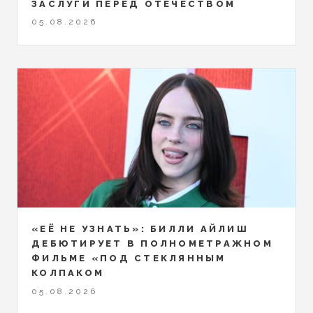
ЗАСЛУГИ ПЕРЕД ОТЕЧЕСТВОМ
05.08.2026
«ЕЁ НЕ УЗНАТЬ»: БИЛЛИ АЙЛИШ
ДЕБЮТИРУЕТ В ПОЛНОМЕТРАЖНОМ
ФИЛЬМЕ «ПОД СТЕКЛЯННЫМ
КОЛПАКОМ
05.08.2026