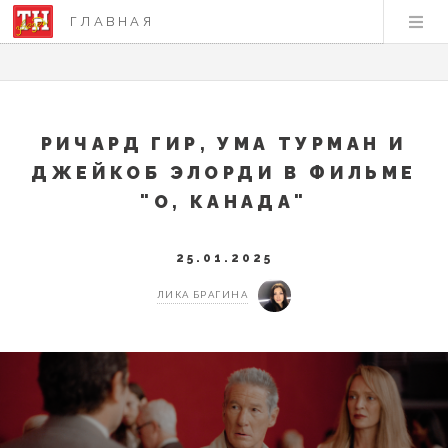
ГЛАВНАЯ
РИЧАРД ГИР, УМА ТУРМАН И
ДЖЕЙКОБ ЭЛОРДИ В ФИЛЬМЕ
"О, КАНАДА"
25.01.2025
ЛИКА БРАГИНА