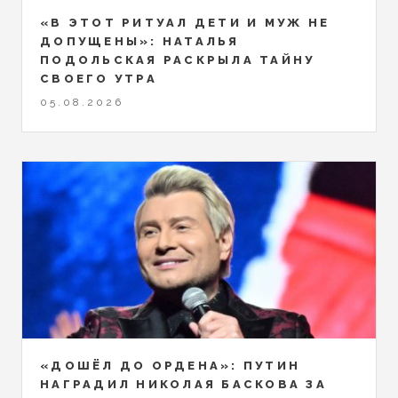
«В ЭТОТ РИТУАЛ ДЕТИ И МУЖ НЕ
ДОПУЩЕНЫ»: НАТАЛЬЯ
ПОДОЛЬСКАЯ РАСКРЫЛА ТАЙНУ
СВОЕГО УТРА
05.08.2026
«ДОШЁЛ ДО ОРДЕНА»: ПУТИН
НАГРАДИЛ НИКОЛАЯ БАСКОВА ЗА