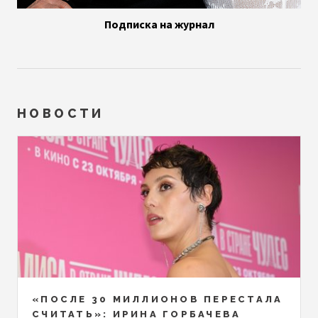
Подписка на журнал
НОВОСТИ
«ПОСЛЕ 30 МИЛЛИОНОВ ПЕРЕСТАЛА
СЧИТАТЬ»: ИРИНА ГОРБАЧЕВА