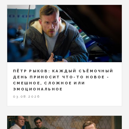
ПЁТР РЫКОВ: КАЖДЫЙ СЪЁМОЧНЫЙ
ДЕНЬ ПРИНОСИТ ЧТО-ТО НОВОЕ -
СМЕШНОЕ, СЛОЖНОЕ ИЛИ
ЭМОЦИОНАЛЬНОЕ
03.08.2026