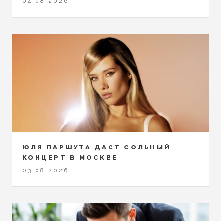
04.08.2026
ЮЛЯ ПАРШУТА ДАСТ СОЛЬНЫЙ
КОНЦЕРТ В МОСКВЕ
03.08.2026