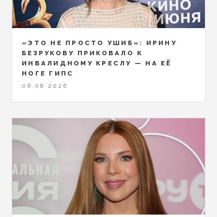
«ЭТО НЕ ПРОСТО УШИБ»: ИРИНУ
БЕЗРУКОВУ ПРИКОВАЛО К
ИНВАЛИДНОМУ КРЕСЛУ — НА ЕЁ
НОГЕ ГИПС
06.08.2026