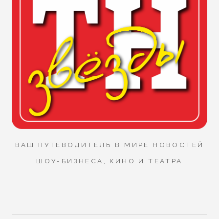
ВАШ ПУТЕВОДИТЕЛЬ В МИРЕ НОВОСТЕЙ
ШОУ-БИЗНЕСА, КИНО И ТЕАТРА