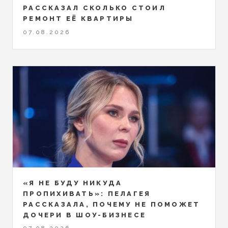
РАССКАЗАЛ СКОЛЬКО СТОИЛ
РЕМОНТ ЕЁ КВАРТИРЫ
07.08.2026
«Я НЕ БУДУ НИКУДА
ПРОПИХИВАТЬ»: ПЕЛАГЕЯ
РАССКАЗАЛА, ПОЧЕМУ НЕ ПОМОЖЕТ
ДОЧЕРИ В ШОУ-БИЗНЕСЕ