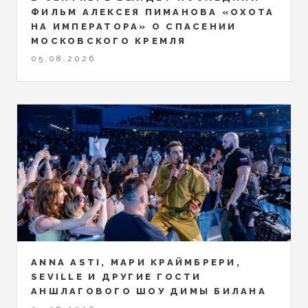
ФИЛЬМ АЛЕКСЕЯ ПИМАНОВА «ОХОТА
НА ИМПЕРАТОРА» О СПАСЕНИИ
МОСКОВСКОГО КРЕМЛЯ
05.08.2026
ANNA ASTI, МАРИ КРАЙМБРЕРИ,
SEVILLE И ДРУГИЕ ГОСТИ
АНШЛАГОВОГО ШОУ ДИМЫ БИЛАНА