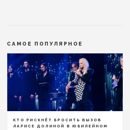
САМОЕ ПОПУЛЯРНОЕ
КТО РИСКНЁТ БРОСИТЬ ВЫЗОВ
ЛАРИСЕ ДОЛИНОЙ В ЮБИЛЕЙНОМ