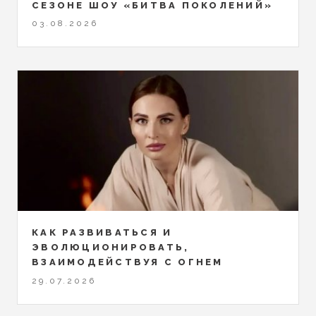
СЕЗОНЕ ШОУ «БИТВА ПОКОЛЕНИЙ»
03.08.2026
КАК РАЗВИВАТЬСЯ И
ЭВОЛЮЦИОНИРОВАТЬ,
ВЗАИМОДЕЙСТВУЯ С ОГНЕМ
29.07.2026