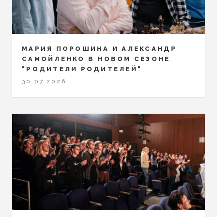
МАРИЯ ПОРОШИНА И АЛЕКСАНДР
САМОЙЛЕНКО В НОВОМ СЕЗОНЕ
"РОДИТЕЛИ РОДИТЕЛЕЙ"
30.07.2026