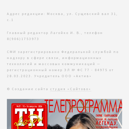
Адрес редакции: Москва, ул. Сущевский вал 31,
с.1
Главный редактор Лагойко И. В., телефон
8(906)1753973
СМИ зарегистрировано Федеральной службой по
надзору в сфере связи, информационных
технологий и массовых коммуникаций —
регистрационный номер ЭЛ № ФС 77 - 84975 от
28.03.2023. Учредитель ООО «Актив»
© Создание сайта
студия «Сайтово»