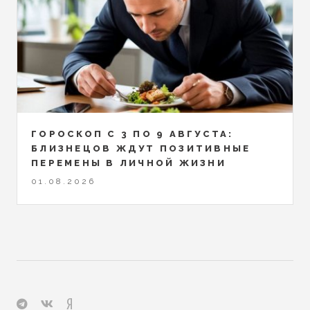
ГОРОСКОП С 3 ПО 9 АВГУСТА:
БЛИЗНЕЦОВ ЖДУТ ПОЗИТИВНЫЕ
ПЕРЕМЕНЫ В ЛИЧНОЙ ЖИЗНИ
01.08.2026