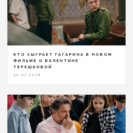
КТО СЫГРАЕТ ГАГАРИНА В НОВОМ
ФИЛЬМЕ О ВАЛЕНТИНЕ
ТЕРЕШКОВОЙ
30.07.2026