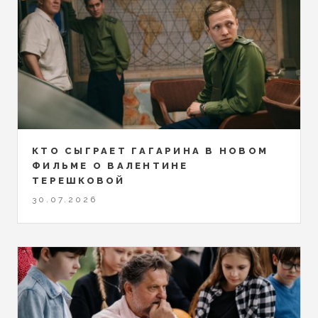
КТО СЫГРАЕТ ГАГАРИНА В НОВОМ
ФИЛЬМЕ О ВАЛЕНТИНЕ
ТЕРЕШКОВОЙ
30.07.2026