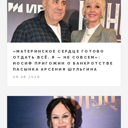
«МАТЕРИНСКОЕ СЕРДЦЕ ГОТОВО
ОТДАТЬ ВСЁ. Я — НЕ СОВСЕМ»:
ИОСИФ ПРИГОЖИН О БАНКРОТСТВЕ
ПАСЫНКА АРСЕНИЯ ШУЛЬГИНА
06.08.2026