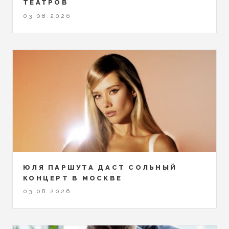
ТЕАТРОВ
03.08.2026
ЮЛЯ ПАРШУТА ДАСТ СОЛЬНЫЙ
КОНЦЕРТ В МОСКВЕ
03.08.2026