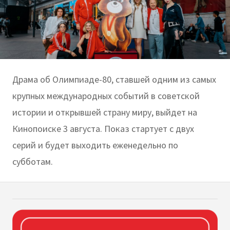
Драма об Олимпиаде-80, ставшей одним из самых
крупных международных событий в советской
истории и открывшей страну миру, выйдет на
Кинопоиске 3 августа. Показ стартует с двух
серий и будет выходить еженедельно по
субботам.