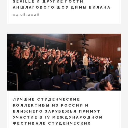
SEVILLE И ДРУГИЕ ГОСТИ
АНШЛАГОВОГО ШОУ ДИМЫ БИЛАНА
04.08.2026
ЛУЧШИЕ СТУДЕНЧЕСКИЕ
КОЛЛЕКТИВЫ ИЗ РОССИИ И
БЛИЖНЕГО ЗАРУБЕЖЬЯ ПРИМУТ
УЧАСТИЕ В IV МЕЖДУНАРОДНОМ
ФЕСТИВАЛЕ СТУДЕНЧЕСКИХ