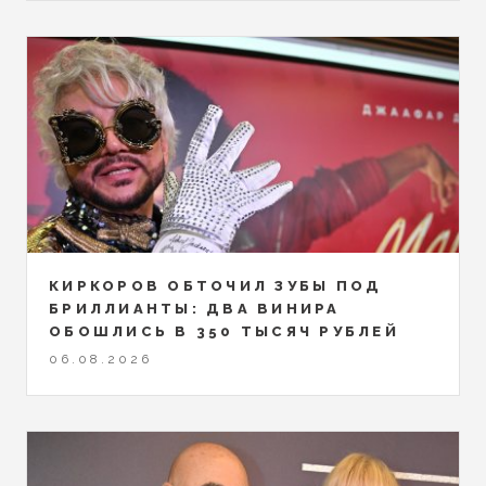
КИРКОРОВ ОБТОЧИЛ ЗУБЫ ПОД
БРИЛЛИАНТЫ: ДВА ВИНИРА
ОБОШЛИСЬ В 350 ТЫСЯЧ РУБЛЕЙ
06.08.2026