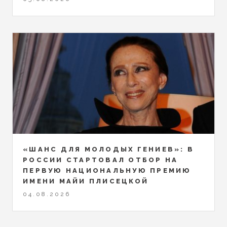
«ШАНС ДЛЯ МОЛОДЫХ ГЕНИЕВ»: В
РОССИИ СТАРТОВАЛ ОТБОР НА
ПЕРВУЮ НАЦИОНАЛЬНУЮ ПРЕМИЮ
ИМЕНИ МАЙИ ПЛИСЕЦКОЙ
04.08.2026