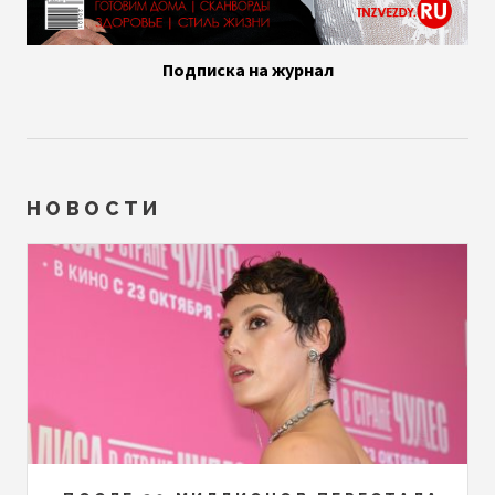
Подписка на журнал
НОВОСТИ