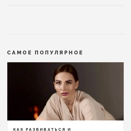
САМОЕ ПОПУЛЯРНОЕ
КАК РАЗВИВАТЬСЯ И