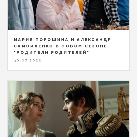
МАРИЯ ПОРОШИНА И АЛЕКСАНДР
САМОЙЛЕНКО В НОВОМ СЕЗОНЕ
"РОДИТЕЛИ РОДИТЕЛЕЙ"
30.07.2026