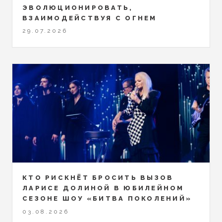
ЭВОЛЮЦИОНИРОВАТЬ,
ВЗАИМОДЕЙСТВУЯ С ОГНЕМ
29.07.2026
КТО РИСКНЁТ БРОСИТЬ ВЫЗОВ
ЛАРИСЕ ДОЛИНОЙ В ЮБИЛЕЙНОМ
СЕЗОНЕ ШОУ «БИТВА ПОКОЛЕНИЙ»
03.08.2026