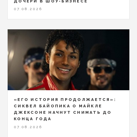
ДОЧЕРИ В ШОУ-БИЗНЕСЕ
07.08.2026
«ЕГО ИСТОРИЯ ПРОДОЛЖАЕТСЯ»:
СИКВЕЛ БАЙОПИКА О МАЙКЛЕ
ДЖЕКСОНЕ НАЧНУТ СНИМАТЬ ДО
КОНЦА ГОДА
07.08.2026