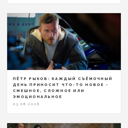
ПЁТР РЫКОВ: КАЖДЫЙ СЪЁМОЧНЫЙ
ДЕНЬ ПРИНОСИТ ЧТО-ТО НОВОЕ -
СМЕШНОЕ, СЛОЖНОЕ ИЛИ
ЭМОЦИОНАЛЬНОЕ
03.08.2026