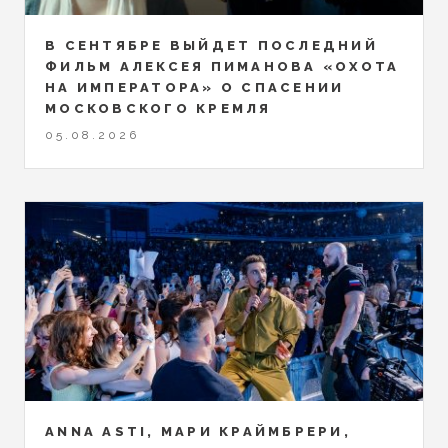
В СЕНТЯБРЕ ВЫЙДЕТ ПОСЛЕДНИЙ
ФИЛЬМ АЛЕКСЕЯ ПИМАНОВА «ОХОТА
НА ИМПЕРАТОРА» О СПАСЕНИИ
МОСКОВСКОГО КРЕМЛЯ
05.08.2026
ANNA ASTI, МАРИ КРАЙМБРЕРИ,