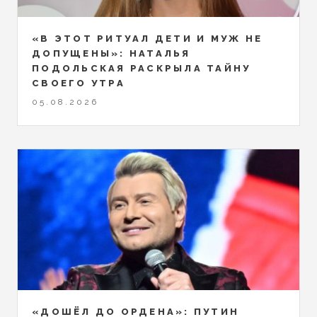
«В ЭТОТ РИТУАЛ ДЕТИ И МУЖ НЕ
ДОПУЩЕНЫ»: НАТАЛЬЯ
ПОДОЛЬСКАЯ РАСКРЫЛА ТАЙНУ
СВОЕГО УТРА
05.08.2026
«ДОШЁЛ ДО ОРДЕНА»: ПУТИН