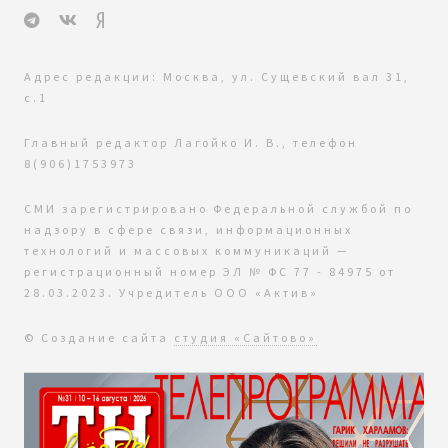
Адрес редакции: Москва, ул. Сущевский вал 31,
с.1
Главный редактор Лагойко И. В., телефон
8(906)1753973
СМИ зарегистрировано Федеральной службой по
надзору в сфере связи, информационных
технологий и массовых коммуникаций —
регистрационный номер ЭЛ № ФС 77 - 84975 от
28.03.2023. Учредитель ООО «Актив»
© Создание сайта
студия «Сайтово»