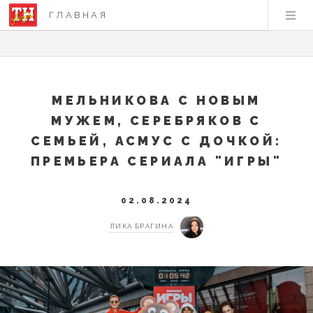
ГЛАВНАЯ
МЕЛЬНИКОВА С НОВЫМ
МУЖЕМ, СЕРЕБРЯКОВ С
СЕМЬЕЙ, АСМУС С ДОЧКОЙ:
ПРЕМЬЕРА СЕРИАЛА "ИГРЫ"
02.08.2024
ЛИКА БРАГИНА