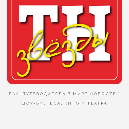
ВАШ ПУТЕВОДИТЕЛЬ В МИРЕ НОВОСТЕЙ
ШОУ-БИЗНЕСА, КИНО И ТЕАТРА