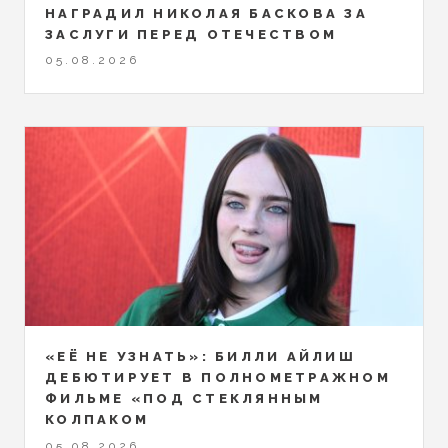
НАГРАДИЛ НИКОЛАЯ БАСКОВА ЗА
ЗАСЛУГИ ПЕРЕД ОТЕЧЕСТВОМ
05.08.2026
«ЕЁ НЕ УЗНАТЬ»: БИЛЛИ АЙЛИШ
ДЕБЮТИРУЕТ В ПОЛНОМЕТРАЖНОМ
ФИЛЬМЕ «ПОД СТЕКЛЯННЫМ
КОЛПАКОМ
05.08.2026