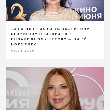
«ЭТО НЕ ПРОСТО УШИБ»: ИРИНУ
БЕЗРУКОВУ ПРИКОВАЛО К
ИНВАЛИДНОМУ КРЕСЛУ — НА ЕЁ
НОГЕ ГИПС
06.08.2026