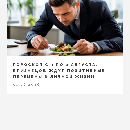
ГОРОСКОП С 3 ПО 9 АВГУСТА:
БЛИЗНЕЦОВ ЖДУТ ПОЗИТИВНЫЕ
ПЕРЕМЕНЫ В ЛИЧНОЙ ЖИЗНИ
01.08.2026