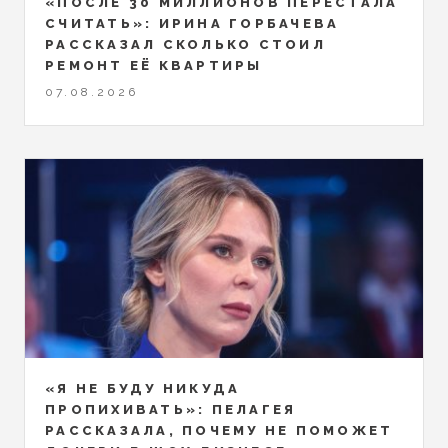
«ПОСЛЕ 30 МИЛЛИОНОВ ПЕРЕСТАЛА
СЧИТАТЬ»: ИРИНА ГОРБАЧЕВА
РАССКАЗАЛ СКОЛЬКО СТОИЛ
РЕМОНТ ЕЁ КВАРТИРЫ
07.08.2026
«Я НЕ БУДУ НИКУДА
ПРОПИХИВАТЬ»: ПЕЛАГЕЯ
РАССКАЗАЛА, ПОЧЕМУ НЕ ПОМОЖЕТ