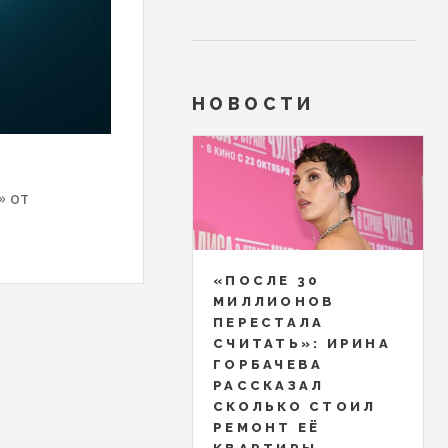
НОВОСТИ
» от
«ПОСЛЕ 30
МИЛЛИОНОВ
ПЕРЕСТАЛА
СЧИТАТЬ»: ИРИНА
ГОРБАЧЕВА
РАССКАЗАЛ
СКОЛЬКО СТОИЛ
РЕМОНТ ЕЁ