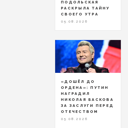
ПОДОЛЬСКАЯ
РАСКРЫЛА ТАЙНУ
СВОЕГО УТРА
05.08.2026
«ДОШЁЛ ДО
ОРДЕНА»: ПУТИН
НАГРАДИЛ
НИКОЛАЯ БАСКОВА
ЗА ЗАСЛУГИ ПЕРЕД
ОТЕЧЕСТВОМ
05.08.2026