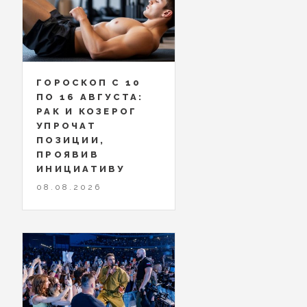
ГОРОСКОП С 10
ПО 16 АВГУСТА:
РАК И КОЗЕРОГ
УПРОЧАТ
ПОЗИЦИИ,
ПРОЯВИВ
ИНИЦИАТИВУ
08.08.2026