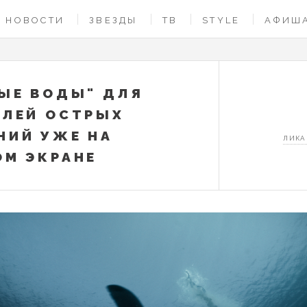
НОВОСТИ
ЗВЕЗДЫ
ТВ
STYLE
АФИШ
ЫЕ ВОДЫ" ДЛЯ
ЛЕЙ ОСТРЫХ
ИЙ УЖЕ НА
ЛИКА
М ЭКРАНЕ