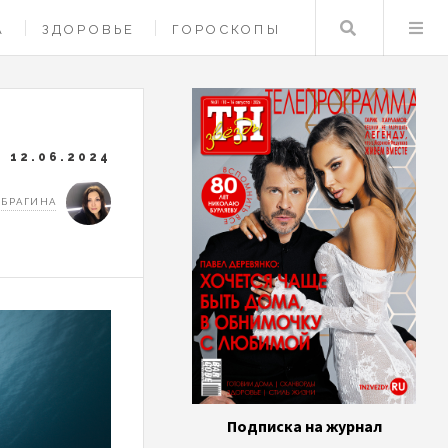
Поиск
А
ЗДОРОВЬЕ
ГОРОСКОПЫ
12.06.2024
 БРАГИНА
Подписка на журнал