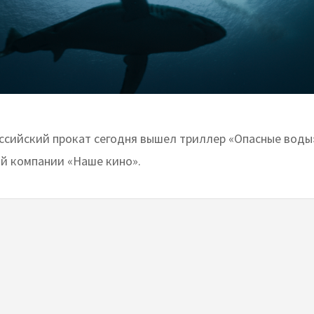
ссийский прокат сегодня вышел триллер «Опасные воды
й компании «Наше кино».