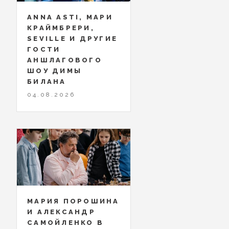
ANNA ASTI, МАРИ
КРАЙМБРЕРИ,
SEVILLE И ДРУГИЕ
ГОСТИ
АНШЛАГОВОГО
ШОУ ДИМЫ
БИЛАНА
04.08.2026
МАРИЯ ПОРОШИНА
И АЛЕКСАНДР
САМОЙЛЕНКО В