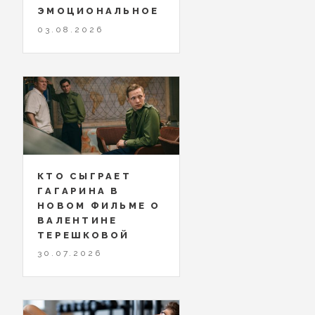
ЭМОЦИОНАЛЬНОЕ
03.08.2026
КТО СЫГРАЕТ
ГАГАРИНА В
НОВОМ ФИЛЬМЕ О
ВАЛЕНТИНЕ
ТЕРЕШКОВОЙ
30.07.2026