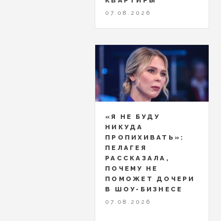
КВАРТИРЫ
07.08.2026
«Я НЕ БУДУ
НИКУДА
ПРОПИХИВАТЬ»:
ПЕЛАГЕЯ
РАССКАЗАЛА,
ПОЧЕМУ НЕ
ПОМОЖЕТ ДОЧЕРИ
В ШОУ-БИЗНЕСЕ
07.08.2026