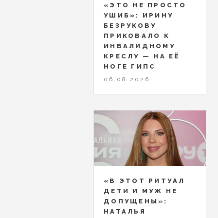
«ЭТО НЕ ПРОСТО
УШИБ»: ИРИНУ
БЕЗРУКОВУ
ПРИКОВАЛО К
ИНВАЛИДНОМУ
КРЕСЛУ — НА ЕЁ
НОГЕ ГИПС
06.08.2026
«В ЭТОТ РИТУАЛ
ДЕТИ И МУЖ НЕ
ДОПУЩЕНЫ»:
НАТАЛЬЯ