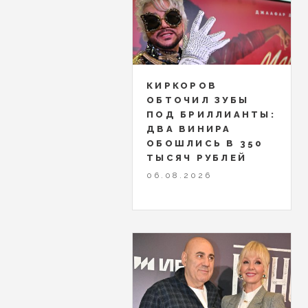
КИРКОРОВ
ОБТОЧИЛ ЗУБЫ
ПОД БРИЛЛИАНТЫ:
ДВА ВИНИРА
ОБОШЛИСЬ В 350
ТЫСЯЧ РУБЛЕЙ
06.08.2026