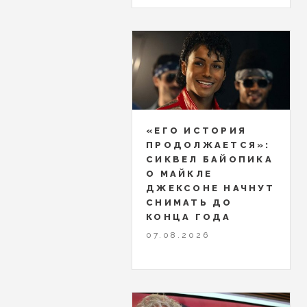
«ЕГО ИСТОРИЯ
ПРОДОЛЖАЕТСЯ»:
СИКВЕЛ БАЙОПИКА
О МАЙКЛЕ
ДЖЕКСОНЕ НАЧНУТ
СНИМАТЬ ДО
КОНЦА ГОДА
07.08.2026