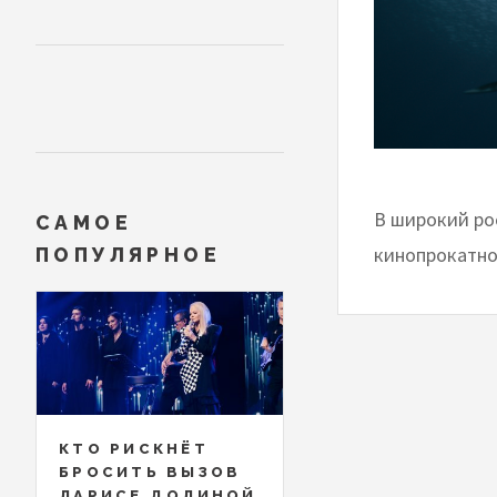
В широкий ро
САМОЕ
кинопрокатно
ПОПУЛЯРНОЕ
КТО РИСКНЁТ
БРОСИТЬ ВЫЗОВ
ЛАРИСЕ ДОЛИНОЙ