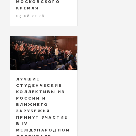
МОСКОВСКОГО
КРЕМЛЯ
05.08.2026
ЛУЧШИЕ
СТУДЕНЧЕСКИЕ
КОЛЛЕКТИВЫ ИЗ
РОССИИ И
БЛИЖНЕГО
ЗАРУБЕЖЬЯ
ПРИМУТ УЧАСТИЕ
В IV
МЕЖДУНАРОДНОМ