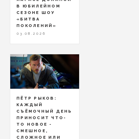
В ЮБИЛЕЙНОМ
СЕЗОНЕ ШОУ
«БИТВА
ПОКОЛЕНИЙ»
03.08.2026
ПЁТР РЫКОВ:
КАЖДЫЙ
СЪЁМОЧНЫЙ ДЕНЬ
ПРИНОСИТ ЧТО-
ТО НОВОЕ -
СМЕШНОЕ,
СЛОЖНОЕ ИЛИ