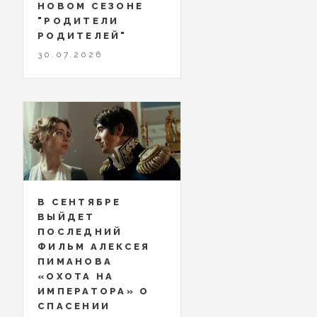
НОВОМ СЕЗОНЕ
"РОДИТЕЛИ
РОДИТЕЛЕЙ"
30.07.2026
В СЕНТЯБРЕ
ВЫЙДЕТ
ПОСЛЕДНИЙ
ФИЛЬМ АЛЕКСЕЯ
ПИМАНОВА
«ОХОТА НА
ИМПЕРАТОРА» О
СПАСЕНИИ