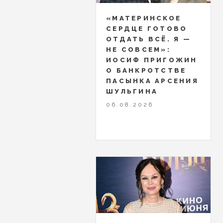
«МАТЕРИНСКОЕ
СЕРДЦЕ ГОТОВО
ОТДАТЬ ВСЁ. Я —
НЕ СОВСЕМ»:
ИОСИФ ПРИГОЖИН
О БАНКРОТСТВЕ
ПАСЫНКА АРСЕНИЯ
ШУЛЬГИНА
06.08.2026