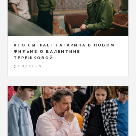
КТО СЫГРАЕТ ГАГАРИНА В НОВОМ
ФИЛЬМЕ О ВАЛЕНТИНЕ
ТЕРЕШКОВОЙ
30.07.2026