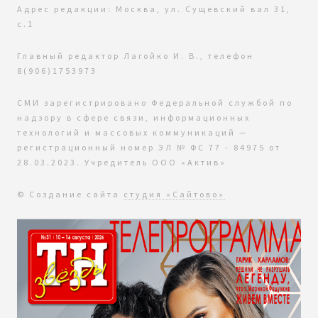
Адрес редакции: Москва, ул. Сущевский вал 31,
с.1
Главный редактор Лагойко И. В., телефон
8(906)1753973
СМИ зарегистрировано Федеральной службой по
надзору в сфере связи, информационных
технологий и массовых коммуникаций —
регистрационный номер ЭЛ № ФС 77 - 84975 от
28.03.2023. Учредитель ООО «Актив»
© Создание сайта
студия «Сайтово»