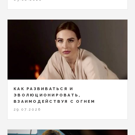
КАК РАЗВИВАТЬСЯ И
ЭВОЛЮЦИОНИРОВАТЬ,
ВЗАИМОДЕЙСТВУЯ С ОГНЕМ
29.07.2026