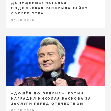
ДОПУЩЕНЫ»: НАТАЛЬЯ
ПОДОЛЬСКАЯ РАСКРЫЛА ТАЙНУ
СВОЕГО УТРА
05.08.2026
«ДОШЁЛ ДО ОРДЕНА»: ПУТИН
НАГРАДИЛ НИКОЛАЯ БАСКОВА ЗА
ЗАСЛУГИ ПЕРЕД ОТЕЧЕСТВОМ
05.08.2026