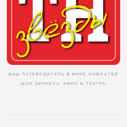
ВАШ ПУТЕВОДИТЕЛЬ В МИРЕ НОВОСТЕЙ
ШОУ-БИЗНЕСА, КИНО И ТЕАТРА