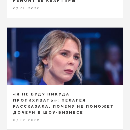
РЕМОНТ ЕЁ КВАРТИРЫ
07.08.2026
«Я НЕ БУДУ НИКУДА
ПРОПИХИВАТЬ»: ПЕЛАГЕЯ
РАССКАЗАЛА, ПОЧЕМУ НЕ ПОМОЖЕТ
ДОЧЕРИ В ШОУ-БИЗНЕСЕ
07.08.2026