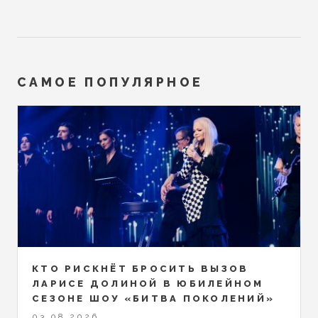
САМОЕ ПОПУЛЯРНОЕ
КТО РИСКНЁТ БРОСИТЬ ВЫЗОВ
ЛАРИСЕ ДОЛИНОЙ В ЮБИЛЕЙНОМ
СЕЗОНЕ ШОУ «БИТВА ПОКОЛЕНИЙ»
03.08.2026