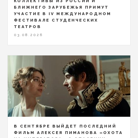
КОЛЛЕКТИВЫ ИЗ РОССИИ И
БЛИЖНЕГО ЗАРУБЕЖЬЯ ПРИМУТ
УЧАСТИЕ В IV МЕЖДУНАРОДНОМ
ФЕСТИВАЛЕ СТУДЕНЧЕСКИХ
ТЕАТРОВ
03.08.2026
В СЕНТЯБРЕ ВЫЙДЕТ ПОСЛЕДНИЙ
ФИЛЬМ АЛЕКСЕЯ ПИМАНОВА «ОХОТА