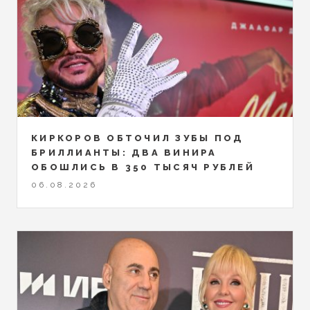
КИРКОРОВ ОБТОЧИЛ ЗУБЫ ПОД
БРИЛЛИАНТЫ: ДВА ВИНИРА
ОБОШЛИСЬ В 350 ТЫСЯЧ РУБЛЕЙ
06.08.2026