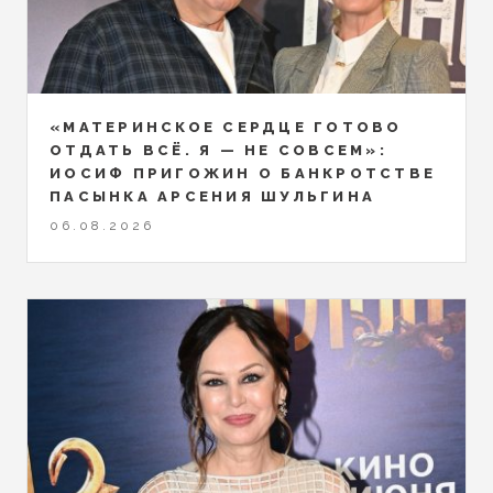
«МАТЕРИНСКОЕ СЕРДЦЕ ГОТОВО
ОТДАТЬ ВСЁ. Я — НЕ СОВСЕМ»:
ИОСИФ ПРИГОЖИН О БАНКРОТСТВЕ
ПАСЫНКА АРСЕНИЯ ШУЛЬГИНА
06.08.2026