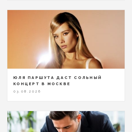
ЮЛЯ ПАРШУТА ДАСТ СОЛЬНЫЙ
КОНЦЕРТ В МОСКВЕ
03.08.2026