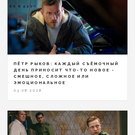
ПЁТР РЫКОВ: КАЖДЫЙ СЪЁМОЧНЫЙ
ДЕНЬ ПРИНОСИТ ЧТО-ТО НОВОЕ -
СМЕШНОЕ, СЛОЖНОЕ ИЛИ
ЭМОЦИОНАЛЬНОЕ
03.08.2026