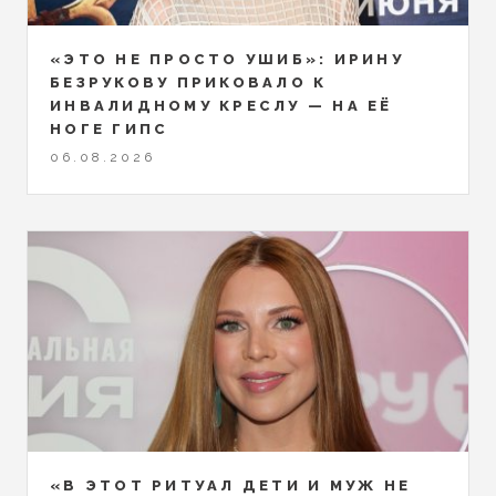
«ЭТО НЕ ПРОСТО УШИБ»: ИРИНУ
БЕЗРУКОВУ ПРИКОВАЛО К
ИНВАЛИДНОМУ КРЕСЛУ — НА ЕЁ
НОГЕ ГИПС
06.08.2026
«В ЭТОТ РИТУАЛ ДЕТИ И МУЖ НЕ