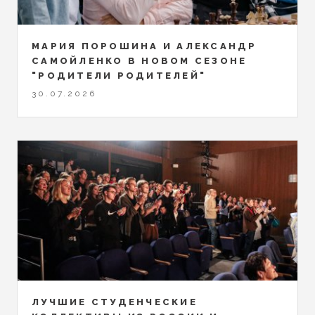
МАРИЯ ПОРОШИНА И АЛЕКСАНДР
САМОЙЛЕНКО В НОВОМ СЕЗОНЕ
"РОДИТЕЛИ РОДИТЕЛЕЙ"
30.07.2026
ЛУЧШИЕ СТУДЕНЧЕСКИЕ