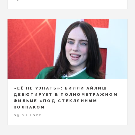
«ЕЁ НЕ УЗНАТЬ»: БИЛЛИ АЙЛИШ
ДЕБЮТИРУЕТ В ПОЛНОМЕТРАЖНОМ
ФИЛЬМЕ «ПОД СТЕКЛЯННЫМ
КОЛПАКОМ
05.08.2026