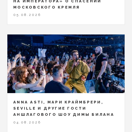
НА ИМПЕРАТОРА» О СПАСЕНИИ
МОСКОВСКОГО КРЕМЛЯ
05.08.2026
ANNA ASTI, МАРИ КРАЙМБРЕРИ,
SEVILLE И ДРУГИЕ ГОСТИ
АНШЛАГОВОГО ШОУ ДИМЫ БИЛАНА
04.08.2026