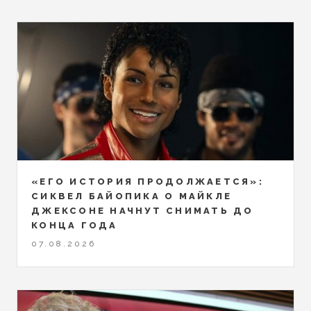
«ЕГО ИСТОРИЯ ПРОДОЛЖАЕТСЯ»:
СИКВЕЛ БАЙОПИКА О МАЙКЛЕ
ДЖЕКСОНЕ НАЧНУТ СНИМАТЬ ДО
КОНЦА ГОДА
07.08.2026