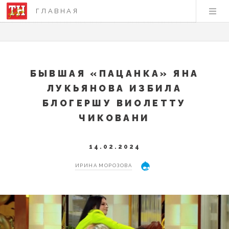
ГЛАВНАЯ
БЫВШАЯ «ПАЦАНКА» ЯНА
ЛУКЬЯНОВА ИЗБИЛА
БЛОГЕРШУ ВИОЛЕТТУ
ЧИКОВАНИ
14.02.2024
ИРИНА МОРОЗОВА