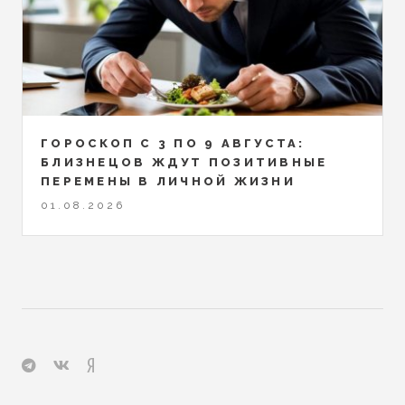
ГОРОСКОП С 3 ПО 9 АВГУСТА:
БЛИЗНЕЦОВ ЖДУТ ПОЗИТИВНЫЕ
ПЕРЕМЕНЫ В ЛИЧНОЙ ЖИЗНИ
01.08.2026