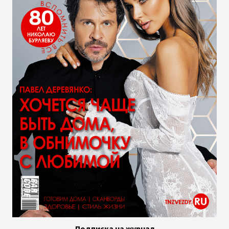
Подписка на журнал