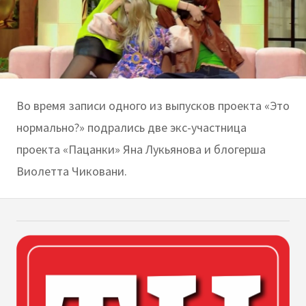
Во время записи одного из выпусков проекта «Это
нормально?» подрались две экс-участница
проекта «Пацанки» Яна Лукьянова и блогерша
Виолетта Чиковани.