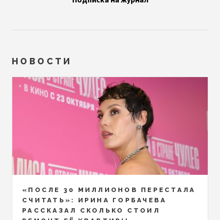
НОВОСТИ
«ПОСЛЕ 30 МИЛЛИОНОВ ПЕРЕСТАЛА
СЧИТАТЬ»: ИРИНА ГОРБАЧЕВА
РАССКАЗАЛ СКОЛЬКО СТОИЛ