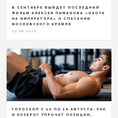
В СЕНТЯБРЕ ВЫЙДЕТ ПОСЛЕДНИЙ
ФИЛЬМ АЛЕКСЕЯ ПИМАНОВА «ОХОТА
НА ИМПЕРАТОРА» О СПАСЕНИИ
МОСКОВСКОГО КРЕМЛЯ
05.08.2026
ГОРОСКОП С 10 ПО 16 АВГУСТА: РАК
И КОЗЕРОГ УПРОЧАТ ПОЗИЦИИ,