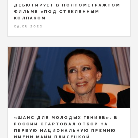
ДЕБЮТИРУЕТ В ПОЛНОМЕТРАЖНОМ
ФИЛЬМЕ «ПОД СТЕКЛЯННЫМ
КОЛПАКОМ
05.08.2026
«ШАНС ДЛЯ МОЛОДЫХ ГЕНИЕВ»: В
РОССИИ СТАРТОВАЛ ОТБОР НА
ПЕРВУЮ НАЦИОНАЛЬНУЮ ПРЕМИЮ
ИМЕНИ МАЙИ ПЛИСЕЦКОЙ