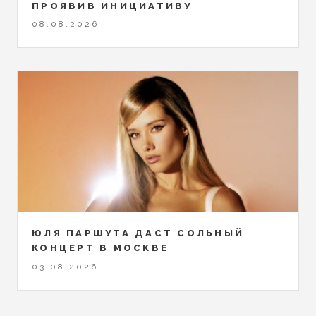
ПРОЯВИВ ИНИЦИАТИВУ
08.08.2026
ЮЛЯ ПАРШУТА ДАСТ СОЛЬНЫЙ
КОНЦЕРТ В МОСКВЕ
03.08.2026