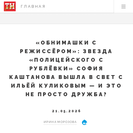
ГЛАВНАЯ
«ОБНИМАШКИ С
РЕЖИССЁРОМ»: ЗВЕЗДА
«ПОЛИЦЕЙСКОГО С
РУБЛЁВКИ» СОФИЯ
КАШТАНОВА ВЫШЛА В СВЕТ С
ИЛЬЁЙ КУЛИКОВЫМ — И ЭТО
НЕ ПРОСТО ДРУЖБА?
21.05.2026
ИРИНА МОРОЗОВА