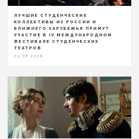
ЛУЧШИЕ СТУДЕНЧЕСКИЕ
КОЛЛЕКТИВЫ ИЗ РОССИИ И
БЛИЖНЕГО ЗАРУБЕЖЬЯ ПРИМУТ
УЧАСТИЕ В IV МЕЖДУНАРОДНОМ
ФЕСТИВАЛЕ СТУДЕНЧЕСКИХ
ТЕАТРОВ
03.08.2026