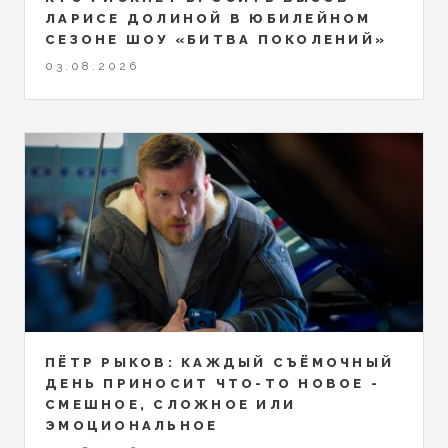
ЛАРИСЕ ДОЛИНОЙ В ЮБИЛЕЙНОМ
СЕЗОНЕ ШОУ «БИТВА ПОКОЛЕНИЙ»
03.08.2026
ПЁТР РЫКОВ: КАЖДЫЙ СЪЁМОЧНЫЙ
ДЕНЬ ПРИНОСИТ ЧТО-ТО НОВОЕ -
СМЕШНОЕ, СЛОЖНОЕ ИЛИ
ЭМОЦИОНАЛЬНОЕ