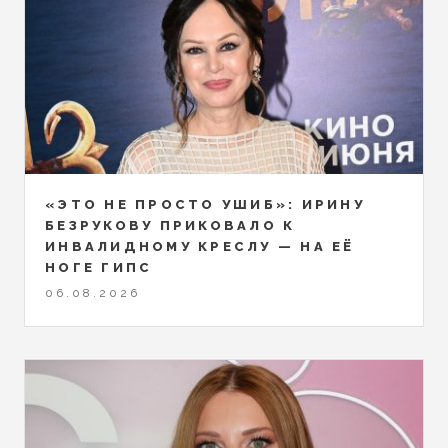
«ЭТО НЕ ПРОСТО УШИБ»: ИРИНУ
БЕЗРУКОВУ ПРИКОВАЛО К
ИНВАЛИДНОМУ КРЕСЛУ — НА ЕЁ
НОГЕ ГИПС
06.08.2026