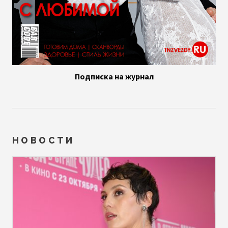
Подписка на журнал
НОВОСТИ