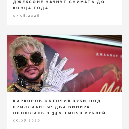
ДЖЕКСОНЕ НАЧНУТ СНИМАТЬ ДО
КОНЦА ГОДА
07.08.2026
КИРКОРОВ ОБТОЧИЛ ЗУБЫ ПОД
БРИЛЛИАНТЫ: ДВА ВИНИРА
ОБОШЛИСЬ В 350 ТЫСЯЧ РУБЛЕЙ
06.08.2026