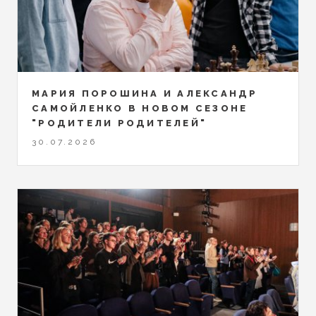
МАРИЯ ПОРОШИНА И АЛЕКСАНДР
САМОЙЛЕНКО В НОВОМ СЕЗОНЕ
"РОДИТЕЛИ РОДИТЕЛЕЙ"
30.07.2026