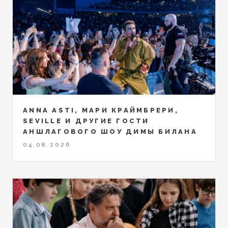
ANNA ASTI, МАРИ КРАЙМБРЕРИ,
SEVILLE И ДРУГИЕ ГОСТИ
АНШЛАГОВОГО ШОУ ДИМЫ БИЛАНА
04.08.2026