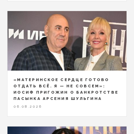
«МАТЕРИНСКОЕ СЕРДЦЕ ГОТОВО
ОТДАТЬ ВСЁ. Я — НЕ СОВСЕМ»:
ИОСИФ ПРИГОЖИН О БАНКРОТСТВЕ
ПАСЫНКА АРСЕНИЯ ШУЛЬГИНА
06.08.2026