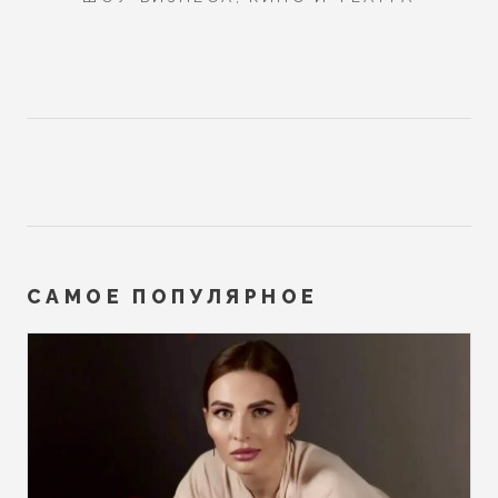
САМОЕ ПОПУЛЯРНОЕ