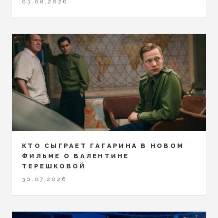
03.08.2026
КТО СЫГРАЕТ ГАГАРИНА В НОВОМ
ФИЛЬМЕ О ВАЛЕНТИНЕ
ТЕРЕШКОВОЙ
30.07.2026