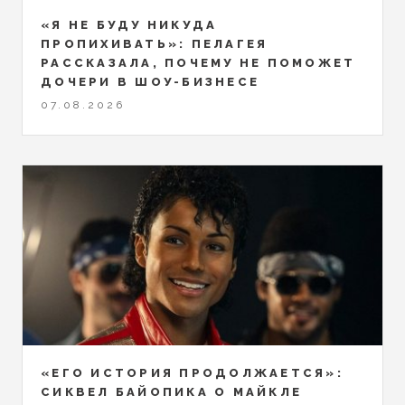
«Я НЕ БУДУ НИКУДА
ПРОПИХИВАТЬ»: ПЕЛАГЕЯ
РАССКАЗАЛА, ПОЧЕМУ НЕ ПОМОЖЕТ
ДОЧЕРИ В ШОУ-БИЗНЕСЕ
07.08.2026
«ЕГО ИСТОРИЯ ПРОДОЛЖАЕТСЯ»:
СИКВЕЛ БАЙОПИКА О МАЙКЛЕ