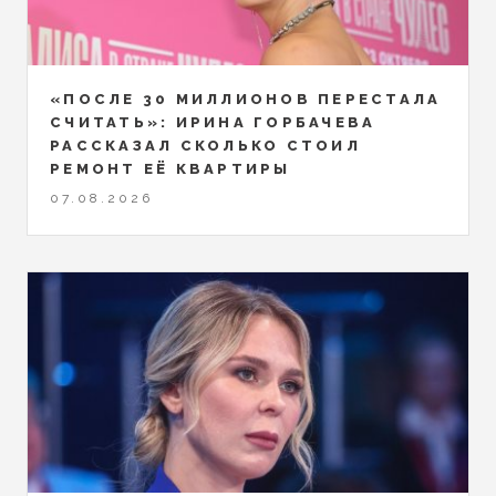
«ПОСЛЕ 30 МИЛЛИОНОВ ПЕРЕСТАЛА
СЧИТАТЬ»: ИРИНА ГОРБАЧЕВА
РАССКАЗАЛ СКОЛЬКО СТОИЛ
РЕМОНТ ЕЁ КВАРТИРЫ
07.08.2026