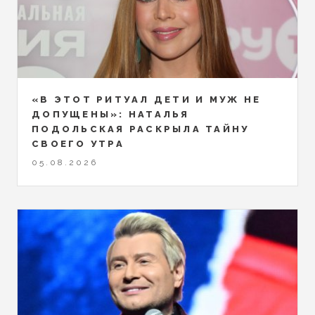
«В ЭТОТ РИТУАЛ ДЕТИ И МУЖ НЕ
ДОПУЩЕНЫ»: НАТАЛЬЯ
ПОДОЛЬСКАЯ РАСКРЫЛА ТАЙНУ
СВОЕГО УТРА
05.08.2026