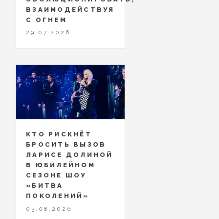
ВЗАИМОДЕЙСТВУЯ
С ОГНЕМ
29.07.2026
КТО РИСКНЁТ
БРОСИТЬ ВЫЗОВ
ЛАРИСЕ ДОЛИНОЙ
В ЮБИЛЕЙНОМ
СЕЗОНЕ ШОУ
«БИТВА
ПОКОЛЕНИЙ»
03.08.2026