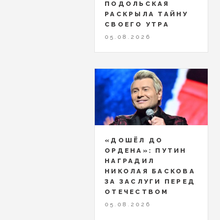
ПОДОЛЬСКАЯ
РАСКРЫЛА ТАЙНУ
СВОЕГО УТРА
05.08.2026
«ДОШЁЛ ДО
ОРДЕНА»: ПУТИН
НАГРАДИЛ
НИКОЛАЯ БАСКОВА
ЗА ЗАСЛУГИ ПЕРЕД
ОТЕЧЕСТВОМ
05.08.2026