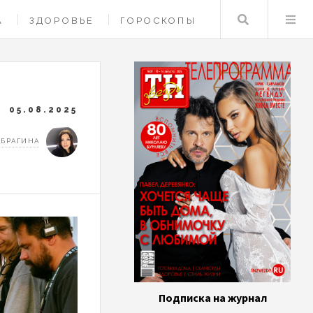
Поиск
А
ЗДОРОВЬЕ
ГОРОСКОПЫ
05.08.2025
 БРАГИНА
Подписка на журнал