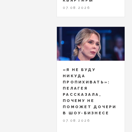
КВАРТИРЫ
07.08.2026
«Я НЕ БУДУ
НИКУДА
ПРОПИХИВАТЬ»:
ПЕЛАГЕЯ
РАССКАЗАЛА,
ПОЧЕМУ НЕ
ПОМОЖЕТ ДОЧЕРИ
В ШОУ-БИЗНЕСЕ
07.08.2026