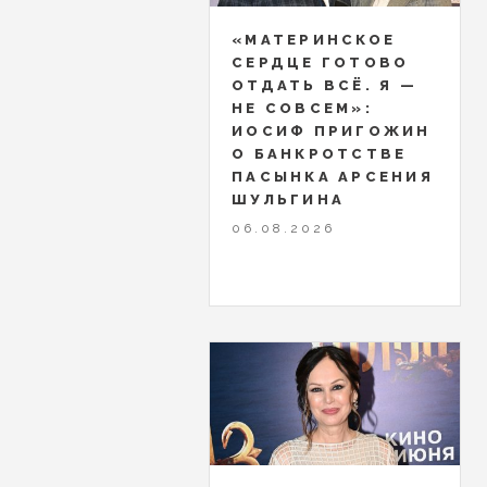
«МАТЕРИНСКОЕ
СЕРДЦЕ ГОТОВО
ОТДАТЬ ВСЁ. Я —
НЕ СОВСЕМ»:
ИОСИФ ПРИГОЖИН
О БАНКРОТСТВЕ
ПАСЫНКА АРСЕНИЯ
ШУЛЬГИНА
06.08.2026