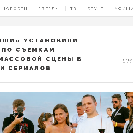
НОВОСТИ
ЗВЕЗДЫ
ТВ
STYLE
АФИШ
ЫШИ» УСТАНОВИЛИ
 ПО СЪЕМКАМ
МАССОВОЙ СЦЕНЫ В
ЛИКА
И СЕРИАЛОВ