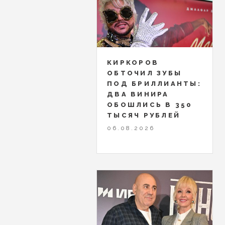
КИРКОРОВ
ОБТОЧИЛ ЗУБЫ
ПОД БРИЛЛИАНТЫ:
ДВА ВИНИРА
ОБОШЛИСЬ В 350
ТЫСЯЧ РУБЛЕЙ
06.08.2026