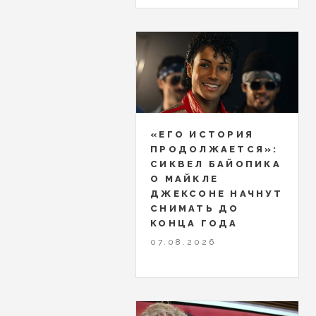
«ЕГО ИСТОРИЯ
ПРОДОЛЖАЕТСЯ»:
СИКВЕЛ БАЙОПИКА
О МАЙКЛЕ
ДЖЕКСОНЕ НАЧНУТ
СНИМАТЬ ДО
КОНЦА ГОДА
07.08.2026