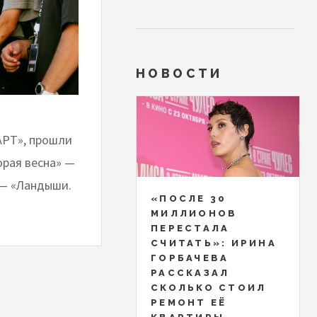
НОВОСТИ
.АРТ», прошли
орая весна» —
 — «Ландыши.
«ПОСЛЕ 30
МИЛЛИОНОВ
ПЕРЕСТАЛА
СЧИТАТЬ»: ИРИНА
ГОРБАЧЕВА
РАССКАЗАЛ
СКОЛЬКО СТОИЛ
РЕМОНТ ЕЁ