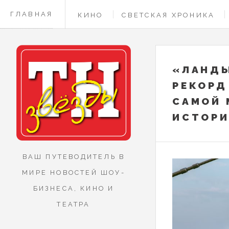
ГЛАВНАЯ
КИНО
СВЕТСКАЯ ХРОНИКА
КОНТАКТЫ
«ЛАНД
РЕКОРД
САМОЙ 
ИСТОРИ
ВАШ ПУТЕВОДИТЕЛЬ В
МИРЕ НОВОСТЕЙ ШОУ-
БИЗНЕСА, КИНО И
ТЕАТРА