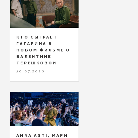
КТО СЫГРАЕТ
ГАГАРИНА В
НОВОМ ФИЛЬМЕ О
ВАЛЕНТИНЕ
ТЕРЕШКОВОЙ
30.07.2026
ANNA ASTI, МАРИ