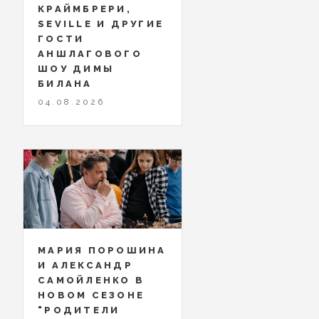
КРАЙМБРЕРИ,
SEVILLE И ДРУГИЕ
ГОСТИ
АНШЛАГОВОГО
ШОУ ДИМЫ
БИЛАНА
04.08.2026
МАРИЯ ПОРОШИНА
И АЛЕКСАНДР
САМОЙЛЕНКО В
НОВОМ СЕЗОНЕ
"РОДИТЕЛИ