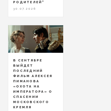
РОДИТЕЛЕЙ"
30.07.2026
В СЕНТЯБРЕ
ВЫЙДЕТ
ПОСЛЕДНИЙ
ФИЛЬМ АЛЕКСЕЯ
ПИМАНОВА
«ОХОТА НА
ИМПЕРАТОРА» О
СПАСЕНИИ
МОСКОВСКОГО
КРЕМЛЯ