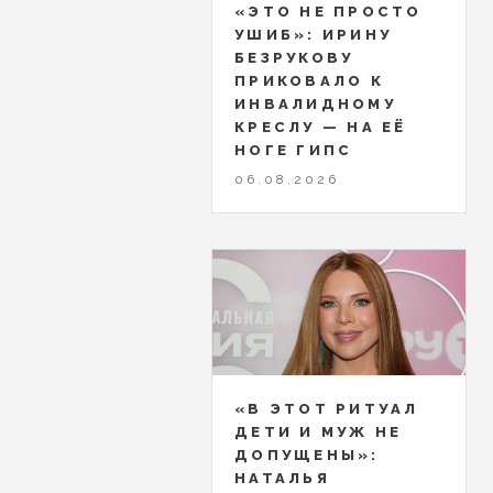
«ЭТО НЕ ПРОСТО
УШИБ»: ИРИНУ
БЕЗРУКОВУ
ПРИКОВАЛО К
ИНВАЛИДНОМУ
КРЕСЛУ — НА ЕЁ
НОГЕ ГИПС
06.08.2026
«В ЭТОТ РИТУАЛ
ДЕТИ И МУЖ НЕ
ДОПУЩЕНЫ»:
НАТАЛЬЯ