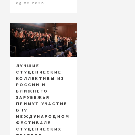
05.08.2026
ЛУЧШИЕ
СТУДЕНЧЕСКИЕ
КОЛЛЕКТИВЫ ИЗ
РОССИИ И
БЛИЖНЕГО
ЗАРУБЕЖЬЯ
ПРИМУТ УЧАСТИЕ
В IV
МЕЖДУНАРОДНОМ
ФЕСТИВАЛЕ
СТУДЕНЧЕСКИХ