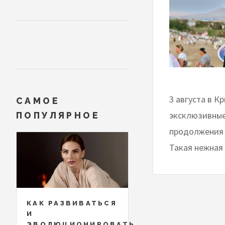
3 августа в К
САМОЕ
эксклюзивные
ПОПУЛЯРНОЕ
продолжения 
Такая нежная
КАК РАЗВИВАТЬСЯ
И
ЭВОЛЮЦИОНИРОВАТЬ,