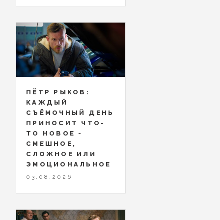
ПЁТР РЫКОВ:
КАЖДЫЙ
СЪЁМОЧНЫЙ ДЕНЬ
ПРИНОСИТ ЧТО-
ТО НОВОЕ -
СМЕШНОЕ,
СЛОЖНОЕ ИЛИ
ЭМОЦИОНАЛЬНОЕ
03.08.2026