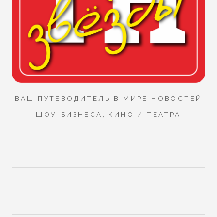
ВАШ ПУТЕВОДИТЕЛЬ В МИРЕ НОВОСТЕЙ
ШОУ-БИЗНЕСА, КИНО И ТЕАТРА