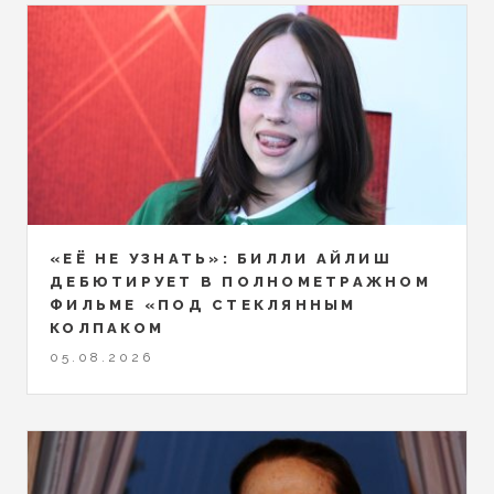
«ЕЁ НЕ УЗНАТЬ»: БИЛЛИ АЙЛИШ
ДЕБЮТИРУЕТ В ПОЛНОМЕТРАЖНОМ
ФИЛЬМЕ «ПОД СТЕКЛЯННЫМ
КОЛПАКОМ
05.08.2026