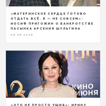
«МАТЕРИНСКОЕ СЕРДЦЕ ГОТОВО
ОТДАТЬ ВСЁ. Я — НЕ СОВСЕМ»:
ИОСИФ ПРИГОЖИН О БАНКРОТСТВЕ
ПАСЫНКА АРСЕНИЯ ШУЛЬГИНА
06.08.2026
«ЭТО НЕ ПРОСТО УШИБ»: ИРИНУ