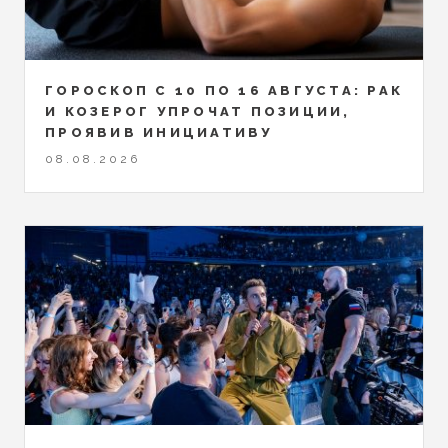
ГОРОСКОП С 10 ПО 16 АВГУСТА: РАК
И КОЗЕРОГ УПРОЧАТ ПОЗИЦИИ,
ПРОЯВИВ ИНИЦИАТИВУ
08.08.2026