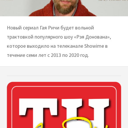
Новый сериал Гая Ричи будет вольной
трактовкой популярного шоу «Рэя Донована»,
которое выходило на телеканале Showime в
течение семи лет с 2013 по 2020 год.