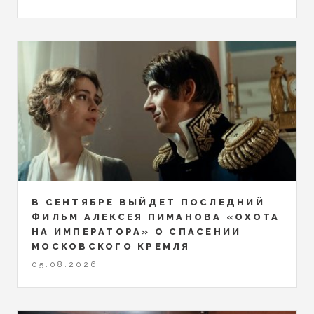
В СЕНТЯБРЕ ВЫЙДЕТ ПОСЛЕДНИЙ
ФИЛЬМ АЛЕКСЕЯ ПИМАНОВА «ОХОТА
НА ИМПЕРАТОРА» О СПАСЕНИИ
МОСКОВСКОГО КРЕМЛЯ
05.08.2026