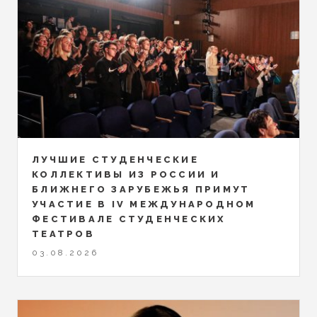
ЛУЧШИЕ СТУДЕНЧЕСКИЕ
КОЛЛЕКТИВЫ ИЗ РОССИИ И
БЛИЖНЕГО ЗАРУБЕЖЬЯ ПРИМУТ
УЧАСТИЕ В IV МЕЖДУНАРОДНОМ
ФЕСТИВАЛЕ СТУДЕНЧЕСКИХ
ТЕАТРОВ
03.08.2026