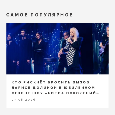
САМОЕ ПОПУЛЯРНОЕ
КТО РИСКНЁТ БРОСИТЬ ВЫЗОВ
ЛАРИСЕ ДОЛИНОЙ В ЮБИЛЕЙНОМ
СЕЗОНЕ ШОУ «БИТВА ПОКОЛЕНИЙ»
03.08.2026