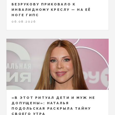
БЕЗРУКОВУ ПРИКОВАЛО К
ИНВАЛИДНОМУ КРЕСЛУ — НА ЕЁ
НОГЕ ГИПС
06.08.2026
«В ЭТОТ РИТУАЛ ДЕТИ И МУЖ НЕ
ДОПУЩЕНЫ»: НАТАЛЬЯ
ПОДОЛЬСКАЯ РАСКРЫЛА ТАЙНУ
СВОЕГО УТРА