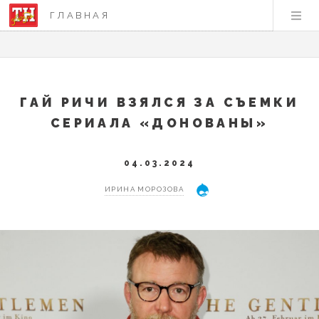
ГЛАВНАЯ
ГАЙ РИЧИ ВЗЯЛСЯ ЗА СЪЕМКИ
СЕРИАЛА «ДОНОВАНЫ»
04.03.2024
ИРИНА МОРОЗОВА