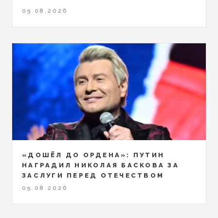
05.08.2026
«ДОШЁЛ ДО ОРДЕНА»: ПУТИН
НАГРАДИЛ НИКОЛАЯ БАСКОВА ЗА
ЗАСЛУГИ ПЕРЕД ОТЕЧЕСТВОМ
05.08.2026