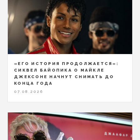
«ЕГО ИСТОРИЯ ПРОДОЛЖАЕТСЯ»:
СИКВЕЛ БАЙОПИКА О МАЙКЛЕ
ДЖЕКСОНЕ НАЧНУТ СНИМАТЬ ДО
КОНЦА ГОДА
07.08.2026