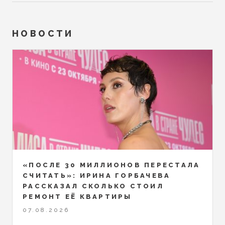
НОВОСТИ
«ПОСЛЕ 30 МИЛЛИОНОВ ПЕРЕСТАЛА
СЧИТАТЬ»: ИРИНА ГОРБАЧЕВА
РАССКАЗАЛ СКОЛЬКО СТОИЛ
РЕМОНТ ЕЁ КВАРТИРЫ
07.08.2026