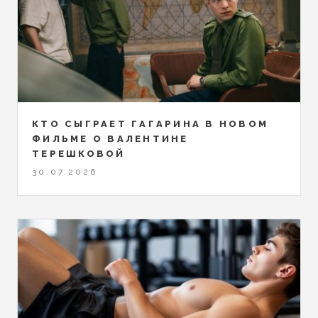
КТО СЫГРАЕТ ГАГАРИНА В НОВОМ
ФИЛЬМЕ О ВАЛЕНТИНЕ
ТЕРЕШКОВОЙ
30.07.2026