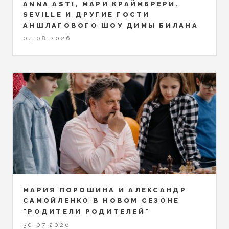
ANNA ASTI, МАРИ КРАЙМБРЕРИ,
SEVILLE И ДРУГИЕ ГОСТИ
АНШЛАГОВОГО ШОУ ДИМЫ БИЛАНА
04.08.2026
МАРИЯ ПОРОШИНА И АЛЕКСАНДР
САМОЙЛЕНКО В НОВОМ СЕЗОНЕ
"РОДИТЕЛИ РОДИТЕЛЕЙ"
30.07.2026