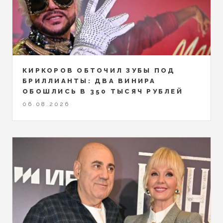
КИРКОРОВ ОБТОЧИЛ ЗУБЫ ПОД
БРИЛЛИАНТЫ: ДВА ВИНИРА
ОБОШЛИСЬ В 350 ТЫСЯЧ РУБЛЕЙ
06.08.2026