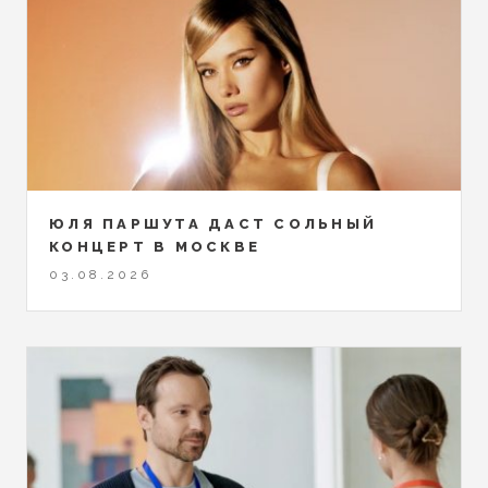
ЮЛЯ ПАРШУТА ДАСТ СОЛЬНЫЙ
КОНЦЕРТ В МОСКВЕ
03.08.2026