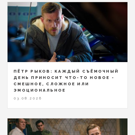
ПЁТР РЫКОВ: КАЖДЫЙ СЪЁМОЧНЫЙ
ДЕНЬ ПРИНОСИТ ЧТО-ТО НОВОЕ -
СМЕШНОЕ, СЛОЖНОЕ ИЛИ
ЭМОЦИОНАЛЬНОЕ
03.08.2026