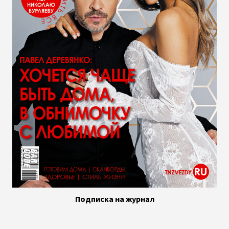
Подписка на журнал