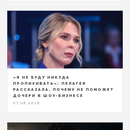
«Я НЕ БУДУ НИКУДА
ПРОПИХИВАТЬ»: ПЕЛАГЕЯ
РАССКАЗАЛА, ПОЧЕМУ НЕ ПОМОЖЕТ
ДОЧЕРИ В ШОУ-БИЗНЕСЕ
07.08.2026