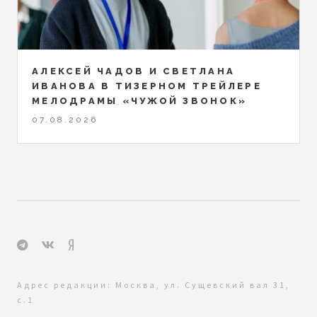
АЛЕКСЕЙ ЧАДОВ И СВЕТЛАНА
ИВАНОВА В ТИЗЕРНОМ ТРЕЙЛЕРЕ
МЕЛОДРАМЫ «ЧУЖОЙ ЗВОНОК»
07.08.2026
Адрес редакции: Москва, ул. Сущевский вал 31,
с.1