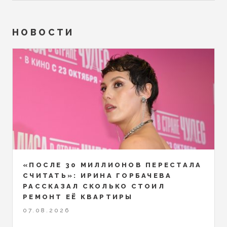
НОВОСТИ
«ПОСЛЕ 30 МИЛЛИОНОВ ПЕРЕСТАЛА
СЧИТАТЬ»: ИРИНА ГОРБАЧЕВА
РАССКАЗАЛ СКОЛЬКО СТОИЛ
РЕМОНТ ЕЁ КВАРТИРЫ
07.08.2026