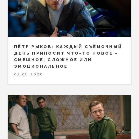
ПЁТР РЫКОВ: КАЖДЫЙ СЪЁМОЧНЫЙ
ДЕНЬ ПРИНОСИТ ЧТО-ТО НОВОЕ -
СМЕШНОЕ, СЛОЖНОЕ ИЛИ
ЭМОЦИОНАЛЬНОЕ
03.08.2026