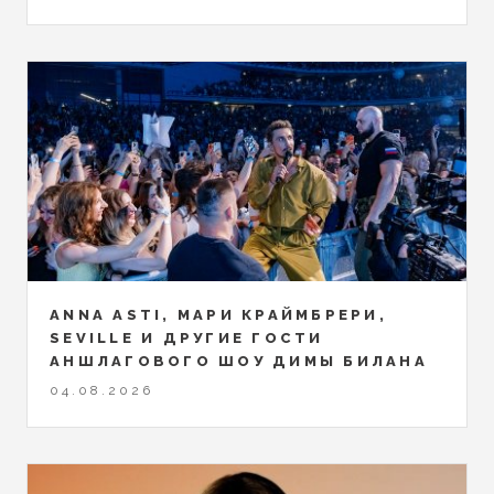
ANNA ASTI, МАРИ КРАЙМБРЕРИ,
SEVILLE И ДРУГИЕ ГОСТИ
АНШЛАГОВОГО ШОУ ДИМЫ БИЛАНА
04.08.2026