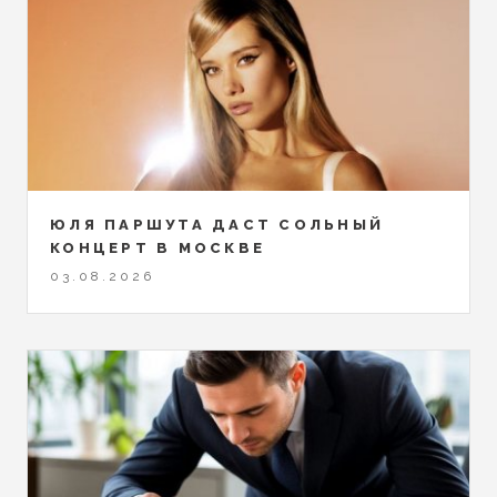
ЮЛЯ ПАРШУТА ДАСТ СОЛЬНЫЙ
КОНЦЕРТ В МОСКВЕ
03.08.2026