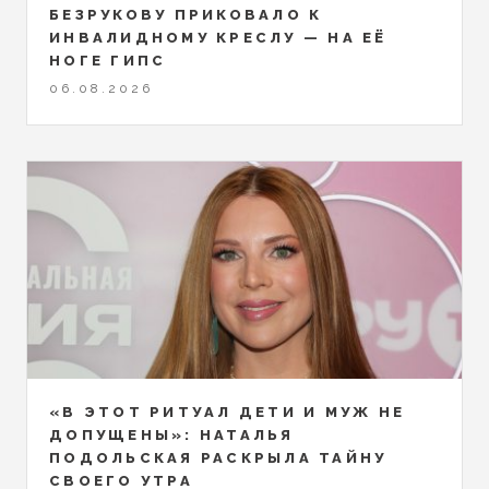
БЕЗРУКОВУ ПРИКОВАЛО К
ИНВАЛИДНОМУ КРЕСЛУ — НА ЕЁ
НОГЕ ГИПС
06.08.2026
«В ЭТОТ РИТУАЛ ДЕТИ И МУЖ НЕ
ДОПУЩЕНЫ»: НАТАЛЬЯ
ПОДОЛЬСКАЯ РАСКРЫЛА ТАЙНУ
СВОЕГО УТРА