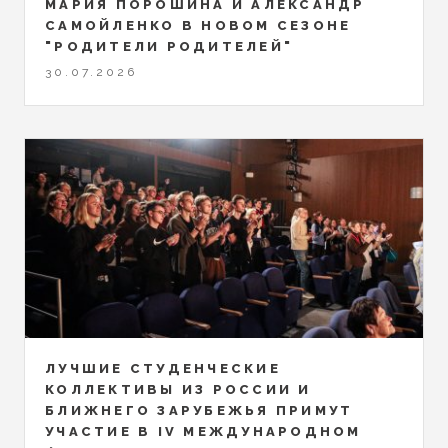
МАРИЯ ПОРОШИНА И АЛЕКСАНДР
САМОЙЛЕНКО В НОВОМ СЕЗОНЕ
"РОДИТЕЛИ РОДИТЕЛЕЙ"
30.07.2026
ЛУЧШИЕ СТУДЕНЧЕСКИЕ
КОЛЛЕКТИВЫ ИЗ РОССИИ И
БЛИЖНЕГО ЗАРУБЕЖЬЯ ПРИМУТ
УЧАСТИЕ В IV МЕЖДУНАРОДНОМ