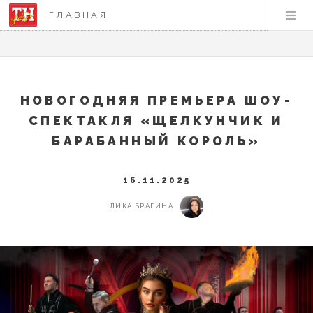
ГЛАВНАЯ
НОВОГОДНЯЯ ПРЕМЬЕРА ШОУ-
СПЕКТАКЛЯ «ЩЕЛКУНЧИК И
БАРАБАННЫЙ КОРОЛЬ»
16.11.2025
ЛИКА БРАГИНА