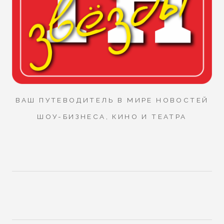
ВАШ ПУТЕВОДИТЕЛЬ В МИРЕ НОВОСТЕЙ
ШОУ-БИЗНЕСА, КИНО И ТЕАТРА