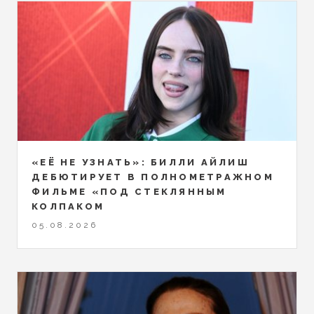
«ЕЁ НЕ УЗНАТЬ»: БИЛЛИ АЙЛИШ
ДЕБЮТИРУЕТ В ПОЛНОМЕТРАЖНОМ
ФИЛЬМЕ «ПОД СТЕКЛЯННЫМ
КОЛПАКОМ
05.08.2026