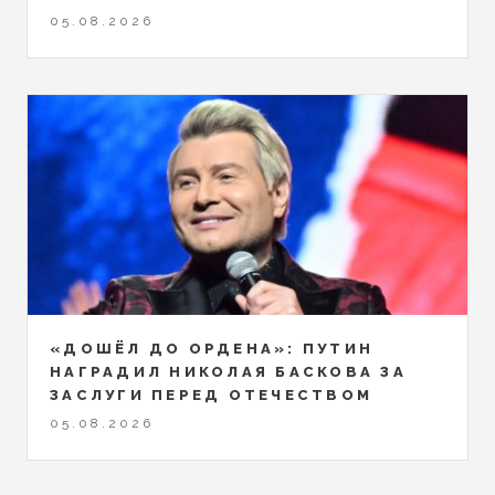
05.08.2026
«ДОШЁЛ ДО ОРДЕНА»: ПУТИН
НАГРАДИЛ НИКОЛАЯ БАСКОВА ЗА
ЗАСЛУГИ ПЕРЕД ОТЕЧЕСТВОМ
05.08.2026