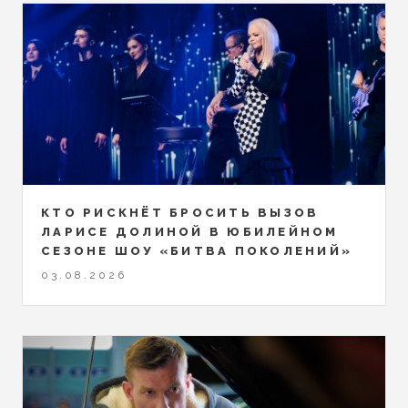
КТО РИСКНЁТ БРОСИТЬ ВЫЗОВ
ЛАРИСЕ ДОЛИНОЙ В ЮБИЛЕЙНОМ
СЕЗОНЕ ШОУ «БИТВА ПОКОЛЕНИЙ»
03.08.2026