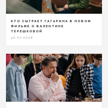
КТО СЫГРАЕТ ГАГАРИНА В НОВОМ
ФИЛЬМЕ О ВАЛЕНТИНЕ
ТЕРЕШКОВОЙ
30.07.2026