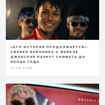
«ЕГО ИСТОРИЯ ПРОДОЛЖАЕТСЯ»:
СИКВЕЛ БАЙОПИКА О МАЙКЛЕ
ДЖЕКСОНЕ НАЧНУТ СНИМАТЬ ДО
КОНЦА ГОДА
07.08.2026