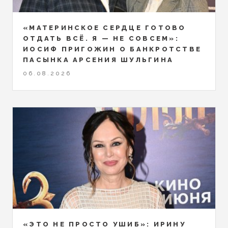
«МАТЕРИНСКОЕ СЕРДЦЕ ГОТОВО
ОТДАТЬ ВСЁ. Я — НЕ СОВСЕМ»:
ИОСИФ ПРИГОЖИН О БАНКРОТСТВЕ
ПАСЫНКА АРСЕНИЯ ШУЛЬГИНА
06.08.2026
«ЭТО НЕ ПРОСТО УШИБ»: ИРИНУ