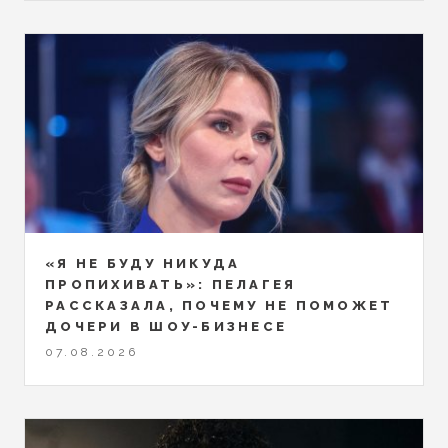
«Я НЕ БУДУ НИКУДА
ПРОПИХИВАТЬ»: ПЕЛАГЕЯ
РАССКАЗАЛА, ПОЧЕМУ НЕ ПОМОЖЕТ
ДОЧЕРИ В ШОУ-БИЗНЕСЕ
07.08.2026