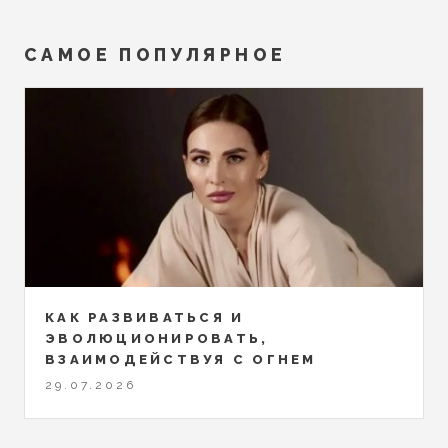
САМОЕ ПОПУЛЯРНОЕ
КАК РАЗВИВАТЬСЯ И
ЭВОЛЮЦИОНИРОВАТЬ,
ВЗАИМОДЕЙСТВУЯ С ОГНЕМ
29.07.2026