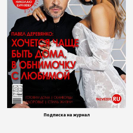
Подписка на журнал