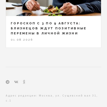
ГОРОСКОП С 3 ПО 9 АВГУСТА:
БЛИЗНЕЦОВ ЖДУТ ПОЗИТИВНЫЕ
ПЕРЕМЕНЫ В ЛИЧНОЙ ЖИЗНИ
01.08.2026
Адрес редакции: Москва, ул. Сущевский вал 31,
с.1