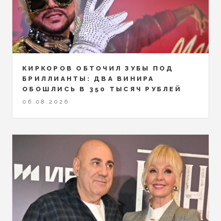
КИРКОРОВ ОБТОЧИЛ ЗУБЫ ПОД
БРИЛЛИАНТЫ: ДВА ВИНИРА
ОБОШЛИСЬ В 350 ТЫСЯЧ РУБЛЕЙ
06.08.2026