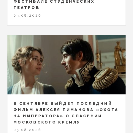
ФЕСТИВАЛЕ СТУДЕНЧЕСКИХ
ТЕАТРОВ
03.08.2026
В СЕНТЯБРЕ ВЫЙДЕТ ПОСЛЕДНИЙ
ФИЛЬМ АЛЕКСЕЯ ПИМАНОВА «ОХОТА
НА ИМПЕРАТОРА» О СПАСЕНИИ
МОСКОВСКОГО КРЕМЛЯ
05.08.2026