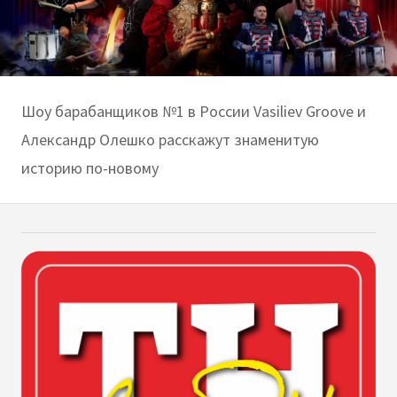
Шоу барабанщиков №1 в России Vasiliev Groove и
Александр Олешко расскажут знаменитую
историю по-новому