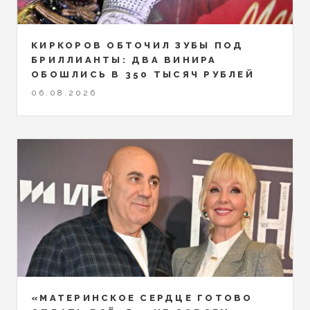
КИРКОРОВ ОБТОЧИЛ ЗУБЫ ПОД
БРИЛЛИАНТЫ: ДВА ВИНИРА
ОБОШЛИСЬ В 350 ТЫСЯЧ РУБЛЕЙ
06.08.2026
«МАТЕРИНСКОЕ СЕРДЦЕ ГОТОВО