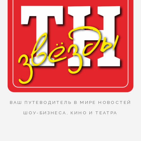
ВАШ ПУТЕВОДИТЕЛЬ В МИРЕ НОВОСТЕЙ
ШОУ-БИЗНЕСА, КИНО И ТЕАТРА