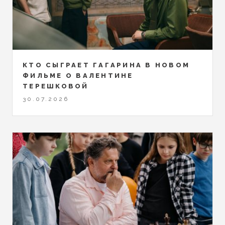
КТО СЫГРАЕТ ГАГАРИНА В НОВОМ
ФИЛЬМЕ О ВАЛЕНТИНЕ
ТЕРЕШКОВОЙ
30.07.2026