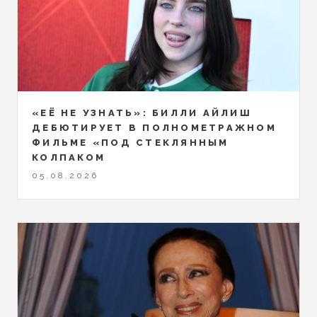
«ЕЁ НЕ УЗНАТЬ»: БИЛЛИ АЙЛИШ
ДЕБЮТИРУЕТ В ПОЛНОМЕТРАЖНОМ
ФИЛЬМЕ «ПОД СТЕКЛЯННЫМ
КОЛПАКОМ
05.08.2026