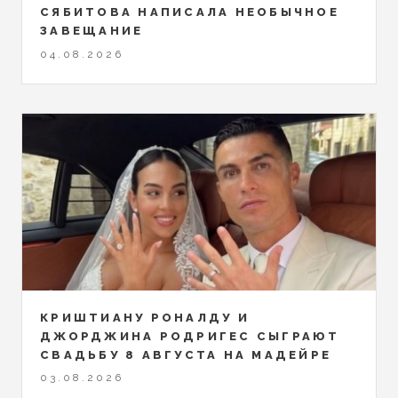
СЯБИТОВА НАПИСАЛА НЕОБЫЧНОЕ
ЗАВЕЩАНИЕ
04.08.2026
КРИШТИАНУ РОНАЛДУ И
ДЖОРДЖИНА РОДРИГЕС СЫГРАЮТ
СВАДЬБУ 8 АВГУСТА НА МАДЕЙРЕ
03.08.2026