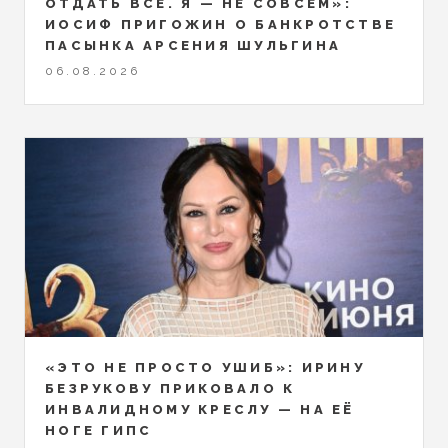
ОТДАТЬ ВСЁ. Я — НЕ СОВСЕМ»:
ИОСИФ ПРИГОЖИН О БАНКРОТСТВЕ
ПАСЫНКА АРСЕНИЯ ШУЛЬГИНА
06.08.2026
«ЭТО НЕ ПРОСТО УШИБ»: ИРИНУ
БЕЗРУКОВУ ПРИКОВАЛО К
ИНВАЛИДНОМУ КРЕСЛУ — НА ЕЁ
НОГЕ ГИПС