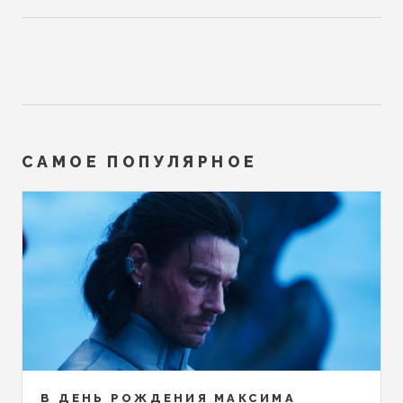
САМОЕ ПОПУЛЯРНОЕ
В ДЕНЬ РОЖДЕНИЯ МАКСИМА