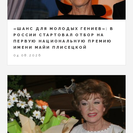
«ШАНС ДЛЯ МОЛОДЫХ ГЕНИЕВ»: В
РОССИИ СТАРТОВАЛ ОТБОР НА
ПЕРВУЮ НАЦИОНАЛЬНУЮ ПРЕМИЮ
ИМЕНИ МАЙИ ПЛИСЕЦКОЙ
04.08.2026