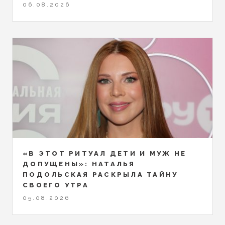
06.08.2026
«В ЭТОТ РИТУАЛ ДЕТИ И МУЖ НЕ
ДОПУЩЕНЫ»: НАТАЛЬЯ
ПОДОЛЬСКАЯ РАСКРЫЛА ТАЙНУ
СВОЕГО УТРА
05.08.2026