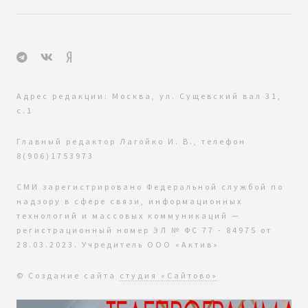
Адрес редакции: Москва, ул. Сущевский вал 31,
с.1
Главный редактор Лагойко И. В., телефон
8(906)1753973
СМИ зарегистрировано Федеральной службой по
надзору в сфере связи, информационных
технологий и массовых коммуникаций —
регистрационный номер ЭЛ № ФС 77 - 84975 от
28.03.2023. Учредитель ООО «Актив»
© Создание сайта
студия «Сайтово»