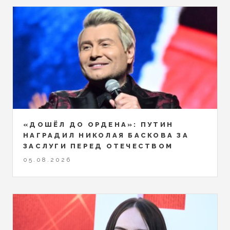
«ДОШЁЛ ДО ОРДЕНА»: ПУТИН
НАГРАДИЛ НИКОЛАЯ БАСКОВА ЗА
ЗАСЛУГИ ПЕРЕД ОТЕЧЕСТВОМ
05.08.2026