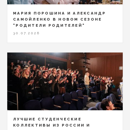
МАРИЯ ПОРОШИНА И АЛЕКСАНДР
САМОЙЛЕНКО В НОВОМ СЕЗОНЕ
"РОДИТЕЛИ РОДИТЕЛЕЙ"
30.07.2026
ЛУЧШИЕ СТУДЕНЧЕСКИЕ
КОЛЛЕКТИВЫ ИЗ РОССИИ И