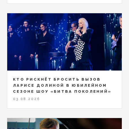
КТО РИСКНЁТ БРОСИТЬ ВЫЗОВ
ЛАРИСЕ ДОЛИНОЙ В ЮБИЛЕЙНОМ
СЕЗОНЕ ШОУ «БИТВА ПОКОЛЕНИЙ»
03.08.2026