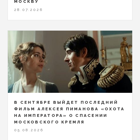
МОСКВУ
28.07.2026
В СЕНТЯБРЕ ВЫЙДЕТ ПОСЛЕДНИЙ
ФИЛЬМ АЛЕКСЕЯ ПИМАНОВА «ОХОТА
НА ИМПЕРАТОРА» О СПАСЕНИИ
МОСКОВСКОГО КРЕМЛЯ
05.08.2026