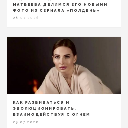
МАТВЕЕВА ДЕЛИМСЯ ЕГО НОВЫМИ
ФОТО ИЗ СЕРИАЛА «ПОЛДЕНЬ»
28.07.2026
КАК РАЗВИВАТЬСЯ И
ЭВОЛЮЦИОНИРОВАТЬ,
ВЗАИМОДЕЙСТВУЯ С ОГНЕМ
29.07.2026