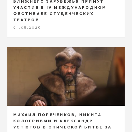
БЛИЖНЕГО ЗАРУБЕЖЬЯ ПРИМУТ
УЧАСТИЕ В IV МЕЖДУНАРОДНОМ
ФЕСТИВАЛЕ СТУДЕНЧЕСКИХ
ТЕАТРОВ
03.08.2026
МИХАИЛ ПОРЕЧЕНКОВ, НИКИТА
КОЛОГРИВЫЙ И АЛЕКСАНДР
УСТЮГОВ В ЭПИЧЕСКОЙ БИТВЕ ЗА