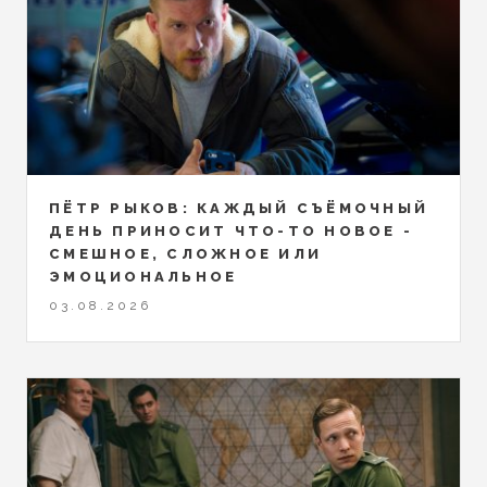
ПЁТР РЫКОВ: КАЖДЫЙ СЪЁМОЧНЫЙ
ДЕНЬ ПРИНОСИТ ЧТО-ТО НОВОЕ -
СМЕШНОЕ, СЛОЖНОЕ ИЛИ
ЭМОЦИОНАЛЬНОЕ
03.08.2026