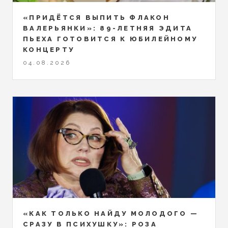
«ПРИДЁТСЯ ВЫПИТЬ ФЛАКОН
ВАЛЕРЬЯНКИ»: 89-ЛЕТНЯЯ ЭДИТА
ПЬЕХА ГОТОВИТСЯ К ЮБИЛЕЙНОМУ
КОНЦЕРТУ
04.08.2026
«КАК ТОЛЬКО НАЙДУ МОЛОДОГО —
СРАЗУ В ПСИХУШКУ»: РОЗА