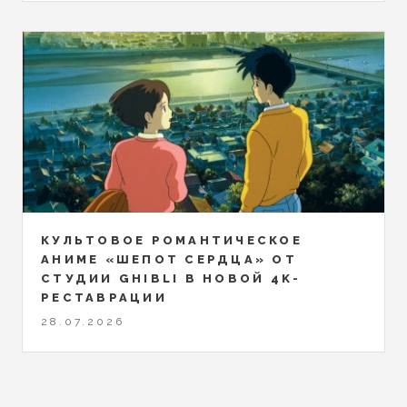
КУЛЬТОВОЕ РОМАНТИЧЕСКОЕ
АНИМЕ «ШЕПОТ СЕРДЦА» ОТ
СТУДИИ GHIBLI В НОВОЙ 4K-
РЕСТАВРАЦИИ
28.07.2026