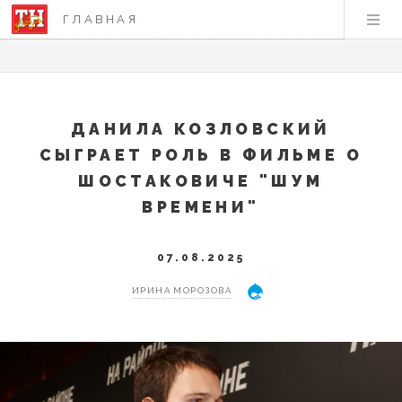
ГЛАВНАЯ
ДАНИЛА КОЗЛОВСКИЙ
СЫГРАЕТ РОЛЬ В ФИЛЬМЕ О
ШОСТАКОВИЧЕ "ШУМ
ВРЕМЕНИ"
07.08.2025
ИРИНА МОРОЗОВА