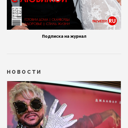
Подписка на журнал
НОВОСТИ