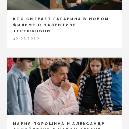
КТО СЫГРАЕТ ГАГАРИНА В НОВОМ
ФИЛЬМЕ О ВАЛЕНТИНЕ
ТЕРЕШКОВОЙ
30.07.2026
МАРИЯ ПОРОШИНА И АЛЕКСАНДР