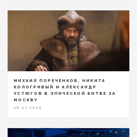
МИХАИЛ ПОРЕЧЕНКОВ, НИКИТА
КОЛОГРИВЫЙ И АЛЕКСАНДР
УСТЮГОВ В ЭПИЧЕСКОЙ БИТВЕ ЗА
МОСКВУ
28.07.2026