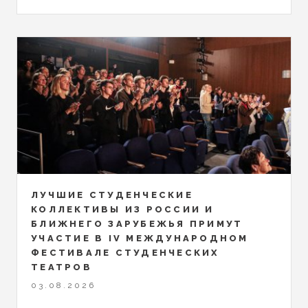
ЛУЧШИЕ СТУДЕНЧЕСКИЕ
КОЛЛЕКТИВЫ ИЗ РОССИИ И
БЛИЖНЕГО ЗАРУБЕЖЬЯ ПРИМУТ
УЧАСТИЕ В IV МЕЖДУНАРОДНОМ
ФЕСТИВАЛЕ СТУДЕНЧЕСКИХ
ТЕАТРОВ
03.08.2026