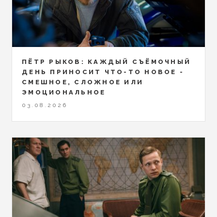
ПЁТР РЫКОВ: КАЖДЫЙ СЪЁМОЧНЫЙ
ДЕНЬ ПРИНОСИТ ЧТО-ТО НОВОЕ -
СМЕШНОЕ, СЛОЖНОЕ ИЛИ
ЭМОЦИОНАЛЬНОЕ
03.08.2026