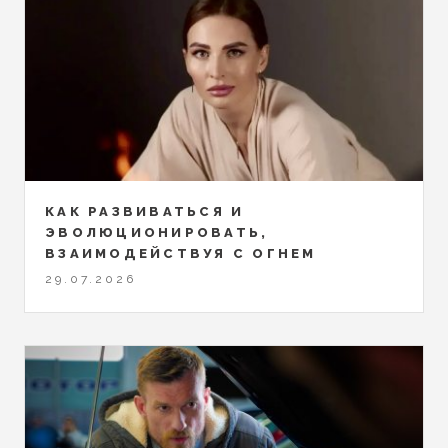
КАК РАЗВИВАТЬСЯ И
ЭВОЛЮЦИОНИРОВАТЬ,
ВЗАИМОДЕЙСТВУЯ С ОГНЕМ
29.07.2026