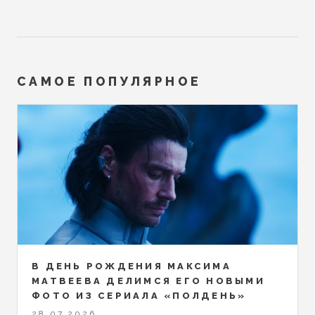
САМОЕ ПОПУЛЯРНОЕ
В ДЕНЬ РОЖДЕНИЯ МАКСИМА
МАТВЕЕВА ДЕЛИМСЯ ЕГО НОВЫМИ
ФОТО ИЗ СЕРИАЛА «ПОЛДЕНЬ»
28.07.2026