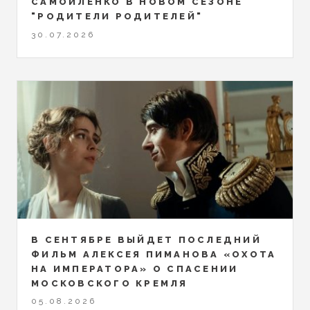
САМОЙЛЕНКО В НОВОМ СЕЗОНЕ
"РОДИТЕЛИ РОДИТЕЛЕЙ"
30.07.2026
В СЕНТЯБРЕ ВЫЙДЕТ ПОСЛЕДНИЙ
ФИЛЬМ АЛЕКСЕЯ ПИМАНОВА «ОХОТА
НА ИМПЕРАТОРА» О СПАСЕНИИ
МОСКОВСКОГО КРЕМЛЯ
05.08.2026