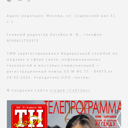
Адрес редакции: Москва, ул. Сущевский вал 31,
с.1
Главный редактор Лагойко И. В., телефон
8(906)1753973
СМИ зарегистрировано Федеральной службой по
надзору в сфере связи, информационных
технологий и массовых коммуникаций —
регистрационный номер ЭЛ № ФС 77 - 84975 от
28.03.2023. Учредитель ООО «Актив»
© Создание сайта
студия «Сайтово»