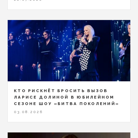
КТО РИСКНЁТ БРОСИТЬ ВЫЗОВ
ЛАРИСЕ ДОЛИНОЙ В ЮБИЛЕЙНОМ
СЕЗОНЕ ШОУ «БИТВА ПОКОЛЕНИЙ»
03.08.2026