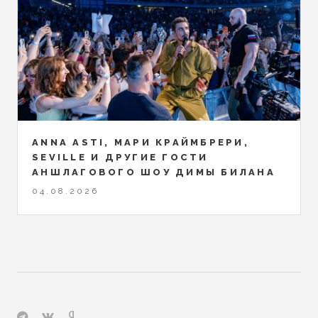
ANNA ASTI, МАРИ КРАЙМБРЕРИ,
SEVILLE И ДРУГИЕ ГОСТИ
АНШЛАГОВОГО ШОУ ДИМЫ БИЛАНА
04.08.2026