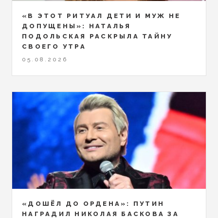
«В ЭТОТ РИТУАЛ ДЕТИ И МУЖ НЕ
ДОПУЩЕНЫ»: НАТАЛЬЯ
ПОДОЛЬСКАЯ РАСКРЫЛА ТАЙНУ
СВОЕГО УТРА
05.08.2026
«ДОШЁЛ ДО ОРДЕНА»: ПУТИН
НАГРАДИЛ НИКОЛАЯ БАСКОВА ЗА