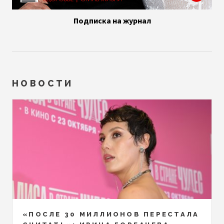
Подписка на журнал
НОВОСТИ
«ПОСЛЕ 30 МИЛЛИОНОВ ПЕРЕСТАЛА