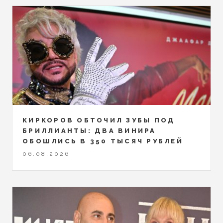
КИРКОРОВ ОБТОЧИЛ ЗУБЫ ПОД
БРИЛЛИАНТЫ: ДВА ВИНИРА
ОБОШЛИСЬ В 350 ТЫСЯЧ РУБЛЕЙ
06.08.2026