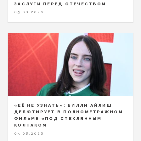
ЗАСЛУГИ ПЕРЕД ОТЕЧЕСТВОМ
05.08.2026
«ЕЁ НЕ УЗНАТЬ»: БИЛЛИ АЙЛИШ
ДЕБЮТИРУЕТ В ПОЛНОМЕТРАЖНОМ
ФИЛЬМЕ «ПОД СТЕКЛЯННЫМ
КОЛПАКОМ
05.08.2026