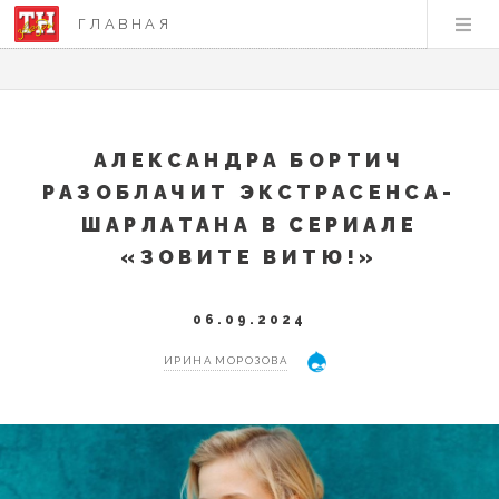
ГЛАВНАЯ
АЛЕКСАНДРА БОРТИЧ
РАЗОБЛАЧИТ ЭКСТРАСЕНСА-
ШАРЛАТАНА В СЕРИАЛЕ
«ЗОВИТЕ ВИТЮ!»
06.09.2024
ИРИНА МОРОЗОВА