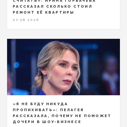
СЧИТАТЬ»: ИРИНА ГОРБАЧЕВА
РАССКАЗАЛ СКОЛЬКО СТОИЛ
РЕМОНТ ЕЁ КВАРТИРЫ
07.08.2026
«Я НЕ БУДУ НИКУДА
ПРОПИХИВАТЬ»: ПЕЛАГЕЯ
РАССКАЗАЛА, ПОЧЕМУ НЕ ПОМОЖЕТ
ДОЧЕРИ В ШОУ-БИЗНЕСЕ