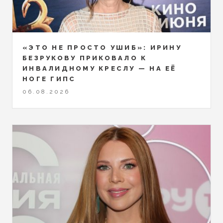
«ЭТО НЕ ПРОСТО УШИБ»: ИРИНУ
БЕЗРУКОВУ ПРИКОВАЛО К
ИНВАЛИДНОМУ КРЕСЛУ — НА ЕЁ
НОГЕ ГИПС
06.08.2026