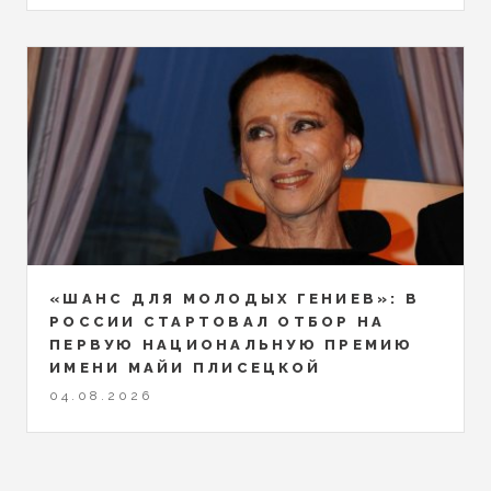
«ШАНС ДЛЯ МОЛОДЫХ ГЕНИЕВ»: В
РОССИИ СТАРТОВАЛ ОТБОР НА
ПЕРВУЮ НАЦИОНАЛЬНУЮ ПРЕМИЮ
ИМЕНИ МАЙИ ПЛИСЕЦКОЙ
04.08.2026