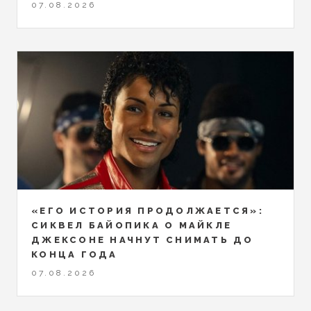
07.08.2026
«ЕГО ИСТОРИЯ ПРОДОЛЖАЕТСЯ»:
СИКВЕЛ БАЙОПИКА О МАЙКЛЕ
ДЖЕКСОНЕ НАЧНУТ СНИМАТЬ ДО
КОНЦА ГОДА
07.08.2026