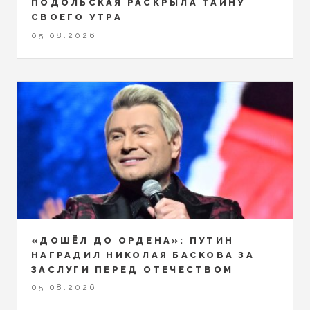
ПОДОЛЬСКАЯ РАСКРЫЛА ТАЙНУ
СВОЕГО УТРА
05.08.2026
«ДОШЁЛ ДО ОРДЕНА»: ПУТИН
НАГРАДИЛ НИКОЛАЯ БАСКОВА ЗА
ЗАСЛУГИ ПЕРЕД ОТЕЧЕСТВОМ
05.08.2026