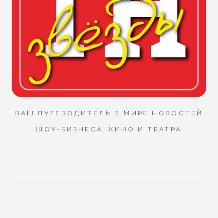
ВАШ ПУТЕВОДИТЕЛЬ В МИРЕ НОВОСТЕЙ
ШОУ-БИЗНЕСА, КИНО И ТЕАТРА