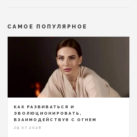
САМОЕ ПОПУЛЯРНОЕ
КАК РАЗВИВАТЬСЯ И
ЭВОЛЮЦИОНИРОВАТЬ,
ВЗАИМОДЕЙСТВУЯ С ОГНЕМ
29.07.2026