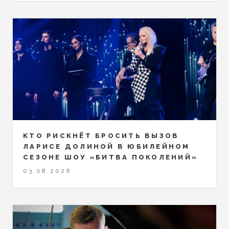
КТО РИСКНЁТ БРОСИТЬ ВЫЗОВ
ЛАРИСЕ ДОЛИНОЙ В ЮБИЛЕЙНОМ
СЕЗОНЕ ШОУ «БИТВА ПОКОЛЕНИЙ»
03.08.2026