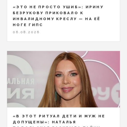
«ЭТО НЕ ПРОСТО УШИБ»: ИРИНУ
БЕЗРУКОВУ ПРИКОВАЛО К
ИНВАЛИДНОМУ КРЕСЛУ — НА ЕЁ
НОГЕ ГИПС
06.08.2026
«В ЭТОТ РИТУАЛ ДЕТИ И МУЖ НЕ
ДОПУЩЕНЫ»: НАТАЛЬЯ