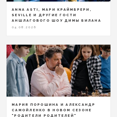
ANNA ASTI, МАРИ КРАЙМБРЕРИ,
SEVILLE И ДРУГИЕ ГОСТИ
АНШЛАГОВОГО ШОУ ДИМЫ БИЛАНА
04.08.2026
МАРИЯ ПОРОШИНА И АЛЕКСАНДР
САМОЙЛЕНКО В НОВОМ СЕЗОНЕ
"РОДИТЕЛИ РОДИТЕЛЕЙ"