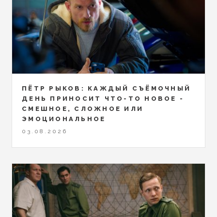
ПЁТР РЫКОВ: КАЖДЫЙ СЪЁМОЧНЫЙ
ДЕНЬ ПРИНОСИТ ЧТО-ТО НОВОЕ -
СМЕШНОЕ, СЛОЖНОЕ ИЛИ
ЭМОЦИОНАЛЬНОЕ
03.08.2026