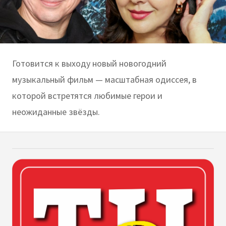
Готовится к выходу новый новогодний
музыкальный фильм — масштабная одиссея, в
которой встретятся любимые герои и
неожиданные звёзды.