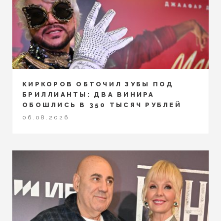
КИРКОРОВ ОБТОЧИЛ ЗУБЫ ПОД
БРИЛЛИАНТЫ: ДВА ВИНИРА
ОБОШЛИСЬ В 350 ТЫСЯЧ РУБЛЕЙ
06.08.2026