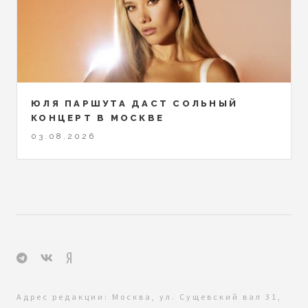
ЮЛЯ ПАРШУТА ДАСТ СОЛЬНЫЙ
КОНЦЕРТ В МОСКВЕ
03.08.2026
Адрес редакции: Москва, ул. Сущевский вал 31,