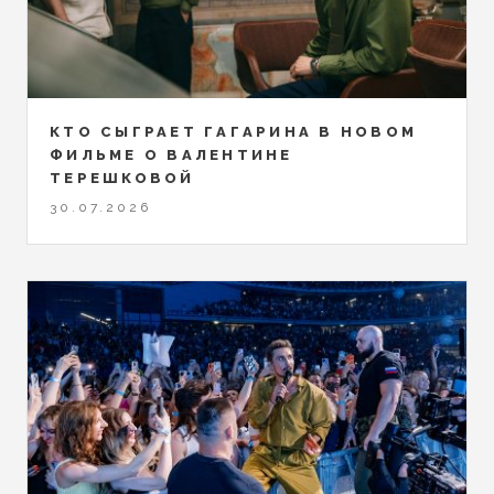
КТО СЫГРАЕТ ГАГАРИНА В НОВОМ
ФИЛЬМЕ О ВАЛЕНТИНЕ
ТЕРЕШКОВОЙ
30.07.2026