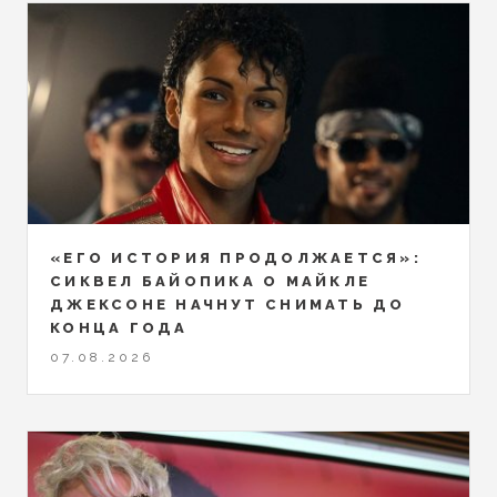
«ЕГО ИСТОРИЯ ПРОДОЛЖАЕТСЯ»:
СИКВЕЛ БАЙОПИКА О МАЙКЛЕ
ДЖЕКСОНЕ НАЧНУТ СНИМАТЬ ДО
КОНЦА ГОДА
07.08.2026