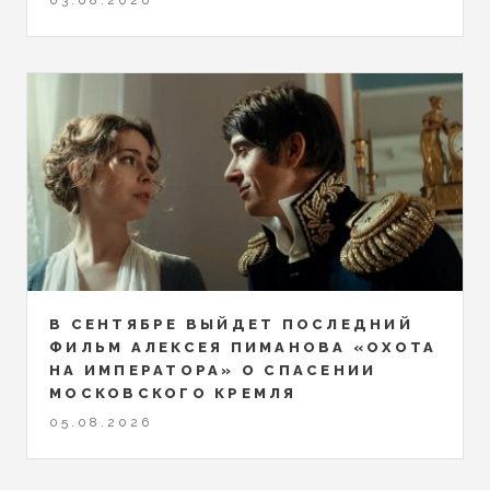
03.08.2026
В СЕНТЯБРЕ ВЫЙДЕТ ПОСЛЕДНИЙ
ФИЛЬМ АЛЕКСЕЯ ПИМАНОВА «ОХОТА
НА ИМПЕРАТОРА» О СПАСЕНИИ
МОСКОВСКОГО КРЕМЛЯ
05.08.2026