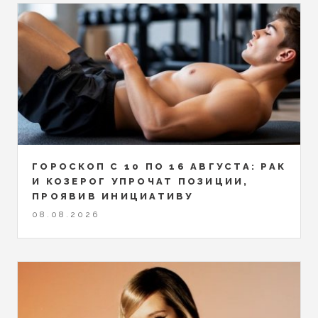
ГОРОСКОП С 10 ПО 16 АВГУСТА: РАК
И КОЗЕРОГ УПРОЧАТ ПОЗИЦИИ,
ПРОЯВИВ ИНИЦИАТИВУ
08.08.2026