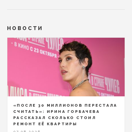
НОВОСТИ
«ПОСЛЕ 30 МИЛЛИОНОВ ПЕРЕСТАЛА
СЧИТАТЬ»: ИРИНА ГОРБАЧЕВА
РАССКАЗАЛ СКОЛЬКО СТОИЛ
РЕМОНТ ЕЁ КВАРТИРЫ
07.08.2026