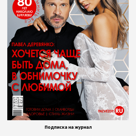
Подписка на журнал