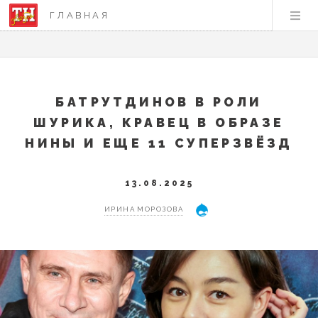
ГЛАВНАЯ
БАТРУТДИНОВ В РОЛИ
ШУРИКА, КРАВЕЦ В ОБРАЗЕ
НИНЫ И ЕЩЕ 11 СУПЕРЗВЁЗД
13.08.2025
ИРИНА МОРОЗОВА