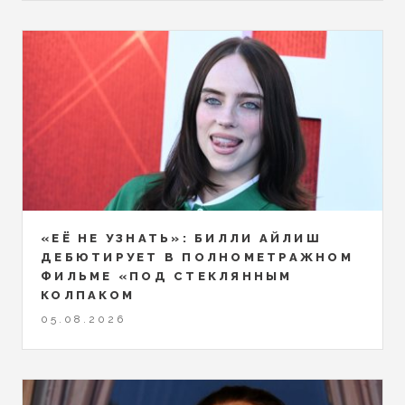
«ЕЁ НЕ УЗНАТЬ»: БИЛЛИ АЙЛИШ
ДЕБЮТИРУЕТ В ПОЛНОМЕТРАЖНОМ
ФИЛЬМЕ «ПОД СТЕКЛЯННЫМ
КОЛПАКОМ
05.08.2026