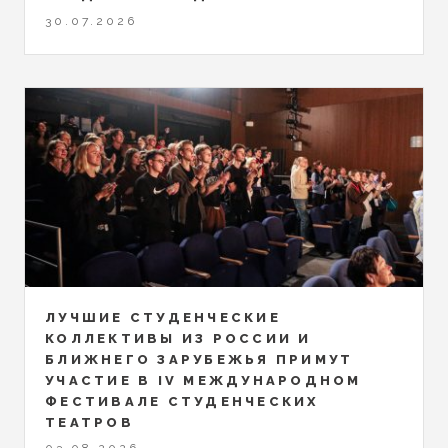
30.07.2026
ЛУЧШИЕ СТУДЕНЧЕСКИЕ
КОЛЛЕКТИВЫ ИЗ РОССИИ И
БЛИЖНЕГО ЗАРУБЕЖЬЯ ПРИМУТ
УЧАСТИЕ В IV МЕЖДУНАРОДНОМ
ФЕСТИВАЛЕ СТУДЕНЧЕСКИХ
ТЕАТРОВ