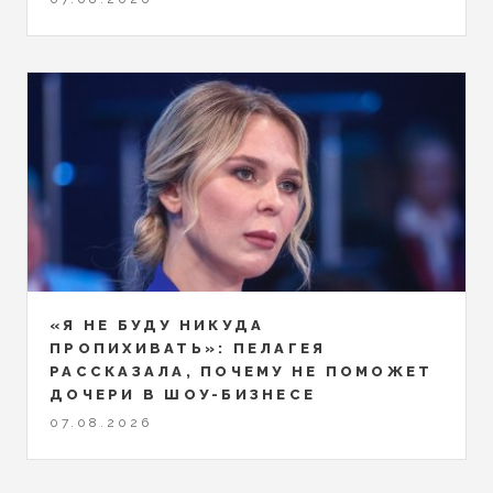
«Я НЕ БУДУ НИКУДА
ПРОПИХИВАТЬ»: ПЕЛАГЕЯ
РАССКАЗАЛА, ПОЧЕМУ НЕ ПОМОЖЕТ
ДОЧЕРИ В ШОУ-БИЗНЕСЕ
07.08.2026