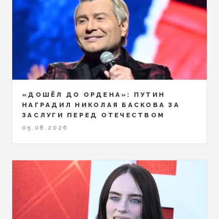
«ДОШЁЛ ДО ОРДЕНА»: ПУТИН
НАГРАДИЛ НИКОЛАЯ БАСКОВА ЗА
ЗАСЛУГИ ПЕРЕД ОТЕЧЕСТВОМ
05.08.2026