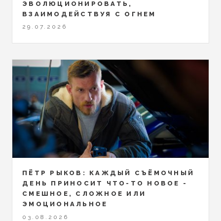
ЭВОЛЮЦИОНИРОВАТЬ,
ВЗАИМОДЕЙСТВУЯ С ОГНЕМ
29.07.2026
ПЁТР РЫКОВ: КАЖДЫЙ СЪЁМОЧНЫЙ
ДЕНЬ ПРИНОСИТ ЧТО-ТО НОВОЕ -
СМЕШНОЕ, СЛОЖНОЕ ИЛИ
ЭМОЦИОНАЛЬНОЕ
03.08.2026