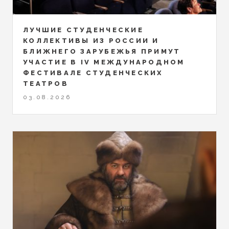
ЛУЧШИЕ СТУДЕНЧЕСКИЕ
КОЛЛЕКТИВЫ ИЗ РОССИИ И
БЛИЖНЕГО ЗАРУБЕЖЬЯ ПРИМУТ
УЧАСТИЕ В IV МЕЖДУНАРОДНОМ
ФЕСТИВАЛЕ СТУДЕНЧЕСКИХ
ТЕАТРОВ
03.08.2026