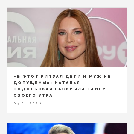
«В ЭТОТ РИТУАЛ ДЕТИ И МУЖ НЕ
ДОПУЩЕНЫ»: НАТАЛЬЯ
ПОДОЛЬСКАЯ РАСКРЫЛА ТАЙНУ
СВОЕГО УТРА
05.08.2026