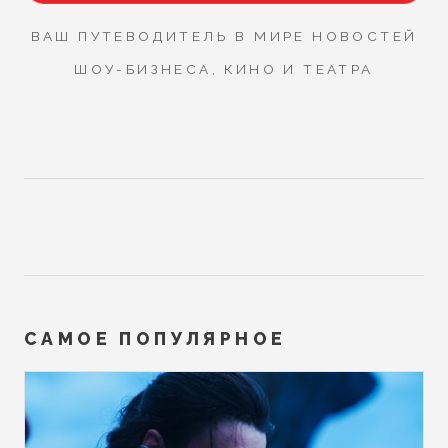
ВАШ ПУТЕВОДИТЕЛЬ В МИРЕ НОВОСТЕЙ
ШОУ-БИЗНЕСА, КИНО И ТЕАТРА
САМОЕ ПОПУЛЯРНОЕ