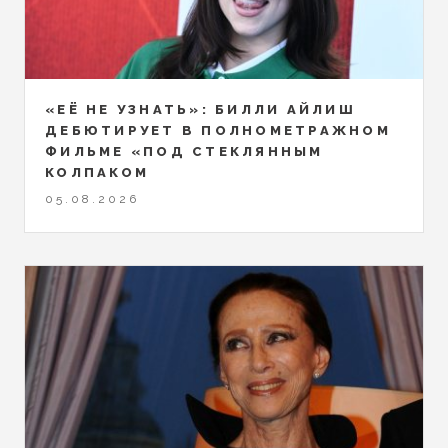
«ЕЁ НЕ УЗНАТЬ»: БИЛЛИ АЙЛИШ
ДЕБЮТИРУЕТ В ПОЛНОМЕТРАЖНОМ
ФИЛЬМЕ «ПОД СТЕКЛЯННЫМ
КОЛПАКОМ
05.08.2026