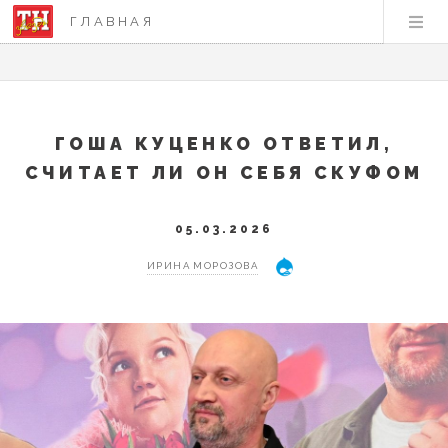
ГЛАВНАЯ
ГОША КУЦЕНКО ОТВЕТИЛ,
СЧИТАЕТ ЛИ ОН СЕБЯ СКУФОМ
05.03.2026
ИРИНА МОРОЗОВА