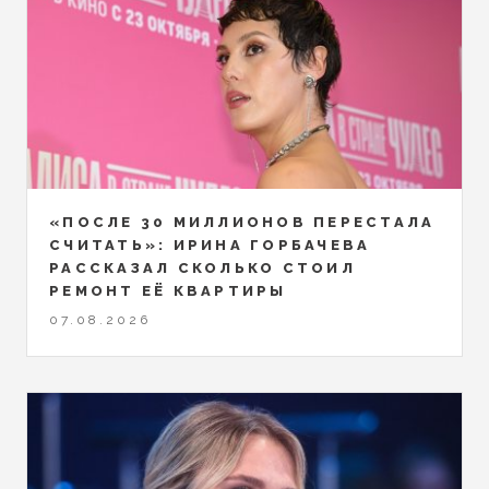
«ПОСЛЕ 30 МИЛЛИОНОВ ПЕРЕСТАЛА
СЧИТАТЬ»: ИРИНА ГОРБАЧЕВА
РАССКАЗАЛ СКОЛЬКО СТОИЛ
РЕМОНТ ЕЁ КВАРТИРЫ
07.08.2026