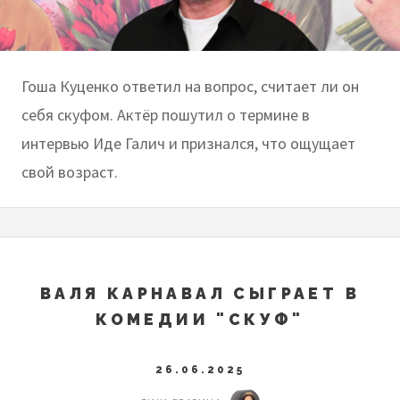
Гоша Куценко ответил на вопрос, считает ли он
себя скуфом. Актёр пошутил о термине в
интервью Иде Галич и признался, что ощущает
свой возраст.
ВАЛЯ КАРНАВАЛ СЫГРАЕТ В
КОМЕДИИ "СКУФ"
26.06.2025