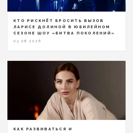
КТО РИСКНЁТ БРОСИТЬ ВЫЗОВ
ЛАРИСЕ ДОЛИНОЙ В ЮБИЛЕЙНОМ
СЕЗОНЕ ШОУ «БИТВА ПОКОЛЕНИЙ»
03.08.2026
КАК РАЗВИВАТЬСЯ И