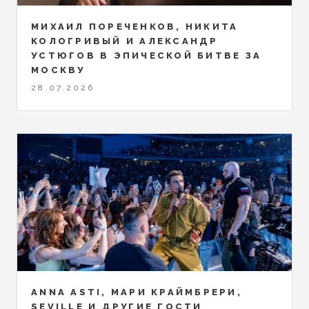
МИХАИЛ ПОРЕЧЕНКОВ, НИКИТА
КОЛОГРИВЫЙ И АЛЕКСАНДР
УСТЮГОВ В ЭПИЧЕСКОЙ БИТВЕ ЗА
МОСКВУ
28.07.2026
ANNA ASTI, МАРИ КРАЙМБРЕРИ,
SEVILLE И ДРУГИЕ ГОСТИ