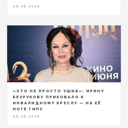
06.08.2026
«ЭТО НЕ ПРОСТО УШИБ»: ИРИНУ
БЕЗРУКОВУ ПРИКОВАЛО К
ИНВАЛИДНОМУ КРЕСЛУ — НА ЕЁ
НОГЕ ГИПС
06.08.2026