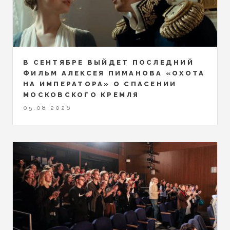
В СЕНТЯБРЕ ВЫЙДЕТ ПОСЛЕДНИЙ
ФИЛЬМ АЛЕКСЕЯ ПИМАНОВА «ОХОТА
НА ИМПЕРАТОРА» О СПАСЕНИИ
МОСКОВСКОГО КРЕМЛЯ
05.08.2026