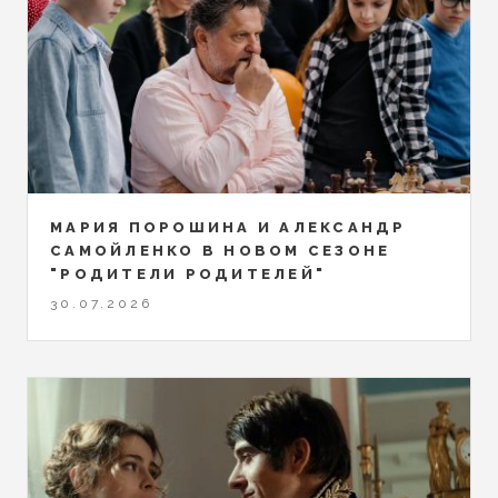
МАРИЯ ПОРОШИНА И АЛЕКСАНДР
САМОЙЛЕНКО В НОВОМ СЕЗОНЕ
"РОДИТЕЛИ РОДИТЕЛЕЙ"
30.07.2026