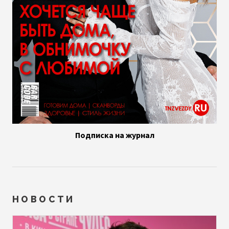
Подписка на журнал
НОВОСТИ