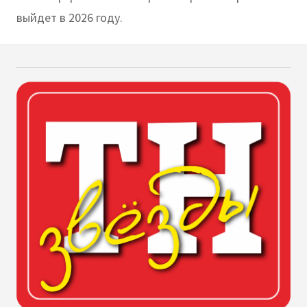
выйдет в 2026 году.