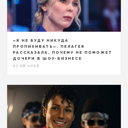
«Я НЕ БУДУ НИКУДА
ПРОПИХИВАТЬ»: ПЕЛАГЕЯ
РАССКАЗАЛА, ПОЧЕМУ НЕ ПОМОЖЕТ
ДОЧЕРИ В ШОУ-БИЗНЕСЕ
07.08.2026