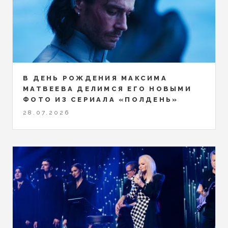
В ДЕНЬ РОЖДЕНИЯ МАКСИМА
МАТВЕЕВА ДЕЛИМСЯ ЕГО НОВЫМИ
ФОТО ИЗ СЕРИАЛА «ПОЛДЕНЬ»
28.07.2026