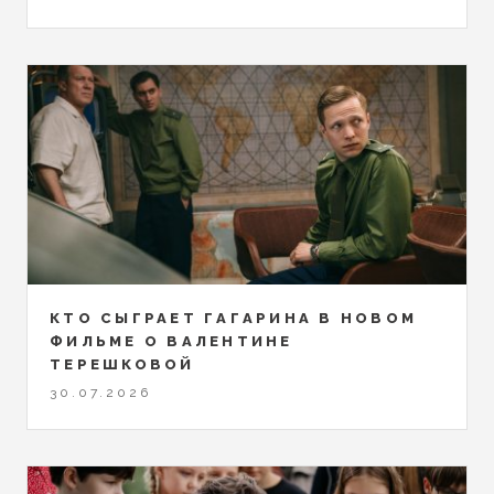
КТО СЫГРАЕТ ГАГАРИНА В НОВОМ
ФИЛЬМЕ О ВАЛЕНТИНЕ
ТЕРЕШКОВОЙ
30.07.2026