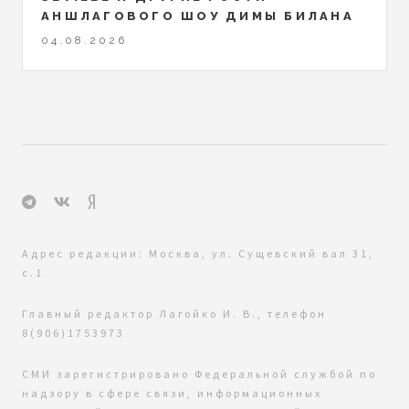
АНШЛАГОВОГО ШОУ ДИМЫ БИЛАНА
04.08.2026
Адрес редакции: Москва, ул. Сущевский вал 31,
с.1
Главный редактор Лагойко И. В., телефон
8(906)1753973
СМИ зарегистрировано Федеральной службой по
надзору в сфере связи, информационных