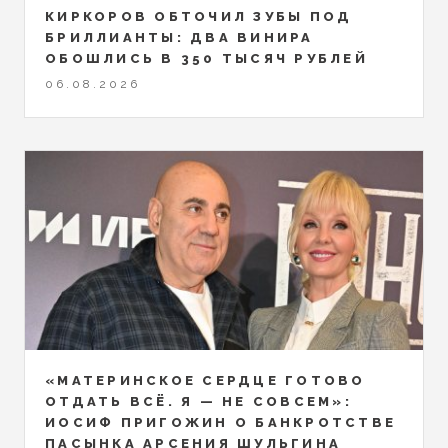
КИРКОРОВ ОБТОЧИЛ ЗУБЫ ПОД
БРИЛЛИАНТЫ: ДВА ВИНИРА
ОБОШЛИСЬ В 350 ТЫСЯЧ РУБЛЕЙ
06.08.2026
«МАТЕРИНСКОЕ СЕРДЦЕ ГОТОВО
ОТДАТЬ ВСЁ. Я — НЕ СОВСЕМ»:
ИОСИФ ПРИГОЖИН О БАНКРОТСТВЕ
ПАСЫНКА АРСЕНИЯ ШУЛЬГИНА