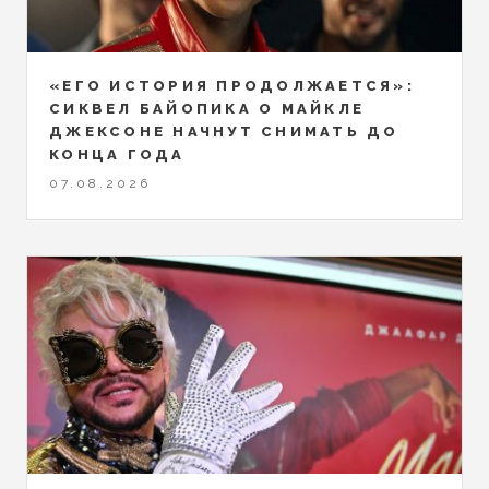
«ЕГО ИСТОРИЯ ПРОДОЛЖАЕТСЯ»:
СИКВЕЛ БАЙОПИКА О МАЙКЛЕ
ДЖЕКСОНЕ НАЧНУТ СНИМАТЬ ДО
КОНЦА ГОДА
07.08.2026