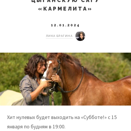
ЦЫГАНСКУЮ САГУ
«КАРМЕЛИТА»
12.01.2024
ЛИКА БРАГИНА
Хит нулевых будет выходить на «Субботе!» с 15
января по будням в 19:00.