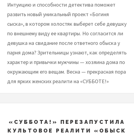
Интуицию и способности детектива поможет
развить новый уникальный проект «Богиня
сыска», в котором холостяк выберет себе девушку
по внешнему виду ее квартиры. Но согласится ли
девушка на свидание после ответного обыска у
парня дома? Зрительницы узнают, как определять
характер и привычки мужчины — хозяина дома по
окружающим его вещам. Весна — прекрасная пора
для ярких женских реалити на «СУББОТЕ!»
«СУББОТА!» ПЕРЕЗАПУСТИЛА
КУЛЬТОВОЕ РЕАЛИТИ «ОБЫСК