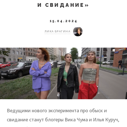
И СВИДАНИЕ»
15.04.2024
ЛИКА БРАГИНА
Ведущими нового эксперимента про обыск и
свидание станут блогеры Вика Чума и Илья Куруч,