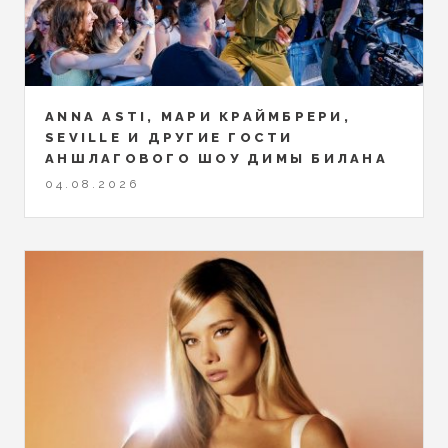
ANNA ASTI, МАРИ КРАЙМБРЕРИ,
SEVILLE И ДРУГИЕ ГОСТИ
АНШЛАГОВОГО ШОУ ДИМЫ БИЛАНА
04.08.2026