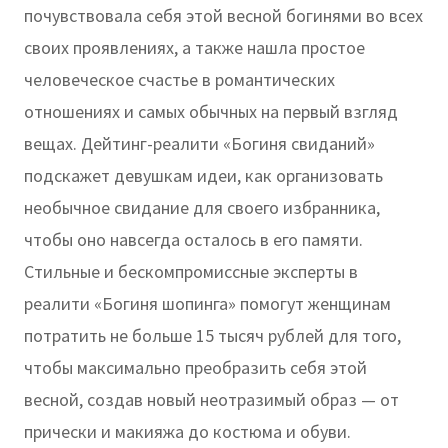
почувствовала себя этой весной богинями во всех
своих проявлениях, а также нашла простое
человеческое счастье в романтических
отношениях и самых обычных на первый взгляд
вещах. Дейтинг-реалити «Богиня свиданий»
подскажет девушкам идеи, как организовать
необычное свидание для своего избранника,
чтобы оно навсегда осталось в его памяти.
Стильные и бескомпромиссные эксперты в
реалити «Богиня шопинга» помогут женщинам
потратить не больше 15 тысяч рублей для того,
чтобы максимально преобразить себя этой
весной, создав новый неотразимый образ — от
прически и макияжа до костюма и обуви.