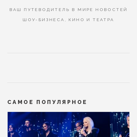
ВАШ ПУТЕВОДИТЕЛЬ В МИРЕ НОВОСТЕЙ
ШОУ-БИЗНЕСА, КИНО И ТЕАТРА
САМОЕ ПОПУЛЯРНОЕ