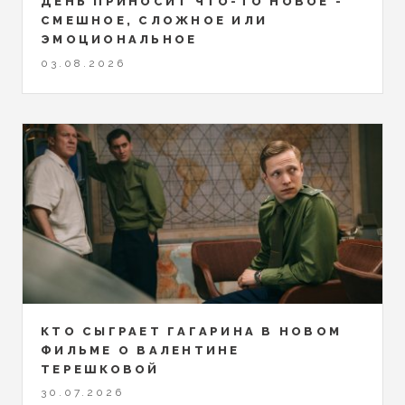
ДЕНЬ ПРИНОСИТ ЧТО-ТО НОВОЕ -
СМЕШНОЕ, СЛОЖНОЕ ИЛИ
ЭМОЦИОНАЛЬНОЕ
03.08.2026
КТО СЫГРАЕТ ГАГАРИНА В НОВОМ
ФИЛЬМЕ О ВАЛЕНТИНЕ
ТЕРЕШКОВОЙ
30.07.2026