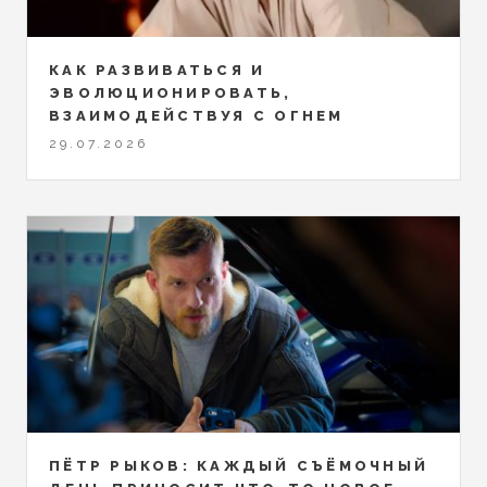
КАК РАЗВИВАТЬСЯ И
ЭВОЛЮЦИОНИРОВАТЬ,
ВЗАИМОДЕЙСТВУЯ С ОГНЕМ
29.07.2026
ПЁТР РЫКОВ: КАЖДЫЙ СЪЁМОЧНЫЙ