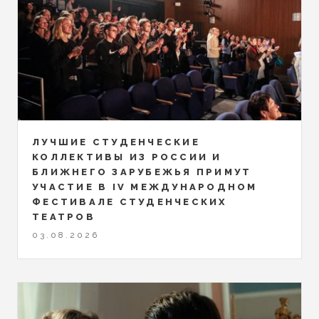
ЛУЧШИЕ СТУДЕНЧЕСКИЕ
КОЛЛЕКТИВЫ ИЗ РОССИИ И
БЛИЖНЕГО ЗАРУБЕЖЬЯ ПРИМУТ
УЧАСТИЕ В IV МЕЖДУНАРОДНОМ
ФЕСТИВАЛЕ СТУДЕНЧЕСКИХ
ТЕАТРОВ
03.08.2026