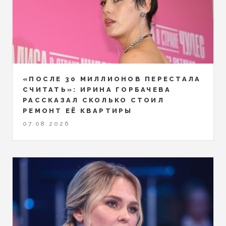
«ПОСЛЕ 30 МИЛЛИОНОВ ПЕРЕСТАЛА
СЧИТАТЬ»: ИРИНА ГОРБАЧЕВА
РАССКАЗАЛ СКОЛЬКО СТОИЛ
РЕМОНТ ЕЁ КВАРТИРЫ
07.08.2026