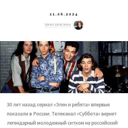
11.06.2024
ЛИКА БРАГИНА
30 лет назад сериал «Элен и ребята» впервые
показали в России. Телеканал «Суббота» вернет
легендарный молодежный ситком на российский