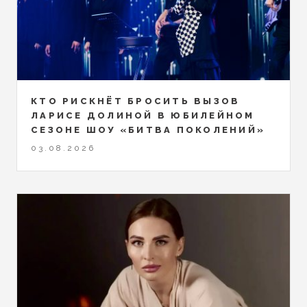
КТО РИСКНЁТ БРОСИТЬ ВЫЗОВ
ЛАРИСЕ ДОЛИНОЙ В ЮБИЛЕЙНОМ
СЕЗОНЕ ШОУ «БИТВА ПОКОЛЕНИЙ»
03.08.2026