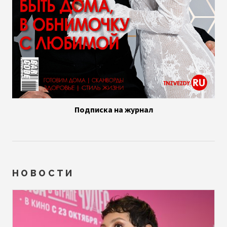
Подписка на журнал
НОВОСТИ