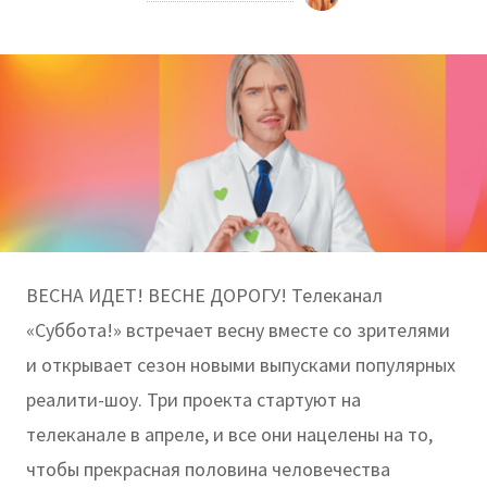
ВЕСНА ИДЕТ! ВЕСНЕ ДОРОГУ! Телеканал
«Суббота!» встречает весну вместе со зрителями
и открывает сезон новыми выпусками популярных
реалити-шоу. Три проекта стартуют на
телеканале в апреле, и все они нацелены на то,
чтобы прекрасная половина человечества