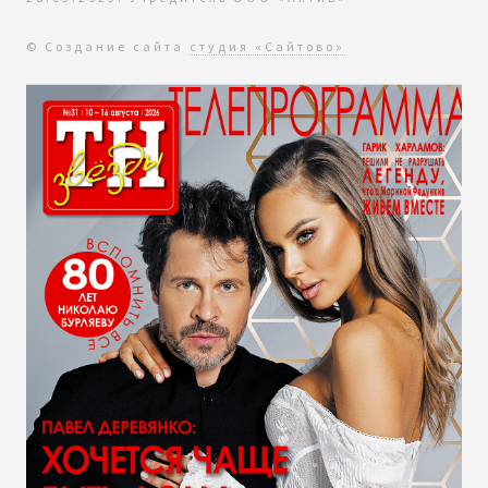
© Создание сайта
студия «Сайтово»