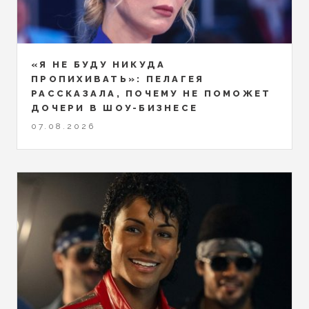
«Я НЕ БУДУ НИКУДА
ПРОПИХИВАТЬ»: ПЕЛАГЕЯ
РАССКАЗАЛА, ПОЧЕМУ НЕ ПОМОЖЕТ
ДОЧЕРИ В ШОУ-БИЗНЕСЕ
07.08.2026