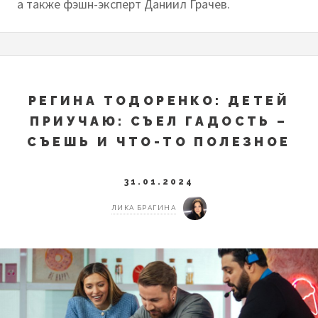
а также фэшн-эксперт Даниил Грачев.
РЕГИНА ТОДОРЕНКО: ДЕТЕЙ
ПРИУЧАЮ: СЪЕЛ ГАДОСТЬ –
СЪЕШЬ И ЧТО-ТО ПОЛЕЗНОЕ
31.01.2024
ЛИКА БРАГИНА