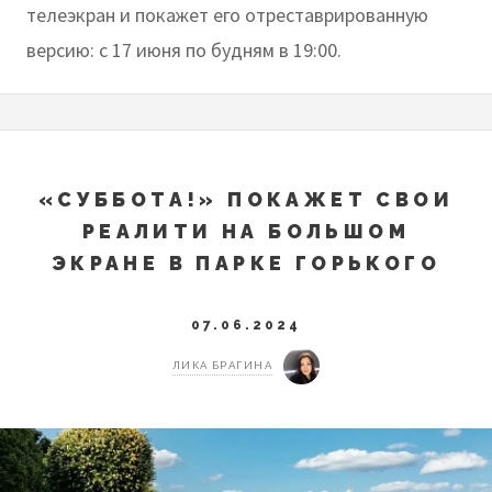
телеэкран и покажет его отреставрированную
версию: с 17 июня по будням в 19:00.
«СУББОТА!» ПОКАЖЕТ СВОИ
РЕАЛИТИ НА БОЛЬШОМ
ЭКРАНЕ В ПАРКЕ ГОРЬКОГО
07.06.2024
ЛИКА БРАГИНА