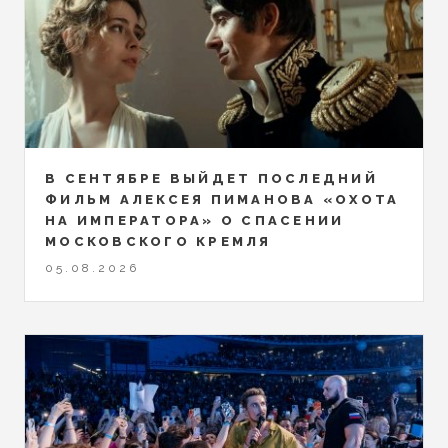
В СЕНТЯБРЕ ВЫЙДЕТ ПОСЛЕДНИЙ
ФИЛЬМ АЛЕКСЕЯ ПИМАНОВА «ОХОТА
НА ИМПЕРАТОРА» О СПАСЕНИИ
МОСКОВСКОГО КРЕМЛЯ
05.08.2026