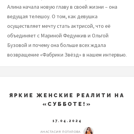
Алина начала новую главу в своей жизни – она
ведущая телешоу. О том, как девушка
осуществляет мечту стать актрисой, что её
объединяет с Мариной Федункив и Ольгой
Бузовой и почему она больше всех ждала
возвращение «Фабрики Звёзд» в нашем интервью.
ЯРКИЕ ЖЕНСКИЕ РЕАЛИТИ НА
«СУББОТЕ!»
17.04.2024
АНАСТАСИЯ ПОТАПОВА