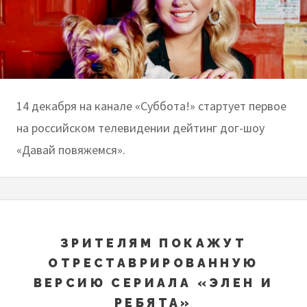
14 декабря на канале «Суббота!» стартует первое
на российском телевидении дейтинг дог-шоу
«Давай повяжемся».
ЗРИТЕЛЯМ ПОКАЖУТ
ОТРЕСТАВРИРОВАННУЮ
ВЕРСИЮ СЕРИАЛА «ЭЛЕН И
РЕБЯТА»