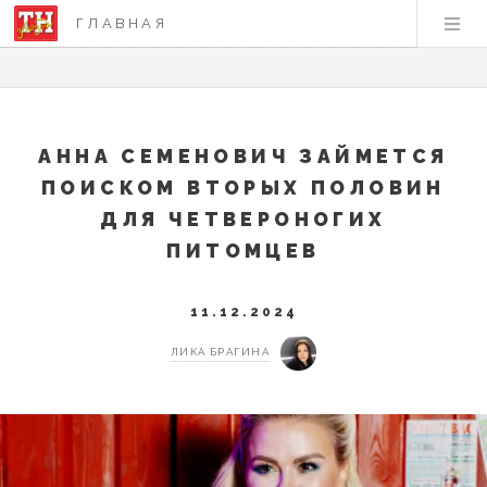
ГЛАВНАЯ
АННА СЕМЕНОВИЧ ЗАЙМЕТСЯ
ПОИСКОМ ВТОРЫХ ПОЛОВИН
ДЛЯ ЧЕТВЕРОНОГИХ
ПИТОМЦЕВ
11.12.2024
ЛИКА БРАГИНА