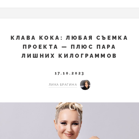
КЛАВА КОКА: ЛЮБАЯ СЪЕМКА
ПРОЕКТА — ПЛЮС ПАРА
ЛИШНИХ КИЛОГРАММОВ
17.10.2023
ЛИКА БРАГИНА