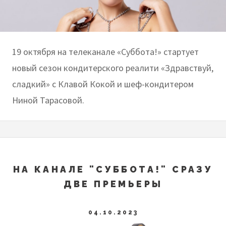
19 октября на телеканале «Суббота!» стартует
новый сезон кондитерского реалити «Здравствуй,
сладкий» с Клавой Кокой и шеф-кондитером
Ниной Тарасовой.
НА КАНАЛЕ "СУББОТА!" СРАЗУ
ДВЕ ПРЕМЬЕРЫ
04.10.2023