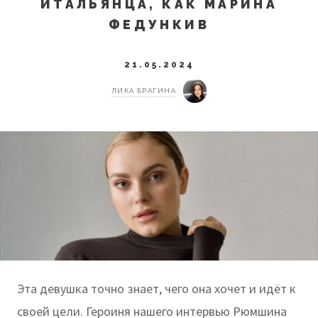
ИТАЛЬЯНЦА, КАК МАРИНА
ФЕДУНКИВ
21.05.2024
ЛИКА БРАГИНА
Эта девушка точно знает, чего она хочет и идёт к
своей цели. Героиня нашего интервью Рюмшина