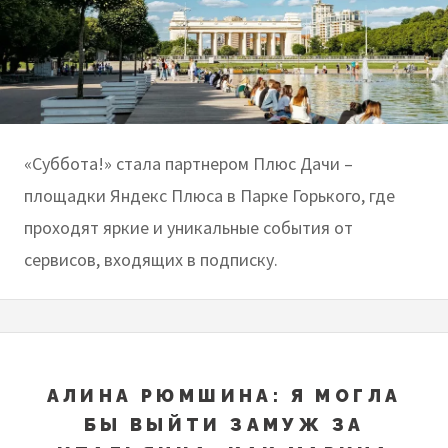
«Суббота!» стала партнером Плюс Дачи –
площадки Яндекс Плюса в Парке Горького, где
проходят яркие и уникальные события от
сервисов, входящих в подписку.
АЛИНА РЮМШИНА: Я МОГЛА
БЫ ВЫЙТИ ЗАМУЖ ЗА