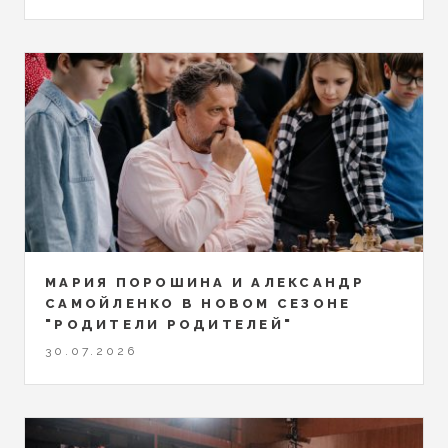
МАРИЯ ПОРОШИНА И АЛЕКСАНДР
САМОЙЛЕНКО В НОВОМ СЕЗОНЕ
"РОДИТЕЛИ РОДИТЕЛЕЙ"
30.07.2026