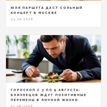
ЮЛЯ ПАРШУТА ДАСТ СОЛЬНЫЙ
КОНЦЕРТ В МОСКВЕ
03.08.2026
ГОРОСКОП С 3 ПО 9 АВГУСТА:
БЛИЗНЕЦОВ ЖДУТ ПОЗИТИВНЫЕ
ПЕРЕМЕНЫ В ЛИЧНОЙ ЖИЗНИ
01.08.2026