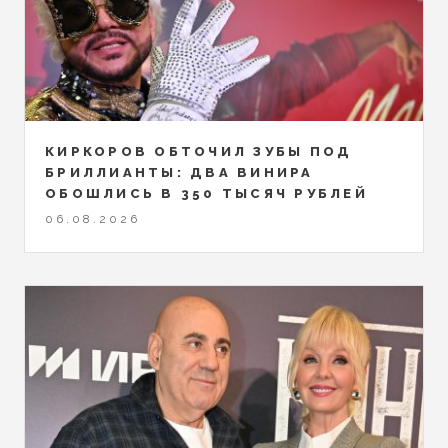
КИРКОРОВ ОБТОЧИЛ ЗУБЫ ПОД
БРИЛЛИАНТЫ: ДВА ВИНИРА
ОБОШЛИСЬ В 350 ТЫСЯЧ РУБЛЕЙ
06.08.2026