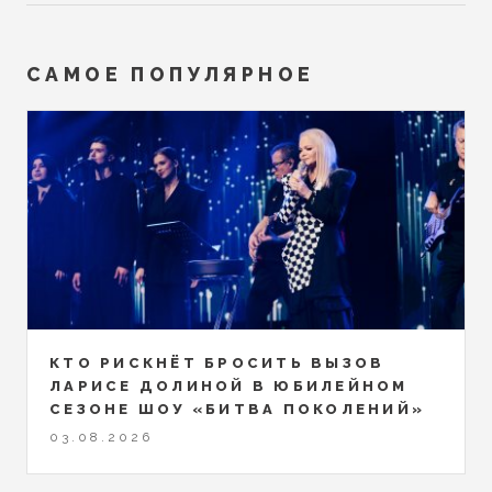
САМОЕ ПОПУЛЯРНОЕ
КТО РИСКНЁТ БРОСИТЬ ВЫЗОВ
ЛАРИСЕ ДОЛИНОЙ В ЮБИЛЕЙНОМ
СЕЗОНЕ ШОУ «БИТВА ПОКОЛЕНИЙ»
03.08.2026