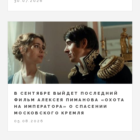
30.07.2026
В СЕНТЯБРЕ ВЫЙДЕТ ПОСЛЕДНИЙ
ФИЛЬМ АЛЕКСЕЯ ПИМАНОВА «ОХОТА
НА ИМПЕРАТОРА» О СПАСЕНИИ
МОСКОВСКОГО КРЕМЛЯ
05.08.2026