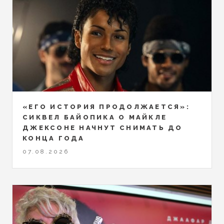
«ЕГО ИСТОРИЯ ПРОДОЛЖАЕТСЯ»:
СИКВЕЛ БАЙОПИКА О МАЙКЛЕ
ДЖЕКСОНЕ НАЧНУТ СНИМАТЬ ДО
КОНЦА ГОДА
07.08.2026