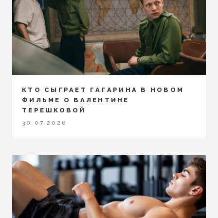
КТО СЫГРАЕТ ГАГАРИНА В НОВОМ
ФИЛЬМЕ О ВАЛЕНТИНЕ
ТЕРЕШКОВОЙ
30.07.2026