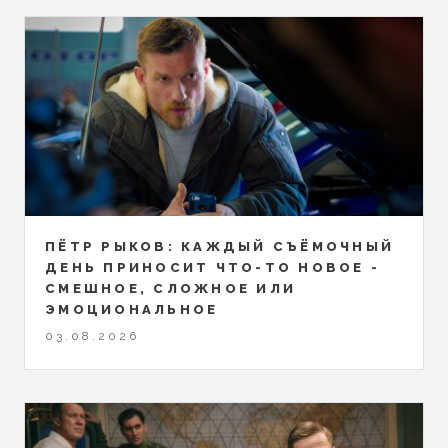
ПЁТР РЫКОВ: КАЖДЫЙ СЪЁМОЧНЫЙ
ДЕНЬ ПРИНОСИТ ЧТО-ТО НОВОЕ -
СМЕШНОЕ, СЛОЖНОЕ ИЛИ
ЭМОЦИОНАЛЬНОЕ
03.08.2026