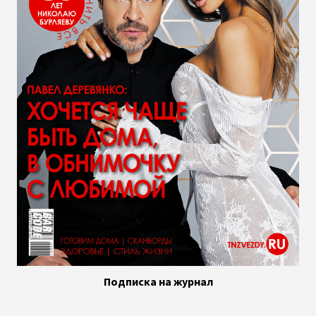
Подписка на журнал