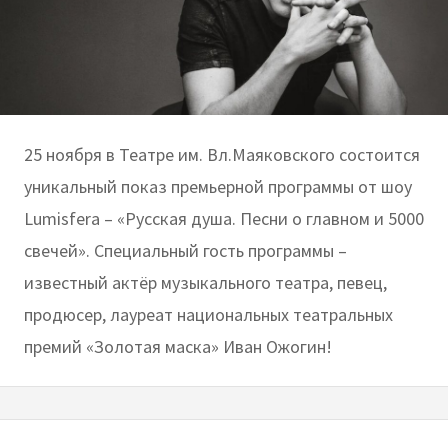
25 ноября в Театре им. Вл.Маяковского состоится
уникальный показ премьерной программы от шоу
Lumisfera – «Русская душа. Песни о главном и 5000
свечей». Специальный гость программы –
известный актёр музыкального театра, певец,
продюсер, лауреат национальных театральных
премий «Золотая маска» Иван Ожогин!