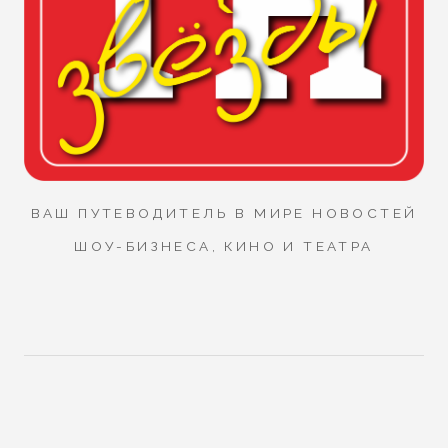
ВАШ ПУТЕВОДИТЕЛЬ В МИРЕ НОВОСТЕЙ
ШОУ-БИЗНЕСА, КИНО И ТЕАТРА