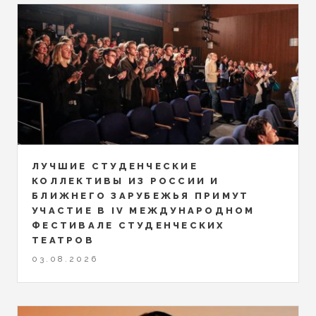
ЛУЧШИЕ СТУДЕНЧЕСКИЕ
КОЛЛЕКТИВЫ ИЗ РОССИИ И
БЛИЖНЕГО ЗАРУБЕЖЬЯ ПРИМУТ
УЧАСТИЕ В IV МЕЖДУНАРОДНОМ
ФЕСТИВАЛЕ СТУДЕНЧЕСКИХ
ТЕАТРОВ
03.08.2026