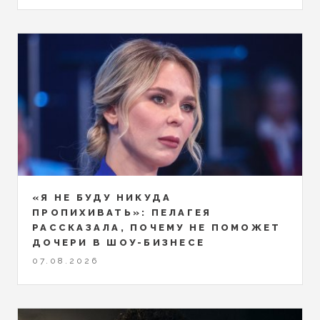
«Я НЕ БУДУ НИКУДА
ПРОПИХИВАТЬ»: ПЕЛАГЕЯ
РАССКАЗАЛА, ПОЧЕМУ НЕ ПОМОЖЕТ
ДОЧЕРИ В ШОУ-БИЗНЕСЕ
07.08.2026