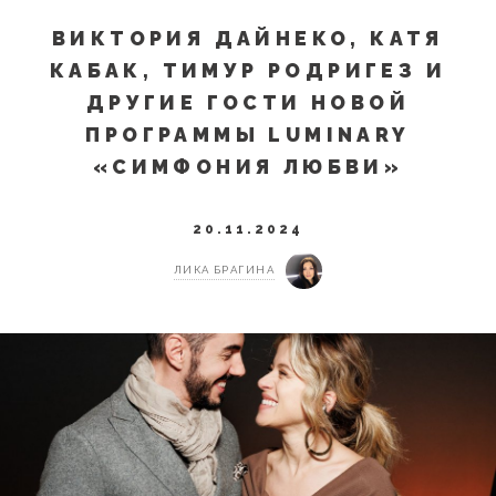
ВИКТОРИЯ ДАЙНЕКО, КАТЯ
КАБАК, ТИМУР РОДРИГЕЗ И
ДРУГИЕ ГОСТИ НОВОЙ
ПРОГРАММЫ LUMINARY
«СИМФОНИЯ ЛЮБВИ»
20.11.2024
ЛИКА БРАГИНА