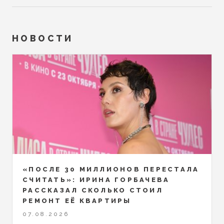
НОВОСТИ
«ПОСЛЕ 30 МИЛЛИОНОВ ПЕРЕСТАЛА
СЧИТАТЬ»: ИРИНА ГОРБАЧЕВА
РАССКАЗАЛ СКОЛЬКО СТОИЛ
РЕМОНТ ЕЁ КВАРТИРЫ
07.08.2026