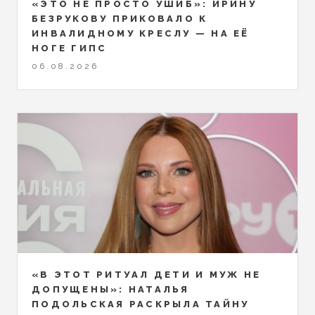
«ЭТО НЕ ПРОСТО УШИБ»: ИРИНУ
БЕЗРУКОВУ ПРИКОВАЛО К
ИНВАЛИДНОМУ КРЕСЛУ — НА ЕЁ
НОГЕ ГИПС
06.08.2026
«В ЭТОТ РИТУАЛ ДЕТИ И МУЖ НЕ
ДОПУЩЕНЫ»: НАТАЛЬЯ
ПОДОЛЬСКАЯ РАСКРЫЛА ТАЙНУ