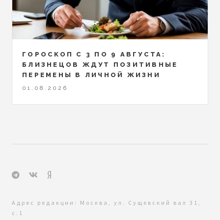
ГОРОСКОП С 3 ПО 9 АВГУСТА:
БЛИЗНЕЦОВ ЖДУТ ПОЗИТИВНЫЕ
ПЕРЕМЕНЫ В ЛИЧНОЙ ЖИЗНИ
01.08.2026
Адрес редакции: Москва, ул. Сущевский вал 31,
с.1