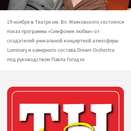
19 ноября в Театре им. Вл. Маяковского состоялся
показ программы «Симфония любви» от
создателей уникальной концертной атмосферы
Luminary и камерного состава Dream Orchestra
под руководством Павла Гогадзе.