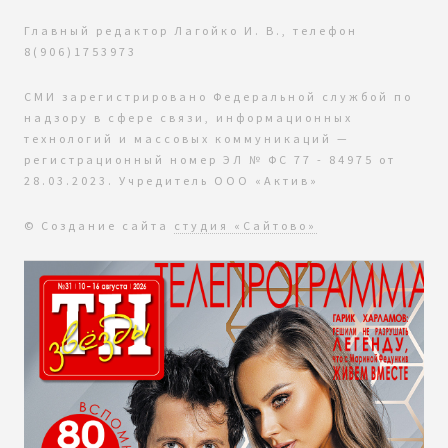
Главный редактор Лагойко И. В., телефон
8(906)1753973
СМИ зарегистрировано Федеральной службой по
надзору в сфере связи, информационных
технологий и массовых коммуникаций —
регистрационный номер ЭЛ № ФС 77 - 84975 от
28.03.2023. Учредитель ООО «Актив»
© Создание сайта
студия «Сайтово»