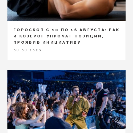
ГОРОСКОП С 10 ПО 16 АВГУСТА: РАК
И КОЗЕРОГ УПРОЧАТ ПОЗИЦИИ,
ПРОЯВИВ ИНИЦИАТИВУ
08.08.2026