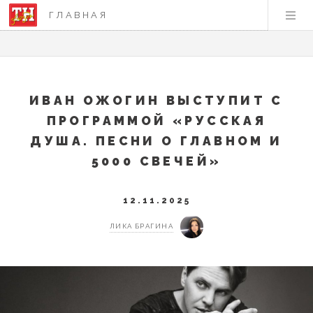
ГЛАВНАЯ
ИВАН ОЖОГИН ВЫСТУПИТ С
ПРОГРАММОЙ «РУССКАЯ
ДУША. ПЕСНИ О ГЛАВНОМ И
5000 СВЕЧЕЙ»
12.11.2025
ЛИКА БРАГИНА