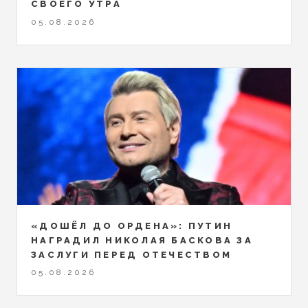
СВОЕГО УТРА
05.08.2026
«ДОШЁЛ ДО ОРДЕНА»: ПУТИН
НАГРАДИЛ НИКОЛАЯ БАСКОВА ЗА
ЗАСЛУГИ ПЕРЕД ОТЕЧЕСТВОМ
05.08.2026