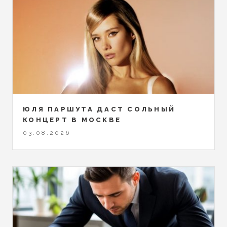
ЮЛЯ ПАРШУТА ДАСТ СОЛЬНЫЙ
КОНЦЕРТ В МОСКВЕ
03.08.2026