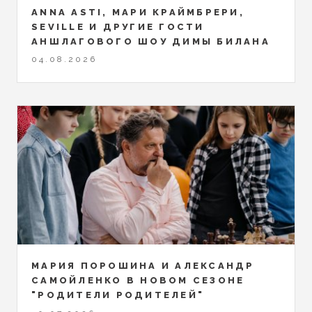
ANNA ASTI, МАРИ КРАЙМБРЕРИ,
SEVILLE И ДРУГИЕ ГОСТИ
АНШЛАГОВОГО ШОУ ДИМЫ БИЛАНА
04.08.2026
МАРИЯ ПОРОШИНА И АЛЕКСАНДР
САМОЙЛЕНКО В НОВОМ СЕЗОНЕ
"РОДИТЕЛИ РОДИТЕЛЕЙ"