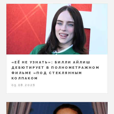
«ЕЁ НЕ УЗНАТЬ»: БИЛЛИ АЙЛИШ
ДЕБЮТИРУЕТ В ПОЛНОМЕТРАЖНОМ
ФИЛЬМЕ «ПОД СТЕКЛЯННЫМ
КОЛПАКОМ
05.08.2026