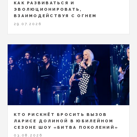
КАК РАЗВИВАТЬСЯ И
ЭВОЛЮЦИОНИРОВАТЬ,
ВЗАИМОДЕЙСТВУЯ С ОГНЕМ
29.07.2026
КТО РИСКНЁТ БРОСИТЬ ВЫЗОВ
ЛАРИСЕ ДОЛИНОЙ В ЮБИЛЕЙНОМ
СЕЗОНЕ ШОУ «БИТВА ПОКОЛЕНИЙ»
03.08.2026