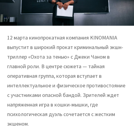
12 марта кинопрокатная компания KINOMANIA
выпустит в широкий прокат криминальный экшн-
триллер «Охота за тенью» с Джеки Чаном в
главной роли. В центре сюжета — тайная
оперативная группа, которая вступает в
интеллектуальное и физическое противостояние
с участниками опасной бандой. Зрителей ждет
напряженная игра в кошки-мышки, где
психологическая дуэль сочетается с жестким
экшеном.