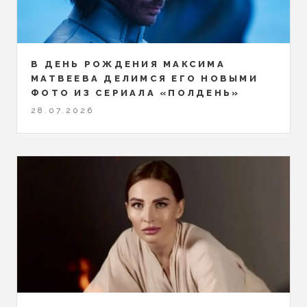
В ДЕНЬ РОЖДЕНИЯ МАКСИМА
МАТВЕЕВА ДЕЛИМСЯ ЕГО НОВЫМИ
ФОТО ИЗ СЕРИАЛА «ПОЛДЕНЬ»
28.07.2026