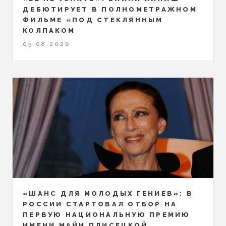
ДЕБЮТИРУЕТ В ПОЛНОМЕТРАЖНОМ
ФИЛЬМЕ «ПОД СТЕКЛЯННЫМ
КОЛПАКОМ
05.08.2026
«ШАНС ДЛЯ МОЛОДЫХ ГЕНИЕВ»: В
РОССИИ СТАРТОВАЛ ОТБОР НА
ПЕРВУЮ НАЦИОНАЛЬНУЮ ПРЕМИЮ
ИМЕНИ МАЙИ ПЛИСЕЦКОЙ