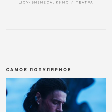
ШОУ-БИЗНЕСА, КИНО И ТЕАТРА
САМОЕ ПОПУЛЯРНОЕ