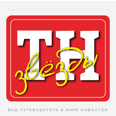
ВАШ ПУТЕВОДИТЕЛЬ В МИРЕ НОВОСТЕЙ