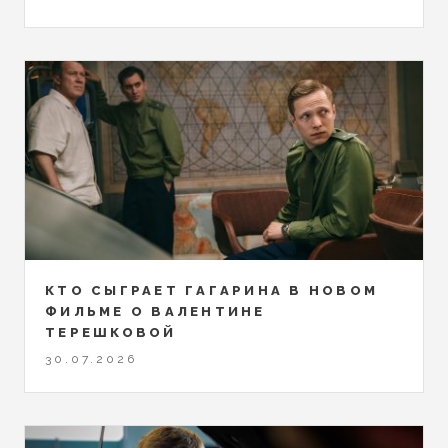
КТО СЫГРАЕТ ГАГАРИНА В НОВОМ
ФИЛЬМЕ О ВАЛЕНТИНЕ
ТЕРЕШКОВОЙ
30.07.2026