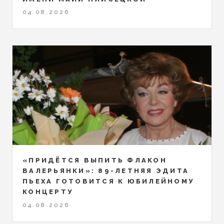
04.08.2026
«ПРИДЁТСЯ ВЫПИТЬ ФЛАКОН
ВАЛЕРЬЯНКИ»: 89-ЛЕТНЯЯ ЭДИТА
ПЬЕХА ГОТОВИТСЯ К ЮБИЛЕЙНОМУ
КОНЦЕРТУ
04.08.2026