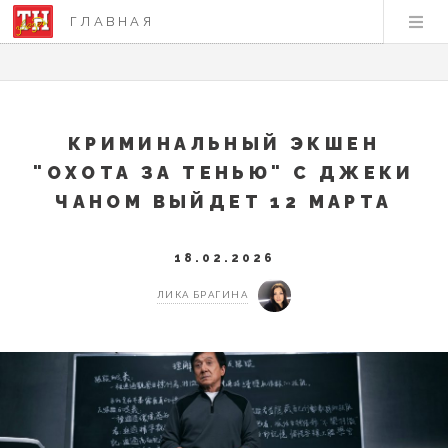
ГЛАВНАЯ
КРИМИНАЛЬНЫЙ ЭКШЕН
"ОХОТА ЗА ТЕНЬЮ" С ДЖЕКИ
ЧАНОМ ВЫЙДЕТ 12 МАРТА
18.02.2026
ЛИКА БРАГИНА