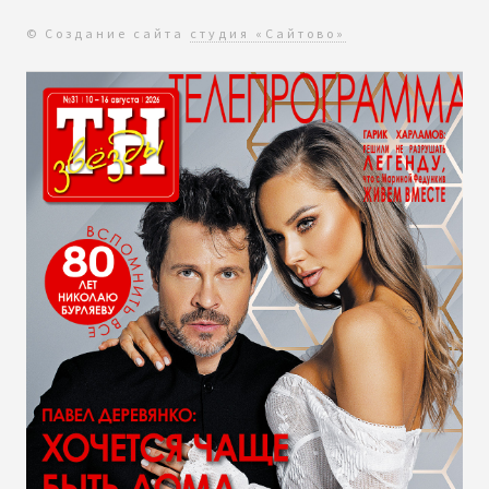
© Создание сайта
студия «Сайтово»