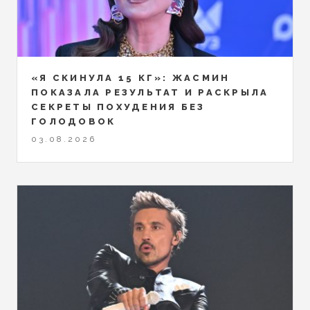
«Я СКИНУЛА 15 КГ»: ЖАСМИН
ПОКАЗАЛА РЕЗУЛЬТАТ И РАСКРЫЛА
СЕКРЕТЫ ПОХУДЕНИЯ БЕЗ
ГОЛОДОВОК
03.08.2026