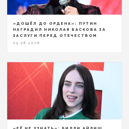
«ДОШЁЛ ДО ОРДЕНА»: ПУТИН
НАГРАДИЛ НИКОЛАЯ БАСКОВА ЗА
ЗАСЛУГИ ПЕРЕД ОТЕЧЕСТВОМ
05.08.2026
«ЕЁ НЕ УЗНАТЬ»: БИЛЛИ АЙЛИШ