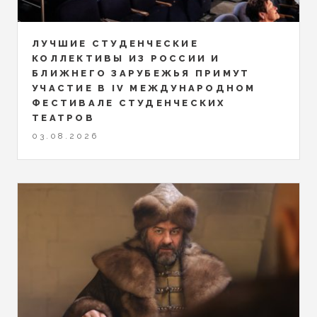
ЛУЧШИЕ СТУДЕНЧЕСКИЕ
КОЛЛЕКТИВЫ ИЗ РОССИИ И
БЛИЖНЕГО ЗАРУБЕЖЬЯ ПРИМУТ
УЧАСТИЕ В IV МЕЖДУНАРОДНОМ
ФЕСТИВАЛЕ СТУДЕНЧЕСКИХ
ТЕАТРОВ
03.08.2026