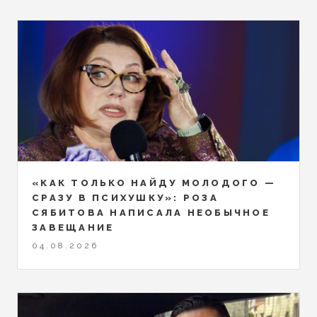
«КАК ТОЛЬКО НАЙДУ МОЛОДОГО —
СРАЗУ В ПСИХУШКУ»: РОЗА
СЯБИТОВА НАПИСАЛА НЕОБЫЧНОЕ
ЗАВЕЩАНИЕ
04.08.2026