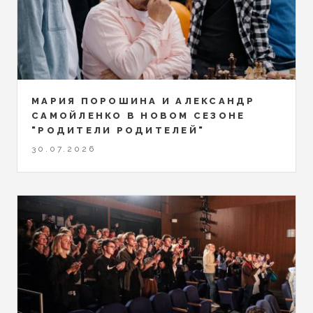
МАРИЯ ПОРОШИНА И АЛЕКСАНДР
САМОЙЛЕНКО В НОВОМ СЕЗОНЕ
"РОДИТЕЛИ РОДИТЕЛЕЙ"
30.07.2026