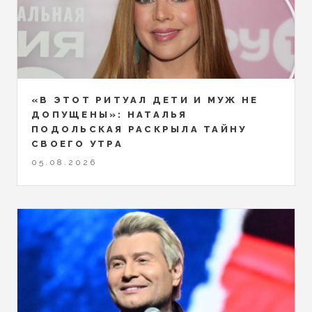
«В ЭТОТ РИТУАЛ ДЕТИ И МУЖ НЕ
ДОПУЩЕНЫ»: НАТАЛЬЯ
ПОДОЛЬСКАЯ РАСКРЫЛА ТАЙНУ
СВОЕГО УТРА
05.08.2026