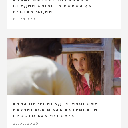
СТУДИИ GHIBLI В НОВОЙ 4K-
РЕСТАВРАЦИИ
28.07.2026
АННА ПЕРЕСИЛЬД: Я МНОГОМУ
НАУЧИЛАСЬ И КАК АКТРИСА, И
ПРОСТО КАК ЧЕЛОВЕК
27.07.2026