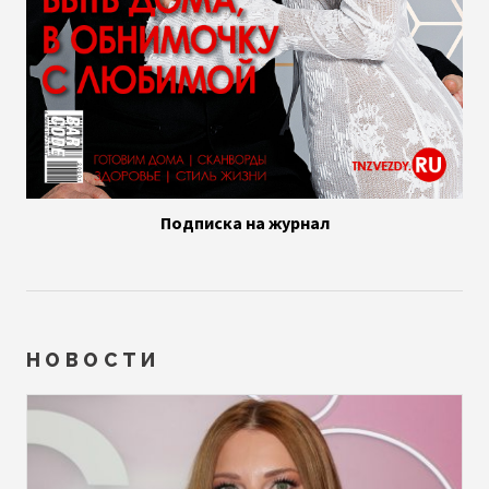
Подписка на журнал
НОВОСТИ