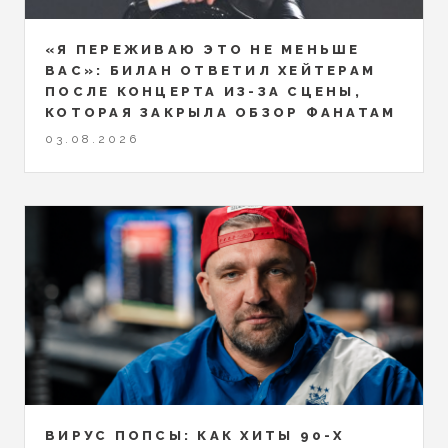
«Я ПЕРЕЖИВАЮ ЭТО НЕ МЕНЬШЕ
ВАС»: БИЛАН ОТВЕТИЛ ХЕЙТЕРАМ
ПОСЛЕ КОНЦЕРТА ИЗ-ЗА СЦЕНЫ,
КОТОРАЯ ЗАКРЫЛА ОБЗОР ФАНАТАМ
03.08.2026
ВИРУС ПОПСЫ: КАК ХИТЫ 90-Х