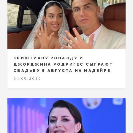
КРИШТИАНУ РОНАЛДУ И
ДЖОРДЖИНА РОДРИГЕС СЫГРАЮТ
СВАДЬБУ 8 АВГУСТА НА МАДЕЙРЕ
03.08.2026