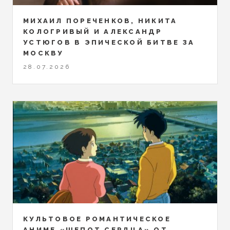
МИХАИЛ ПОРЕЧЕНКОВ, НИКИТА
КОЛОГРИВЫЙ И АЛЕКСАНДР
УСТЮГОВ В ЭПИЧЕСКОЙ БИТВЕ ЗА
МОСКВУ
28.07.2026
КУЛЬТОВОЕ РОМАНТИЧЕСКОЕ
АНИМЕ «ШЕПОТ СЕРДЦА» ОТ