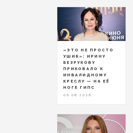
«ЭТО НЕ ПРОСТО
УШИБ»: ИРИНУ
БЕЗРУКОВУ
ПРИКОВАЛО К
ИНВАЛИДНОМУ
КРЕСЛУ — НА ЕЁ
НОГЕ ГИПС
06.08.2026