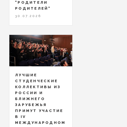
"РОДИТЕЛИ
РОДИТЕЛЕЙ"
30.07.2026
ЛУЧШИЕ
СТУДЕНЧЕСКИЕ
КОЛЛЕКТИВЫ ИЗ
РОССИИ И
БЛИЖНЕГО
ЗАРУБЕЖЬЯ
ПРИМУТ УЧАСТИЕ
В IV
МЕЖДУНАРОДНОМ