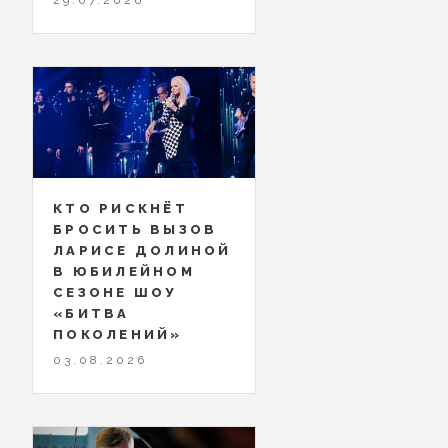
КТО РИСКНЁТ
БРОСИТЬ ВЫЗОВ
ЛАРИСЕ ДОЛИНОЙ
В ЮБИЛЕЙНОМ
СЕЗОНЕ ШОУ
«БИТВА
ПОКОЛЕНИЙ»
03.08.2026