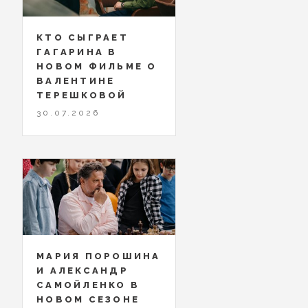
КТО СЫГРАЕТ
ГАГАРИНА В
НОВОМ ФИЛЬМЕ О
ВАЛЕНТИНЕ
ТЕРЕШКОВОЙ
30.07.2026
МАРИЯ ПОРОШИНА
И АЛЕКСАНДР
САМОЙЛЕНКО В
НОВОМ СЕЗОНЕ