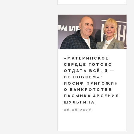
«МАТЕРИНСКОЕ
СЕРДЦЕ ГОТОВО
ОТДАТЬ ВСЁ. Я —
НЕ СОВСЕМ»:
ИОСИФ ПРИГОЖИН
О БАНКРОТСТВЕ
ПАСЫНКА АРСЕНИЯ
ШУЛЬГИНА
06.08.2026