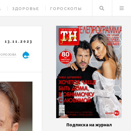
Поиск
А
ЗДОРОВЬЕ
ГОРОСКОПЫ
13.11.2023
МОРОЗОВА
Подписка на журнал