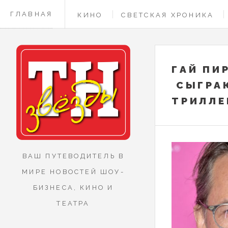
ГЛАВНАЯ
КИНО
СВЕТСКАЯ ХРОНИКА
КОНТАКТЫ
ГАЙ ПИ
СЫГРАЮ
ТРИЛЛЕ
ВАШ ПУТЕВОДИТЕЛЬ В
МИРЕ НОВОСТЕЙ ШОУ-
БИЗНЕСА, КИНО И
ТЕАТРА