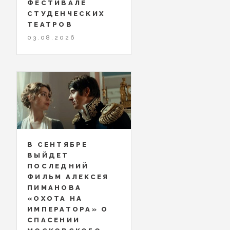
ФЕСТИВАЛЕ
СТУДЕНЧЕСКИХ
ТЕАТРОВ
03.08.2026
В СЕНТЯБРЕ
ВЫЙДЕТ
ПОСЛЕДНИЙ
ФИЛЬМ АЛЕКСЕЯ
ПИМАНОВА
«ОХОТА НА
ИМПЕРАТОРА» О
СПАСЕНИИ