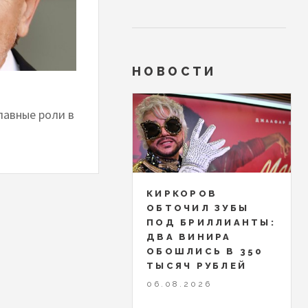
НОВОСТИ
лавные роли в
КИРКОРОВ
ОБТОЧИЛ ЗУБЫ
ПОД БРИЛЛИАНТЫ:
ДВА ВИНИРА
ОБОШЛИСЬ В 350
ТЫСЯЧ РУБЛЕЙ
06.08.2026