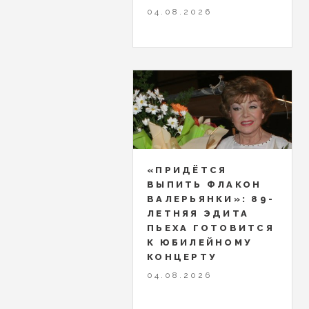
04.08.2026
«ПРИДЁТСЯ
ВЫПИТЬ ФЛАКОН
ВАЛЕРЬЯНКИ»: 89-
ЛЕТНЯЯ ЭДИТА
ПЬЕХА ГОТОВИТСЯ
К ЮБИЛЕЙНОМУ
КОНЦЕРТУ
04.08.2026