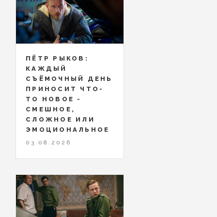
ПЁТР РЫКОВ:
КАЖДЫЙ
СЪЁМОЧНЫЙ ДЕНЬ
ПРИНОСИТ ЧТО-
ТО НОВОЕ -
СМЕШНОЕ,
СЛОЖНОЕ ИЛИ
ЭМОЦИОНАЛЬНОЕ
03.08.2026