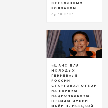
СТЕКЛЯННЫМ
КОЛПАКОМ
05.08.2026
«ШАНС ДЛЯ
МОЛОДЫХ
ГЕНИЕВ»: В
РОССИИ
СТАРТОВАЛ ОТБОР
НА ПЕРВУЮ
НАЦИОНАЛЬНУЮ
ПРЕМИЮ ИМЕНИ
МАЙИ ПЛИСЕЦКОЙ