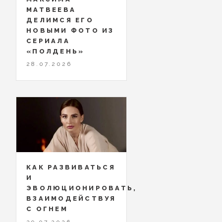
МАТВЕЕВА
ДЕЛИМСЯ ЕГО
НОВЫМИ ФОТО ИЗ
СЕРИАЛА
«ПОЛДЕНЬ»
28.07.2026
КАК РАЗВИВАТЬСЯ
И
ЭВОЛЮЦИОНИРОВАТЬ,
ВЗАИМОДЕЙСТВУЯ
С ОГНЕМ
29.07.2026