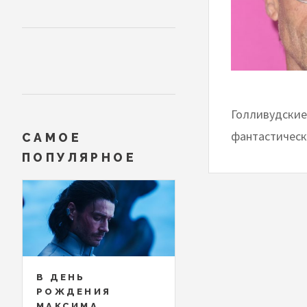
Голливудские
фантастическ
САМОЕ
ПОПУЛЯРНОЕ
В ДЕНЬ
РОЖДЕНИЯ
МАКСИМА