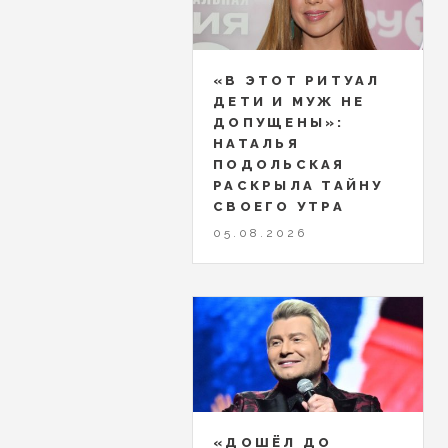
«В ЭТОТ РИТУАЛ
ДЕТИ И МУЖ НЕ
ДОПУЩЕНЫ»:
НАТАЛЬЯ
ПОДОЛЬСКАЯ
РАСКРЫЛА ТАЙНУ
СВОЕГО УТРА
05.08.2026
«ДОШЁЛ ДО