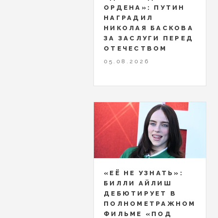
ОРДЕНА»: ПУТИН
НАГРАДИЛ
НИКОЛАЯ БАСКОВА
ЗА ЗАСЛУГИ ПЕРЕД
ОТЕЧЕСТВОМ
05.08.2026
«ЕЁ НЕ УЗНАТЬ»:
БИЛЛИ АЙЛИШ
ДЕБЮТИРУЕТ В
ПОЛНОМЕТРАЖНОМ
ФИЛЬМЕ «ПОД