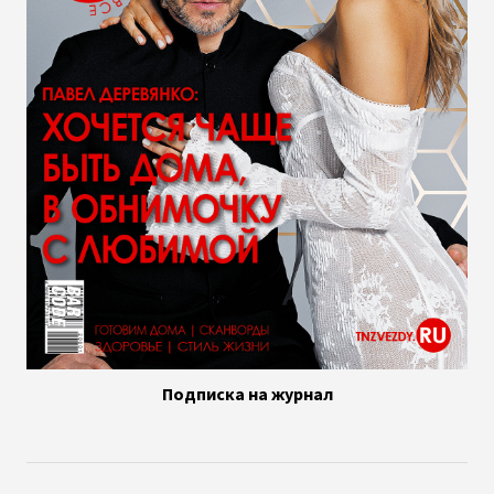
Подписка на журнал