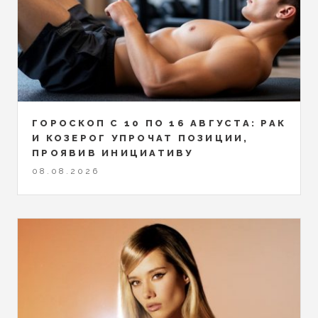
ГОРОСКОП С 10 ПО 16 АВГУСТА: РАК
И КОЗЕРОГ УПРОЧАТ ПОЗИЦИИ,
ПРОЯВИВ ИНИЦИАТИВУ
08.08.2026