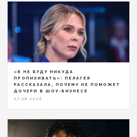
«Я НЕ БУДУ НИКУДА
ПРОПИХИВАТЬ»: ПЕЛАГЕЯ
РАССКАЗАЛА, ПОЧЕМУ НЕ ПОМОЖЕТ
ДОЧЕРИ В ШОУ-БИЗНЕСЕ
07.08.2026