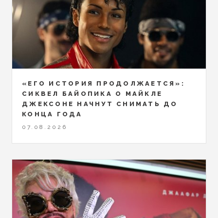
«ЕГО ИСТОРИЯ ПРОДОЛЖАЕТСЯ»:
СИКВЕЛ БАЙОПИКА О МАЙКЛЕ
ДЖЕКСОНЕ НАЧНУТ СНИМАТЬ ДО
КОНЦА ГОДА
07.08.2026