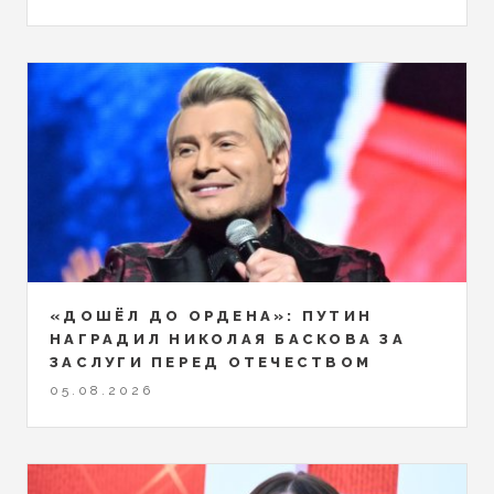
«ДОШЁЛ ДО ОРДЕНА»: ПУТИН
НАГРАДИЛ НИКОЛАЯ БАСКОВА ЗА
ЗАСЛУГИ ПЕРЕД ОТЕЧЕСТВОМ
05.08.2026