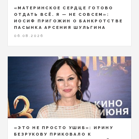
«МАТЕРИНСКОЕ СЕРДЦЕ ГОТОВО
ОТДАТЬ ВСЁ. Я — НЕ СОВСЕМ»:
ИОСИФ ПРИГОЖИН О БАНКРОТСТВЕ
ПАСЫНКА АРСЕНИЯ ШУЛЬГИНА
06.08.2026
«ЭТО НЕ ПРОСТО УШИБ»: ИРИНУ
БЕЗРУКОВУ ПРИКОВАЛО К