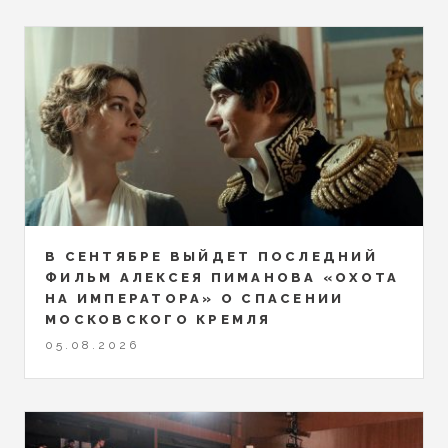
В СЕНТЯБРЕ ВЫЙДЕТ ПОСЛЕДНИЙ
ФИЛЬМ АЛЕКСЕЯ ПИМАНОВА «ОХОТА
НА ИМПЕРАТОРА» О СПАСЕНИИ
МОСКОВСКОГО КРЕМЛЯ
05.08.2026