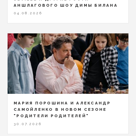
АНШЛАГОВОГО ШОУ ДИМЫ БИЛАНА
04.08.2026
МАРИЯ ПОРОШИНА И АЛЕКСАНДР
САМОЙЛЕНКО В НОВОМ СЕЗОНЕ
"РОДИТЕЛИ РОДИТЕЛЕЙ"
30.07.2026