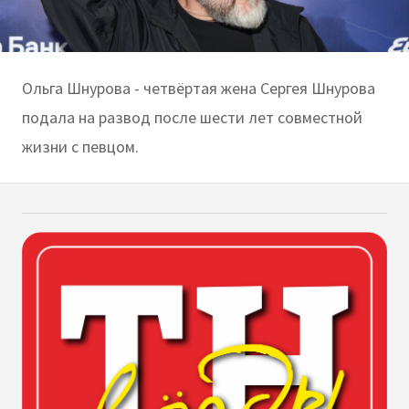
Ольга Шнурова - четвёртая жена Сергея Шнурова
подала на развод после шести лет совместной
жизни с певцом.