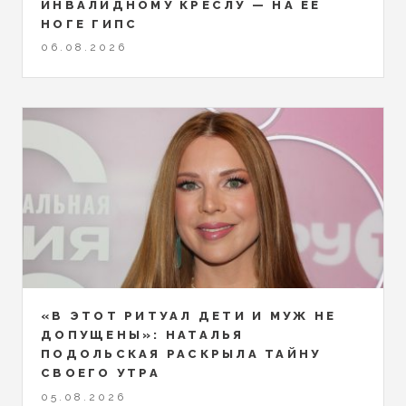
ИНВАЛИДНОМУ КРЕСЛУ — НА ЕЁ
НОГЕ ГИПС
06.08.2026
«В ЭТОТ РИТУАЛ ДЕТИ И МУЖ НЕ
ДОПУЩЕНЫ»: НАТАЛЬЯ
ПОДОЛЬСКАЯ РАСКРЫЛА ТАЙНУ
СВОЕГО УТРА
05.08.2026