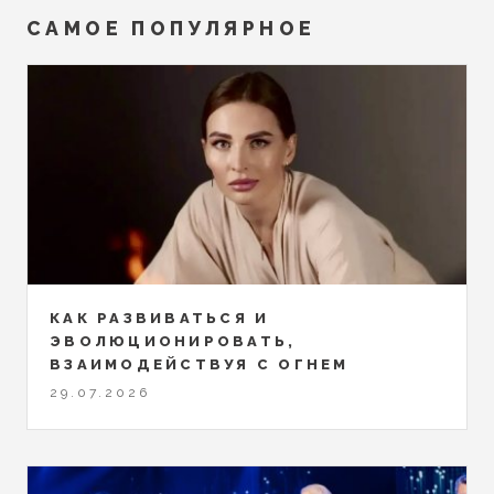
САМОЕ ПОПУЛЯРНОЕ
КАК РАЗВИВАТЬСЯ И
ЭВОЛЮЦИОНИРОВАТЬ,
ВЗАИМОДЕЙСТВУЯ С ОГНЕМ
29.07.2026