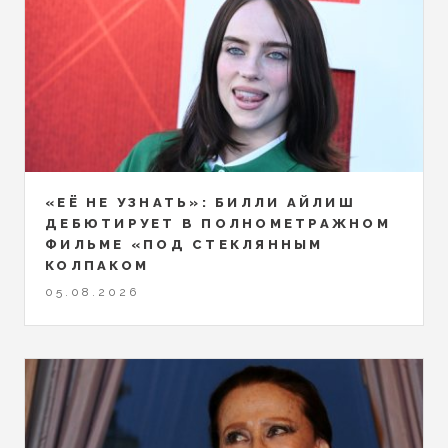
«ЕЁ НЕ УЗНАТЬ»: БИЛЛИ АЙЛИШ
ДЕБЮТИРУЕТ В ПОЛНОМЕТРАЖНОМ
ФИЛЬМЕ «ПОД СТЕКЛЯННЫМ
КОЛПАКОМ
05.08.2026