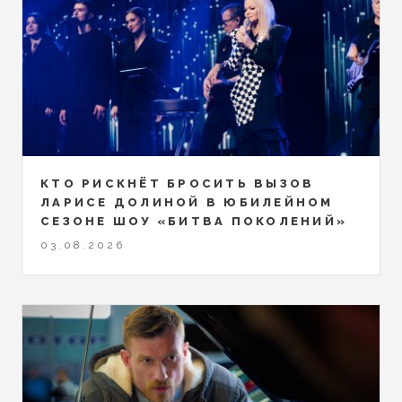
КТО РИСКНЁТ БРОСИТЬ ВЫЗОВ
ЛАРИСЕ ДОЛИНОЙ В ЮБИЛЕЙНОМ
СЕЗОНЕ ШОУ «БИТВА ПОКОЛЕНИЙ»
03.08.2026