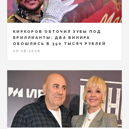
КИРКОРОВ ОБТОЧИЛ ЗУБЫ ПОД
БРИЛЛИАНТЫ: ДВА ВИНИРА
ОБОШЛИСЬ В 350 ТЫСЯЧ РУБЛЕЙ
06.08.2026