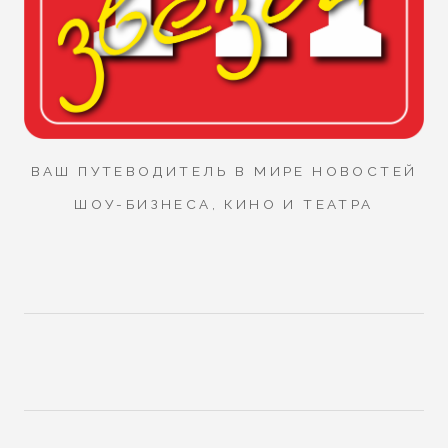
ВАШ ПУТЕВОДИТЕЛЬ В МИРЕ НОВОСТЕЙ
ШОУ-БИЗНЕСА, КИНО И ТЕАТРА