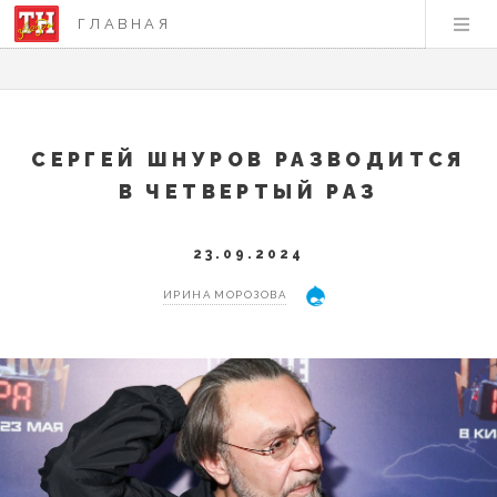
ГЛАВНАЯ
СЕРГЕЙ ШНУРОВ РАЗВОДИТСЯ
В ЧЕТВЕРТЫЙ РАЗ
23.09.2024
ИРИНА МОРОЗОВА