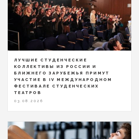
ЛУЧШИЕ СТУДЕНЧЕСКИЕ
КОЛЛЕКТИВЫ ИЗ РОССИИ И
БЛИЖНЕГО ЗАРУБЕЖЬЯ ПРИМУТ
УЧАСТИЕ В IV МЕЖДУНАРОДНОМ
ФЕСТИВАЛЕ СТУДЕНЧЕСКИХ
ТЕАТРОВ
03.08.2026