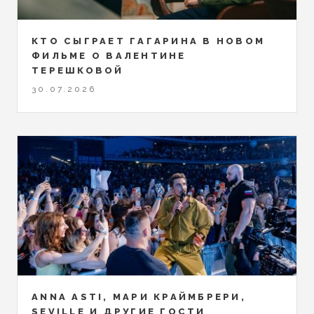
КТО СЫГРАЕТ ГАГАРИНА В НОВОМ
ФИЛЬМЕ О ВАЛЕНТИНЕ
ТЕРЕШКОВОЙ
30.07.2026
ANNA ASTI, МАРИ КРАЙМБРЕРИ,
SEVILLE И ДРУГИЕ ГОСТИ