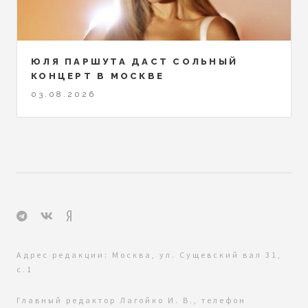
ЮЛЯ ПАРШУТА ДАСТ СОЛЬНЫЙ
КОНЦЕРТ В МОСКВЕ
03.08.2026
Адрес редакции: Москва, ул. Сущевский вал 31,
с.1
Главный редактор Лагойко И. В., телефон