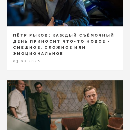
ПЁТР РЫКОВ: КАЖДЫЙ СЪЁМОЧНЫЙ
ДЕНЬ ПРИНОСИТ ЧТО-ТО НОВОЕ -
СМЕШНОЕ, СЛОЖНОЕ ИЛИ
ЭМОЦИОНАЛЬНОЕ
03.08.2026