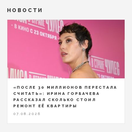
НОВОСТИ
«ПОСЛЕ 30 МИЛЛИОНОВ ПЕРЕСТАЛА
СЧИТАТЬ»: ИРИНА ГОРБАЧЕВА
РАССКАЗАЛ СКОЛЬКО СТОИЛ
РЕМОНТ ЕЁ КВАРТИРЫ
07.08.2026