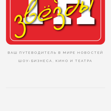
ВАШ ПУТЕВОДИТЕЛЬ В МИРЕ НОВОСТЕЙ
ШОУ-БИЗНЕСА, КИНО И ТЕАТРА