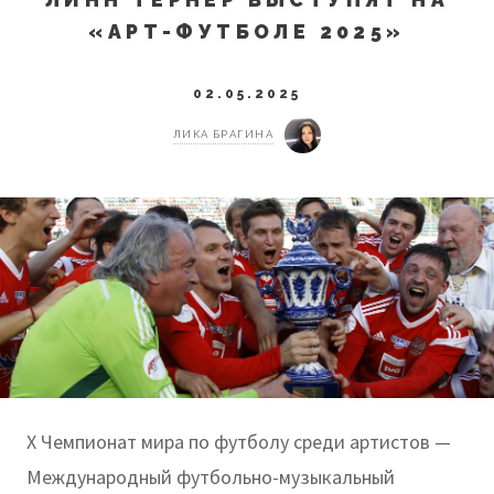
«АРТ-ФУТБОЛЕ 2025»
02.05.2025
ЛИКА БРАГИНА
X Чемпионат мира по футболу среди артистов —
Международный футбольно-музыкальный