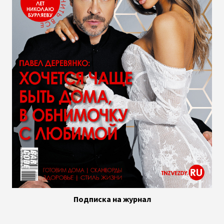
Подписка на журнал