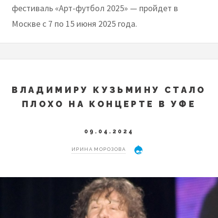
фестиваль «Арт-футбол 2025» — пройдет в
Москве с 7 по 15 июня 2025 года.
ВЛАДИМИРУ КУЗЬМИНУ СТАЛО
ПЛОХО НА КОНЦЕРТЕ В УФЕ
09.04.2024
ИРИНА МОРОЗОВА