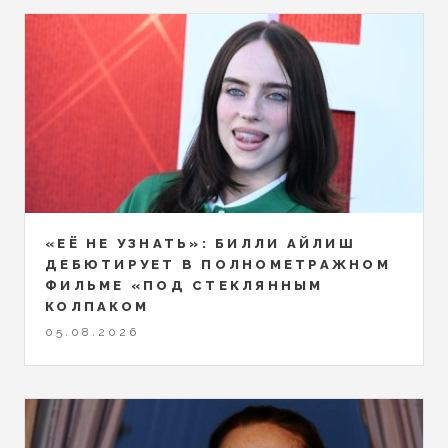
«ЕЁ НЕ УЗНАТЬ»: БИЛЛИ АЙЛИШ
ДЕБЮТИРУЕТ В ПОЛНОМЕТРАЖНОМ
ФИЛЬМЕ «ПОД СТЕКЛЯННЫМ
КОЛПАКОМ
05.08.2026