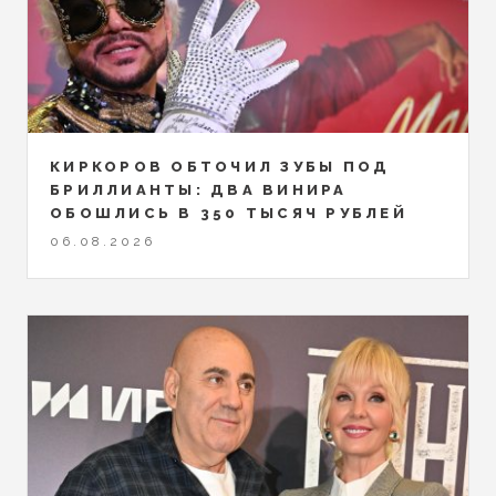
КИРКОРОВ ОБТОЧИЛ ЗУБЫ ПОД
БРИЛЛИАНТЫ: ДВА ВИНИРА
ОБОШЛИСЬ В 350 ТЫСЯЧ РУБЛЕЙ
06.08.2026