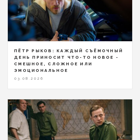
ПЁТР РЫКОВ: КАЖДЫЙ СЪЁМОЧНЫЙ
ДЕНЬ ПРИНОСИТ ЧТО-ТО НОВОЕ -
СМЕШНОЕ, СЛОЖНОЕ ИЛИ
ЭМОЦИОНАЛЬНОЕ
03.08.2026