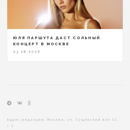
ЮЛЯ ПАРШУТА ДАСТ СОЛЬНЫЙ
КОНЦЕРТ В МОСКВЕ
03.08.2026
Адрес редакции: Москва, ул. Сущевский вал 31,
с.1