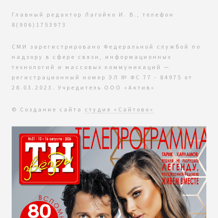
Главный редактор Лагойко И. В., телефон
8(906)1753973
СМИ зарегистрировано Федеральной службой по
надзору в сфере связи, информационных
технологий и массовых коммуникаций —
регистрационный номер ЭЛ № ФС 77 - 84975 от
28.03.2023. Учредитель ООО «Актив»
© Создание сайта
студия «Сайтово»