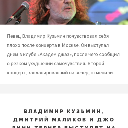
Певец Владимир Кузьмин почувствовал себя
плохо после концерта в Москве. Он выступал
днем в клубе «Академ джаз», после чего сообщил
о резком ухудшении самочувствия. Второй
концерт, запланированный на вечер, отменили.
ВЛАДИМИР КУЗЬМИН,
ДМИТРИЙ МАЛИКОВ И ДЖО
ЛИНН ТЕРНЕР ВЫСТУПЯТ НА