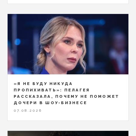
«Я НЕ БУДУ НИКУДА
ПРОПИХИВАТЬ»: ПЕЛАГЕЯ
РАССКАЗАЛА, ПОЧЕМУ НЕ ПОМОЖЕТ
ДОЧЕРИ В ШОУ-БИЗНЕСЕ
07.08.2026