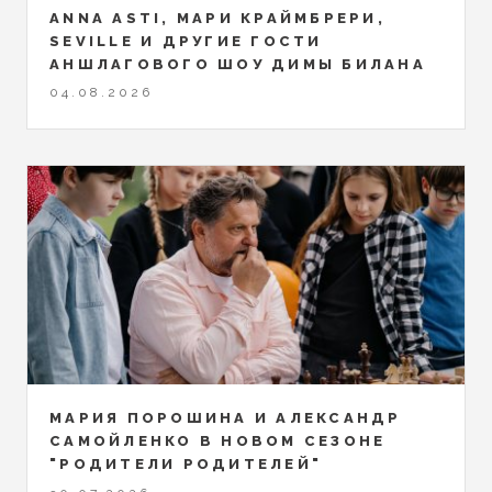
ANNA ASTI, МАРИ КРАЙМБРЕРИ,
SEVILLE И ДРУГИЕ ГОСТИ
АНШЛАГОВОГО ШОУ ДИМЫ БИЛАНА
04.08.2026
МАРИЯ ПОРОШИНА И АЛЕКСАНДР
САМОЙЛЕНКО В НОВОМ СЕЗОНЕ
"РОДИТЕЛИ РОДИТЕЛЕЙ"