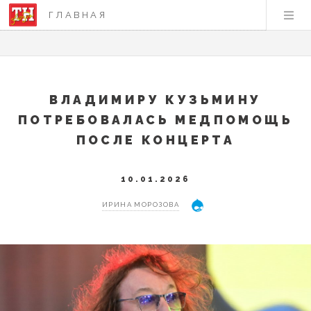
ГЛАВНАЯ
ВЛАДИМИРУ КУЗЬМИНУ
ПОТРЕБОВАЛАСЬ МЕДПОМОЩЬ
ПОСЛЕ КОНЦЕРТА
10.01.2026
ИРИНА МОРОЗОВА