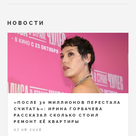
НОВОСТИ
«ПОСЛЕ 30 МИЛЛИОНОВ ПЕРЕСТАЛА
СЧИТАТЬ»: ИРИНА ГОРБАЧЕВА
РАССКАЗАЛ СКОЛЬКО СТОИЛ
РЕМОНТ ЕЁ КВАРТИРЫ
07.08.2026