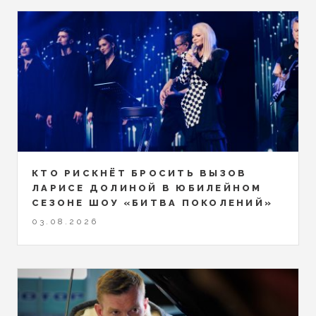
КТО РИСКНЁТ БРОСИТЬ ВЫЗОВ
ЛАРИСЕ ДОЛИНОЙ В ЮБИЛЕЙНОМ
СЕЗОНЕ ШОУ «БИТВА ПОКОЛЕНИЙ»
03.08.2026