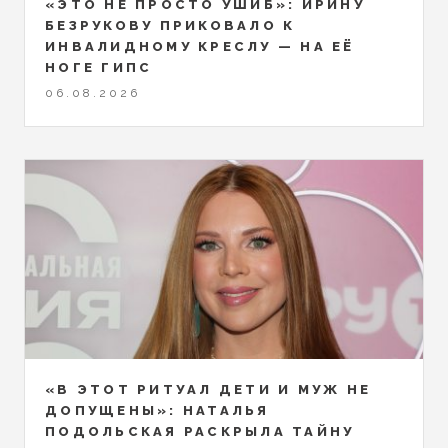
«ЭТО НЕ ПРОСТО УШИБ»: ИРИНУ
БЕЗРУКОВУ ПРИКОВАЛО К
ИНВАЛИДНОМУ КРЕСЛУ — НА ЕЁ
НОГЕ ГИПС
06.08.2026
«В ЭТОТ РИТУАЛ ДЕТИ И МУЖ НЕ
ДОПУЩЕНЫ»: НАТАЛЬЯ
ПОДОЛЬСКАЯ РАСКРЫЛА ТАЙНУ