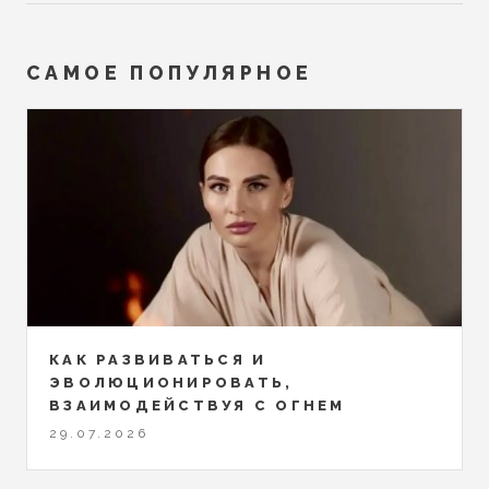
САМОЕ ПОПУЛЯРНОЕ
КАК РАЗВИВАТЬСЯ И
ЭВОЛЮЦИОНИРОВАТЬ,
ВЗАИМОДЕЙСТВУЯ С ОГНЕМ
29.07.2026