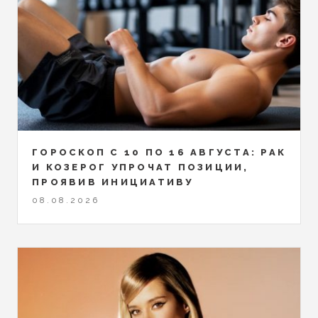
ГОРОСКОП С 10 ПО 16 АВГУСТА: РАК
И КОЗЕРОГ УПРОЧАТ ПОЗИЦИИ,
ПРОЯВИВ ИНИЦИАТИВУ
08.08.2026