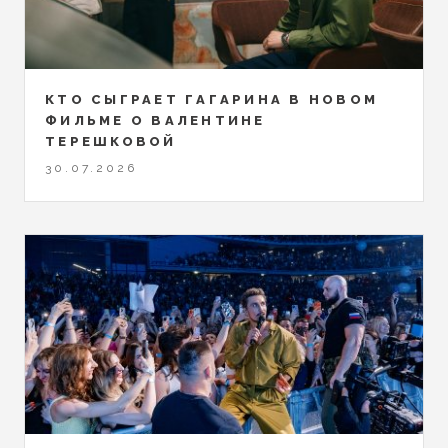
КТО СЫГРАЕТ ГАГАРИНА В НОВОМ
ФИЛЬМЕ О ВАЛЕНТИНЕ
ТЕРЕШКОВОЙ
30.07.2026