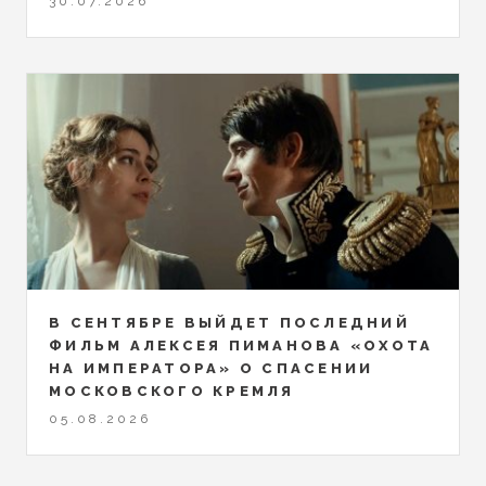
30.07.2026
В СЕНТЯБРЕ ВЫЙДЕТ ПОСЛЕДНИЙ
ФИЛЬМ АЛЕКСЕЯ ПИМАНОВА «ОХОТА
НА ИМПЕРАТОРА» О СПАСЕНИИ
МОСКОВСКОГО КРЕМЛЯ
05.08.2026