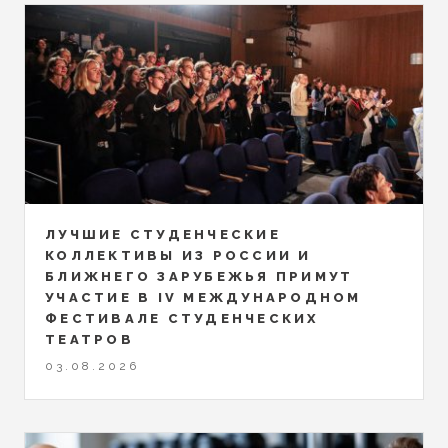
ЛУЧШИЕ СТУДЕНЧЕСКИЕ
КОЛЛЕКТИВЫ ИЗ РОССИИ И
БЛИЖНЕГО ЗАРУБЕЖЬЯ ПРИМУТ
УЧАСТИЕ В IV МЕЖДУНАРОДНОМ
ФЕСТИВАЛЕ СТУДЕНЧЕСКИХ
ТЕАТРОВ
03.08.2026