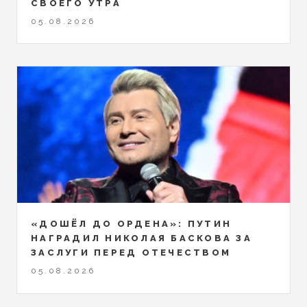
СВОЕГО УТРА
05.08.2026
«ДОШЁЛ ДО ОРДЕНА»: ПУТИН
НАГРАДИЛ НИКОЛАЯ БАСКОВА ЗА
ЗАСЛУГИ ПЕРЕД ОТЕЧЕСТВОМ
05.08.2026