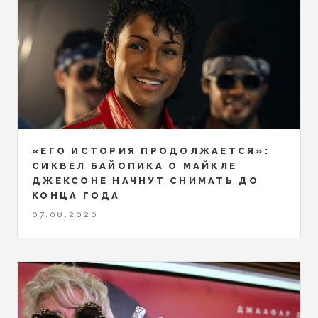
«ЕГО ИСТОРИЯ ПРОДОЛЖАЕТСЯ»:
СИКВЕЛ БАЙОПИКА О МАЙКЛЕ
ДЖЕКСОНЕ НАЧНУТ СНИМАТЬ ДО
КОНЦА ГОДА
07.08.2026