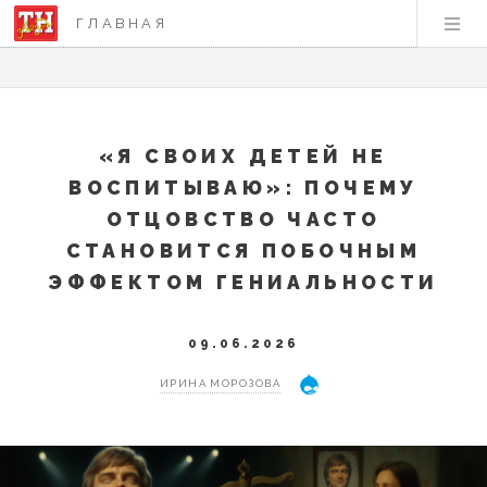
ГЛАВНАЯ
«Я СВОИХ ДЕТЕЙ НЕ
ВОСПИТЫВАЮ»: ПОЧЕМУ
ОТЦОВСТВО ЧАСТО
СТАНОВИТСЯ ПОБОЧНЫМ
ЭФФЕКТОМ ГЕНИАЛЬНОСТИ
09.06.2026
ИРИНА МОРОЗОВА