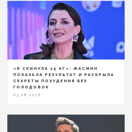
«Я СКИНУЛА 15 КГ»: ЖАСМИН
ПОКАЗАЛА РЕЗУЛЬТАТ И РАСКРЫЛА
СЕКРЕТЫ ПОХУДЕНИЯ БЕЗ
ГОЛОДОВОК
03.08.2026