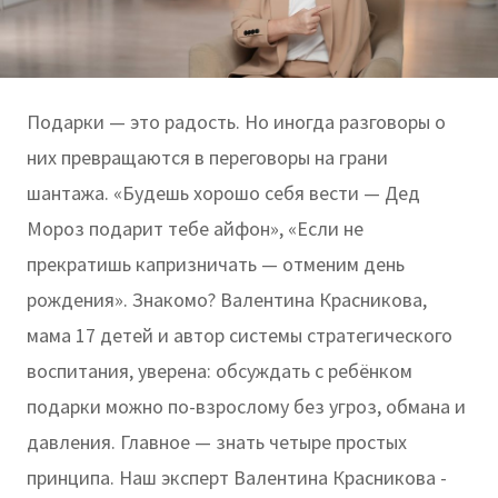
Подарки — это радость. Но иногда разговоры о
них превращаются в переговоры на грани
шантажа. «Будешь хорошо себя вести — Дед
Мороз подарит тебе айфон», «Если не
прекратишь капризничать — отменим день
рождения». Знакомо? Валентина Красникова,
мама 17 детей и автор системы стратегического
воспитания, уверена: обсуждать с ребёнком
подарки можно по-взрослому без угроз, обмана и
давления. Главное — знать четыре простых
принципа. Наш эксперт Валентина Красникова -