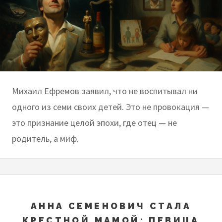
Михаил Ефремов заявил, что не воспитывал ни
одного из семи своих детей. Это не провокация —
это признание целой эпохи, где отец — не
родитель, а миф.
АННА СЕМЕНОВИЧ СТАЛА
КРЕСТНОЙ МАМОЙ: ПЕВИЦА