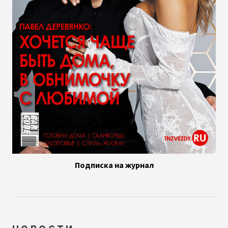
Подписка на журнал