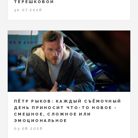
ТЕРЕШКОВОЙ
30.07.2026
ПЁТР РЫКОВ: КАЖДЫЙ СЪЁМОЧНЫЙ
ДЕНЬ ПРИНОСИТ ЧТО-ТО НОВОЕ -
СМЕШНОЕ, СЛОЖНОЕ ИЛИ
ЭМОЦИОНАЛЬНОЕ
03.08.2026