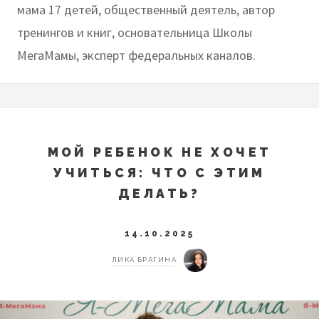
мама 17 детей, общественный деятель, автор
тренингов и книг, основательница Школы
МегаМамы, эксперт федеральных каналов.
МОЙ РЕБЕНОК НЕ ХОЧЕТ
УЧИТЬСЯ: ЧТО С ЭТИМ
ДЕЛАТЬ?
14.10.2025
ЛИКА БРАГИНА