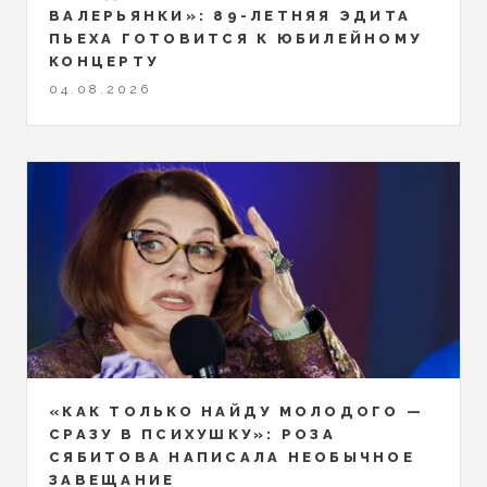
ВАЛЕРЬЯНКИ»: 89-ЛЕТНЯЯ ЭДИТА
ПЬЕХА ГОТОВИТСЯ К ЮБИЛЕЙНОМУ
КОНЦЕРТУ
04.08.2026
«КАК ТОЛЬКО НАЙДУ МОЛОДОГО —
СРАЗУ В ПСИХУШКУ»: РОЗА
СЯБИТОВА НАПИСАЛА НЕОБЫЧНОЕ
ЗАВЕЩАНИЕ