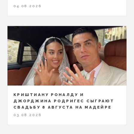
04.08.2026
КРИШТИАНУ РОНАЛДУ И
ДЖОРДЖИНА РОДРИГЕС СЫГРАЮТ
СВАДЬБУ 8 АВГУСТА НА МАДЕЙРЕ
03.08.2026