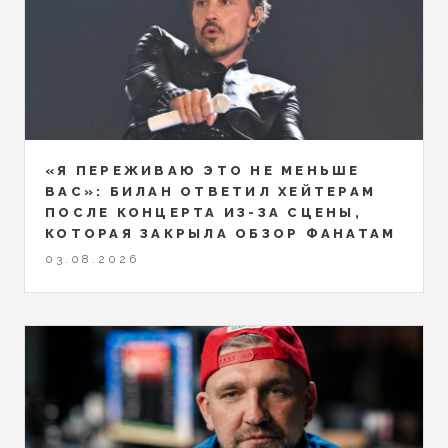
«Я ПЕРЕЖИВАЮ ЭТО НЕ МЕНЬШЕ
ВАС»: БИЛАН ОТВЕТИЛ ХЕЙТЕРАМ
ПОСЛЕ КОНЦЕРТА ИЗ-ЗА СЦЕНЫ,
КОТОРАЯ ЗАКРЫЛА ОБЗОР ФАНАТАМ
03.08.2026