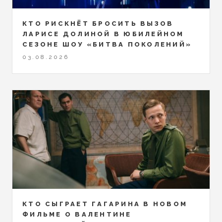
КТО РИСКНЁТ БРОСИТЬ ВЫЗОВ
ЛАРИСЕ ДОЛИНОЙ В ЮБИЛЕЙНОМ
СЕЗОНЕ ШОУ «БИТВА ПОКОЛЕНИЙ»
03.08.2026
КТО СЫГРАЕТ ГАГАРИНА В НОВОМ
ФИЛЬМЕ О ВАЛЕНТИНЕ