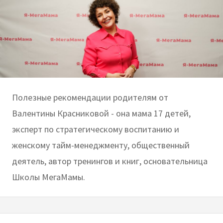
Полезные рекомендации родителям от
Валентины Красниковой - она мама 17 детей,
эксперт по стратегическому воспитанию и
женскому тайм-менеджменту, общественный
деятель, автор тренингов и книг, основательница
Школы МегаМамы.