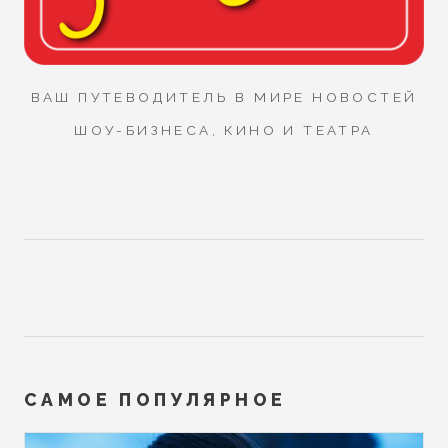
ВАШ ПУТЕВОДИТЕЛЬ В МИРЕ НОВОСТЕЙ
ШОУ-БИЗНЕСА, КИНО И ТЕАТРА
САМОЕ ПОПУЛЯРНОЕ