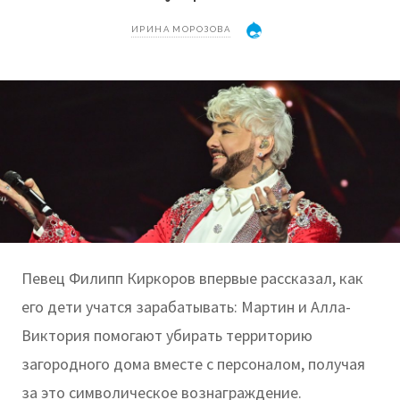
ИРИНА МОРОЗОВА
Певец Филипп Киркоров впервые рассказал, как
его дети учатся зарабатывать: Мартин и Алла-
Виктория помогают убирать территорию
загородного дома вместе с персоналом, получая
за это символическое вознаграждение.