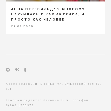
АННА ПЕРЕСИЛЬД: Я МНОГОМУ
НАУЧИЛАСЬ И КАК АКТРИСА, И
ПРОСТО КАК ЧЕЛОВЕК
27.07.2026
Адрес редакции: Москва, ул. Сущевский вал 31,
с.1
Главный редактор Лагойко И. В., телефон
8(906)1753973