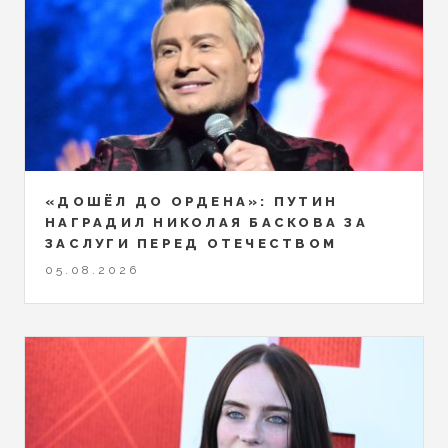
«ДОШЁЛ ДО ОРДЕНА»: ПУТИН
НАГРАДИЛ НИКОЛАЯ БАСКОВА ЗА
ЗАСЛУГИ ПЕРЕД ОТЕЧЕСТВОМ
05.08.2026