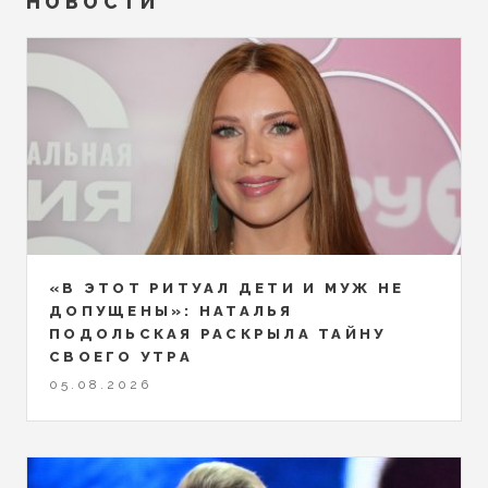
НОВОСТИ
«В ЭТОТ РИТУАЛ ДЕТИ И МУЖ НЕ
ДОПУЩЕНЫ»: НАТАЛЬЯ
ПОДОЛЬСКАЯ РАСКРЫЛА ТАЙНУ
СВОЕГО УТРА
05.08.2026