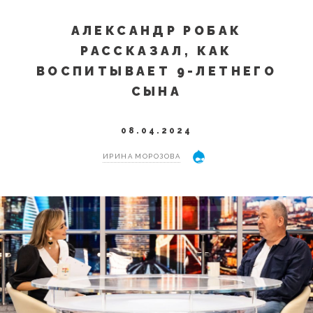
АЛЕКСАНДР РОБАК
РАССКАЗАЛ, КАК
ВОСПИТЫВАЕТ 9-ЛЕТНЕГО
СЫНА
08.04.2024
ИРИНА МОРОЗОВА