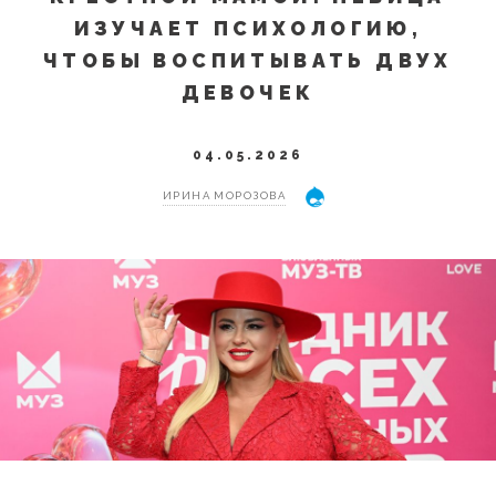
ИЗУЧАЕТ ПСИХОЛОГИЮ,
ЧТОБЫ ВОСПИТЫВАТЬ ДВУХ
ДЕВОЧЕК
04.05.2026
ИРИНА МОРОЗОВА