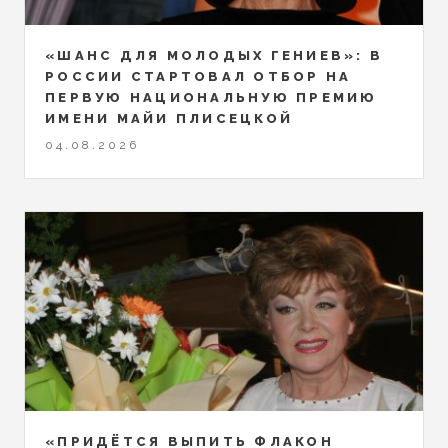
«ШАНС ДЛЯ МОЛОДЫХ ГЕНИЕВ»: В
РОССИИ СТАРТОВАЛ ОТБОР НА
ПЕРВУЮ НАЦИОНАЛЬНУЮ ПРЕМИЮ
ИМЕНИ МАЙИ ПЛИСЕЦКОЙ
04.08.2026
«ПРИДЁТСЯ ВЫПИТЬ ФЛАКОН