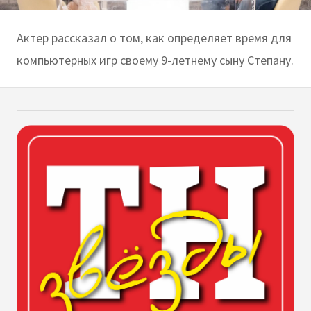
Актер рассказал о том, как определяет время для
компьютерных игр своему 9-летнему сыну Степану.