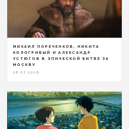
МИХАИЛ ПОРЕЧЕНКОВ, НИКИТА
КОЛОГРИВЫЙ И АЛЕКСАНДР
УСТЮГОВ В ЭПИЧЕСКОЙ БИТВЕ ЗА
МОСКВУ
28.07.2026