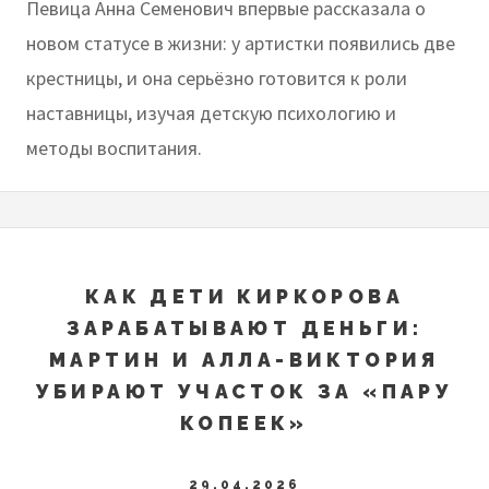
Певица Анна Семенович впервые рассказала о
новом статусе в жизни: у артистки появились две
крестницы, и она серьёзно готовится к роли
наставницы, изучая детскую психологию и
методы воспитания.
КАК ДЕТИ КИРКОРОВА
ЗАРАБАТЫВАЮТ ДЕНЬГИ:
МАРТИН И АЛЛА-ВИКТОРИЯ
УБИРАЮТ УЧАСТОК ЗА «ПАРУ
КОПЕЕК»
29.04.2026