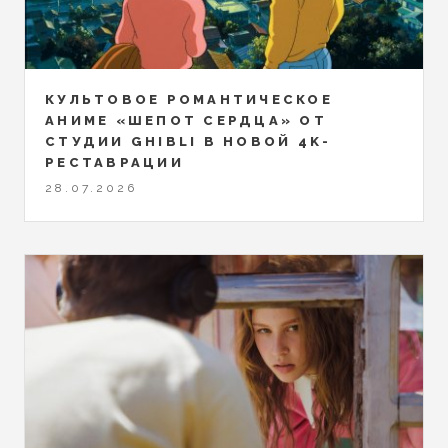
КУЛЬТОВОЕ РОМАНТИЧЕСКОЕ
АНИМЕ «ШЕПОТ СЕРДЦА» ОТ
СТУДИИ GHIBLI В НОВОЙ 4K-
РЕСТАВРАЦИИ
28.07.2026