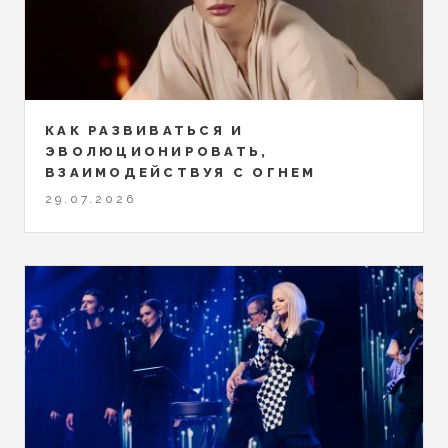
КАК РАЗВИВАТЬСЯ И
ЭВОЛЮЦИОНИРОВАТЬ,
ВЗАИМОДЕЙСТВУЯ С ОГНЕМ
29.07.2026