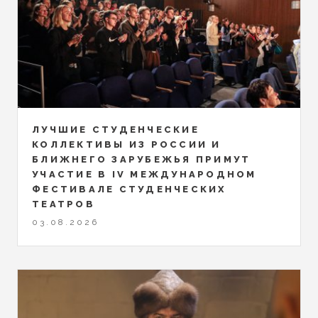
ЛУЧШИЕ СТУДЕНЧЕСКИЕ
КОЛЛЕКТИВЫ ИЗ РОССИИ И
БЛИЖНЕГО ЗАРУБЕЖЬЯ ПРИМУТ
УЧАСТИЕ В IV МЕЖДУНАРОДНОМ
ФЕСТИВАЛЕ СТУДЕНЧЕСКИХ
ТЕАТРОВ
03.08.2026