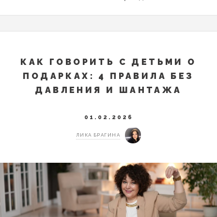
КАК ГОВОРИТЬ С ДЕТЬМИ О
ПОДАРКАХ: 4 ПРАВИЛА БЕЗ
ДАВЛЕНИЯ И ШАНТАЖА
01.02.2026
ЛИКА БРАГИНА