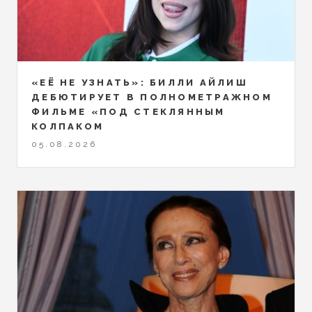
«ЕЁ НЕ УЗНАТЬ»: БИЛЛИ АЙЛИШ
ДЕБЮТИРУЕТ В ПОЛНОМЕТРАЖНОМ
ФИЛЬМЕ «ПОД СТЕКЛЯННЫМ
КОЛПАКОМ
05.08.2026