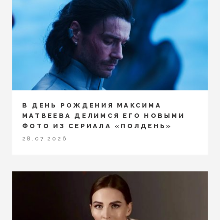
В ДЕНЬ РОЖДЕНИЯ МАКСИМА
МАТВЕЕВА ДЕЛИМСЯ ЕГО НОВЫМИ
ФОТО ИЗ СЕРИАЛА «ПОЛДЕНЬ»
28.07.2026