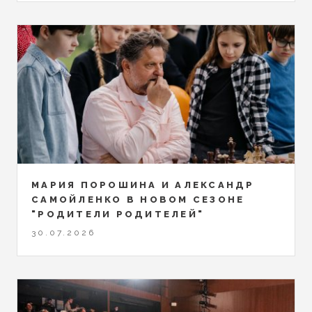
МАРИЯ ПОРОШИНА И АЛЕКСАНДР
САМОЙЛЕНКО В НОВОМ СЕЗОНЕ
"РОДИТЕЛИ РОДИТЕЛЕЙ"
30.07.2026