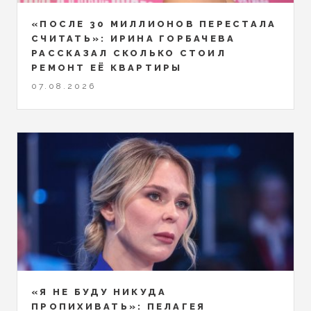
«ПОСЛЕ 30 МИЛЛИОНОВ ПЕРЕСТАЛА
СЧИТАТЬ»: ИРИНА ГОРБАЧЕВА
РАССКАЗАЛ СКОЛЬКО СТОИЛ
РЕМОНТ ЕЁ КВАРТИРЫ
07.08.2026
«Я НЕ БУДУ НИКУДА
ПРОПИХИВАТЬ»: ПЕЛАГЕЯ