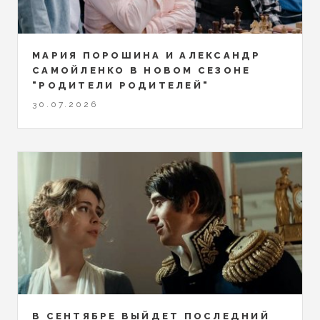
МАРИЯ ПОРОШИНА И АЛЕКСАНДР
САМОЙЛЕНКО В НОВОМ СЕЗОНЕ
"РОДИТЕЛИ РОДИТЕЛЕЙ"
30.07.2026
В СЕНТЯБРЕ ВЫЙДЕТ ПОСЛЕДНИЙ