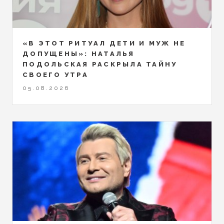
«В ЭТОТ РИТУАЛ ДЕТИ И МУЖ НЕ
ДОПУЩЕНЫ»: НАТАЛЬЯ
ПОДОЛЬСКАЯ РАСКРЫЛА ТАЙНУ
СВОЕГО УТРА
05.08.2026