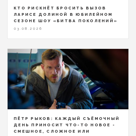
КТО РИСКНЁТ БРОСИТЬ ВЫЗОВ
ЛАРИСЕ ДОЛИНОЙ В ЮБИЛЕЙНОМ
СЕЗОНЕ ШОУ «БИТВА ПОКОЛЕНИЙ»
03.08.2026
ПЁТР РЫКОВ: КАЖДЫЙ СЪЁМОЧНЫЙ
ДЕНЬ ПРИНОСИТ ЧТО-ТО НОВОЕ -
СМЕШНОЕ, СЛОЖНОЕ ИЛИ