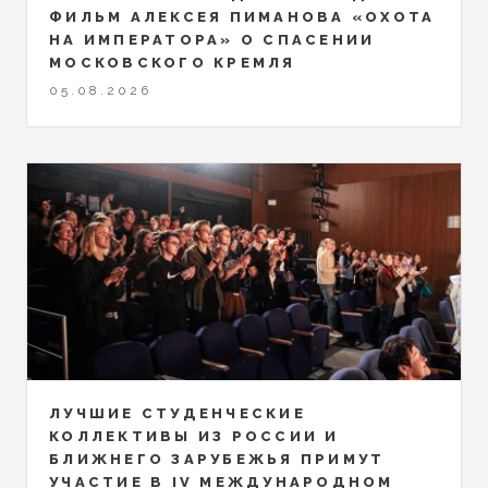
ФИЛЬМ АЛЕКСЕЯ ПИМАНОВА «ОХОТА
НА ИМПЕРАТОРА» О СПАСЕНИИ
МОСКОВСКОГО КРЕМЛЯ
05.08.2026
ЛУЧШИЕ СТУДЕНЧЕСКИЕ
КОЛЛЕКТИВЫ ИЗ РОССИИ И
БЛИЖНЕГО ЗАРУБЕЖЬЯ ПРИМУТ
УЧАСТИЕ В IV МЕЖДУНАРОДНОМ