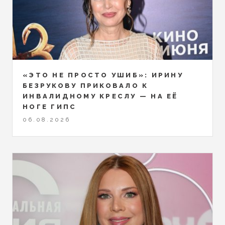
«ЭТО НЕ ПРОСТО УШИБ»: ИРИНУ
БЕЗРУКОВУ ПРИКОВАЛО К
ИНВАЛИДНОМУ КРЕСЛУ — НА ЕЁ
НОГЕ ГИПС
06.08.2026