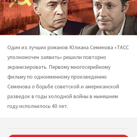
Один из лучших романов Юлиана Семенова «ТАСС
уполномочен заявить» решили повторно
экранизировать. Первому многосерийному
фильму по одноименному произведению
Семенова о борьбе советской и американской
разведок в годы холодной войны в нынешнем
году исполнилось 40 лет.