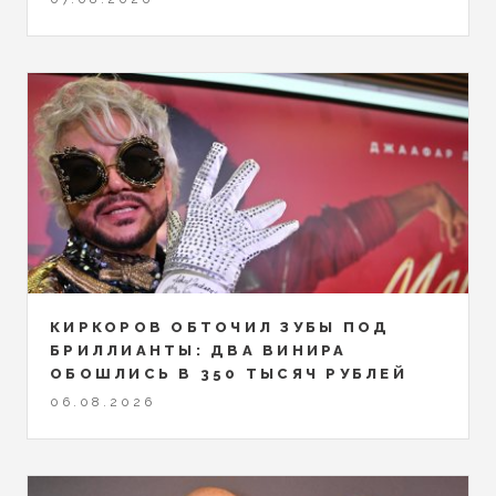
КИРКОРОВ ОБТОЧИЛ ЗУБЫ ПОД
БРИЛЛИАНТЫ: ДВА ВИНИРА
ОБОШЛИСЬ В 350 ТЫСЯЧ РУБЛЕЙ
06.08.2026