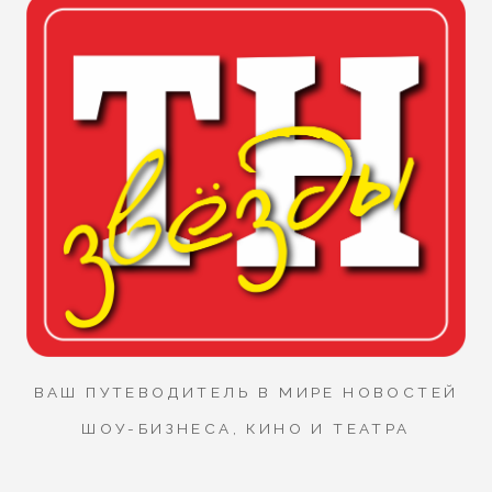
ВАШ ПУТЕВОДИТЕЛЬ В МИРЕ НОВОСТЕЙ
ШОУ-БИЗНЕСА, КИНО И ТЕАТРА