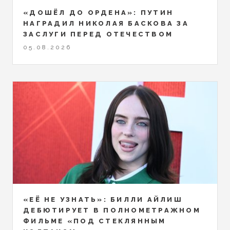
«ДОШЁЛ ДО ОРДЕНА»: ПУТИН
НАГРАДИЛ НИКОЛАЯ БАСКОВА ЗА
ЗАСЛУГИ ПЕРЕД ОТЕЧЕСТВОМ
05.08.2026
«ЕЁ НЕ УЗНАТЬ»: БИЛЛИ АЙЛИШ
ДЕБЮТИРУЕТ В ПОЛНОМЕТРАЖНОМ
ФИЛЬМЕ «ПОД СТЕКЛЯННЫМ