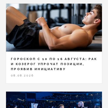
ГОРОСКОП С 10 ПО 16 АВГУСТА: РАК
И КОЗЕРОГ УПРОЧАТ ПОЗИЦИИ,
ПРОЯВИВ ИНИЦИАТИВУ
08.08.2026