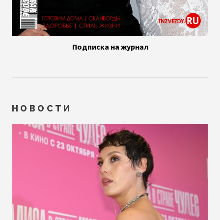
Подписка на журнал
НОВОСТИ