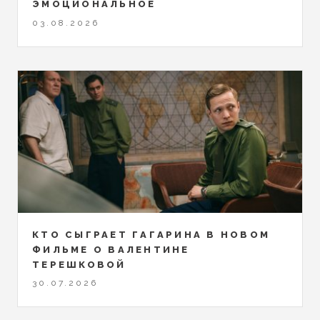
ЭМОЦИОНАЛЬНОЕ
03.08.2026
КТО СЫГРАЕТ ГАГАРИНА В НОВОМ
ФИЛЬМЕ О ВАЛЕНТИНЕ
ТЕРЕШКОВОЙ
30.07.2026