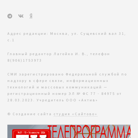
Адрес редакции: Москва, ул. Сущевский вал 31,
с.1
Главный редактор Лагойко И. В., телефон
8(906)1753973
СМИ зарегистрировано Федеральной службой по
надзору в сфере связи, информационных
технологий и массовых коммуникаций —
регистрационный номер ЭЛ № ФС 77 - 84975 от
28.03.2023. Учредитель ООО «Актив»
© Создание сайта
студия «Сайтово»