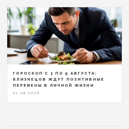
ГОРОСКОП С 3 ПО 9 АВГУСТА:
БЛИЗНЕЦОВ ЖДУТ ПОЗИТИВНЫЕ
ПЕРЕМЕНЫ В ЛИЧНОЙ ЖИЗНИ
01.08.2026