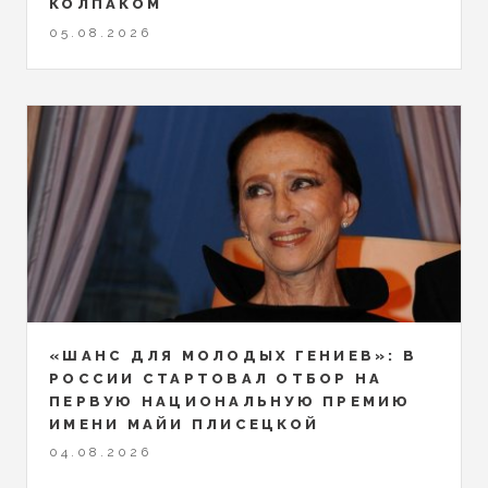
КОЛПАКОМ
05.08.2026
«ШАНС ДЛЯ МОЛОДЫХ ГЕНИЕВ»: В
РОССИИ СТАРТОВАЛ ОТБОР НА
ПЕРВУЮ НАЦИОНАЛЬНУЮ ПРЕМИЮ
ИМЕНИ МАЙИ ПЛИСЕЦКОЙ
04.08.2026