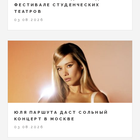
ФЕСТИВАЛЕ СТУДЕНЧЕСКИХ
ТЕАТРОВ
03.08.2026
ЮЛЯ ПАРШУТА ДАСТ СОЛЬНЫЙ
КОНЦЕРТ В МОСКВЕ
03.08.2026