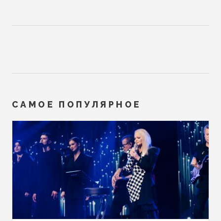
САМОЕ ПОПУЛЯРНОЕ