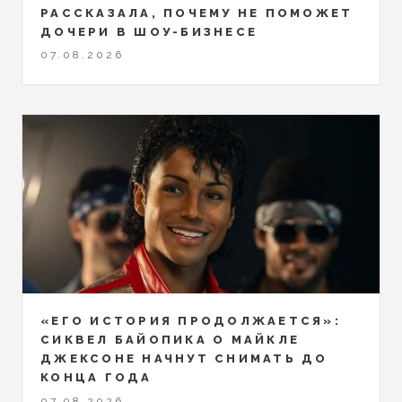
РАССКАЗАЛА, ПОЧЕМУ НЕ ПОМОЖЕТ
ДОЧЕРИ В ШОУ-БИЗНЕСЕ
07.08.2026
«ЕГО ИСТОРИЯ ПРОДОЛЖАЕТСЯ»:
СИКВЕЛ БАЙОПИКА О МАЙКЛЕ
ДЖЕКСОНЕ НАЧНУТ СНИМАТЬ ДО
КОНЦА ГОДА
07.08.2026