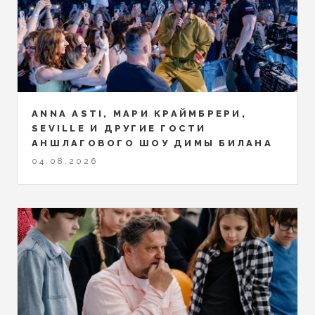
ANNA ASTI, МАРИ КРАЙМБРЕРИ,
SEVILLE И ДРУГИЕ ГОСТИ
АНШЛАГОВОГО ШОУ ДИМЫ БИЛАНА
04.08.2026