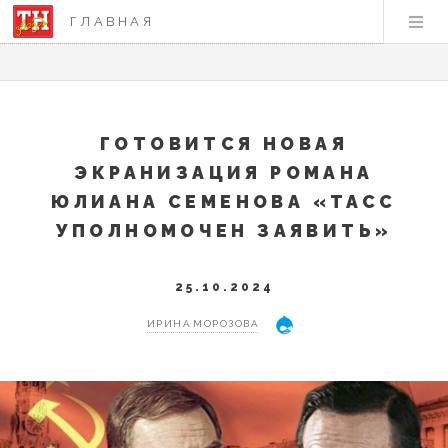
ГЛАВНАЯ
ГОТОВИТСЯ НОВАЯ
ЭКРАНИЗАЦИЯ РОМАНА
ЮЛИАНА СЕМЕНОВА «ТАСС
УПОЛНОМОЧЕН ЗАЯВИТЬ»
25.10.2024
ИРИНА МОРОЗОВА