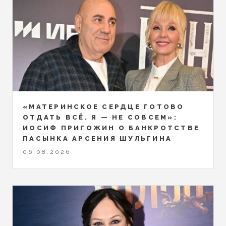
«МАТЕРИНСКОЕ СЕРДЦЕ ГОТОВО
ОТДАТЬ ВСЁ. Я — НЕ СОВСЕМ»:
ИОСИФ ПРИГОЖИН О БАНКРОТСТВЕ
ПАСЫНКА АРСЕНИЯ ШУЛЬГИНА
06.08.2026