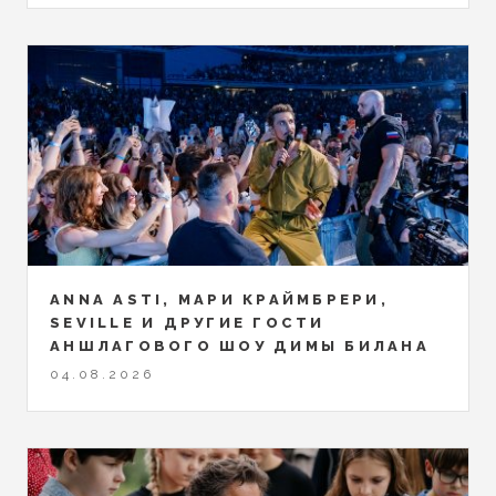
ANNA ASTI, МАРИ КРАЙМБРЕРИ,
SEVILLE И ДРУГИЕ ГОСТИ
АНШЛАГОВОГО ШОУ ДИМЫ БИЛАНА
04.08.2026