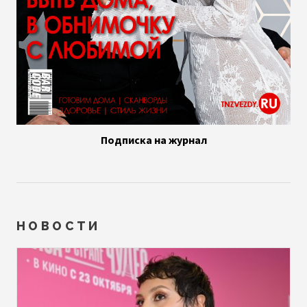
Подписка на журнал
НОВОСТИ