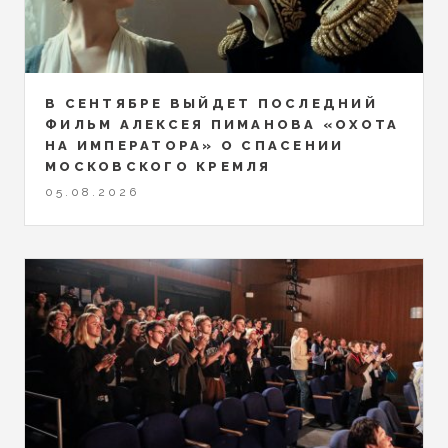
В СЕНТЯБРЕ ВЫЙДЕТ ПОСЛЕДНИЙ
ФИЛЬМ АЛЕКСЕЯ ПИМАНОВА «ОХОТА
НА ИМПЕРАТОРА» О СПАСЕНИИ
МОСКОВСКОГО КРЕМЛЯ
05.08.2026