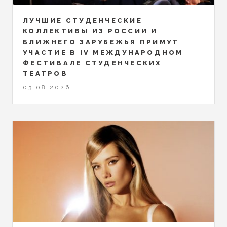
ЛУЧШИЕ СТУДЕНЧЕСКИЕ
КОЛЛЕКТИВЫ ИЗ РОССИИ И
БЛИЖНЕГО ЗАРУБЕЖЬЯ ПРИМУТ
УЧАСТИЕ В IV МЕЖДУНАРОДНОМ
ФЕСТИВАЛЕ СТУДЕНЧЕСКИХ
ТЕАТРОВ
03.08.2026