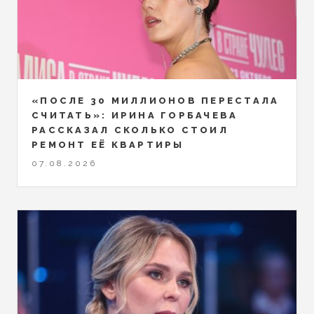
«ПОСЛЕ 30 МИЛЛИОНОВ ПЕРЕСТАЛА
СЧИТАТЬ»: ИРИНА ГОРБАЧЕВА
РАССКАЗАЛ СКОЛЬКО СТОИЛ
РЕМОНТ ЕЁ КВАРТИРЫ
07.08.2026