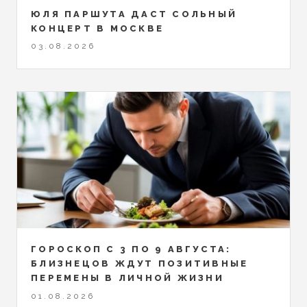
ЮЛЯ ПАРШУТА ДАСТ СОЛЬНЫЙ
КОНЦЕРТ В МОСКВЕ
03.08.2026
ГОРОСКОП С 3 ПО 9 АВГУСТА:
БЛИЗНЕЦОВ ЖДУТ ПОЗИТИВНЫЕ
ПЕРЕМЕНЫ В ЛИЧНОЙ ЖИЗНИ
01.08.2026