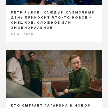
ПЁТР РЫКОВ: КАЖДЫЙ СЪЁМОЧНЫЙ
ДЕНЬ ПРИНОСИТ ЧТО-ТО НОВОЕ -
СМЕШНОЕ, СЛОЖНОЕ ИЛИ
ЭМОЦИОНАЛЬНОЕ
03.08.2026
КТО СЫГРАЕТ ГАГАРИНА В НОВОМ