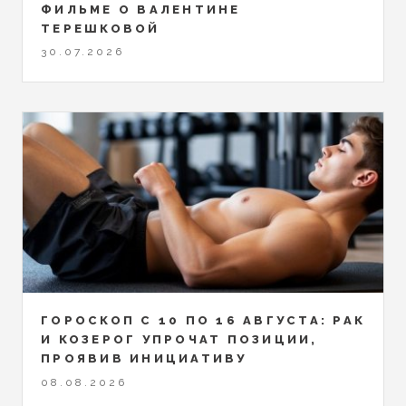
ФИЛЬМЕ О ВАЛЕНТИНЕ
ТЕРЕШКОВОЙ
30.07.2026
ГОРОСКОП С 10 ПО 16 АВГУСТА: РАК
И КОЗЕРОГ УПРОЧАТ ПОЗИЦИИ,
ПРОЯВИВ ИНИЦИАТИВУ
08.08.2026