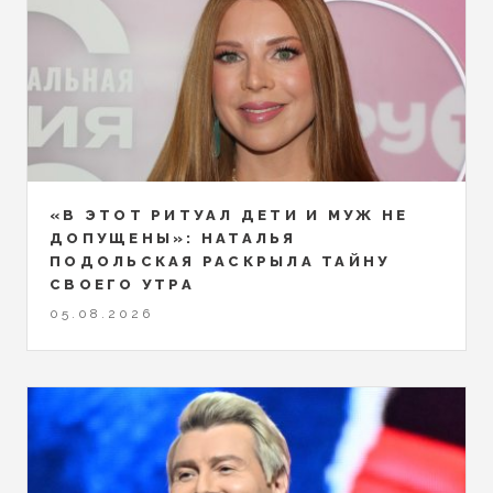
«В ЭТОТ РИТУАЛ ДЕТИ И МУЖ НЕ
ДОПУЩЕНЫ»: НАТАЛЬЯ
ПОДОЛЬСКАЯ РАСКРЫЛА ТАЙНУ
СВОЕГО УТРА
05.08.2026