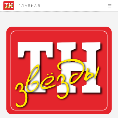
ГЛАВНАЯ