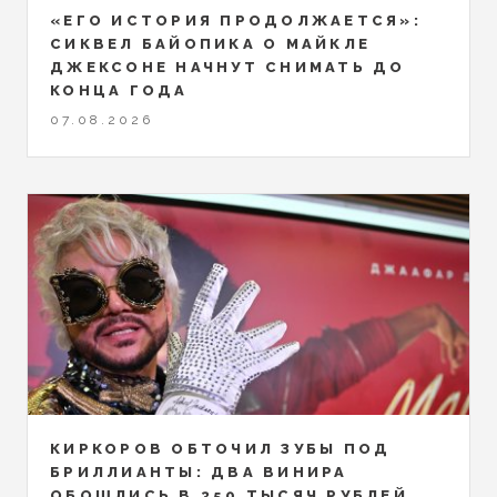
«ЕГО ИСТОРИЯ ПРОДОЛЖАЕТСЯ»:
СИКВЕЛ БАЙОПИКА О МАЙКЛЕ
ДЖЕКСОНЕ НАЧНУТ СНИМАТЬ ДО
КОНЦА ГОДА
07.08.2026
КИРКОРОВ ОБТОЧИЛ ЗУБЫ ПОД
БРИЛЛИАНТЫ: ДВА ВИНИРА
ОБОШЛИСЬ В 350 ТЫСЯЧ РУБЛЕЙ