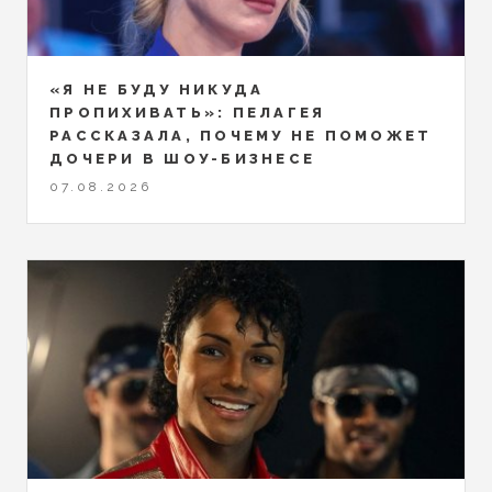
«Я НЕ БУДУ НИКУДА
ПРОПИХИВАТЬ»: ПЕЛАГЕЯ
РАССКАЗАЛА, ПОЧЕМУ НЕ ПОМОЖЕТ
ДОЧЕРИ В ШОУ-БИЗНЕСЕ
07.08.2026