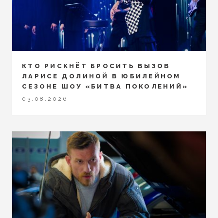
КТО РИСКНЁТ БРОСИТЬ ВЫЗОВ
ЛАРИСЕ ДОЛИНОЙ В ЮБИЛЕЙНОМ
СЕЗОНЕ ШОУ «БИТВА ПОКОЛЕНИЙ»
03.08.2026