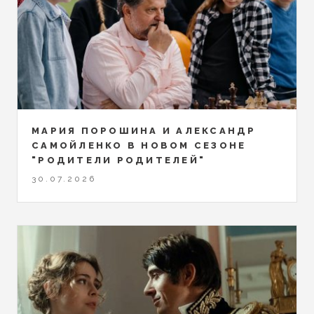
МАРИЯ ПОРОШИНА И АЛЕКСАНДР
САМОЙЛЕНКО В НОВОМ СЕЗОНЕ
"РОДИТЕЛИ РОДИТЕЛЕЙ"
30.07.2026