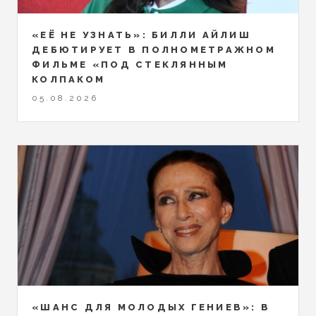
«ЕЁ НЕ УЗНАТЬ»: БИЛЛИ АЙЛИШ
ДЕБЮТИРУЕТ В ПОЛНОМЕТРАЖНОМ
ФИЛЬМЕ «ПОД СТЕКЛЯННЫМ
КОЛПАКОМ
05.08.2026
«ШАНС ДЛЯ МОЛОДЫХ ГЕНИЕВ»: В