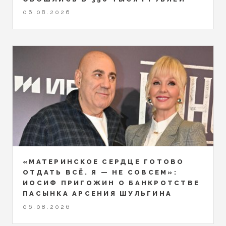
06.08.2026
«МАТЕРИНСКОЕ СЕРДЦЕ ГОТОВО
ОТДАТЬ ВСЁ. Я — НЕ СОВСЕМ»:
ИОСИФ ПРИГОЖИН О БАНКРОТСТВЕ
ПАСЫНКА АРСЕНИЯ ШУЛЬГИНА
06.08.2026