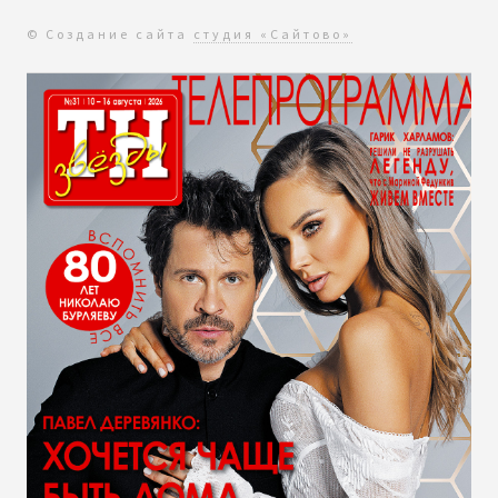
© Создание сайта
студия «Сайтово»