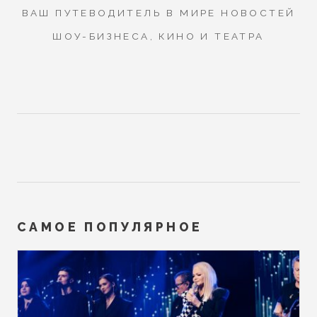
ВАШ ПУТЕВОДИТЕЛЬ В МИРЕ НОВОСТЕЙ
ШОУ-БИЗНЕСА, КИНО И ТЕАТРА
САМОЕ ПОПУЛЯРНОЕ