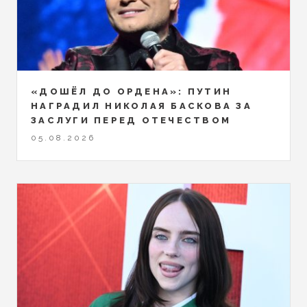
«ДОШЁЛ ДО ОРДЕНА»: ПУТИН
НАГРАДИЛ НИКОЛАЯ БАСКОВА ЗА
ЗАСЛУГИ ПЕРЕД ОТЕЧЕСТВОМ
05.08.2026