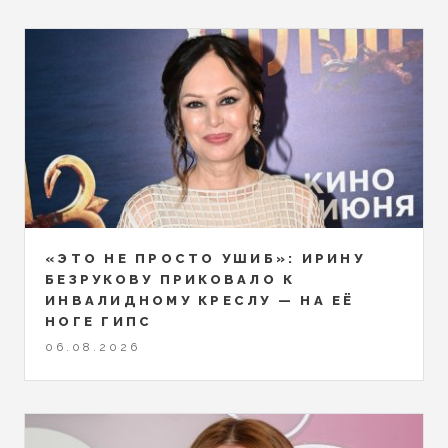
«ЭТО НЕ ПРОСТО УШИБ»: ИРИНУ
БЕЗРУКОВУ ПРИКОВАЛО К
ИНВАЛИДНОМУ КРЕСЛУ — НА ЕЁ
НОГЕ ГИПС
06.08.2026