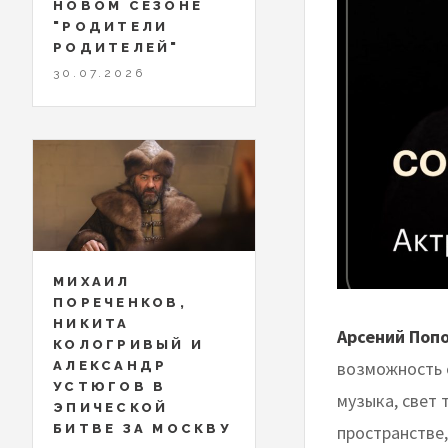
НОВОМ СЕЗОНЕ
"РОДИТЕЛИ
РОДИТЕЛЕЙ"
30.07.2026
МИХАИЛ
ПОРЕЧЕНКОВ,
НИКИТА
Арсений Попо
КОЛОГРИВЫЙ И
возможность 
АЛЕКСАНДР
УСТЮГОВ В
музыка, свет
ЭПИЧЕСКОЙ
пространстве
БИТВЕ ЗА МОСКВУ