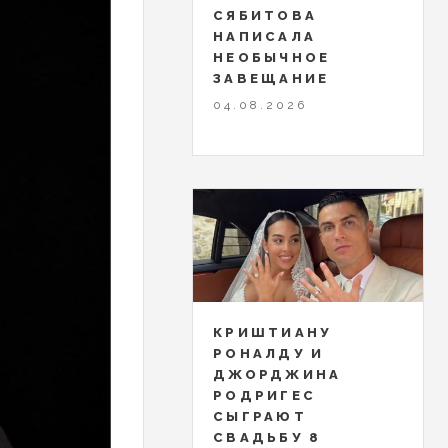
СЯБИТОВА
НАПИСАЛА
НЕОБЫЧНОЕ
ЗАВЕЩАНИЕ
04.08.2026
КРИШТИАНУ
РОНАЛДУ И
ДЖОРДЖИНА
РОДРИГЕС
СЫГРАЮТ
СВАДЬБУ 8