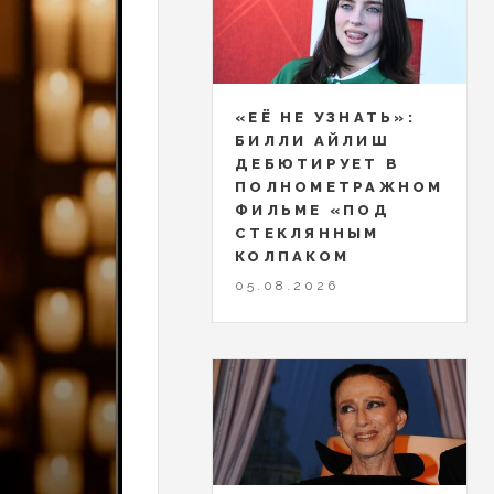
«ЕЁ НЕ УЗНАТЬ»:
БИЛЛИ АЙЛИШ
ДЕБЮТИРУЕТ В
ПОЛНОМЕТРАЖНОМ
ФИЛЬМЕ «ПОД
СТЕКЛЯННЫМ
КОЛПАКОМ
05.08.2026