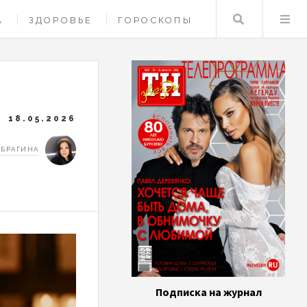
Поиск
А
ЗДОРОВЬЕ
ГОРОСКОПЫ
18.05.2026
 БРАГИНА
Подписка на журнал