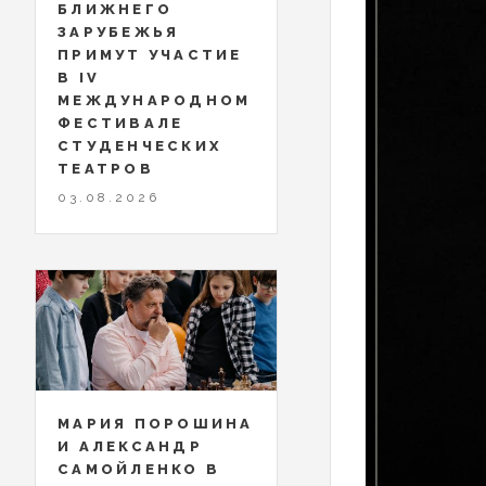
БЛИЖНЕГО
ЗАРУБЕЖЬЯ
ПРИМУТ УЧАСТИЕ
В IV
МЕЖДУНАРОДНОМ
ФЕСТИВАЛЕ
СТУДЕНЧЕСКИХ
ТЕАТРОВ
03.08.2026
МАРИЯ ПОРОШИНА
И АЛЕКСАНДР
САМОЙЛЕНКО В