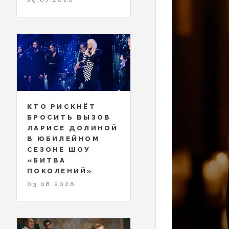
КТО РИСКНЁТ
БРОСИТЬ ВЫЗОВ
ЛАРИСЕ ДОЛИНОЙ
В ЮБИЛЕЙНОМ
СЕЗОНЕ ШОУ
«БИТВА
ПОКОЛЕНИЙ»
03.08.2026