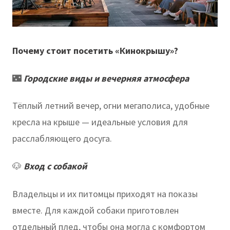
Почему стоит посетить «Кинокрышу»?
🌃
Городские виды и вечерняя атмосфера
Тёплый летний вечер, огни мегаполиса, удобные
кресла на крыше — идеальные условия для
расслабляющего досуга.
🐶
Вход с собакой
Владельцы и их питомцы приходят на показы
вместе. Для каждой собаки приготовлен
отдельный плед, чтобы она могла с комфортом