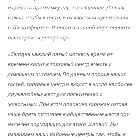
и сделать программу ещё насыщеннее. Для нас
важно, чтобы и гости, и их хвостики чувствовали
себя комфортно. И могли в полной мере оценить
наш сервис и репертуар
».
«Сегодня каждый пятый москвич время от
времени ходит в торговый центр вместе с
домашним питомцем. По данным опроса наших
гостей, торговые центры входят в число наиболее
дружелюбных мест для посетителей с
животными. При этом половина горожан готова
чаще брать питомцев в общественные места при
наличии подходящих для этого условий. Мы
развиваем наши районные центры так, чтобы в