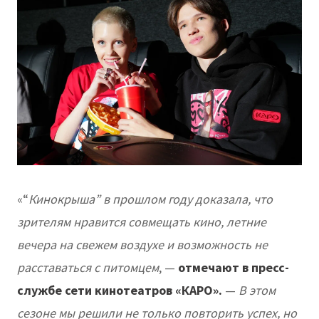
«“
Кинокрыша” в прошлом году доказала, что
зрителям нравится совмещать кино, летние
вечера на свежем воздухе и возможность не
расставаться с питомцем
, —
отмечают в пресс-
службе сети кинотеатров «КАРО».
—
В этом
сезоне мы решили не только повторить успех, но