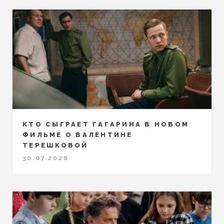
КТО СЫГРАЕТ ГАГАРИНА В НОВОМ
ФИЛЬМЕ О ВАЛЕНТИНЕ
ТЕРЕШКОВОЙ
30.07.2026