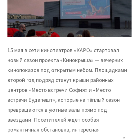
15 мая в сети кинотеатров «КАРО» стартовал
новый сезон проекта «Кинокрыша» — вечерних
кинопоказов под открытым небом. Площадками
второй год подряд станут крыши районных
центров «Место встречи София» и «Место
встречи Будапешт», которые на тёплый сезон
превращаются в уютные залы прямо под
звёздами. Посетителей ждёт особая
романтичная обстановка, интересная