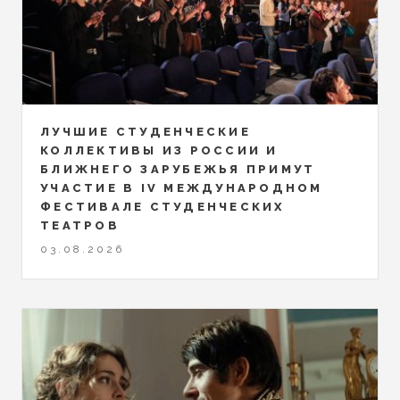
ЛУЧШИЕ СТУДЕНЧЕСКИЕ
КОЛЛЕКТИВЫ ИЗ РОССИИ И
БЛИЖНЕГО ЗАРУБЕЖЬЯ ПРИМУТ
УЧАСТИЕ В IV МЕЖДУНАРОДНОМ
ФЕСТИВАЛЕ СТУДЕНЧЕСКИХ
ТЕАТРОВ
03.08.2026