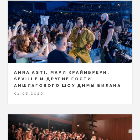
ANNA ASTI, МАРИ КРАЙМБРЕРИ,
SEVILLE И ДРУГИЕ ГОСТИ
АНШЛАГОВОГО ШОУ ДИМЫ БИЛАНА
04.08.2026