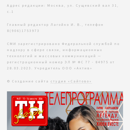
Адрес редакции: Москва, ул. Сущевский вал 31,
с.1
Главный редактор Лагойко И. В., телефон
8(906)1753973
СМИ зарегистрировано Федеральной службой по
надзору в сфере связи, информационных
технологий и массовых коммуникаций —
регистрационный номер ЭЛ № ФС 77 - 84975 от
28.03.2023. Учредитель ООО «Актив»
© Создание сайта
студия «Сайтово»