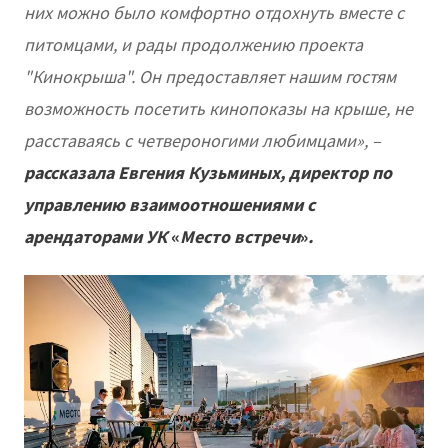
них можно было комфортно отдохнуть вместе с
питомцами, и рады продолжению проекта
"Кинокрыша". Он предоставляет нашим гостям
возможность посетить кинопоказы на крыше, не
расставаясь с четвероногими любимцами», –
рассказала Евгения Кузьминых, директор по
управлению взаимоотношениями с
арендаторами УК
«
Место встречи
»
.