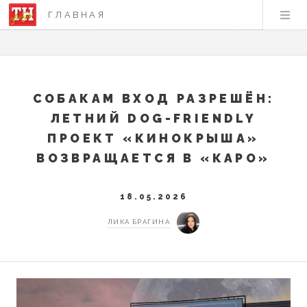
ГЛАВНАЯ
СОБАКАМ ВХОД РАЗРЕШЁН:
ЛЕТНИЙ DOG-FRIENDLY
ПРОЕКТ «КИНОКРЫША»
ВОЗВРАЩАЕТСЯ В «КАРО»
18.05.2026
ЛИКА БРАГИНА