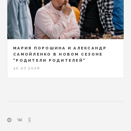
МАРИЯ ПОРОШИНА И АЛЕКСАНДР
САМОЙЛЕНКО В НОВОМ СЕЗОНЕ
"РОДИТЕЛИ РОДИТЕЛЕЙ"
30.07.2026