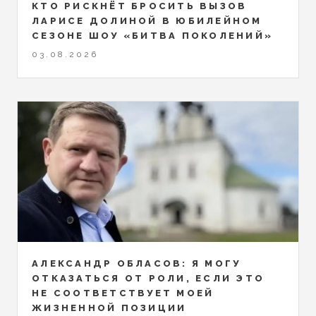
КТО РИСКНЁТ БРОСИТЬ ВЫЗОВ
ЛАРИСЕ ДОЛИНОЙ В ЮБИЛЕЙНОМ
СЕЗОНЕ ШОУ «БИТВА ПОКОЛЕНИЙ»
03.08.2026
АЛЕКСАНДР ОБЛАСОВ: Я МОГУ
ОТКАЗАТЬСЯ ОТ РОЛИ, ЕСЛИ ЭТО
НЕ СООТВЕТСТВУЕТ МОЕЙ
ЖИЗНЕННОЙ ПОЗИЦИИ