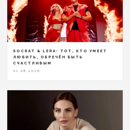
SOCRAT & LERA: ТОТ, КТО УМЕЕТ
ЛЮБИТЬ, ОБРЕЧЁН БЫТЬ
СЧАСТЛИВЫМ
01.08.2026