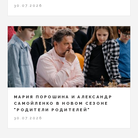
30.07.2026
МАРИЯ ПОРОШИНА И АЛЕКСАНДР
САМОЙЛЕНКО В НОВОМ СЕЗОНЕ
"РОДИТЕЛИ РОДИТЕЛЕЙ"
30.07.2026