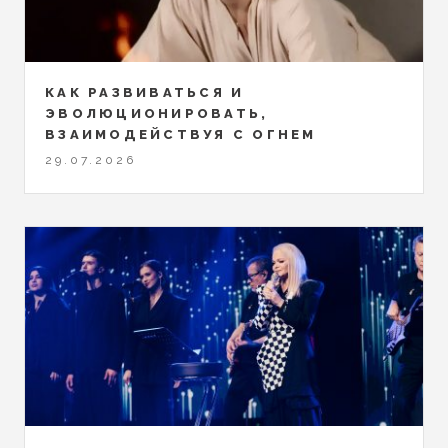
КАК РАЗВИВАТЬСЯ И
ЭВОЛЮЦИОНИРОВАТЬ,
ВЗАИМОДЕЙСТВУЯ С ОГНЕМ
29.07.2026