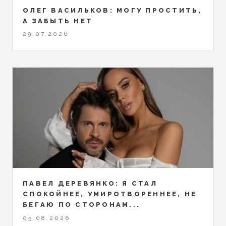
ОЛЕГ ВАСИЛЬКОВ: МОГУ ПРОСТИТЬ,
А ЗАБЫТЬ НЕТ
29.07.2026
ПАВЕЛ ДЕРЕВЯНКО: Я СТАЛ
СПОКОЙНЕЕ, УМИРОТВОРЕННЕЕ, НЕ
БЕГАЮ ПО СТОРОНАМ...
05.08.2026