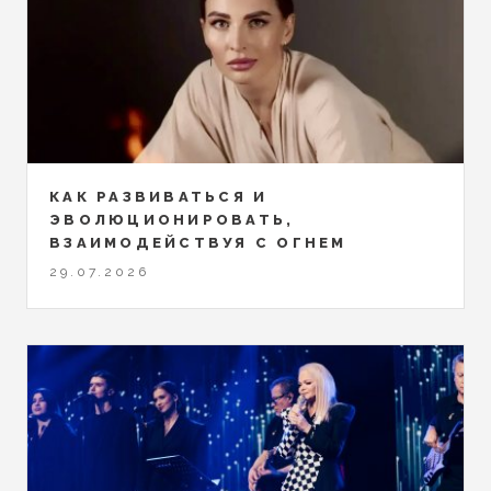
КАК РАЗВИВАТЬСЯ И
ЭВОЛЮЦИОНИРОВАТЬ,
ВЗАИМОДЕЙСТВУЯ С ОГНЕМ
29.07.2026