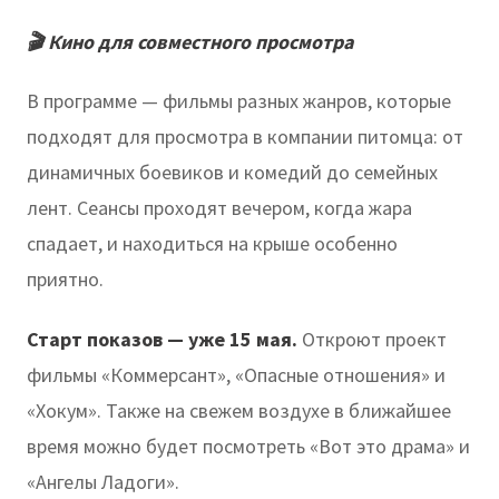
🎬 Кино для совместного просмотра
В программе — фильмы разных жанров, которые
подходят для просмотра в компании питомца: от
динамичных боевиков и комедий до семейных
лент. Сеансы проходят вечером, когда жара
спадает, и находиться на крыше особенно
приятно.
Старт показов — уже 15 мая.
Откроют проект
фильмы «Коммерсант», «Опасные отношения» и
«Хокум». Также на свежем воздухе в ближайшее
время можно будет посмотреть «Вот это драма» и
«Ангелы Ладоги».