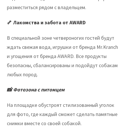
разместиться рядом с владельцем.
🦴 Лакомства и забота от AWARD
В специальной зоне четвероногих гостей будут
ждать свежая вода, игрушки от бренда Mr.Kranch
и угощения от бренда AWARD. Все продукты
безопасны, сбалансированы и подойдут собакам
любых пород.
📸 Фотозона с питомцем
На площадке обустроят стилизованный уголок
для фото, где каждый сможет сделать памятные
снимки вместе со своей собакой.