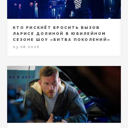
КТО РИСКНЁТ БРОСИТЬ ВЫЗОВ
ЛАРИСЕ ДОЛИНОЙ В ЮБИЛЕЙНОМ
СЕЗОНЕ ШОУ «БИТВА ПОКОЛЕНИЙ»
03.08.2026