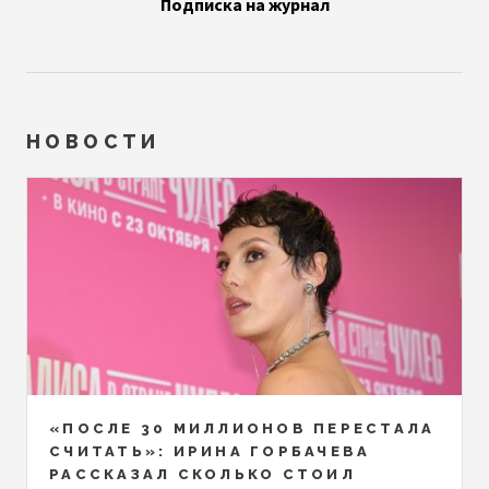
Подписка на журнал
НОВОСТИ
«ПОСЛЕ 30 МИЛЛИОНОВ ПЕРЕСТАЛА
СЧИТАТЬ»: ИРИНА ГОРБАЧЕВА
РАССКАЗАЛ СКОЛЬКО СТОИЛ