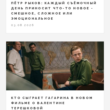
ПЁТР РЫКОВ: КАЖДЫЙ СЪЁМОЧНЫЙ
ДЕНЬ ПРИНОСИТ ЧТО-ТО НОВОЕ -
СМЕШНОЕ, СЛОЖНОЕ ИЛИ
ЭМОЦИОНАЛЬНОЕ
03.08.2026
КТО СЫГРАЕТ ГАГАРИНА В НОВОМ
ФИЛЬМЕ О ВАЛЕНТИНЕ
ТЕРЕШКОВОЙ