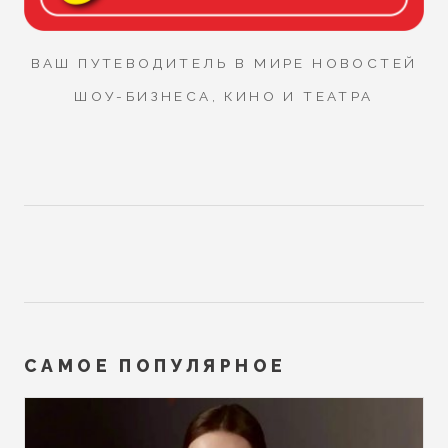
ВАШ ПУТЕВОДИТЕЛЬ В МИРЕ НОВОСТЕЙ
ШОУ-БИЗНЕСА, КИНО И ТЕАТРА
САМОЕ ПОПУЛЯРНОЕ