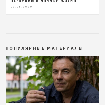
ПЕРЕМЕНЫ В ЛИЧНОЙ ЖИЗНИ
01.08.2026
ПОПУЛЯРНЫЕ МАТЕРИАЛЫ