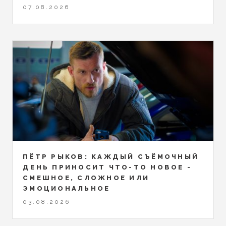
07.08.2026
ПЁТР РЫКОВ: КАЖДЫЙ СЪЁМОЧНЫЙ
ДЕНЬ ПРИНОСИТ ЧТО-ТО НОВОЕ -
СМЕШНОЕ, СЛОЖНОЕ ИЛИ
ЭМОЦИОНАЛЬНОЕ
03.08.2026