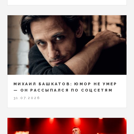
МИХАИЛ БАШКАТОВ: ЮМОР НЕ УМЕР
— ОН РАССЫПАЛСЯ ПО СОЦСЕТЯМ
31.07.2026