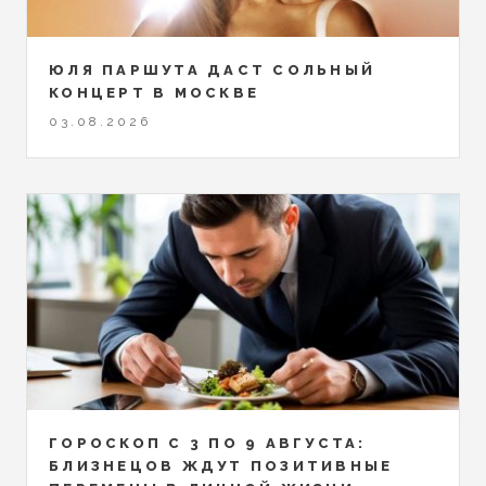
ЮЛЯ ПАРШУТА ДАСТ СОЛЬНЫЙ
КОНЦЕРТ В МОСКВЕ
03.08.2026
ГОРОСКОП С 3 ПО 9 АВГУСТА:
БЛИЗНЕЦОВ ЖДУТ ПОЗИТИВНЫЕ