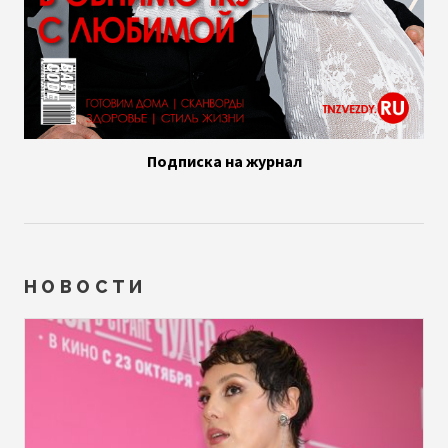
Подписка на журнал
НОВОСТИ