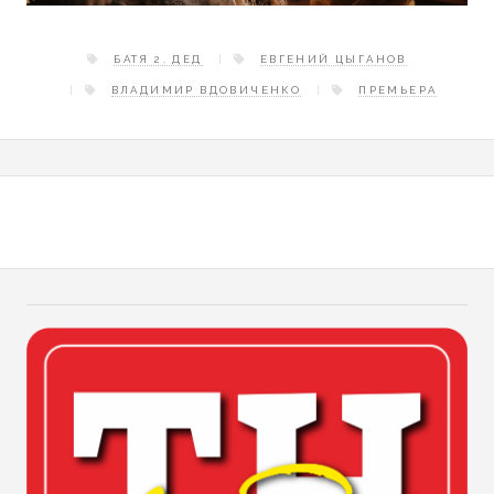
БАТЯ 2. ДЕД
ЕВГЕНИЙ ЦЫГАНОВ
ВЛАДИМИР ВДОВИЧЕНКО
ПРЕМЬЕРА