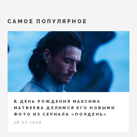
САМОЕ ПОПУЛЯРНОЕ
В ДЕНЬ РОЖДЕНИЯ МАКСИМА
МАТВЕЕВА ДЕЛИМСЯ ЕГО НОВЫМИ
ФОТО ИЗ СЕРИАЛА «ПОЛДЕНЬ»
28.07.2026