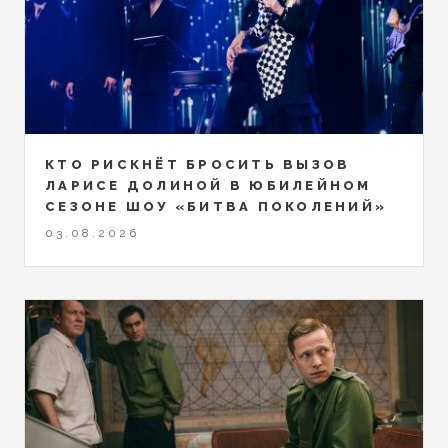
КТО РИСКНЁТ БРОСИТЬ ВЫЗОВ
ЛАРИСЕ ДОЛИНОЙ В ЮБИЛЕЙНОМ
СЕЗОНЕ ШОУ «БИТВА ПОКОЛЕНИЙ»
03.08.2026