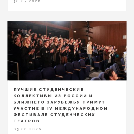
30.07.2026
ЛУЧШИЕ СТУДЕНЧЕСКИЕ
КОЛЛЕКТИВЫ ИЗ РОССИИ И
БЛИЖНЕГО ЗАРУБЕЖЬЯ ПРИМУТ
УЧАСТИЕ В IV МЕЖДУНАРОДНОМ
ФЕСТИВАЛЕ СТУДЕНЧЕСКИХ
ТЕАТРОВ
03.08.2026