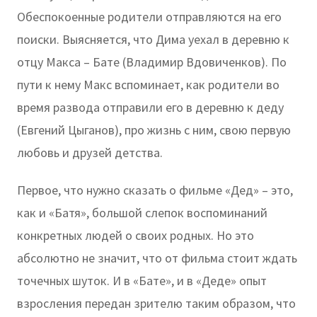
Обеспокоенные родители отправляются на его
поиски. Выясняется, что Дима уехал в деревню к
отцу Макса – Бате (Владимир Вдовиченков). По
пути к нему Макс вспоминает, как родители во
время развода отправили его в деревню к деду
(Евгений Цыганов), про жизнь с ним, свою первую
любовь и друзей детства.
Первое, что нужно сказать о фильме «Дед» – это,
как и «Батя», большой слепок воспоминаний
конкретных людей о своих родных. Но это
абсолютно не значит, что от фильма стоит ждать
точечных шуток. И в «Бате», и в «Деде» опыт
взросления передан зрителю таким образом, что