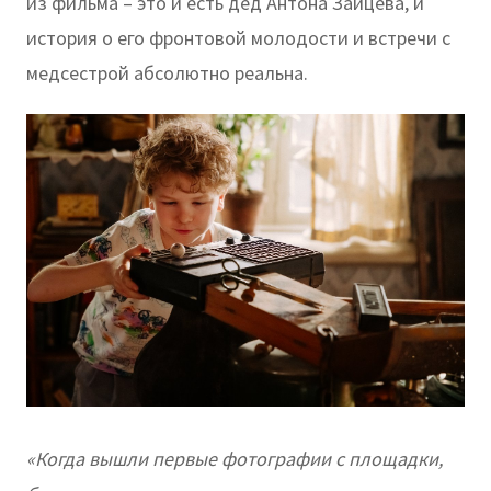
из фильма – это и есть дед Антона Зайцева, и
история о его фронтовой молодости и встречи с
медсестрой абсолютно реальна.
«Когда вышли первые фотографии с площадки,