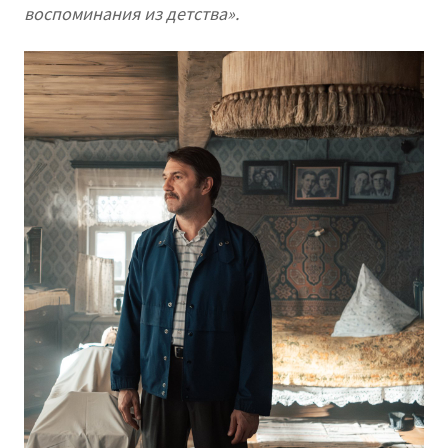
воспоминания из детства».