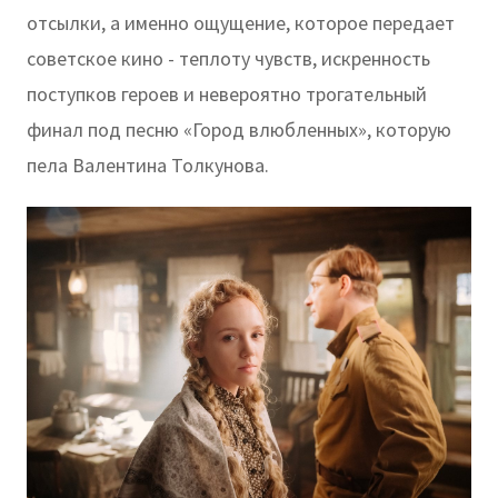
отсылки, а именно ощущение, которое передает
советское кино - теплоту чувств, искренность
поступков героев и невероятно трогательный
финал под песню «Город влюбленных», которую
пела Валентина Толкунова.