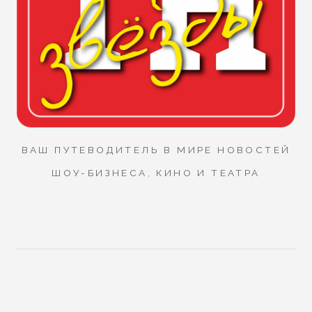
ВАШ ПУТЕВОДИТЕЛЬ В МИРЕ НОВОСТЕЙ
ШОУ-БИЗНЕСА, КИНО И ТЕАТРА