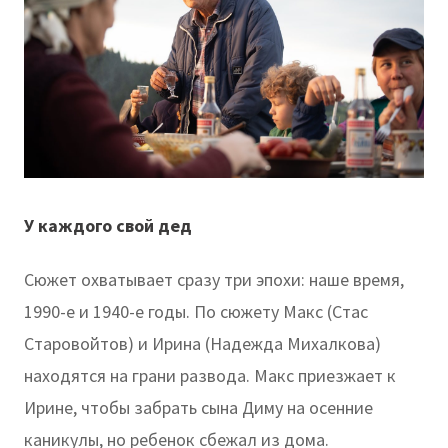
У каждого свой дед
Сюжет охватывает сразу три эпохи: наше время,
1990-е и 1940-е годы. По сюжету Макс (Стас
Старовойтов) и Ирина (Надежда Михалкова)
находятся на грани развода. Макс приезжает к
Ирине, чтобы забрать сына Диму на осенние
каникулы, но ребенок сбежал из дома.