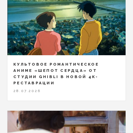
КУЛЬТОВОЕ РОМАНТИЧЕСКОЕ
АНИМЕ «ШЕПОТ СЕРДЦА» ОТ
СТУДИИ GHIBLI В НОВОЙ 4K-
РЕСТАВРАЦИИ
28.07.2026