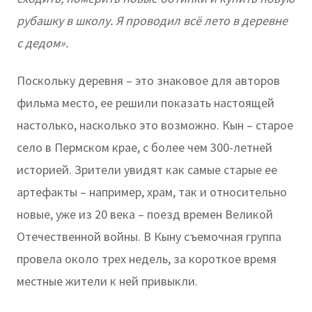
рубашку в школу. Я проводил всё лето в деревне
с дедом».
Поскольку деревня – это знаковое для авторов
фильма место, ее решили показать настоящей
настолько, насколько это возможно. Кын – старое
село в Пермском крае, с более чем 300-летней
историей. Зрители увидят как самые старые ее
артефакты – например, храм, так и относительно
новые, уже из 20 века – поезд времен Великой
Отечественной войны. В Кыну съемочная группа
провела около трех недель, за короткое время
местные жители к ней привыкли.