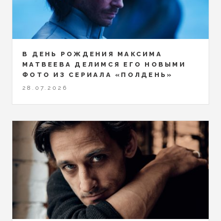
В ДЕНЬ РОЖДЕНИЯ МАКСИМА
МАТВЕЕВА ДЕЛИМСЯ ЕГО НОВЫМИ
ФОТО ИЗ СЕРИАЛА «ПОЛДЕНЬ»
28.07.2026