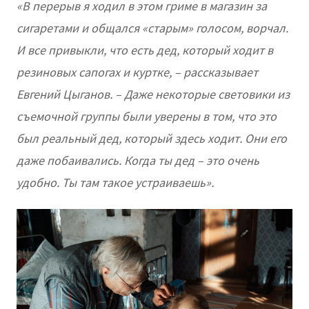
«В перерыв я ходил в этом гриме в магазин за
сигаретами и общался «старым» голосом, ворчал.
И все привыкли, что есть дед, который ходит в
резиновых сапогах и куртке, – рассказывает
Евгений Цыганов. – Даже некоторые световики из
съемочной группы были уверены в том, что это
был реальный дед, который здесь ходит. Они его
даже побаивались. Когда ты дед – это очень
удобно. Ты там такое устраиваешь».