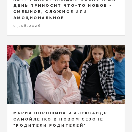
ДЕНЬ ПРИНОСИТ ЧТО-ТО НОВОЕ -
СМЕШНОЕ, СЛОЖНОЕ ИЛИ
ЭМОЦИОНАЛЬНОЕ
03.08.2026
МАРИЯ ПОРОШИНА И АЛЕКСАНДР
САМОЙЛЕНКО В НОВОМ СЕЗОНЕ
"РОДИТЕЛИ РОДИТЕЛЕЙ"