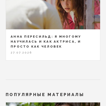
АННА ПЕРЕСИЛЬД: Я МНОГОМУ
НАУЧИЛАСЬ И КАК АКТРИСА, И
ПРОСТО КАК ЧЕЛОВЕК
27.07.2026
ПОПУЛЯРНЫЕ МАТЕРИАЛЫ