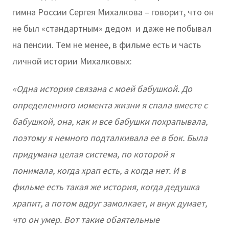
гимна России Сергея Михалкова – говорит, что он
не был «стандартным» дедом и даже не побывал
на пенсии. Тем не менее, в фильме есть и часть
личной истории Михалковых:
«Одна история связана с моей бабушкой. До
определенного момента жизни я спала вместе с
бабушкой, она, как и все бабушки похрапывала,
поэтому я немного подталкивала ее в бок. Была
придумана целая система, по которой я
понимала, когда храп есть, а когда нет. И в
фильме есть такая же история, когда дедушка
храпит, а потом вдруг замолкает, и внук думает,
что он умер. Вот такие обаятельные