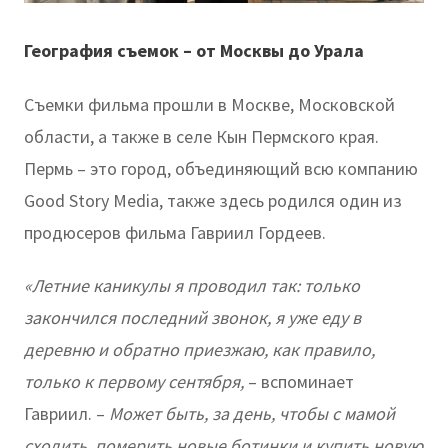
География съемок – от Москвы до Урала
Съемки фильма прошли в Москве, Московской
области, а также в селе Кын Пермского края.
Пермь – это город, объединяющий всю компанию
Good Story Media, также здесь родился один из
продюсеров фильма Гавриил Гордеев.
«Летние каникулы я проводил так: только
закончился последний звонок, я уже еду в
деревню и обратно приезжаю, как правило,
только к первому сентября,
– вспоминает
Гавриил. –
Может быть, за день, чтобы с мамой
сходить, померить новые ботинки и купить новую