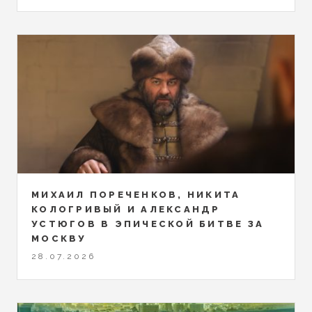
МИХАИЛ ПОРЕЧЕНКОВ, НИКИТА
КОЛОГРИВЫЙ И АЛЕКСАНДР
УСТЮГОВ В ЭПИЧЕСКОЙ БИТВЕ ЗА
МОСКВУ
28.07.2026