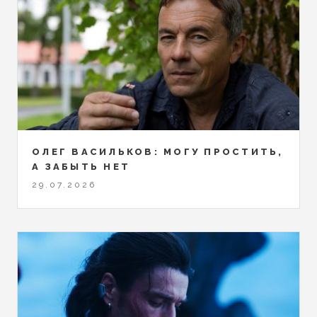
ОЛЕГ ВАСИЛЬКОВ: МОГУ ПРОСТИТЬ,
А ЗАБЫТЬ НЕТ
29.07.2026