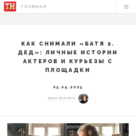
ГЛАВНАЯ
КАК СНИМАЛИ «БАТЯ 2.
ДЕД»: ЛИЧНЫЕ ИСТОРИИ
АКТЕРОВ И КУРЬЕЗЫ С
ПЛОЩАДКИ
05.04.2025
ЛИКА БРАГИНА