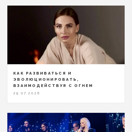
КАК РАЗВИВАТЬСЯ И
ЭВОЛЮЦИОНИРОВАТЬ,
ВЗАИМОДЕЙСТВУЯ С ОГНЕМ
29.07.2026