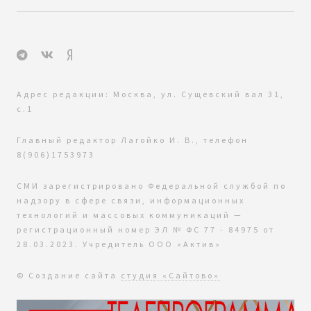
Адрес редакции: Москва, ул. Сущевский вал 31,
с.1
Главный редактор Лагойко И. В., телефон
8(906)1753973
СМИ зарегистрировано Федеральной службой по
надзору в сфере связи, информационных
технологий и массовых коммуникаций —
регистрационный номер ЭЛ № ФС 77 - 84975 от
28.03.2023. Учредитель ООО «Актив»
© Создание сайта
студия «Сайтово»