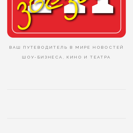
ВАШ ПУТЕВОДИТЕЛЬ В МИРЕ НОВОСТЕЙ
ШОУ-БИЗНЕСА, КИНО И ТЕАТРА