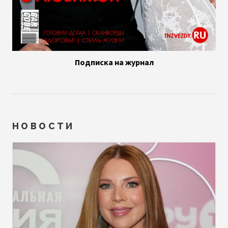
Подписка на журнал
НОВОСТИ