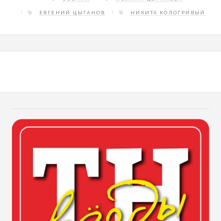
ЕВГЕНИЙ ЦЫГАНОВ
НИКИТА КОЛОГРИВЫЙ