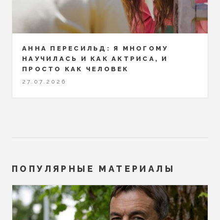
АННА ПЕРЕСИЛЬД: Я МНОГОМУ
НАУЧИЛАСЬ И КАК АКТРИСА, И
ПРОСТО КАК ЧЕЛОВЕК
27.07.2026
ПОПУЛЯРНЫЕ МАТЕРИАЛЫ