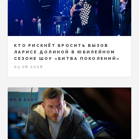
КТО РИСКНЁТ БРОСИТЬ ВЫЗОВ
ЛАРИСЕ ДОЛИНОЙ В ЮБИЛЕЙНОМ
СЕЗОНЕ ШОУ «БИТВА ПОКОЛЕНИЙ»
03.08.2026