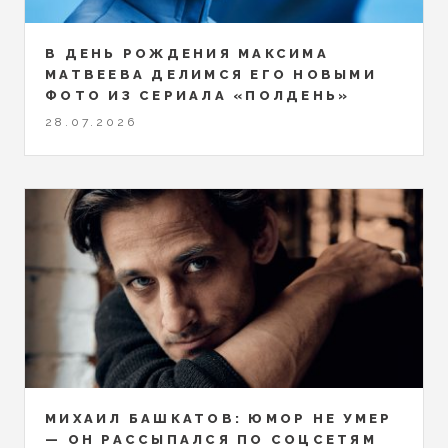
В ДЕНЬ РОЖДЕНИЯ МАКСИМА
МАТВЕЕВА ДЕЛИМСЯ ЕГО НОВЫМИ
ФОТО ИЗ СЕРИАЛА «ПОЛДЕНЬ»
28.07.2026
МИХАИЛ БАШКАТОВ: ЮМОР НЕ УМЕР
— ОН РАССЫПАЛСЯ ПО СОЦСЕТЯМ