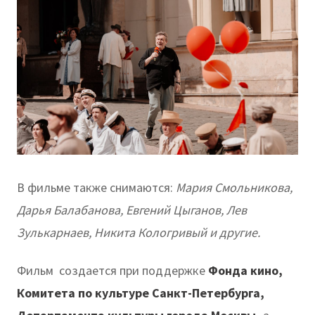
В фильме также снимаются:
Мария Смольникова,
Дарья Балабанова, Евгений Цыганов, Лев
Зулькарнаев, Никита Кологривый и другие.
Фильм создается при поддержке
Фонда кино,
Комитета по культуре Санкт-Петербурга,