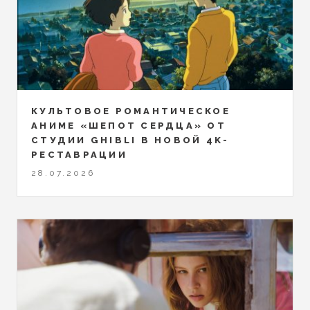
КУЛЬТОВОЕ РОМАНТИЧЕСКОЕ
АНИМЕ «ШЕПОТ СЕРДЦА» ОТ
СТУДИИ GHIBLI В НОВОЙ 4K-
РЕСТАВРАЦИИ
28.07.2026