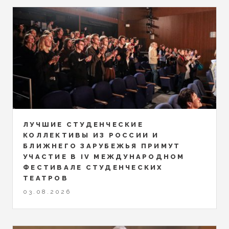
ЛУЧШИЕ СТУДЕНЧЕСКИЕ
КОЛЛЕКТИВЫ ИЗ РОССИИ И
БЛИЖНЕГО ЗАРУБЕЖЬЯ ПРИМУТ
УЧАСТИЕ В IV МЕЖДУНАРОДНОМ
ФЕСТИВАЛЕ СТУДЕНЧЕСКИХ
ТЕАТРОВ
03.08.2026