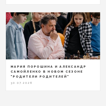
МАРИЯ ПОРОШИНА И АЛЕКСАНДР
САМОЙЛЕНКО В НОВОМ СЕЗОНЕ
"РОДИТЕЛИ РОДИТЕЛЕЙ"
30.07.2026