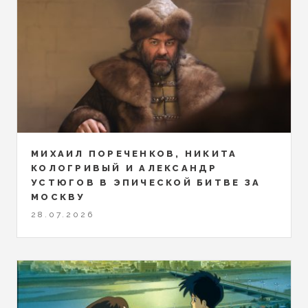
МИХАИЛ ПОРЕЧЕНКОВ, НИКИТА
КОЛОГРИВЫЙ И АЛЕКСАНДР
УСТЮГОВ В ЭПИЧЕСКОЙ БИТВЕ ЗА
МОСКВУ
28.07.2026