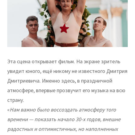
Эта сцена открывает фильм. На экране зритель
увидит юного, ещё никому не известного Дмитрия
Дмитриевича. Именно здесь, в праздничной
атмосфере, впервые прозвучит его музыка на всю
страну.
«
Нам важно было воссоздать атмосферу того
времени — показать начало 30-х годов, внешне
радостных и оптимистичных, но наполненных