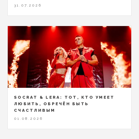
31.07.2026
SOCRAT & LERA: ТОТ, КТО УМЕЕТ
ЛЮБИТЬ, ОБРЕЧЁН БЫТЬ
СЧАСТЛИВЫМ
01.08.2026