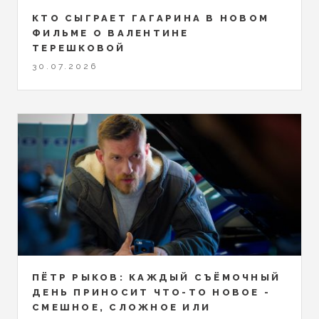
КТО СЫГРАЕТ ГАГАРИНА В НОВОМ
ФИЛЬМЕ О ВАЛЕНТИНЕ
ТЕРЕШКОВОЙ
30.07.2026
ПЁТР РЫКОВ: КАЖДЫЙ СЪЁМОЧНЫЙ
ДЕНЬ ПРИНОСИТ ЧТО-ТО НОВОЕ -
СМЕШНОЕ, СЛОЖНОЕ ИЛИ