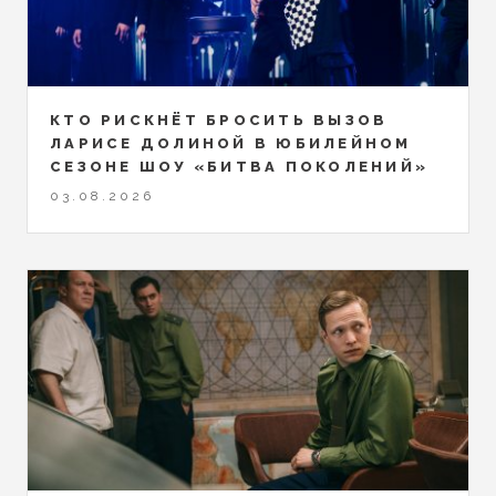
КТО РИСКНЁТ БРОСИТЬ ВЫЗОВ
ЛАРИСЕ ДОЛИНОЙ В ЮБИЛЕЙНОМ
СЕЗОНЕ ШОУ «БИТВА ПОКОЛЕНИЙ»
03.08.2026