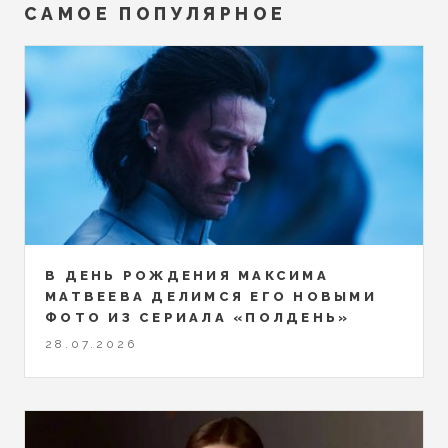
САМОЕ ПОПУЛЯРНОЕ
В ДЕНЬ РОЖДЕНИЯ МАКСИМА
МАТВЕЕВА ДЕЛИМСЯ ЕГО НОВЫМИ
ФОТО ИЗ СЕРИАЛА «ПОЛДЕНЬ»
28.07.2026