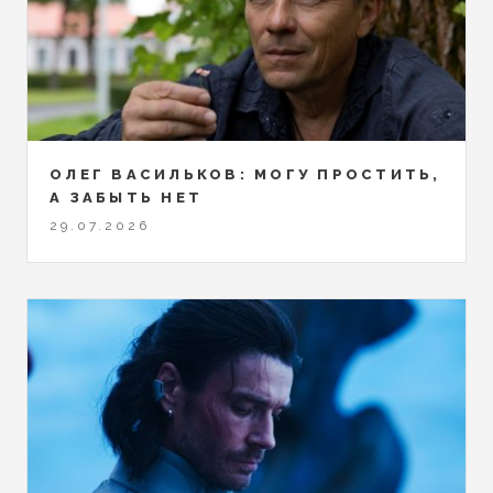
ОЛЕГ ВАСИЛЬКОВ: МОГУ ПРОСТИТЬ,
А ЗАБЫТЬ НЕТ
29.07.2026