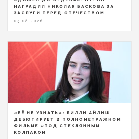
НАГРАДИЛ НИКОЛАЯ БАСКОВА ЗА
ЗАСЛУГИ ПЕРЕД ОТЕЧЕСТВОМ
05.08.2026
«ЕЁ НЕ УЗНАТЬ»: БИЛЛИ АЙЛИШ
ДЕБЮТИРУЕТ В ПОЛНОМЕТРАЖНОМ
ФИЛЬМЕ «ПОД СТЕКЛЯННЫМ
КОЛПАКОМ