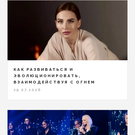
КАК РАЗВИВАТЬСЯ И
ЭВОЛЮЦИОНИРОВАТЬ,
ВЗАИМОДЕЙСТВУЯ С ОГНЕМ
29.07.2026