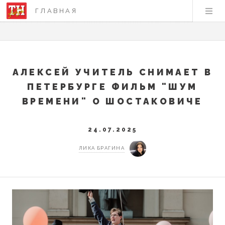
ГЛАВНАЯ
АЛЕКСЕЙ УЧИТЕЛЬ СНИМАЕТ В
ПЕТЕРБУРГЕ ФИЛЬМ "ШУМ
ВРЕМЕНИ" О ШОСТАКОВИЧЕ
24.07.2025
ЛИКА БРАГИНА