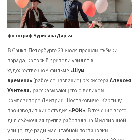
фотограф Чурилина Дарья
В Санкт-Петербурге 23 июля прошли съёмки
парада, который зрители увидят в
художественном фильме
«Шум
времени»
(рабочее название) режиссёра
Алексея
Учителя,
рассказывающего о великом
композиторе Дмитрии Шостаковиче. Картину
производит киностудия
«РОК»
. В течение всего
дня съёмочная группа работала на Миллионной
улице, где ради масштабной постановки —