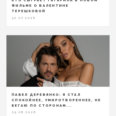
КТО СЫГРАЕТ ГАГАРИНА В НОВОМ
ФИЛЬМЕ О ВАЛЕНТИНЕ
ТЕРЕШКОВОЙ
30.07.2026
ПАВЕЛ ДЕРЕВЯНКО: Я СТАЛ
СПОКОЙНЕЕ, УМИРОТВОРЕННЕЕ, НЕ
БЕГАЮ ПО СТОРОНАМ...
05.08.2026