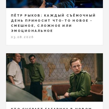
ПЁТР РЫКОВ: КАЖДЫЙ СЪЁМОЧНЫЙ
ДЕНЬ ПРИНОСИТ ЧТО-ТО НОВОЕ -
СМЕШНОЕ, СЛОЖНОЕ ИЛИ
ЭМОЦИОНАЛЬНОЕ
03.08.2026