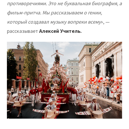
противоречиями. Это не буквальная биография, а
фильм-притча. Мы рассказываем о гении,
который создавал музыку вопреки всему
», —
рассказывает
Алексей Учитель.