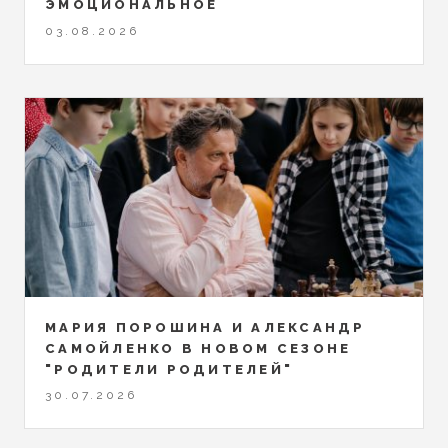
ЭМОЦИОНАЛЬНОЕ
03.08.2026
МАРИЯ ПОРОШИНА И АЛЕКСАНДР
САМОЙЛЕНКО В НОВОМ СЕЗОНЕ
"РОДИТЕЛИ РОДИТЕЛЕЙ"
30.07.2026