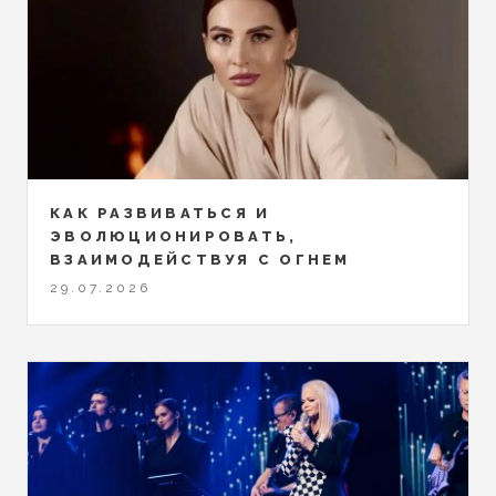
КАК РАЗВИВАТЬСЯ И
ЭВОЛЮЦИОНИРОВАТЬ,
ВЗАИМОДЕЙСТВУЯ С ОГНЕМ
29.07.2026