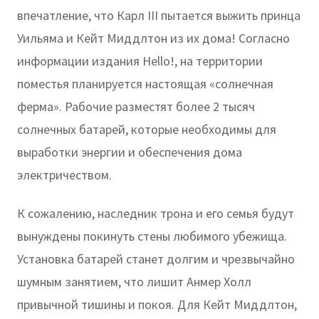
впечатление, что Карл III пытается выжить принца
Уильяма и Кейт Миддлтон из их дома! Согласно
информации издания Hello!, на территории
поместья планируется настоящая «солнечная
ферма». Рабочие разместят более 2 тысяч
солнечных батарей, которые необходимы для
выработки энергии и обеспечения дома
электричеством.
К сожалению, наследник трона и его семья будут
вынуждены покинуть стены любимого убежища.
Установка батарей станет долгим и чрезвычайно
шумным занятием, что лишит Анмер Холл
привычной тишины и покоя. Для Кейт Миддлтон,