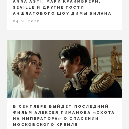
ANNA ASTI, МАРИ КРАЙМБРЕРИ,
SEVILLE И ДРУГИЕ ГОСТИ
АНШЛАГОВОГО ШОУ ДИМЫ БИЛАНА
04.08.2026
В СЕНТЯБРЕ ВЫЙДЕТ ПОСЛЕДНИЙ
ФИЛЬМ АЛЕКСЕЯ ПИМАНОВА «ОХОТА
НА ИМПЕРАТОРА» О СПАСЕНИИ
МОСКОВСКОГО КРЕМЛЯ