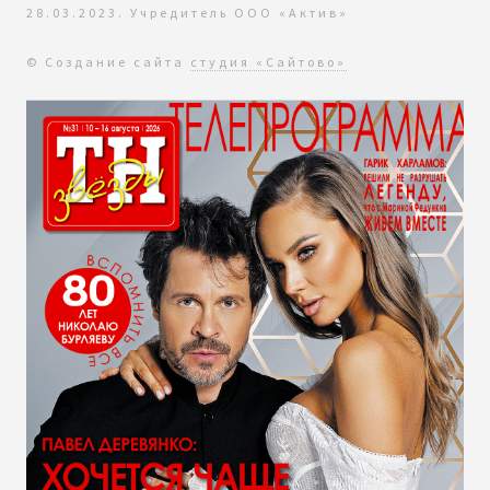
28.03.2023. Учредитель ООО «Актив»
© Создание сайта
студия «Сайтово»