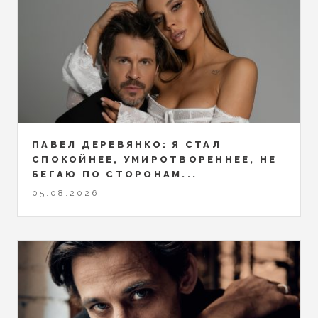
ПАВЕЛ ДЕРЕВЯНКО: Я СТАЛ
СПОКОЙНЕЕ, УМИРОТВОРЕННЕЕ, НЕ
БЕГАЮ ПО СТОРОНАМ...
05.08.2026