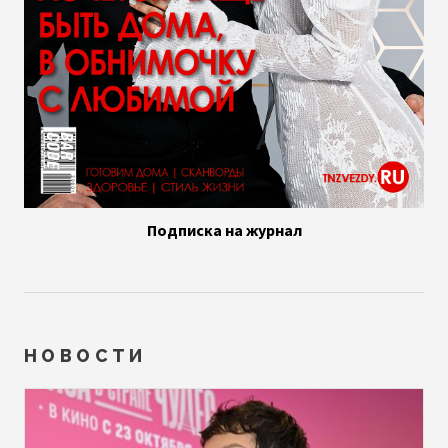
Подписка на журнал
НОВОСТИ