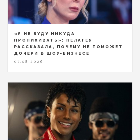
«Я НЕ БУДУ НИКУДА
ПРОПИХИВАТЬ»: ПЕЛАГЕЯ
РАССКАЗАЛА, ПОЧЕМУ НЕ ПОМОЖЕТ
ДОЧЕРИ В ШОУ-БИЗНЕСЕ
07.08.2026