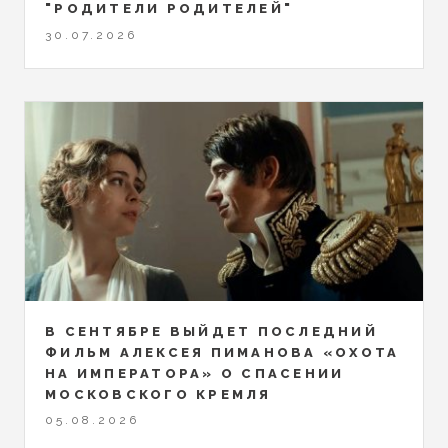
"РОДИТЕЛИ РОДИТЕЛЕЙ"
30.07.2026
В СЕНТЯБРЕ ВЫЙДЕТ ПОСЛЕДНИЙ
ФИЛЬМ АЛЕКСЕЯ ПИМАНОВА «ОХОТА
НА ИМПЕРАТОРА» О СПАСЕНИИ
МОСКОВСКОГО КРЕМЛЯ
05.08.2026