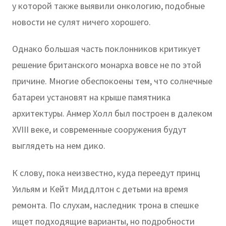
у которой также выявили онкологию, подобные
новости не сулят ничего хорошего.
Однако большая часть поклонников критикует
решение британского монарха вовсе не по этой
причине. Многие обеспокоены тем, что солнечные
батареи установят на крыше памятника
архитектуры. Анмер Холл был построен в далеком
XVIII веке, и современные сооружения будут
выглядеть на нем дико.
К слову, пока неизвестно, куда переедут принц
Уильям и Кейт Миддлтон с детьми на время
ремонта. По слухам, наследник трона в спешке
ищет подходящие варианты, но подробности