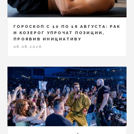
ГОРОСКОП С 10 ПО 16 АВГУСТА: РАК
И КОЗЕРОГ УПРОЧАТ ПОЗИЦИИ,
ПРОЯВИВ ИНИЦИАТИВУ
08.08.2026