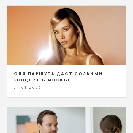
ЮЛЯ ПАРШУТА ДАСТ СОЛЬНЫЙ
КОНЦЕРТ В МОСКВЕ
03.08.2026