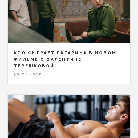
КТО СЫГРАЕТ ГАГАРИНА В НОВОМ
ФИЛЬМЕ О ВАЛЕНТИНЕ
ТЕРЕШКОВОЙ
30.07.2026