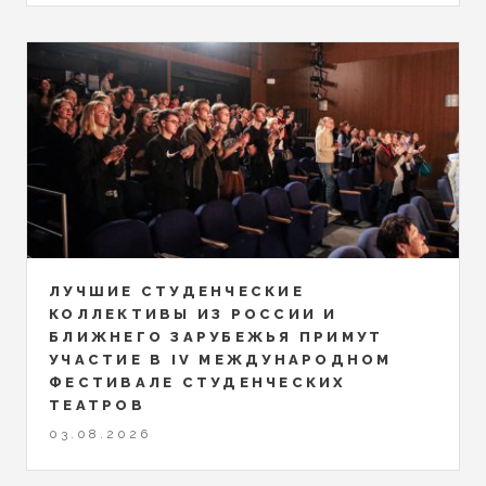
ЛУЧШИЕ СТУДЕНЧЕСКИЕ
КОЛЛЕКТИВЫ ИЗ РОССИИ И
БЛИЖНЕГО ЗАРУБЕЖЬЯ ПРИМУТ
УЧАСТИЕ В IV МЕЖДУНАРОДНОМ
ФЕСТИВАЛЕ СТУДЕНЧЕСКИХ
ТЕАТРОВ
03.08.2026