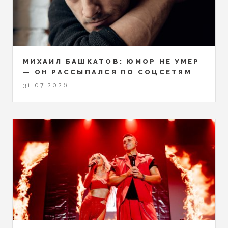
МИХАИЛ БАШКАТОВ: ЮМОР НЕ УМЕР
— ОН РАССЫПАЛСЯ ПО СОЦСЕТЯМ
31.07.2026