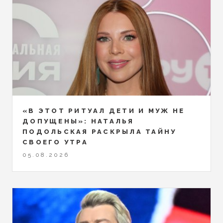
«В ЭТОТ РИТУАЛ ДЕТИ И МУЖ НЕ
ДОПУЩЕНЫ»: НАТАЛЬЯ
ПОДОЛЬСКАЯ РАСКРЫЛА ТАЙНУ
СВОЕГО УТРА
05.08.2026