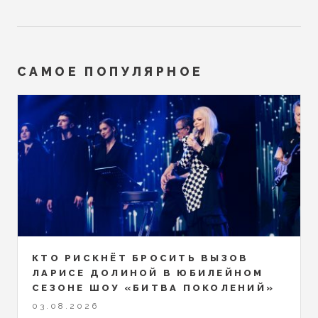
САМОЕ ПОПУЛЯРНОЕ
КТО РИСКНЁТ БРОСИТЬ ВЫЗОВ
ЛАРИСЕ ДОЛИНОЙ В ЮБИЛЕЙНОМ
СЕЗОНЕ ШОУ «БИТВА ПОКОЛЕНИЙ»
03.08.2026