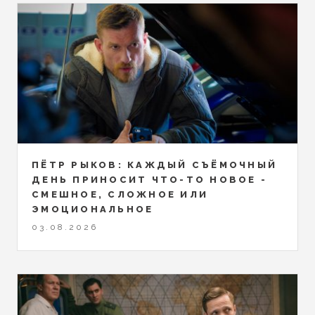
ПЁТР РЫКОВ: КАЖДЫЙ СЪЁМОЧНЫЙ
ДЕНЬ ПРИНОСИТ ЧТО-ТО НОВОЕ -
СМЕШНОЕ, СЛОЖНОЕ ИЛИ
ЭМОЦИОНАЛЬНОЕ
03.08.2026