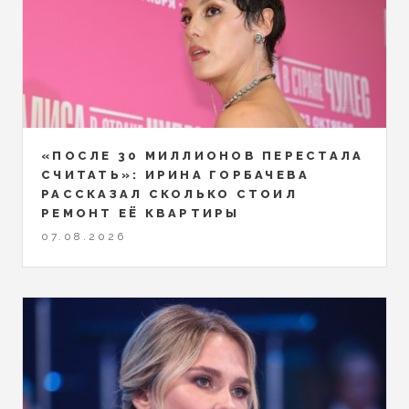
«ПОСЛЕ 30 МИЛЛИОНОВ ПЕРЕСТАЛА
СЧИТАТЬ»: ИРИНА ГОРБАЧЕВА
РАССКАЗАЛ СКОЛЬКО СТОИЛ
РЕМОНТ ЕЁ КВАРТИРЫ
07.08.2026