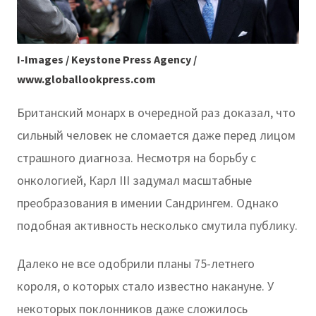
I-Images / Keystone Press Agency /
www.globallookpress.com
Британский монарх в очередной раз доказал, что
сильный человек не сломается даже перед лицом
страшного диагноза. Несмотря на борьбу с
онкологией, Карл III задумал масштабные
преобразования в имении Сандрингем. Однако
подобная активность несколько смутила публику.
Далеко не все одобрили планы 75-летнего
короля, о которых стало известно накануне. У
некоторых поклонников даже сложилось