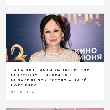
«ЭТО НЕ ПРОСТО УШИБ»: ИРИНУ
БЕЗРУКОВУ ПРИКОВАЛО К
ИНВАЛИДНОМУ КРЕСЛУ — НА ЕЁ
НОГЕ ГИПС
06.08.2026