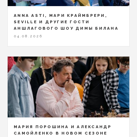
ANNA ASTI, МАРИ КРАЙМБРЕРИ,
SEVILLE И ДРУГИЕ ГОСТИ
АНШЛАГОВОГО ШОУ ДИМЫ БИЛАНА
04.08.2026
МАРИЯ ПОРОШИНА И АЛЕКСАНДР
САМОЙЛЕНКО В НОВОМ СЕЗОНЕ