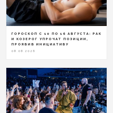
ГОРОСКОП С 10 ПО 16 АВГУСТА: РАК
И КОЗЕРОГ УПРОЧАТ ПОЗИЦИИ,
ПРОЯВИВ ИНИЦИАТИВУ
08.08.2026