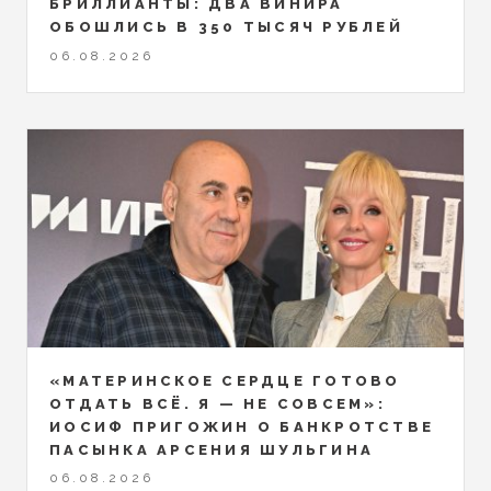
БРИЛЛИАНТЫ: ДВА ВИНИРА
ОБОШЛИСЬ В 350 ТЫСЯЧ РУБЛЕЙ
06.08.2026
«МАТЕРИНСКОЕ СЕРДЦЕ ГОТОВО
ОТДАТЬ ВСЁ. Я — НЕ СОВСЕМ»:
ИОСИФ ПРИГОЖИН О БАНКРОТСТВЕ
ПАСЫНКА АРСЕНИЯ ШУЛЬГИНА
06.08.2026