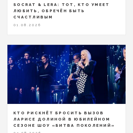
SOCRAT & LERA: ТОТ, КТО УМЕЕТ
ЛЮБИТЬ, ОБРЕЧЁН БЫТЬ
СЧАСТЛИВЫМ
01.08.2026
КТО РИСКНЁТ БРОСИТЬ ВЫЗОВ
ЛАРИСЕ ДОЛИНОЙ В ЮБИЛЕЙНОМ
СЕЗОНЕ ШОУ «БИТВА ПОКОЛЕНИЙ»