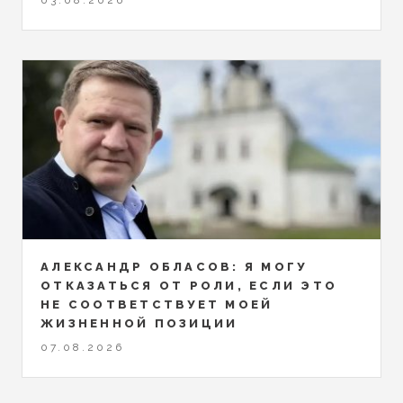
03.08.2026
АЛЕКСАНДР ОБЛАСОВ: Я МОГУ
ОТКАЗАТЬСЯ ОТ РОЛИ, ЕСЛИ ЭТО
НЕ СООТВЕТСТВУЕТ МОЕЙ
ЖИЗНЕННОЙ ПОЗИЦИИ
07.08.2026