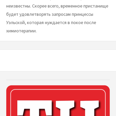
неизвестны. Скорее всего, временное пристанище
будет удовлетворять запросам принцессы
Уэльской, которая нуждается в покое после
химиотерапии.