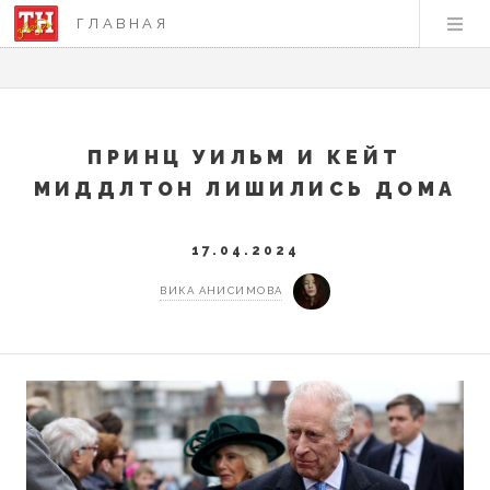
ГЛАВНАЯ
ПРИНЦ УИЛЬМ И КЕЙТ
МИДДЛТОН ЛИШИЛИСЬ ДОМА
17.04.2024
ВИКА АНИСИМОВА