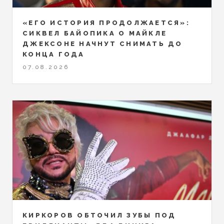
«ЕГО ИСТОРИЯ ПРОДОЛЖАЕТСЯ»:
СИКВЕЛ БАЙОПИКА О МАЙКЛЕ
ДЖЕКСОНЕ НАЧНУТ СНИМАТЬ ДО
КОНЦА ГОДА
07.08.2026
КИРКОРОВ ОБТОЧИЛ ЗУБЫ ПОД