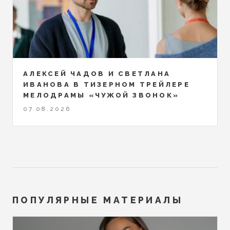
АЛЕКСЕЙ ЧАДОВ И СВЕТЛАНА
ИВАНОВА В ТИЗЕРНОМ ТРЕЙЛЕРЕ
МЕЛОДРАМЫ «ЧУЖОЙ ЗВОНОК»
07.08.2026
ПОПУЛЯРНЫЕ МАТЕРИАЛЫ