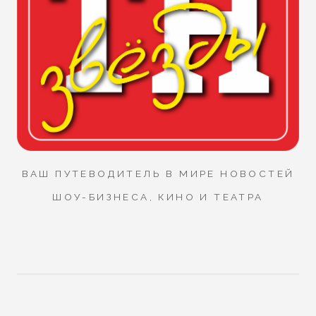
ВАШ ПУТЕВОДИТЕЛЬ В МИРЕ НОВОСТЕЙ
ШОУ-БИЗНЕСА, КИНО И ТЕАТРА