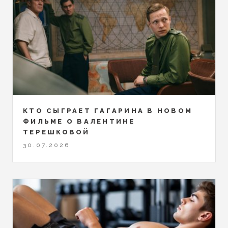
КТО СЫГРАЕТ ГАГАРИНА В НОВОМ
ФИЛЬМЕ О ВАЛЕНТИНЕ
ТЕРЕШКОВОЙ
30.07.2026