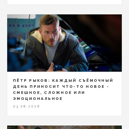
ПЁТР РЫКОВ: КАЖДЫЙ СЪЁМОЧНЫЙ
ДЕНЬ ПРИНОСИТ ЧТО-ТО НОВОЕ -
СМЕШНОЕ, СЛОЖНОЕ ИЛИ
ЭМОЦИОНАЛЬНОЕ
03.08.2026