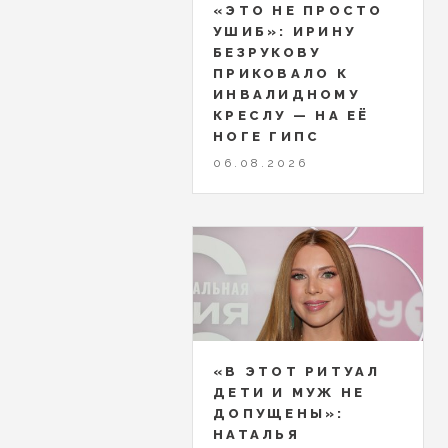
«ЭТО НЕ ПРОСТО
УШИБ»: ИРИНУ
БЕЗРУКОВУ
ПРИКОВАЛО К
ИНВАЛИДНОМУ
КРЕСЛУ — НА ЕЁ
НОГЕ ГИПС
06.08.2026
«В ЭТОТ РИТУАЛ
ДЕТИ И МУЖ НЕ
ДОПУЩЕНЫ»:
НАТАЛЬЯ