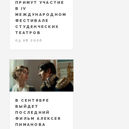
ПРИМУТ УЧАСТИЕ
В IV
МЕЖДУНАРОДНОМ
ФЕСТИВАЛЕ
СТУДЕНЧЕСКИХ
ТЕАТРОВ
03.08.2026
В СЕНТЯБРЕ
ВЫЙДЕТ
ПОСЛЕДНИЙ
ФИЛЬМ АЛЕКСЕЯ
ПИМАНОВА