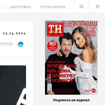
Поиск
А
ЗДОРОВЬЕ
ГОРОСКОПЫ
03.05.2024
МОРОЗОВА
Подписка на журнал