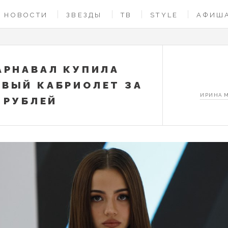
НОВОСТИ
ЗВЕЗДЫ
ТВ
STYLE
АФИШ
АРНАВАЛ КУПИЛА
ВЫЙ КАБРИОЛЕТ ЗА
ИРИНА 
. РУБЛЕЙ