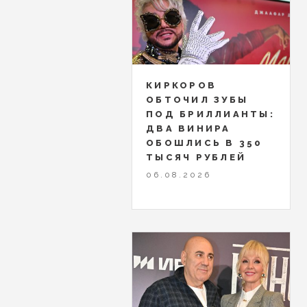
КИРКОРОВ
ОБТОЧИЛ ЗУБЫ
ПОД БРИЛЛИАНТЫ:
ДВА ВИНИРА
ОБОШЛИСЬ В 350
ТЫСЯЧ РУБЛЕЙ
06.08.2026