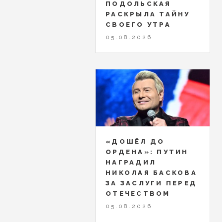
ПОДОЛЬСКАЯ
РАСКРЫЛА ТАЙНУ
СВОЕГО УТРА
05.08.2026
«ДОШЁЛ ДО
ОРДЕНА»: ПУТИН
НАГРАДИЛ
НИКОЛАЯ БАСКОВА
ЗА ЗАСЛУГИ ПЕРЕД
ОТЕЧЕСТВОМ
05.08.2026