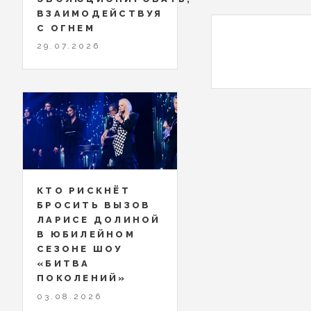
ВЗАИМОДЕЙСТВУЯ
С ОГНЕМ
29.07.2026
КТО РИСКНЁТ
БРОСИТЬ ВЫЗОВ
ЛАРИСЕ ДОЛИНОЙ
В ЮБИЛЕЙНОМ
СЕЗОНЕ ШОУ
«БИТВА
ПОКОЛЕНИЙ»
03.08.2026