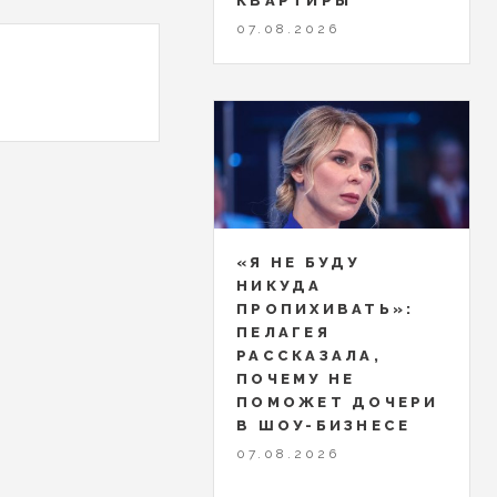
КВАРТИРЫ
07.08.2026
«Я НЕ БУДУ
НИКУДА
ПРОПИХИВАТЬ»:
ПЕЛАГЕЯ
РАССКАЗАЛА,
ПОЧЕМУ НЕ
ПОМОЖЕТ ДОЧЕРИ
В ШОУ-БИЗНЕСЕ
07.08.2026