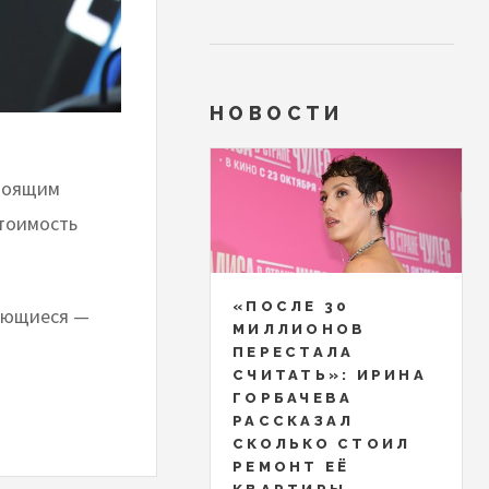
НОВОСТИ
стоящим
тоимость
«ПОСЛЕ 30
нающиеся —
МИЛЛИОНОВ
ПЕРЕСТАЛА
СЧИТАТЬ»: ИРИНА
ГОРБАЧЕВА
РАССКАЗАЛ
СКОЛЬКО СТОИЛ
РЕМОНТ ЕЁ