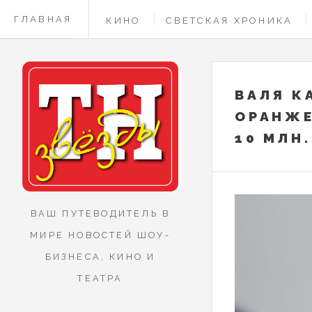
ГЛАВНАЯ
КИНО
СВЕТСКАЯ ХРОНИКА
КОНТАКТЫ
ВАЛЯ К
ОРАНЖЕ
10 МЛН
ВАШ ПУТЕВОДИТЕЛЬ В
МИРЕ НОВОСТЕЙ ШОУ-
БИЗНЕСА, КИНО И
ТЕАТРА