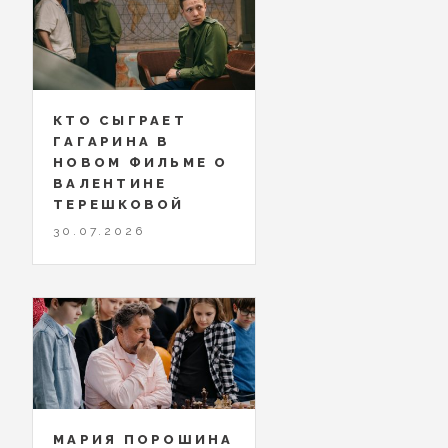
КТО СЫГРАЕТ
ГАГАРИНА В
НОВОМ ФИЛЬМЕ О
ВАЛЕНТИНЕ
ТЕРЕШКОВОЙ
30.07.2026
МАРИЯ ПОРОШИНА