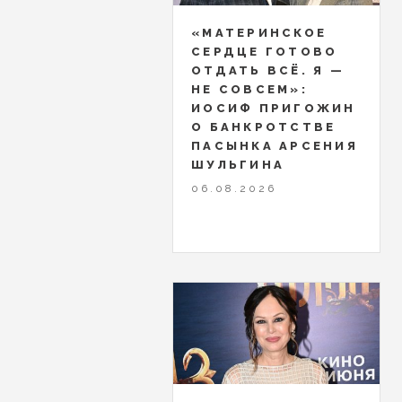
«МАТЕРИНСКОЕ
СЕРДЦЕ ГОТОВО
ОТДАТЬ ВСЁ. Я —
НЕ СОВСЕМ»:
ИОСИФ ПРИГОЖИН
О БАНКРОТСТВЕ
ПАСЫНКА АРСЕНИЯ
ШУЛЬГИНА
06.08.2026