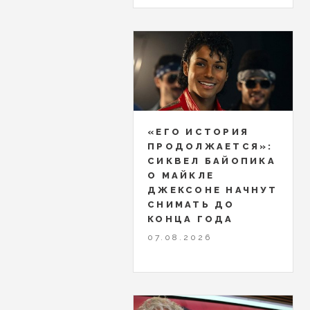
«ЕГО ИСТОРИЯ
ПРОДОЛЖАЕТСЯ»:
СИКВЕЛ БАЙОПИКА
О МАЙКЛЕ
ДЖЕКСОНЕ НАЧНУТ
СНИМАТЬ ДО
КОНЦА ГОДА
07.08.2026