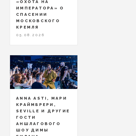
«ОХОТА НА
ИМПЕРАТОРА» О
СПАСЕНИИ
МОСКОВСКОГО
КРЕМЛЯ
05.08.2026
ANNA ASTI, МАРИ
КРАЙМБРЕРИ,
SEVILLE И ДРУГИЕ
ГОСТИ
АНШЛАГОВОГО
ШОУ ДИМЫ