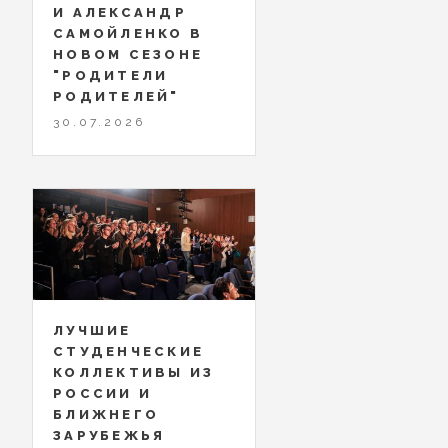
И АЛЕКСАНДР
САМОЙЛЕНКО В
НОВОМ СЕЗОНЕ
"РОДИТЕЛИ
РОДИТЕЛЕЙ"
30.07.2026
ЛУЧШИЕ
СТУДЕНЧЕСКИЕ
КОЛЛЕКТИВЫ ИЗ
РОССИИ И
БЛИЖНЕГО
ЗАРУБЕЖЬЯ