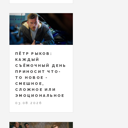
ПЁТР РЫКОВ:
КАЖДЫЙ
СЪЁМОЧНЫЙ ДЕНЬ
ПРИНОСИТ ЧТО-
ТО НОВОЕ -
СМЕШНОЕ,
СЛОЖНОЕ ИЛИ
ЭМОЦИОНАЛЬНОЕ
03.08.2026