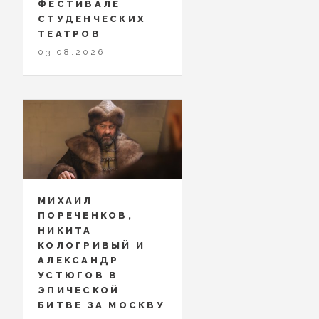
ФЕСТИВАЛЕ
СТУДЕНЧЕСКИХ
ТЕАТРОВ
03.08.2026
МИХАИЛ
ПОРЕЧЕНКОВ,
НИКИТА
КОЛОГРИВЫЙ И
АЛЕКСАНДР
УСТЮГОВ В
ЭПИЧЕСКОЙ
БИТВЕ ЗА МОСКВУ