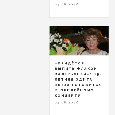
04.08.2026
«ПРИДЁТСЯ
ВЫПИТЬ ФЛАКОН
ВАЛЕРЬЯНКИ»: 89-
ЛЕТНЯЯ ЭДИТА
ПЬЕХА ГОТОВИТСЯ
К ЮБИЛЕЙНОМУ
КОНЦЕРТУ
04.08.2026