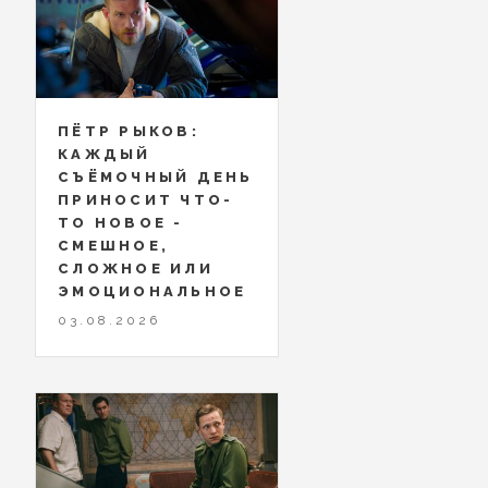
ПЁТР РЫКОВ:
КАЖДЫЙ
СЪЁМОЧНЫЙ ДЕНЬ
ПРИНОСИТ ЧТО-
ТО НОВОЕ -
СМЕШНОЕ,
СЛОЖНОЕ ИЛИ
ЭМОЦИОНАЛЬНОЕ
03.08.2026