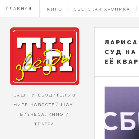
ГЛАВНАЯ
КИНО
СВЕТСКАЯ ХРОНИКА
КОНТАКТЫ
ЛАРИСА
СУД НА
ЕЁ КВА
ВАШ ПУТЕВОДИТЕЛЬ В
МИРЕ НОВОСТЕЙ ШОУ-
БИЗНЕСА, КИНО И
ТЕАТРА