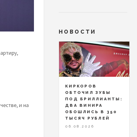
НОВОСТИ
артиру,
й
КИРКОРОВ
ОБТОЧИЛ ЗУБЫ
ПОД БРИЛЛИАНТЫ:
естве, и на
ДВА ВИНИРА
ОБОШЛИСЬ В 350
ТЫСЯЧ РУБЛЕЙ
06.08.2026