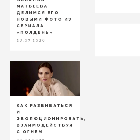
МАТВЕЕВА
ДЕЛИМСЯ ЕГО
НОВЫМИ ФОТО ИЗ
СЕРИАЛА
«ПОЛДЕНЬ»
28.07.2026
КАК РАЗВИВАТЬСЯ
И
ЭВОЛЮЦИОНИРОВАТЬ,
ВЗАИМОДЕЙСТВУЯ
С ОГНЕМ
29.07.2026