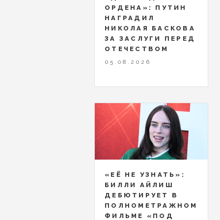
ОРДЕНА»: ПУТИН
НАГРАДИЛ
НИКОЛАЯ БАСКОВА
ЗА ЗАСЛУГИ ПЕРЕД
ОТЕЧЕСТВОМ
05.08.2026
«ЕЁ НЕ УЗНАТЬ»:
БИЛЛИ АЙЛИШ
ДЕБЮТИРУЕТ В
ПОЛНОМЕТРАЖНОМ
ФИЛЬМЕ «ПОД