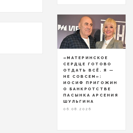
«МАТЕРИНСКОЕ
СЕРДЦЕ ГОТОВО
ОТДАТЬ ВСЁ. Я —
НЕ СОВСЕМ»:
ИОСИФ ПРИГОЖИН
О БАНКРОТСТВЕ
ПАСЫНКА АРСЕНИЯ
ШУЛЬГИНА
06.08.2026