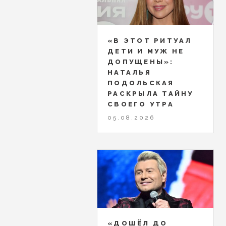
«В ЭТОТ РИТУАЛ
ДЕТИ И МУЖ НЕ
ДОПУЩЕНЫ»:
НАТАЛЬЯ
ПОДОЛЬСКАЯ
РАСКРЫЛА ТАЙНУ
СВОЕГО УТРА
05.08.2026
«ДОШЁЛ ДО