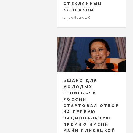
СТЕКЛЯННЫМ
КОЛПАКОМ
05.08.2026
«ШАНС ДЛЯ
МОЛОДЫХ
ГЕНИЕВ»: В
РОССИИ
СТАРТОВАЛ ОТБОР
НА ПЕРВУЮ
НАЦИОНАЛЬНУЮ
ПРЕМИЮ ИМЕНИ
МАЙИ ПЛИСЕЦКОЙ