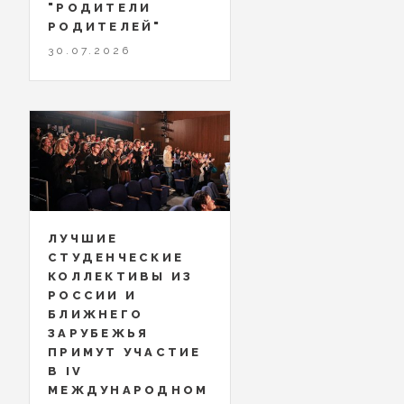
"РОДИТЕЛИ
РОДИТЕЛЕЙ"
30.07.2026
ЛУЧШИЕ
СТУДЕНЧЕСКИЕ
КОЛЛЕКТИВЫ ИЗ
РОССИИ И
БЛИЖНЕГО
ЗАРУБЕЖЬЯ
ПРИМУТ УЧАСТИЕ
В IV
МЕЖДУНАРОДНОМ