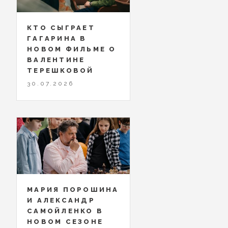
КТО СЫГРАЕТ
ГАГАРИНА В
НОВОМ ФИЛЬМЕ О
ВАЛЕНТИНЕ
ТЕРЕШКОВОЙ
30.07.2026
МАРИЯ ПОРОШИНА
И АЛЕКСАНДР
САМОЙЛЕНКО В
НОВОМ СЕЗОНЕ