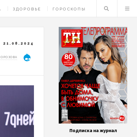
Поиск
А
ЗДОРОВЬЕ
ГОРОСКОПЫ
21.08.2024
МОРОЗОВА
Подписка на журнал