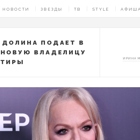
НОВОСТИ
ЗВЕЗДЫ
ТВ
STYLE
АФИШ
 ДОЛИНА ПОДАЕТ В
 НОВУЮ ВЛАДЕЛИЦУ
ИРИНА 
РТИРЫ