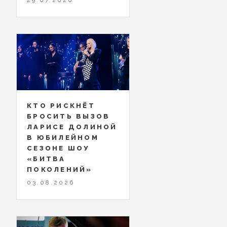
КТО РИСКНЁТ
БРОСИТЬ ВЫЗОВ
ЛАРИСЕ ДОЛИНОЙ
В ЮБИЛЕЙНОМ
СЕЗОНЕ ШОУ
«БИТВА
ПОКОЛЕНИЙ»
03.08.2026