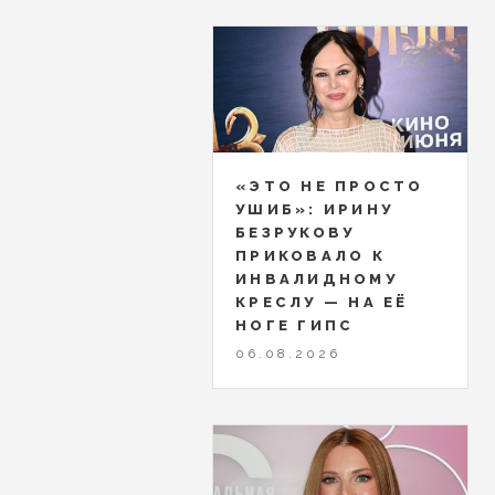
«ЭТО НЕ ПРОСТО
УШИБ»: ИРИНУ
БЕЗРУКОВУ
ПРИКОВАЛО К
ИНВАЛИДНОМУ
КРЕСЛУ — НА ЕЁ
НОГЕ ГИПС
06.08.2026