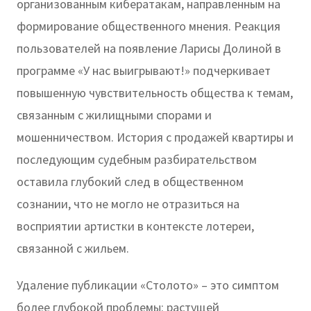
организованным кибератакам, направленным на
формирование общественного мнения. Реакция
пользователей на появление Ларисы Долиной в
программе «У нас выигрывают!» подчеркивает
повышенную чувствительность общества к темам,
связанным с жилищными спорами и
мошенничеством. История с продажей квартиры и
последующим судебным разбирательством
оставила глубокий след в общественном
сознании, что не могло не отразиться на
восприятии артистки в контексте лотереи,
связанной с жильем.
Удаление публикации «Столото» – это симптом
более глубокой проблемы: растущей