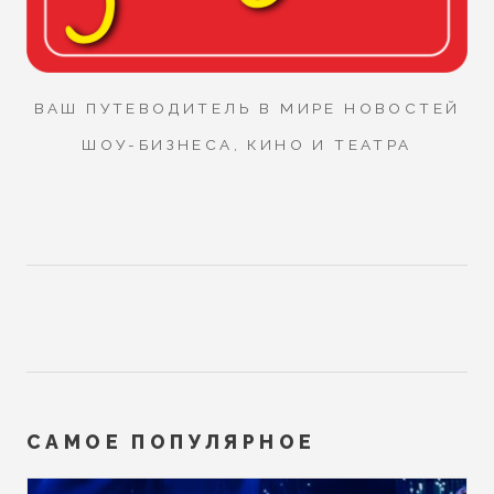
ВАШ ПУТЕВОДИТЕЛЬ В МИРЕ НОВОСТЕЙ
ШОУ-БИЗНЕСА, КИНО И ТЕАТРА
САМОЕ ПОПУЛЯРНОЕ