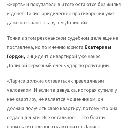
«жертв» и покупатели в итоге остаются без жилья
и денег. Такие юридические противоречия уже
даже называют «казусом Долиной».
Точка в этом резонансном судебном деле еще не
поставлена, но по мнению юриста
Екатерины
Гордон,
инцидент с квартирой уже нанес
Долиной серьезный очень удар по репутации.
«Лариса должна оставаться справедливым
человеком. И если та девушка, которая купила у
нее квартиру, не является мошенником, он
должна получить свою квартиру, потому что она
отдала деньги. Все остальное — это блат и
попытка использовать авторитет Ларисы