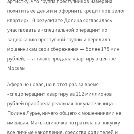
артистку, что группа преступников намерена
похитить ее деньги и оформить кредит под залог
квартиры. В результате Долина согласилась
участвовать в «специальной операции» по
задержанию преступной группы и передала
мошенникам свои сбережения — более 175 млн
рублей, — а также продала квартиру в центре
Москвы.
Афера не новая, но в этот раз за время
«спецоперации» квартиру за 112 миллионов
рублей приобрела реальная покупательница —
Полина Лурье, ничего общего с мошенниками не
имевшая. Мать-одиночка потратила на покупку
все личные накопления, средства родителей и