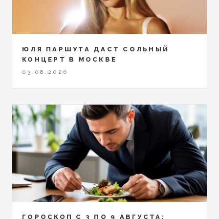
ЮЛЯ ПАРШУТА ДАСТ СОЛЬНЫЙ
КОНЦЕРТ В МОСКВЕ
03.08.2026
ГОРОСКОП С 3 ПО 9 АВГУСТА: