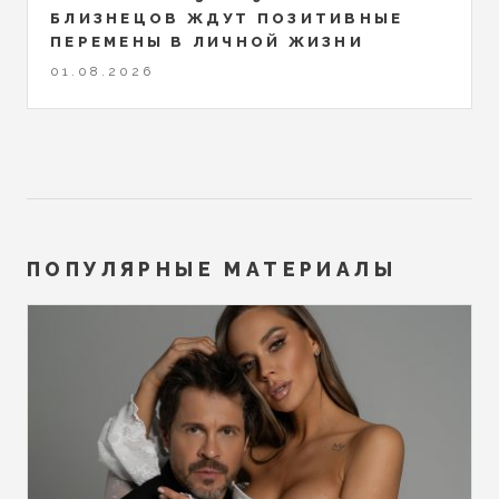
БЛИЗНЕЦОВ ЖДУТ ПОЗИТИВНЫЕ
ПЕРЕМЕНЫ В ЛИЧНОЙ ЖИЗНИ
01.08.2026
ПОПУЛЯРНЫЕ МАТЕРИАЛЫ