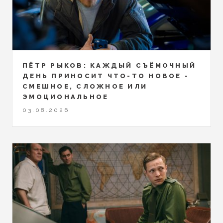
ПЁТР РЫКОВ: КАЖДЫЙ СЪЁМОЧНЫЙ
ДЕНЬ ПРИНОСИТ ЧТО-ТО НОВОЕ -
СМЕШНОЕ, СЛОЖНОЕ ИЛИ
ЭМОЦИОНАЛЬНОЕ
03.08.2026