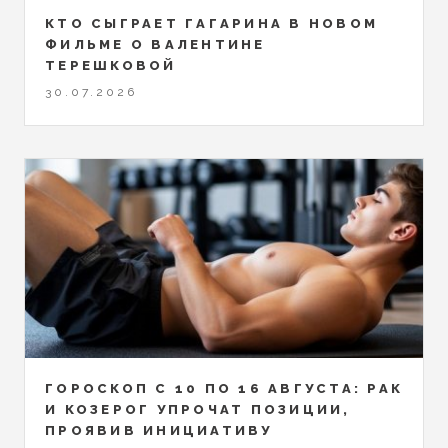
КТО СЫГРАЕТ ГАГАРИНА В НОВОМ
ФИЛЬМЕ О ВАЛЕНТИНЕ
ТЕРЕШКОВОЙ
30.07.2026
ГОРОСКОП С 10 ПО 16 АВГУСТА: РАК
И КОЗЕРОГ УПРОЧАТ ПОЗИЦИИ,
ПРОЯВИВ ИНИЦИАТИВУ