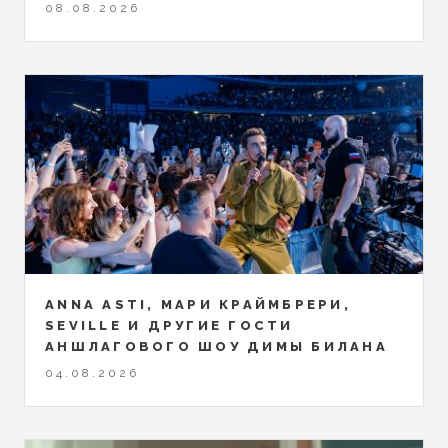
08.08.2026
ANNA ASTI, МАРИ КРАЙМБРЕРИ,
SEVILLE И ДРУГИЕ ГОСТИ
АНШЛАГОВОГО ШОУ ДИМЫ БИЛАНА
04.08.2026