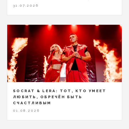
31.07.2026
SOCRAT & LERA: ТОТ, КТО УМЕЕТ
ЛЮБИТЬ, ОБРЕЧЁН БЫТЬ
СЧАСТЛИВЫМ
01.08.2026