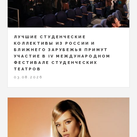
ЛУЧШИЕ СТУДЕНЧЕСКИЕ
КОЛЛЕКТИВЫ ИЗ РОССИИ И
БЛИЖНЕГО ЗАРУБЕЖЬЯ ПРИМУТ
УЧАСТИЕ В IV МЕЖДУНАРОДНОМ
ФЕСТИВАЛЕ СТУДЕНЧЕСКИХ
ТЕАТРОВ
03.08.2026