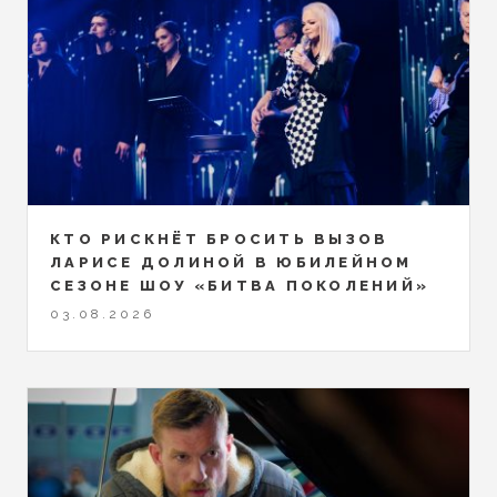
КТО РИСКНЁТ БРОСИТЬ ВЫЗОВ
ЛАРИСЕ ДОЛИНОЙ В ЮБИЛЕЙНОМ
СЕЗОНЕ ШОУ «БИТВА ПОКОЛЕНИЙ»
03.08.2026