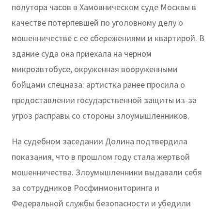
полутора часов в Хамовническом суде Москвы в
качестве потерпевшей по уголовному делу о
мошенничестве с ее сбережениями и квартирой. В
здание суда она приехала на черном
микроавтобусе, окруженная вооруженными
бойцами спецназа: артистка ранее просила о
предоставлении государственной защиты из-за
угроз расправы со стороны злоумышленников.
На судебном заседании Долина подтвердила
показания, что в прошлом году стала жертвой
мошенничества. Злоумышленники выдавали себя
за сотрудников Росфинмониторинга и
Федеральной службы безопасности и убедили