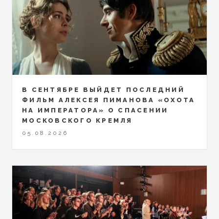
В СЕНТЯБРЕ ВЫЙДЕТ ПОСЛЕДНИЙ
ФИЛЬМ АЛЕКСЕЯ ПИМАНОВА «ОХОТА
НА ИМПЕРАТОРА» О СПАСЕНИИ
МОСКОВСКОГО КРЕМЛЯ
05.08.2026