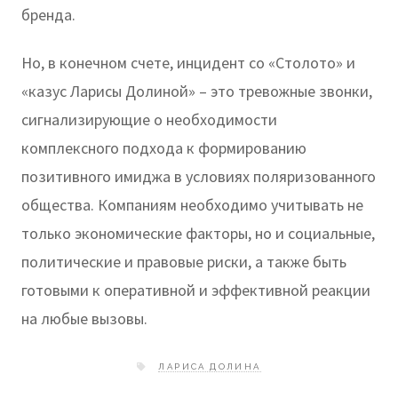
бренда.
Но, в конечном счете, инцидент со «Столото» и
«казус Ларисы Долиной» – это тревожные звонки,
сигнализирующие о необходимости
комплексного подхода к формированию
позитивного имиджа в условиях поляризованного
общества. Компаниям необходимо учитывать не
только экономические факторы, но и социальные,
политические и правовые риски, а также быть
готовыми к оперативной и эффективной реакции
на любые вызовы.
ЛАРИСА ДОЛИНА