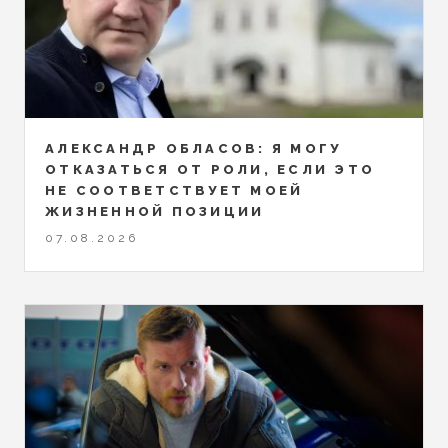
АЛЕКСАНДР ОБЛАСОВ: Я МОГУ
ОТКАЗАТЬСЯ ОТ РОЛИ, ЕСЛИ ЭТО
НЕ СООТВЕТСТВУЕТ МОЕЙ
ЖИЗНЕННОЙ ПОЗИЦИИ
07.08.2026