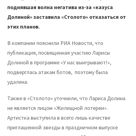
поднявшая волна негатива из-за «казуса
Долиной» заставила «Столото» отказаться от
этих планов.
В компании пояснили РИА Новости, что
публикация, посвященная участию Ларисы
Долиной в программе «У нас выигрывают!»,
подверглась атакам ботов, поэтому была
удалена.
Также в «Столото» уточнили, что Лариса Долина
не является лицом «Жилищной лотереи».
Артистка выступила в всего лишь качестве
приглашенной звезды в праздничном выпуске