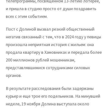
телепрограммы, посвященном 13-летию лотерее,
и пришла в студию просто от души поздравить
всех с этим событием.
Пост с Долиной вызвал резкий общественный
негатив связанный с тем, что в 2024 году у певицы
произошла неприятная история с жильем: она
продала квартиру в Хамовниках и передала более
200 миллионов рублей мошенникам,
представлявшимися сотрудниками силовых
органов.
В результате расследования были задержаны
курьер и еще трое его подельников. На минувшей
неделе, 19 ноября Долина выступала около