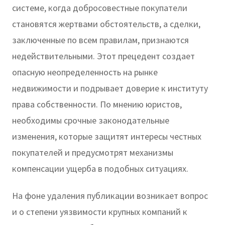
системе, когда добросовестные покупатели
становятся жертвами обстоятельств, а сделки,
заключенные по всем правилам, признаются
недействительными. Этот прецедент создает
опасную неопределенность на рынке
недвижимости и подрывает доверие к институту
права собственности. По мнению юристов,
необходимы срочные законодательные
изменения, которые защитят интересы честных
покупателей и предусмотрят механизмы
компенсации ущерба в подобных ситуациях.
На фоне удаления публикации возникает вопрос
и о степени уязвимости крупных компаний к