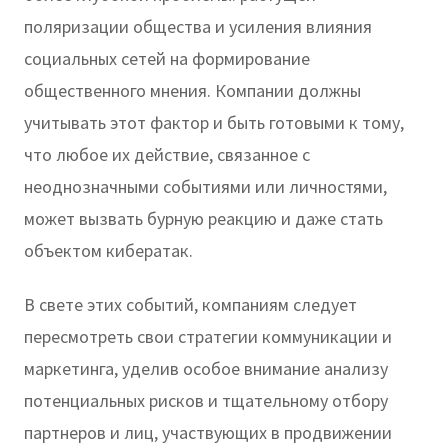
поляризации общества и усиления влияния
социальных сетей на формирование
общественного мнения. Компании должны
учитывать этот фактор и быть готовыми к тому,
что любое их действие, связанное с
неоднозначными событиями или личностями,
может вызвать бурную реакцию и даже стать
объектом кибератак.
В свете этих событий, компаниям следует
пересмотреть свои стратегии коммуникации и
маркетинга, уделив особое внимание анализу
потенциальных рисков и тщательному отбору
партнеров и лиц, участвующих в продвижении