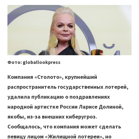
Фото: globallookpress
Компания «Столото», крупнейший
распространитель государственных лотерей,
удалила публикацию о поздравлениях
народной артистке России Ларисе Долиной,
якобы, из-за внешних киберугроз.
Сообщалось, что компания может сделать
певицу лицом «Жилищной лотереи», но