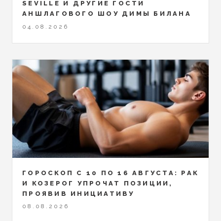
SEVILLE И ДРУГИЕ ГОСТИ
АНШЛАГОВОГО ШОУ ДИМЫ БИЛАНА
04.08.2026
ГОРОСКОП С 10 ПО 16 АВГУСТА: РАК
И КОЗЕРОГ УПРОЧАТ ПОЗИЦИИ,
ПРОЯВИВ ИНИЦИАТИВУ
08.08.2026