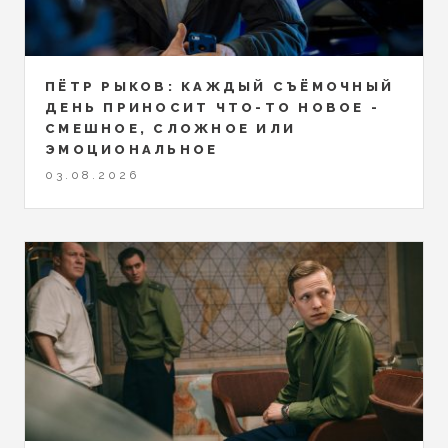
ПЁТР РЫКОВ: КАЖДЫЙ СЪЁМОЧНЫЙ
ДЕНЬ ПРИНОСИТ ЧТО-ТО НОВОЕ -
СМЕШНОЕ, СЛОЖНОЕ ИЛИ
ЭМОЦИОНАЛЬНОЕ
03.08.2026