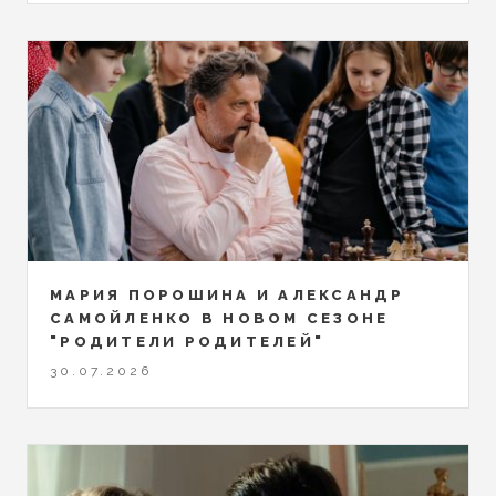
МАРИЯ ПОРОШИНА И АЛЕКСАНДР
САМОЙЛЕНКО В НОВОМ СЕЗОНЕ
"РОДИТЕЛИ РОДИТЕЛЕЙ"
30.07.2026