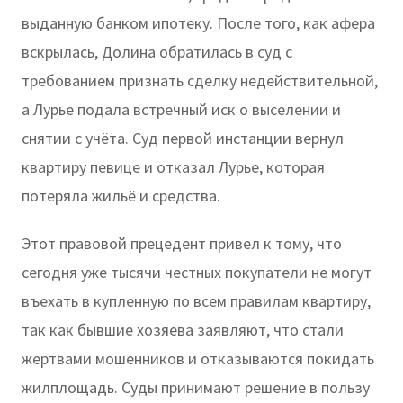
выданную банком ипотеку. После того, как афера
вскрылась, Долина обратилась в суд с
требованием признать сделку недействительной,
а Лурье подала встречный иск о выселении и
снятии с учёта. Суд первой инстанции вернул
квартиру певице и отказал Лурье, которая
потеряла жильё и средства.
Этот правовой прецедент привел к тому, что
сегодня уже тысячи честных покупатели не могут
въехать в купленную по всем правилам квартиру,
так как бывшие хозяева заявляют, что стали
жертвами мошенников и отказываются покидать
жилплощадь. Суды принимают решение в пользу