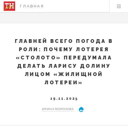
ГЛАВНАЯ
ГЛАВНЕЙ ВСЕГО ПОГОДА В
РОЛИ: ПОЧЕМУ ЛОТЕРЕЯ
«СТОЛОТО» ПЕРЕДУМАЛА
ДЕЛАТЬ ЛАРИСУ ДОЛИНУ
ЛИЦОМ «ЖИЛИЩНОЙ
ЛОТЕРЕИ»
19.11.2025
ИРИНА МОРОЗОВА