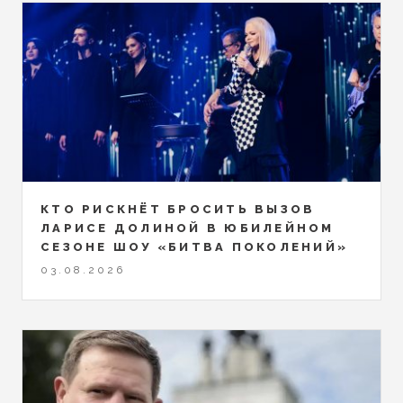
КТО РИСКНЁТ БРОСИТЬ ВЫЗОВ
ЛАРИСЕ ДОЛИНОЙ В ЮБИЛЕЙНОМ
СЕЗОНЕ ШОУ «БИТВА ПОКОЛЕНИЙ»
03.08.2026