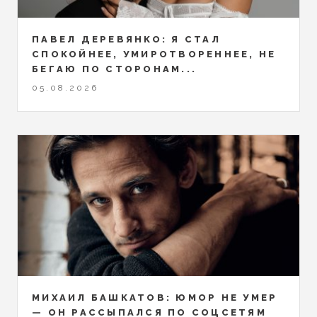
ПАВЕЛ ДЕРЕВЯНКО: Я СТАЛ
СПОКОЙНЕЕ, УМИРОТВОРЕННЕЕ, НЕ
БЕГАЮ ПО СТОРОНАМ...
05.08.2026
МИХАИЛ БАШКАТОВ: ЮМОР НЕ УМЕР
— ОН РАССЫПАЛСЯ ПО СОЦСЕТЯМ