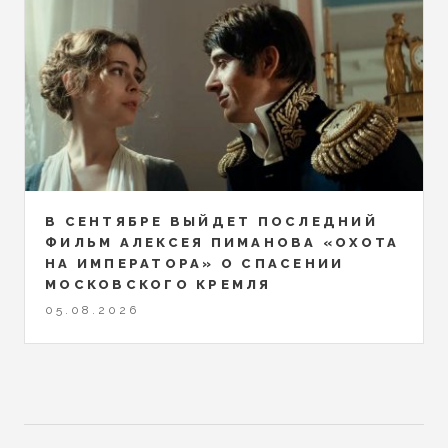
В СЕНТЯБРЕ ВЫЙДЕТ ПОСЛЕДНИЙ
ФИЛЬМ АЛЕКСЕЯ ПИМАНОВА «ОХОТА
НА ИМПЕРАТОРА» О СПАСЕНИИ
МОСКОВСКОГО КРЕМЛЯ
05.08.2026