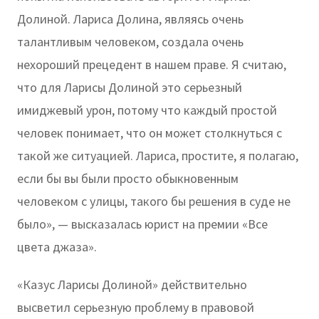
Долиной. Лариса Долина, являясь очень
талантливым человеком, создала очень
нехороший прецедент в нашем праве. Я считаю,
что для Ларисы Долиной это серьезный
имиджевый урон, потому что каждый простой
человек понимает, что он может столкнуться с
такой же ситуацией. Лариса, простите, я полагаю,
если бы вы были просто обыкновенным
человеком с улицы, такого бы решения в суде не
было», — высказалась юрист на премии «Все
цвета джаза».
«Казус Ларисы Долиной» действительно
высветил серьезную проблему в правовой