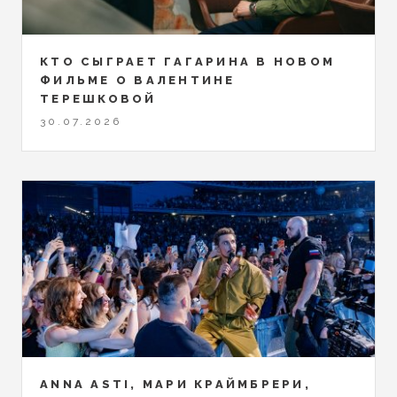
КТО СЫГРАЕТ ГАГАРИНА В НОВОМ
ФИЛЬМЕ О ВАЛЕНТИНЕ
ТЕРЕШКОВОЙ
30.07.2026
ANNA ASTI, МАРИ КРАЙМБРЕРИ,