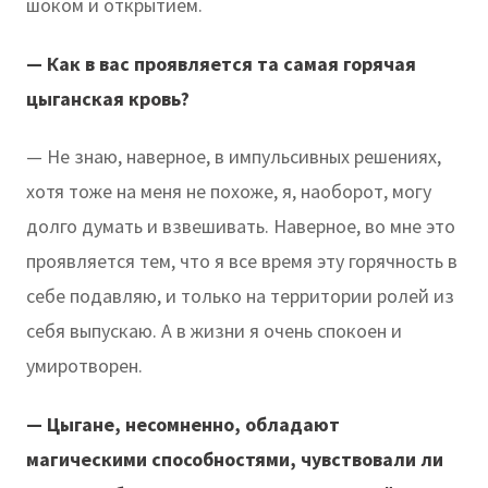
шоком и открытием.
— Как в вас проявляется та самая горячая
цыганская кровь?
— Не знаю, наверное, в импульсивных решениях,
хотя тоже на меня не похоже, я, наоборот, могу
долго думать и взвешивать. Наверное, во мне это
проявляется тем, что я все время эту горячность в
себе подавляю, и только на территории ролей из
себя выпускаю. А в жизни я очень спокоен и
умиротворен.
— Цыгане, несомненно, обладают
магическими способностями, чувствовали ли