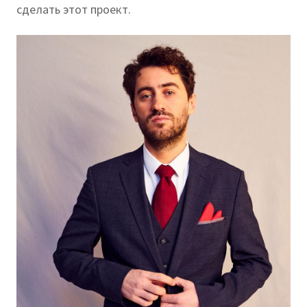
сделать этот проект.