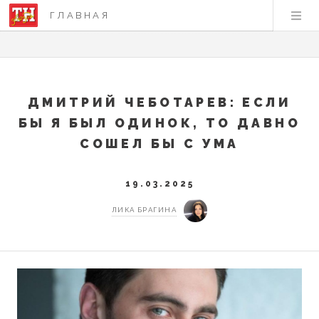
ГЛАВНАЯ
ДМИТРИЙ ЧЕБОТАРЕВ: ЕСЛИ
БЫ Я БЫЛ ОДИНОК, ТО ДАВНО
СОШЕЛ БЫ С УМА
19.03.2025
ЛИКА БРАГИНА