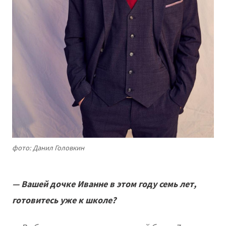
фото: Данил Головкин
— Вашей дочке Иванне в этом году семь лет,
готовитесь уже к школе?