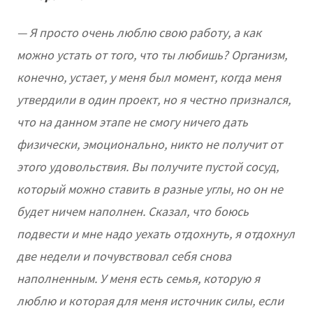
— Я просто очень люблю свою работу, а как
можно устать от того, что ты любишь? Организм,
конечно, устает, у меня был момент, когда меня
утвердили в один проект, но я честно признался,
что на данном этапе не смогу ничего дать
физически, эмоционально, никто не получит от
этого удовольствия. Вы получите пустой сосуд,
который можно ставить в разные углы, но он не
будет ничем наполнен. Сказал, что боюсь
подвести и мне надо уехать отдохнуть, я отдохнул
две недели и почувствовал себя снова
наполненным. У меня есть семья, которую я
люблю и которая для меня источник силы, если