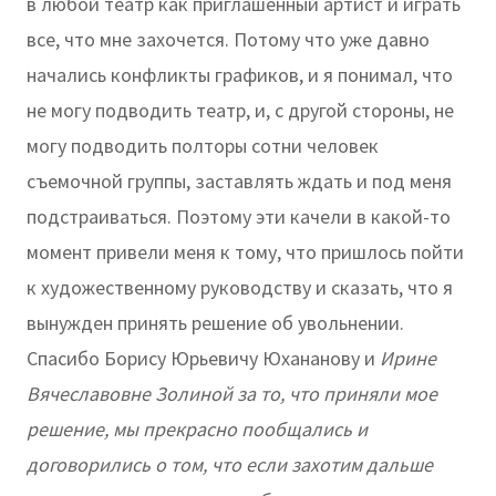
в любой театр как приглашенный артист и играть
все, что мне захочется. Потому что уже давно
начались конфликты графиков, и я понимал, что
не могу подводить театр, и, с другой стороны, не
могу подводить полторы сотни человек
съемочной группы, заставлять ждать и под меня
подстраиваться. Поэтому эти качели в какой-то
момент привели меня к тому, что пришлось пойти
к художественному руководству и сказать, что я
вынужден принять решение об увольнении.
Спасибо Борису Юрьевичу Юхананову и
Ирине
Вячеславовне Золиной за то, что приняли мое
решение, мы прекрасно пообщались и
договорились о том, что если захотим дальше