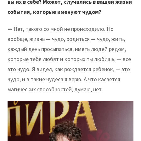
вы их в себе? Может, случались в вашей жизни
события, которые именуют чудом?
— Нет, такого со мной не происходило. Но
вообще, жизнь — чудо, родиться — чудо, жить,
каждый день просыпаться, иметь людей рядом,
которые тебя любят и которых ты любишь, — все
это чудо. Я видел, как рождается ребенок, — это
чудо, и в такие чудеса я верю. А что касается
магических способностей, думаю, нет.