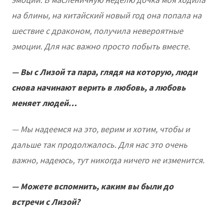
на блины, на китайский новый год она попала на
шествие с драконом, получила невероятные
эмоции. Для нас важно просто побыть вместе.
— Вы с Лизой та пара, глядя на которую, люди
снова начинают верить в любовь, а любовь
меняет людей…
— Мы надеемся на это, верим и хотим, чтобы и
дальше так продолжалось. Для нас это очень
важно, надеюсь, тут никогда ничего не изменится.
— Можете вспомнить, каким вы были до
встречи с Лизой?