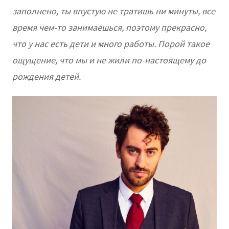
заполнено, ты впустую не тратишь ни минуты, все
время чем-то занимаешься, поэтому прекрасно,
что у нас есть дети и много работы. Порой такое
ощущение, что мы и не жили по-настоящему до
рождения детей.