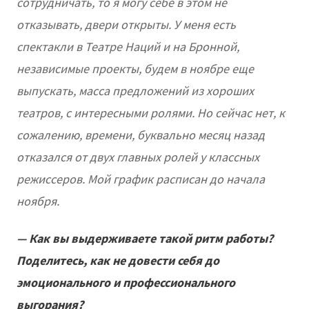
сотрудничать, то я могу себе в этом не
отказывать, двери открыты. У меня есть
спектакли в Театре Наций и на Бронной,
независимые проекты, будем в ноябре еще
выпускать, масса предложений из хороших
театров, с интересными ролями. Но сейчас нет, к
сожалению, времени, буквально месяц назад
отказался от двух главных ролей у классных
режиссеров. Мой график расписан до начала
ноября.
— Как вы выдерживаете такой ритм работы?
Поделитесь, как не довести себя до
эмоционального и профессионального
выгорания?