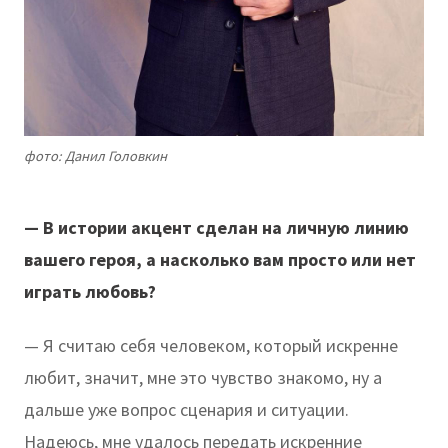
фото: Данил Головкин
— В истории акцент сделан на личную линию
вашего героя, а насколько вам просто или нет
играть любовь?
— Я считаю себя человеком, который искренне
любит, значит, мне это чувство знакомо, ну а
дальше уже вопрос сценария и ситуации.
Надеюсь, мне удалось передать искренние