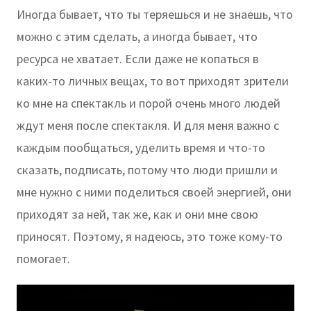
Иногда бывает, что ты теряешься и не знаешь, что
можно с этим сделать, а иногда бывает, что
ресурса не хватает. Если даже не копаться в
каких-то личных вещах, то вот приходят зрители
ко мне на спектакль и порой очень много людей
ждут меня после спектакля. И для меня важно с
каждым пообщаться, уделить время и что-то
сказать, подписать, потому что люди пришли и
мне нужно с ними поделиться своей энергией, они
приходят за ней, так же, как и они мне свою
приносят. Поэтому, я надеюсь, это тоже кому-то
помогает.