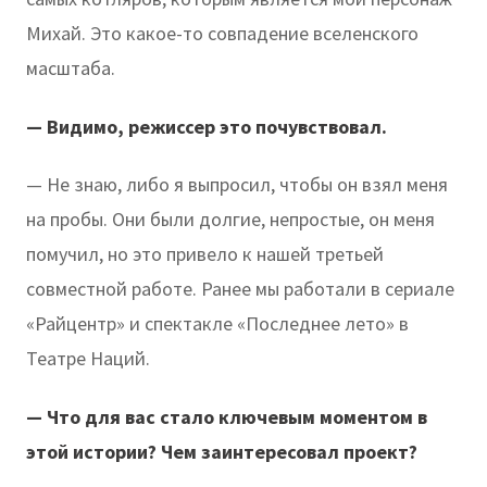
Михай. Это какое-то совпадение вселенского
масштаба.
— Видимо, режиссер это почувствовал.
— Не знаю, либо я выпросил, чтобы он взял меня
на пробы. Они были долгие, непростые, он меня
помучил, но это привело к нашей третьей
совместной работе. Ранее мы работали в сериале
«Райцентр» и спектакле «Последнее лето» в
Театре Наций.
— Что для вас стало ключевым моментом в
этой истории? Чем заинтересовал проект?