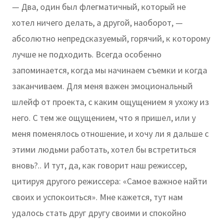
— Два, один был флегматичный, который не
хотел ничего делать, а другой, наоборот, —
абсолютно непредсказуемый, горячий, к которому
лучше не подходить. Всегда особенно
запоминается, когда мы начинаем съемки и когда
заканчиваем. Для меня важен эмоциональный
шлейф от проекта, с каким ощущением я ухожу из
него. С тем же ощущением, что я пришел, или у
меня поменялось отношение, и хочу ли я дальше с
этими людьми работать, хотел бы встретиться
вновь?.. И тут, да, как говорит наш режиссер,
цитируя другого режиссера: «Самое важное найти
своих и успокоиться». Мне кажется, тут нам
удалось стать друг другу своими и спокойно