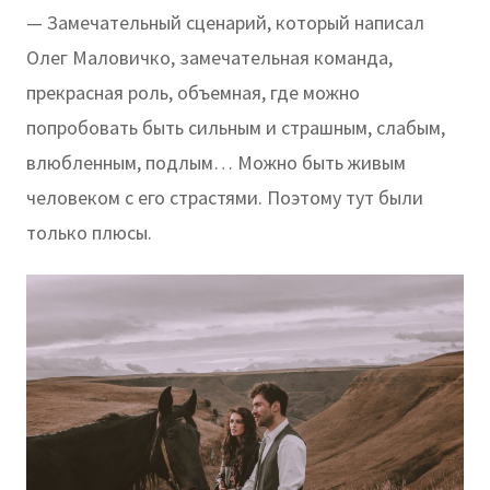
— Замечательный сценарий, который написал
Олег Маловичко, замечательная команда,
прекрасная роль, объемная, где можно
попробовать быть сильным и страшным, слабым,
влюбленным, подлым… Можно быть живым
человеком с его страстями. Поэтому тут были
только плюсы.