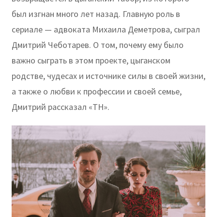
был изгнан много лет назад. Главную роль в
сериале — адвоката Михаила Деметрова, сыграл
Дмитрий Чеботарев. О том, почему ему было
важно сыграть в этом проекте, цыганском
родстве, чудесах и источнике силы в своей жизни,
а также о любви к профессии и своей семье,
Дмитрий рассказал «ТН».