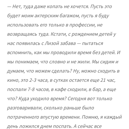
— Нет, туда даже копать не хочется. Пусть это
будет моим актерским багажом, пусть я буду
использовать его только в профессии, не
возвращаясь туда. Кстати, с рождением детей у
нас появилась с Лизой забава — пытаться
вспомнить, как мы проводили время без детей. И
мы понимаем, что словно и не жили. Мы сидим и
думаем, что можем сделать? Ну, можно сходить в
кино, это 2-3 часа, в сутках остается еще 21 час,
поспали 7-8 часов, в кафе сходили, в бар, а еще
что? Куда уходило время? Сегодня вот только
разговаривали, сколько раньше было
потраченного впустую времени. Помню, я каждый
день ложился днем поспать. А сейчас все