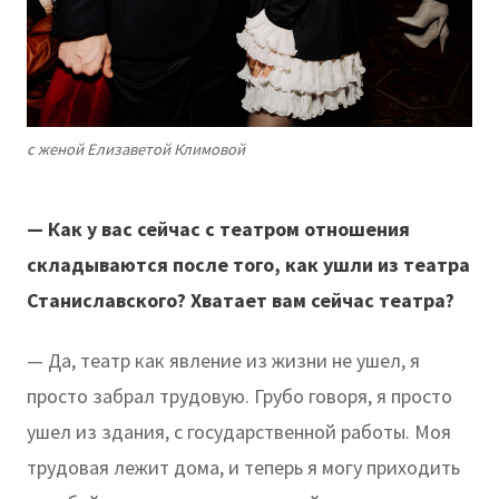
с женой Елизаветой Климовой
— Как у вас сейчас с театром отношения
складываются после того, как ушли из театра
Станиславского? Хватает вам сейчас театра?
— Да, театр как явление из жизни не ушел, я
просто забрал трудовую. Грубо говоря, я просто
ушел из здания, с государственной работы. Моя
трудовая лежит дома, и теперь я могу приходить