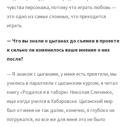
чувства персонажа, потому что играть любовь —
это одно из самых сложных, что приходится
играть.
— Что вы знали о цыганах до съемки в проекте
и сильно ли изменилось ваше мнение о них
после?
— Я знаком с цыганами, у меня есть приятели, мы
учились в параллели с цыганским курсом, я читал
книгу «Родился я в таборе» Николая Сличенко,
еще когда учился в Хабаровске. Цыганский мир
был от меня не так далек, конечно, я глубоко не
погружался, но все же для меня это не было