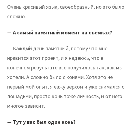
Очень красивый язык, своеобразный, но это было
сложно.
— А самый памятный момент на съемках?
— Каждый день памятный, потому что мне
нравится этот проект, и я надеюсь, что в
конечном результате все получилось так, как мы
хотели. А сложно было с конями. Хотя это не
первый мой опыт, я езжу верхом и уже снимался с
лошадьми, просто конь тоже личность, и от него
многое зависит.
— Тут у вас был один конь?