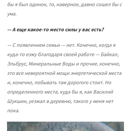
бы я был одинок, то, наверное, давно сошел бы с
ума.
— А еще какое-то место силы у вас есть?
— С появлением семьи — нет. Конечно, когда я
куда-то езжу благодаря своей работе — Байкал,
Эльбрус, Минеральные Воды и прочие, конечно,
это все невероятной мощи энергетической места
и, конечно, побывать там дорогого стоит. Но
определенного места, куда бы я, как Василий
Шукшин, уезжал в деревню, такого у меня нет
пока.