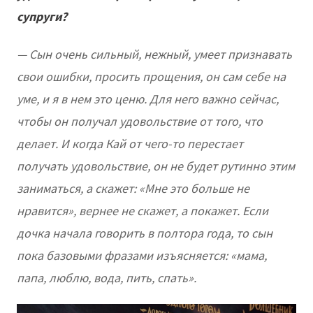
супруги?
— Сын очень сильный, нежный, умеет признавать
свои ошибки, просить прощения, он сам себе на
уме, и я в нем это ценю. Для него важно сейчас,
чтобы он получал удовольствие от того, что
делает. И когда Кай от чего-то перестает
получать удовольствие, он не будет рутинно этим
заниматься, а скажет: «Мне это больше не
нравится», вернее не скажет, а покажет. Если
дочка начала говорить в полтора года, то сын
пока базовыми фразами изъясняется: «мама,
папа, люблю, вода, пить, спать».