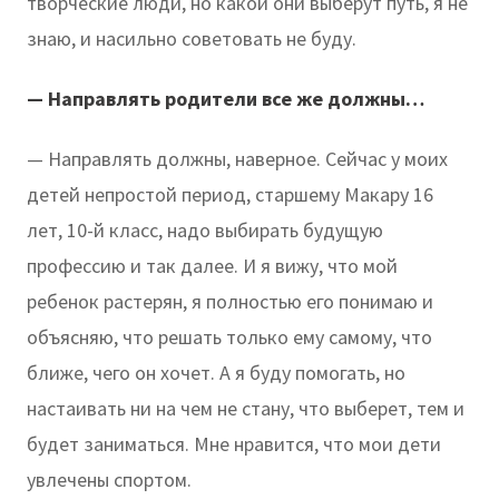
творческие люди, но какой они выберут путь, я не
знаю, и насильно советовать не буду.
— Направлять родители все же должны…
— Направлять должны, наверное. Сейчас у моих
детей непростой период, старшему Макару 16
лет, 10-й класс, надо выбирать будущую
профессию и так далее. И я вижу, что мой
ребенок растерян, я полностью его понимаю и
объясняю, что решать только ему самому, что
ближе, чего он хочет. А я буду помогать, но
настаивать ни на чем не стану, что выберет, тем и
будет заниматься. Мне нравится, что мои дети
увлечены спортом.