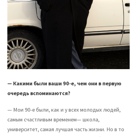
— Какими были ваши 90-е, чем они в первую
очередь вспоминаются?
— Мои 90-е были, как и у всех молодых людей,
самым счастливым временем— школа,
университет, самая лучшая часть жизни. Но в то