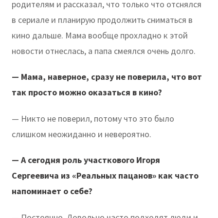
родителям и рассказал, что только что отснялся
в сериале и планирую продолжить сниматься в
кино дальше. Мама вообще прохладно к этой
новости отнеслась, а папа смеялся очень долго.
— Мама, наверное, сразу не поверила, что вот
так просто можно оказаться в кино?
— Никто не поверил, потому что это было
слишком неожиданно и невероятно.
— А сегодня роль участкового Игоря
Сергеевича из «Реальных пацанов» как часто
напоминает о себе?
— Постоянно. Довольно часто подходят люди и