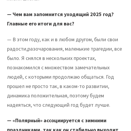
— Чем вам запомнится уходящий 2025 год?
Главные его итоги для вас?
— В этом году, как и в любом другом, были свои
радости,разочарования, маленькие трагедии, все
было. Я снялся в нескольких проектах,
познакомился с множеством замечательных
людей, с которыми продолжаю общаться. Год
прошел не просто так, в каком-то развитии,
динамика положительная, поэтому будем
надеяться, что следующий год будет лучше.
— «Полярный» ассоциируется с зимними
праздниками, так как он стабильно выходит