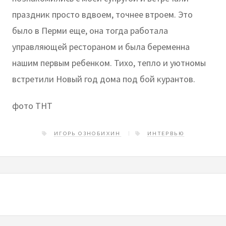
праздник просто вдвоем, точнее втроем. Это
было в Перми еще, она тогда работала
управляющей рестораном и была беременна
нашим первым ребенком. Тихо, тепло и уютномы
встретили Новый год дома под бой курантов.
фото ТНТ
ИГОРЬ ОЗНОБИХИН
ИНТЕРВЬЮ