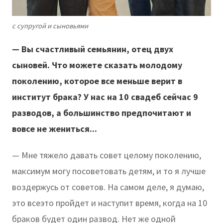
с супругой и сыновьями
— Вы счастливый семьянин, отец двух
сыновей. Что можете сказать молодому
поколению, которое все меньше верит в
институт брака? У нас на 10 свадеб сейчас 9
разводов, а большинство предпочитают и
вовсе не жениться...
— Мне тяжело давать совет целому поколению,
максимум могу посоветовать детям, и то я лучше
воздержусь от советов. На самом деле, я думаю,
это всеэто пройдет и наступит время, когда на 10
браков будет один развод. Нет же одной