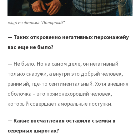
кадр из фильма "Полярный"
— Таких откровенно негативных персонажейу
вас еще не было?
— Не было. Но на самом деле, он негативный
только снаружи, а внутри это добрый человек,
ранимый, где-то сентиментальный. Хотя внешняя
оболочка – это прямонехороший человек,
который совершает аморальные поступки.
— Какие впечатления оставили съемки в
северных широтах?