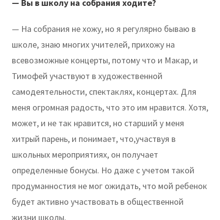
— Вы в школу на собрания ходите?
— На собрания не хожу, но я регулярно бываю в
школе, знаю многих учителей, прихожу на
всевозможные концерты, потому что и Макар, и
Тимофей участвуют в художественной
самодеятельности, спектаклях, концертах. Для
меня огромная радость, что это им нравится. Хотя,
может, и не так нравится, но старший у меня
хитрый парень, и понимает, что,участвуя в
школьных мероприятиях, он получает
определенные бонусы. Но даже с учетом такой
продуманностия не мог ожидать, что мой ребенок
будет активно участвовать в общественной
жизни школы.