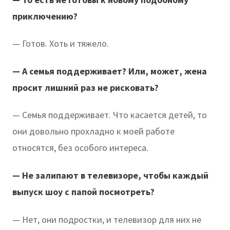
приключению?
— Готов. Хоть и тяжело.
— А семья поддерживает? Или, может, жена
просит лишний раз не рисковать?
— Семья поддерживает. Что касается детей, то
они довольно прохладно к моей работе
относятся, без особого интереса.
— Не залипают в телевизоре, чтобы каждый
выпуск шоу с папой посмотреть?
— Нет, они подростки, и телевизор для них не