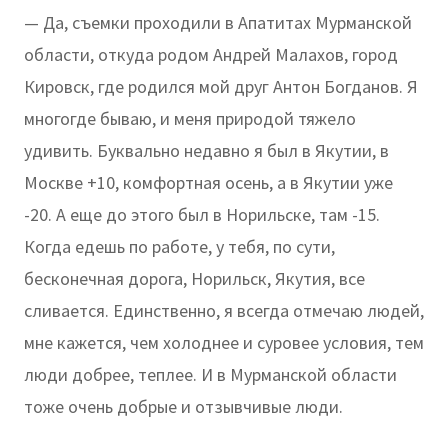
— Да, съемки проходили в Апатитах Мурманской
области, откуда родом Андрей Малахов, город
Кировск, где родился мой друг Антон Богданов. Я
многогде бываю, и меня природой тяжело
удивить. Буквально недавно я был в Якутии, в
Москве +10, комфортная осень, а в Якутии уже
-20. А еще до этого был в Норильске, там -15.
Когда едешь по работе, у тебя, по сути,
бесконечная дорога, Норильск, Якутия, все
сливается. Единственно, я всегда отмечаю людей,
мне кажется, чем холоднее и суровее условия, тем
люди добрее, теплее. И в Мурманской области
тоже очень добрые и отзывчивые люди.