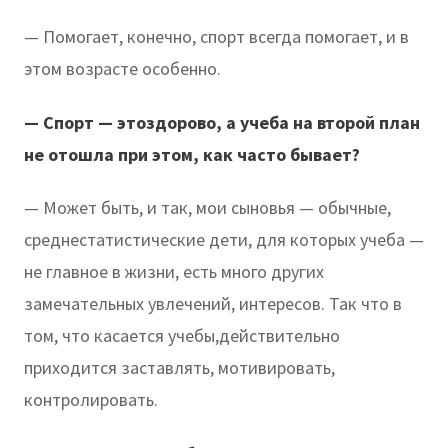
— Помогает, конечно, спорт всегда помогает, и в
этом возрасте особенно.
— Спорт — этоздорово, а учеба на второй план
не отошла при этом, как часто бывает?
— Может быть, и так, мои сыновья — обычные,
среднестатистические дети, для которых учеба —
не главное в жизни, есть много других
замечательных увлечений, интересов. Так что в
том, что касается учебы,действительно
приходится заставлять, мотивировать,
контролировать.