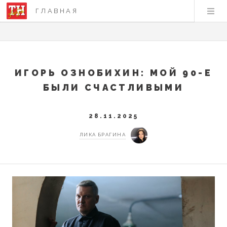
ГЛАВНАЯ
ИГОРЬ ОЗНОБИХИН: МОЙ 90-Е
БЫЛИ СЧАСТЛИВЫМИ
28.11.2025
ЛИКА БРАГИНА