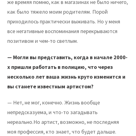
же времяя помню, как в магазинах не было ничего,
как было тяжело моим родителям. Порой
приходилось практически выживать. Но у меня
все негативные воспоминания перекрываются
позитивом и чем-то светлым.
— Могли вы представить, когда в начале 2000-
х пришли работать в полицию, что через
несколько лет ваша жизнь круто изменится и
вы станете известным артистом?
— Нет, не мог, конечно. Жизнь вообще
непредсказуема, и что-то загадывать
нереально.Но артист, возможно, не последняя
моя профессия, кто знает, что будет дальше.