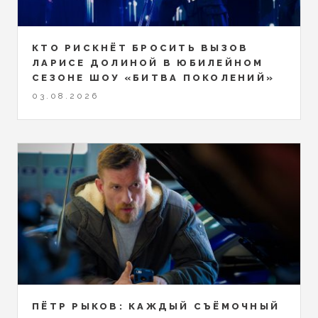
КТО РИСКНЁТ БРОСИТЬ ВЫЗОВ
ЛАРИСЕ ДОЛИНОЙ В ЮБИЛЕЙНОМ
СЕЗОНЕ ШОУ «БИТВА ПОКОЛЕНИЙ»
03.08.2026
ПЁТР РЫКОВ: КАЖДЫЙ СЪЁМОЧНЫЙ