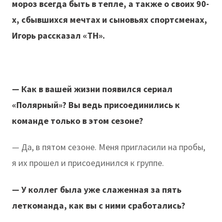
мороз всегда быть в тепле, а также о своих 90-
х, сбывшихся мечтах и сыновьях спортсменах,
Игорь рассказал «ТН».
— Как в вашей жизни появился сериал
«Полярный»? Вы ведь присоединились к
команде только в этом сезоне?
— Да, в пятом сезоне. Меня пригласили на пробы,
я их прошел и присоединился к группе.
— У коллег была уже слаженная за пять
леткоманда, как вы с ними сработались?