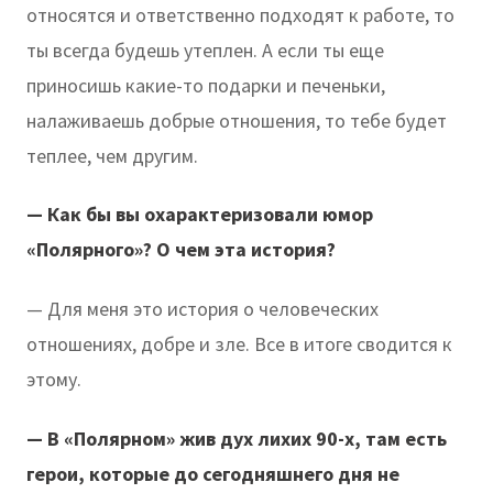
относятся и ответственно подходят к работе, то
ты всегда будешь утеплен. А если ты еще
приносишь какие-то подарки и печеньки,
налаживаешь добрые отношения, то тебе будет
теплее, чем другим.
— Как бы вы охарактеризовали юмор
«Полярного»? О чем эта история?
— Для меня это история о человеческих
отношениях, добре и зле. Все в итоге сводится к
этому.
— В «Полярном» жив дух лихих 90-х, там есть
герои, которые до сегодняшнего дня не