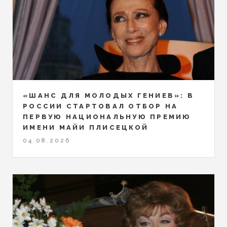
«ШАНС ДЛЯ МОЛОДЫХ ГЕНИЕВ»: В
РОССИИ СТАРТОВАЛ ОТБОР НА
ПЕРВУЮ НАЦИОНАЛЬНУЮ ПРЕМИЮ
ИМЕНИ МАЙИ ПЛИСЕЦКОЙ
04.08.2026