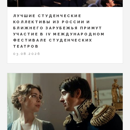
ЛУЧШИЕ СТУДЕНЧЕСКИЕ
КОЛЛЕКТИВЫ ИЗ РОССИИ И
БЛИЖНЕГО ЗАРУБЕЖЬЯ ПРИМУТ
УЧАСТИЕ В IV МЕЖДУНАРОДНОМ
ФЕСТИВАЛЕ СТУДЕНЧЕСКИХ
ТЕАТРОВ
03.08.2026