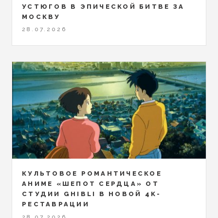
УСТЮГОВ В ЭПИЧЕСКОЙ БИТВЕ ЗА
МОСКВУ
28.07.2026
КУЛЬТОВОЕ РОМАНТИЧЕСКОЕ
АНИМЕ «ШЕПОТ СЕРДЦА» ОТ
СТУДИИ GHIBLI В НОВОЙ 4K-
РЕСТАВРАЦИИ
28.07.2026