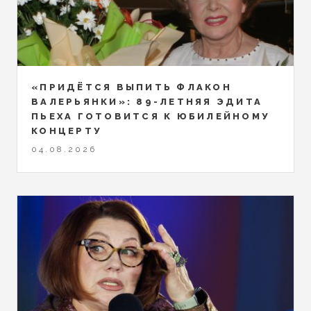
«ПРИДЁТСЯ ВЫПИТЬ ФЛАКОН
ВАЛЕРЬЯНКИ»: 89-ЛЕТНЯЯ ЭДИТА
ПЬЕХА ГОТОВИТСЯ К ЮБИЛЕЙНОМУ
КОНЦЕРТУ
04.08.2026