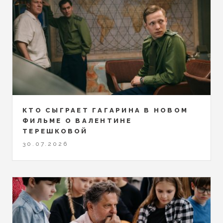
КТО СЫГРАЕТ ГАГАРИНА В НОВОМ
ФИЛЬМЕ О ВАЛЕНТИНЕ
ТЕРЕШКОВОЙ
30.07.2026