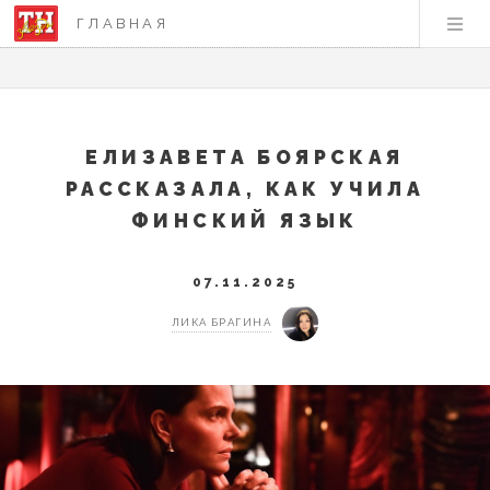
ГЛАВНАЯ
ЕЛИЗАВЕТА БОЯРСКАЯ
РАССКАЗАЛА, КАК УЧИЛА
ФИНСКИЙ ЯЗЫК
07.11.2025
ЛИКА БРАГИНА