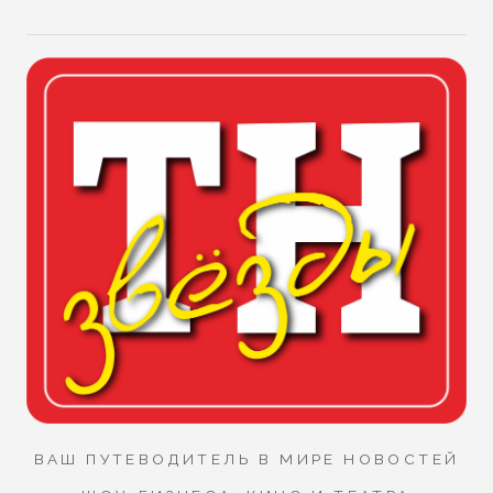
ВАШ ПУТЕВОДИТЕЛЬ В МИРЕ НОВОСТЕЙ