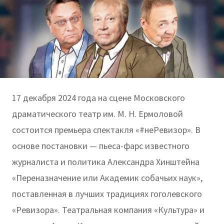
17 декабря 2024 года на сцене Московского
драматического театр им. М. Н. Ермоловой
состоится премьера спектакля «#неРевизор». В
основе постановки — пьеса-фарс известного
журналиста и политика Александра Хинштейна
«Переназначение или Академик собачьих наук»,
поставленная в лучших традициях гоголевского
«Ревизора». Театральная компания «Культура» и