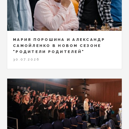
МАРИЯ ПОРОШИНА И АЛЕКСАНДР
САМОЙЛЕНКО В НОВОМ СЕЗОНЕ
"РОДИТЕЛИ РОДИТЕЛЕЙ"
30.07.2026