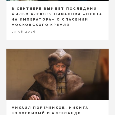
В СЕНТЯБРЕ ВЫЙДЕТ ПОСЛЕДНИЙ
ФИЛЬМ АЛЕКСЕЯ ПИМАНОВА «ОХОТА
НА ИМПЕРАТОРА» О СПАСЕНИИ
МОСКОВСКОГО КРЕМЛЯ
05.08.2026
МИХАИЛ ПОРЕЧЕНКОВ, НИКИТА
КОЛОГРИВЫЙ И АЛЕКСАНДР