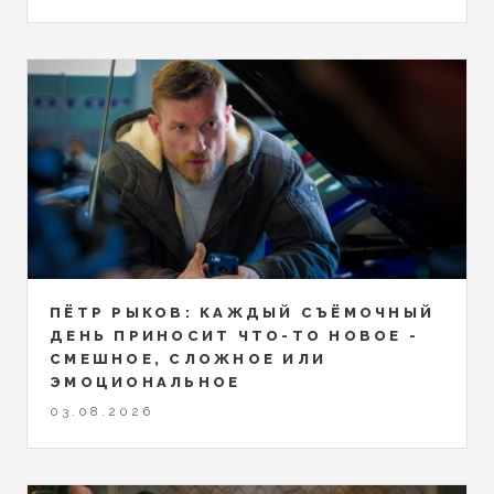
ПЁТР РЫКОВ: КАЖДЫЙ СЪЁМОЧНЫЙ
ДЕНЬ ПРИНОСИТ ЧТО-ТО НОВОЕ -
СМЕШНОЕ, СЛОЖНОЕ ИЛИ
ЭМОЦИОНАЛЬНОЕ
03.08.2026