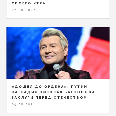
СВОЕГО УТРА
05.08.2026
«ДОШЁЛ ДО ОРДЕНА»: ПУТИН
НАГРАДИЛ НИКОЛАЯ БАСКОВА ЗА
ЗАСЛУГИ ПЕРЕД ОТЕЧЕСТВОМ
05.08.2026