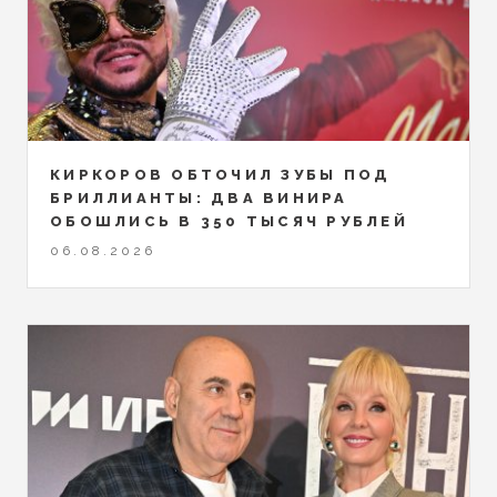
КИРКОРОВ ОБТОЧИЛ ЗУБЫ ПОД
БРИЛЛИАНТЫ: ДВА ВИНИРА
ОБОШЛИСЬ В 350 ТЫСЯЧ РУБЛЕЙ
06.08.2026