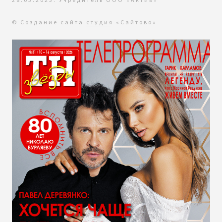
© Создание сайта
студия «Сайтово»