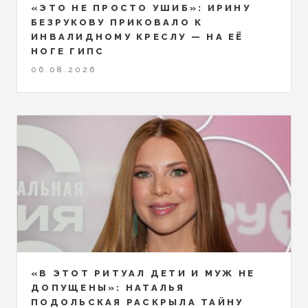
«ЭТО НЕ ПРОСТО УШИБ»: ИРИНУ
БЕЗРУКОВУ ПРИКОВАЛО К
ИНВАЛИДНОМУ КРЕСЛУ — НА ЕЁ
НОГЕ ГИПС
06.08.2026
«В ЭТОТ РИТУАЛ ДЕТИ И МУЖ НЕ
ДОПУЩЕНЫ»: НАТАЛЬЯ
ПОДОЛЬСКАЯ РАСКРЫЛА ТАЙНУ