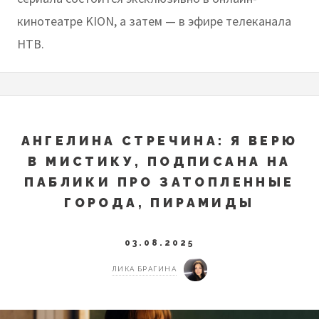
кинотеатре KION, а затем — в эфире телеканала
НТВ.
АНГЕЛИНА СТРЕЧИНА: Я ВЕРЮ
В МИСТИКУ, ПОДПИСАНА НА
ПАБЛИКИ ПРО ЗАТОПЛЕННЫЕ
ГОРОДА, ПИРАМИДЫ
03.08.2025
ЛИКА БРАГИНА