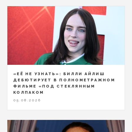
«ЕЁ НЕ УЗНАТЬ»: БИЛЛИ АЙЛИШ
ДЕБЮТИРУЕТ В ПОЛНОМЕТРАЖНОМ
ФИЛЬМЕ «ПОД СТЕКЛЯННЫМ
КОЛПАКОМ
05.08.2026