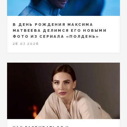
В ДЕНЬ РОЖДЕНИЯ МАКСИМА
МАТВЕЕВА ДЕЛИМСЯ ЕГО НОВЫМИ
ФОТО ИЗ СЕРИАЛА «ПОЛДЕНЬ»
28.07.2026