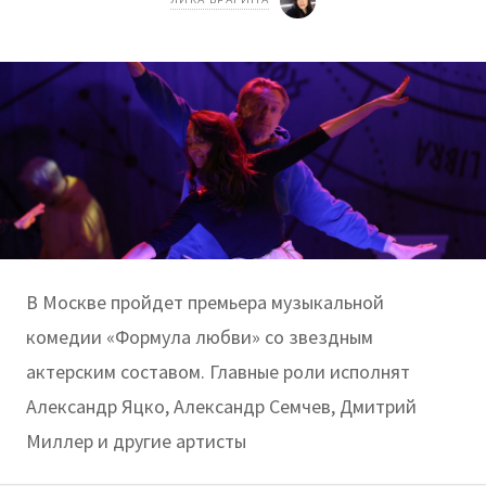
В Москве пройдет премьера музыкальной
комедии «Формула любви» со звездным
актерским составом. Главные роли исполнят
Александр Яцко, Александр Семчев, Дмитрий
Миллер и другие артисты