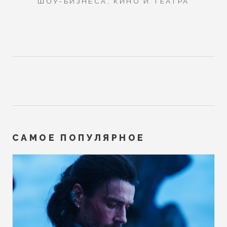
ШОУ-БИЗНЕСА, КИНО И ТЕАТРА
САМОЕ ПОПУЛЯРНОЕ