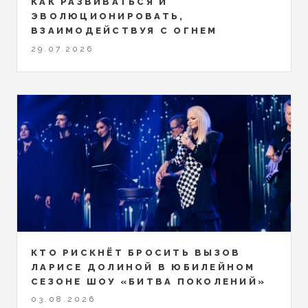
КАК РАЗВИВАТЬСЯ И
ЭВОЛЮЦИОНИРОВАТЬ,
ВЗАИМОДЕЙСТВУЯ С ОГНЕМ
29.07.2026
КТО РИСКНЁТ БРОСИТЬ ВЫЗОВ
ЛАРИСЕ ДОЛИНОЙ В ЮБИЛЕЙНОМ
СЕЗОНЕ ШОУ «БИТВА ПОКОЛЕНИЙ»
03.08.2026