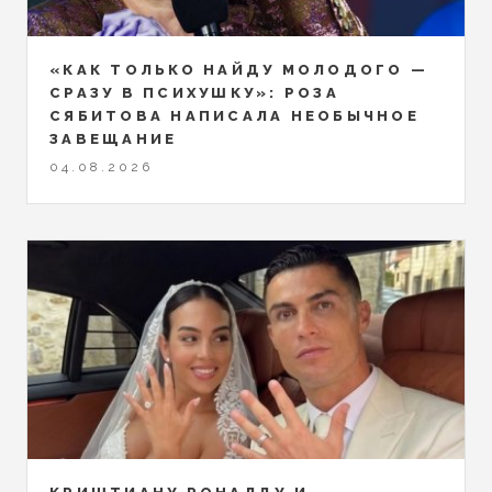
«КАК ТОЛЬКО НАЙДУ МОЛОДОГО —
СРАЗУ В ПСИХУШКУ»: РОЗА
СЯБИТОВА НАПИСАЛА НЕОБЫЧНОЕ
ЗАВЕЩАНИЕ
04.08.2026