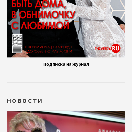
Подписка на журнал
НОВОСТИ