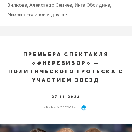
Вилкова, Александр Семчев, Инга Оболдина,
Михаил Евланов и другие.
ПРЕМЬЕРА СПЕКТАКЛЯ
«#НЕРЕВИЗОР» —
ПОЛИТИЧЕСКОГО ГРОТЕСКА С
УЧАСТИЕМ ЗВЕЗД
27.11.2024
ИРИНА МОРОЗОВА