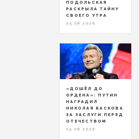
ПОДОЛЬСКАЯ
РАСКРЫЛА ТАЙНУ
СВОЕГО УТРА
05.08.2026
«ДОШЁЛ ДО
ОРДЕНА»: ПУТИН
НАГРАДИЛ
НИКОЛАЯ БАСКОВА
ЗА ЗАСЛУГИ ПЕРЕД
ОТЕЧЕСТВОМ
05.08.2026