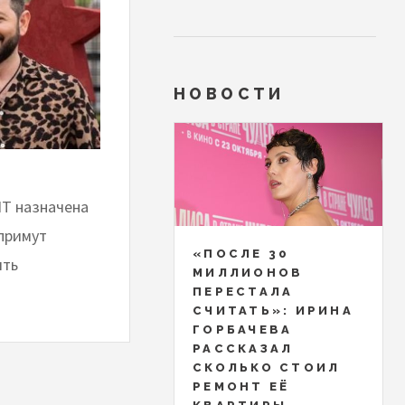
НОВОСТИ
НТ назначена
 примут
«ПОСЛЕ 30
ять
МИЛЛИОНОВ
ПЕРЕСТАЛА
СЧИТАТЬ»: ИРИНА
ГОРБАЧЕВА
РАССКАЗАЛ
СКОЛЬКО СТОИЛ
РЕМОНТ ЕЁ