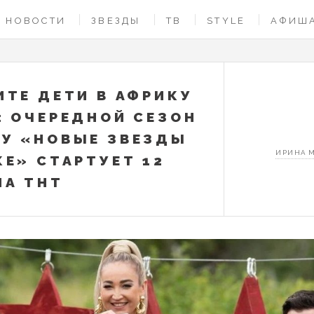
НОВОСТИ
ЗВЕЗДЫ
ТВ
STYLE
АФИШ
ИТЕ ДЕТИ В АФРИКУ
: ОЧЕРЕДНОЙ СЕЗОН
У «НОВЫЕ ЗВЕЗДЫ
ИРИНА 
КЕ» СТАРТУЕТ 12
НА ТНТ