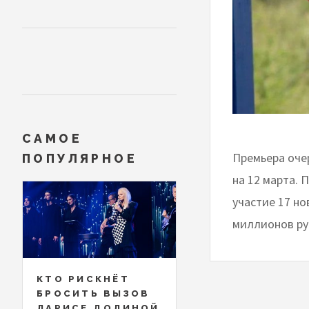
САМОЕ
Премьера оче
ПОПУЛЯРНОЕ
на 12 марта. 
участие 17 но
миллионов ру
КТО РИСКНЁТ
БРОСИТЬ ВЫЗОВ
ЛАРИСЕ ДОЛИНОЙ