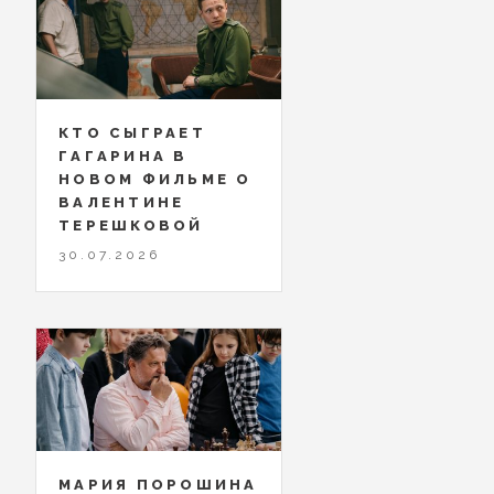
КТО СЫГРАЕТ
ГАГАРИНА В
НОВОМ ФИЛЬМЕ О
ВАЛЕНТИНЕ
ТЕРЕШКОВОЙ
30.07.2026
МАРИЯ ПОРОШИНА