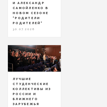
И АЛЕКСАНДР
САМОЙЛЕНКО В
НОВОМ СЕЗОНЕ
"РОДИТЕЛИ
РОДИТЕЛЕЙ"
30.07.2026
ЛУЧШИЕ
СТУДЕНЧЕСКИЕ
КОЛЛЕКТИВЫ ИЗ
РОССИИ И
БЛИЖНЕГО
ЗАРУБЕЖЬЯ