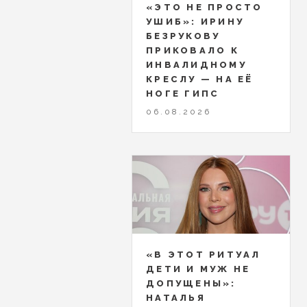
«ЭТО НЕ ПРОСТО
УШИБ»: ИРИНУ
БЕЗРУКОВУ
ПРИКОВАЛО К
ИНВАЛИДНОМУ
КРЕСЛУ — НА ЕЁ
НОГЕ ГИПС
06.08.2026
«В ЭТОТ РИТУАЛ
ДЕТИ И МУЖ НЕ
ДОПУЩЕНЫ»:
НАТАЛЬЯ