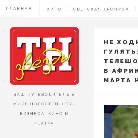
ГЛАВНАЯ
КИНО
СВЕТСКАЯ ХРОНИКА
КОНТАКТЫ
НЕ ХОД
ГУЛЯТЬ
ТЕЛЕШО
В АФРИ
МАРТА 
ВАШ ПУТЕВОДИТЕЛЬ В
МИРЕ НОВОСТЕЙ ШОУ-
БИЗНЕСА, КИНО И
ТЕАТРА