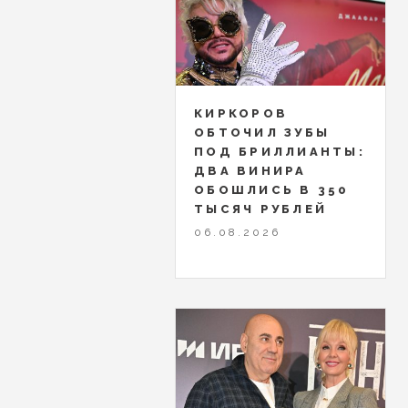
КИРКОРОВ
ОБТОЧИЛ ЗУБЫ
ПОД БРИЛЛИАНТЫ:
ДВА ВИНИРА
ОБОШЛИСЬ В 350
ТЫСЯЧ РУБЛЕЙ
06.08.2026