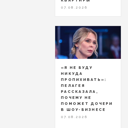
КВАРТИРЫ
07.08.2026
«Я НЕ БУДУ
НИКУДА
ПРОПИХИВАТЬ»:
ПЕЛАГЕЯ
РАССКАЗАЛА,
ПОЧЕМУ НЕ
ПОМОЖЕТ ДОЧЕРИ
В ШОУ-БИЗНЕСЕ
07.08.2026