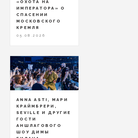
«ОХОТА НА
ИМПЕРАТОРА» О
СПАСЕНИИ
МОСКОВСКОГО
КРЕМЛЯ
05.08.2026
ANNA ASTI, МАРИ
КРАЙМБРЕРИ,
SEVILLE И ДРУГИЕ
ГОСТИ
АНШЛАГОВОГО
ШОУ ДИМЫ