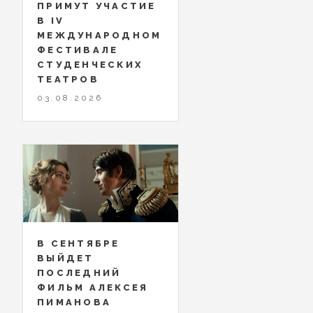
ПРИМУТ УЧАСТИЕ
В IV
МЕЖДУНАРОДНОМ
ФЕСТИВАЛЕ
СТУДЕНЧЕСКИХ
ТЕАТРОВ
03.08.2026
В СЕНТЯБРЕ
ВЫЙДЕТ
ПОСЛЕДНИЙ
ФИЛЬМ АЛЕКСЕЯ
ПИМАНОВА