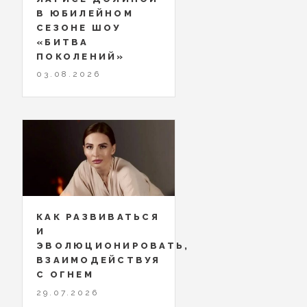
В ЮБИЛЕЙНОМ
СЕЗОНЕ ШОУ
«БИТВА
ПОКОЛЕНИЙ»
03.08.2026
КАК РАЗВИВАТЬСЯ
И
ЭВОЛЮЦИОНИРОВАТЬ,
ВЗАИМОДЕЙСТВУЯ
С ОГНЕМ
29.07.2026