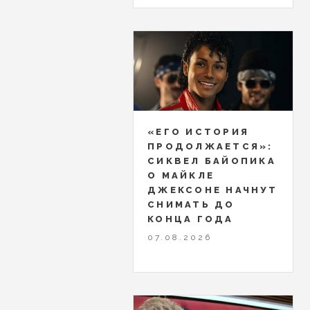
«ЕГО ИСТОРИЯ
ПРОДОЛЖАЕТСЯ»:
СИКВЕЛ БАЙОПИКА
О МАЙКЛЕ
ДЖЕКСОНЕ НАЧНУТ
СНИМАТЬ ДО
КОНЦА ГОДА
07.08.2026