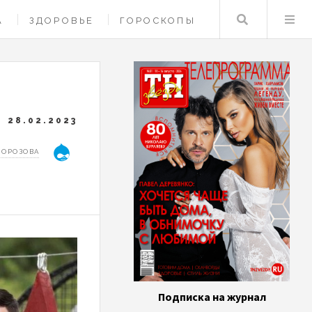
Поиск
А
ЗДОРОВЬЕ
ГОРОСКОПЫ
28.02.2023
МОРОЗОВА
Подписка на журнал