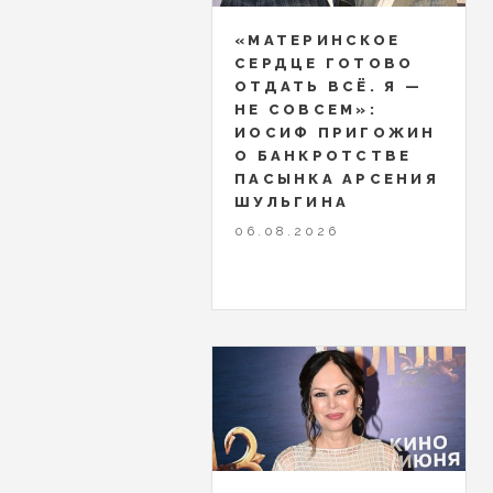
«МАТЕРИНСКОЕ
СЕРДЦЕ ГОТОВО
ОТДАТЬ ВСЁ. Я —
НЕ СОВСЕМ»:
ИОСИФ ПРИГОЖИН
О БАНКРОТСТВЕ
ПАСЫНКА АРСЕНИЯ
ШУЛЬГИНА
06.08.2026