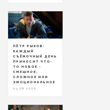
ПЁТР РЫКОВ:
КАЖДЫЙ
СЪЁМОЧНЫЙ ДЕНЬ
ПРИНОСИТ ЧТО-
ТО НОВОЕ -
СМЕШНОЕ,
СЛОЖНОЕ ИЛИ
ЭМОЦИОНАЛЬНОЕ
03.08.2026